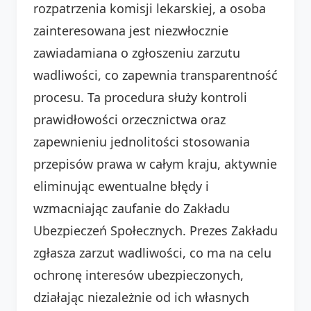
rozpatrzenia komisji lekarskiej, a osoba
zainteresowana jest niezwłocznie
zawiadamiana o zgłoszeniu zarzutu
wadliwości, co zapewnia transparentność
procesu. Ta procedura służy kontroli
prawidłowości orzecznictwa oraz
zapewnieniu jednolitości stosowania
przepisów prawa w całym kraju, aktywnie
eliminując ewentualne błędy i
wzmacniając zaufanie do Zakładu
Ubezpieczeń Społecznych. Prezes Zakładu
zgłasza zarzut wadliwości, co ma na celu
ochronę interesów ubezpieczonych,
działając niezależnie od ich własnych