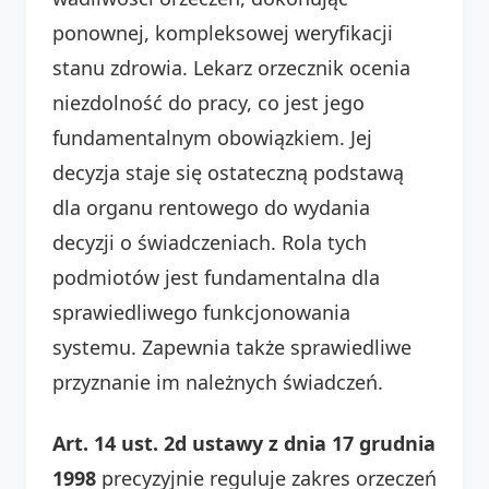
ponownej, kompleksowej weryfikacji
stanu zdrowia. Lekarz orzecznik ocenia
niezdolność do pracy, co jest jego
fundamentalnym obowiązkiem. Jej
decyzja staje się ostateczną podstawą
dla organu rentowego do wydania
decyzji o świadczeniach. Rola tych
podmiotów jest fundamentalna dla
sprawiedliwego funkcjonowania
systemu. Zapewnia także sprawiedliwe
przyznanie im należnych świadczeń.
Art. 14 ust. 2d ustawy z dnia 17 grudnia
1998
precyzyjnie reguluje zakres orzeczeń