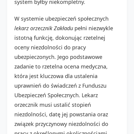
system byłby niekompletny.
W systemie ubezpieczeń społecznych
lekarz orzecznik Zakładu
pełni niezwykle
istotną funkcję, dokonując rzetelnej
oceny niezdolności do pracy
ubezpieczonych. Jego podstawowe
zadanie to rzetelna ocena medyczna,
która jest kluczowa dla ustalenia
uprawnień do świadczeń z Funduszu
Ubezpieczeń Społecznych. Lekarz
orzecznik musi ustalić stopień
niezdolności, datę jej powstania oraz
związek przyczynowy niezdolności do
pracy z określonymi okolicznościami.