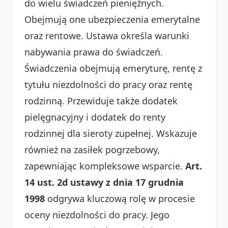
do wielu świadczeń pieniężnych.
Obejmują one ubezpieczenia emerytalne
oraz rentowe. Ustawa określa warunki
nabywania prawa do świadczeń.
Świadczenia obejmują emeryturę, rentę z
tytułu niezdolności do pracy oraz rentę
rodzinną. Przewiduje także dodatek
pielęgnacyjny i dodatek do renty
rodzinnej dla sieroty zupełnej. Wskazuje
również na zasiłek pogrzebowy,
zapewniając kompleksowe wsparcie.
Art.
14 ust. 2d ustawy z dnia 17 grudnia
1998
odgrywa kluczową rolę w procesie
oceny niezdolności do pracy. Jego