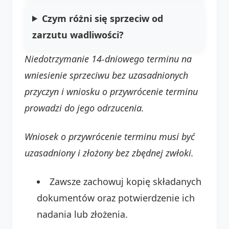
Czym różni się sprzeciw od
zarzutu wadliwości?
Niedotrzymanie 14-dniowego terminu na
wniesienie sprzeciwu bez uzasadnionych
przyczyn i wniosku o przywrócenie terminu
prowadzi do jego odrzucenia.
Wniosek o przywrócenie terminu musi być
uzasadniony i złożony bez zbędnej zwłoki.
Zawsze zachowuj kopię składanych
dokumentów oraz potwierdzenie ich
nadania lub złożenia.