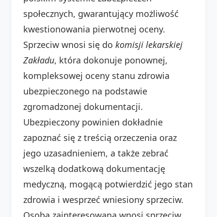
społecznych, gwarantujący możliwość
kwestionowania pierwotnej oceny.
Sprzeciw wnosi się do
komisji lekarskiej
Zakładu
, która dokonuje ponownej,
kompleksowej oceny stanu zdrowia
ubezpieczonego na podstawie
zgromadzonej dokumentacji.
Ubezpieczony powinien dokładnie
zapoznać się z treścią orzeczenia oraz
jego uzasadnieniem, a także zebrać
wszelką dodatkową dokumentację
medyczną, mogącą potwierdzić jego stan
zdrowia i wesprzeć wniesiony sprzeciw.
Osoba zainteresowana wnosi sprzeciw,