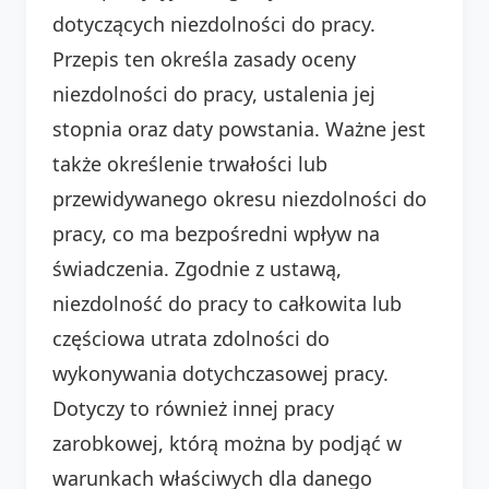
dotyczących niezdolności do pracy.
Przepis ten określa zasady oceny
niezdolności do pracy, ustalenia jej
stopnia oraz daty powstania. Ważne jest
także określenie trwałości lub
przewidywanego okresu niezdolności do
pracy, co ma bezpośredni wpływ na
świadczenia. Zgodnie z ustawą,
niezdolność do pracy to całkowita lub
częściowa utrata zdolności do
wykonywania dotychczasowej pracy.
Dotyczy to również innej pracy
zarobkowej, którą można by podjąć w
warunkach właściwych dla danego