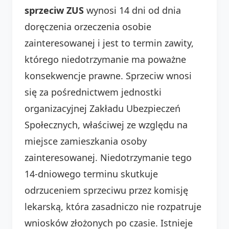
sprzeciw ZUS
wynosi 14 dni od dnia
doręczenia orzeczenia osobie
zainteresowanej i jest to termin zawity,
którego niedotrzymanie ma poważne
konsekwencje prawne. Sprzeciw wnosi
się za pośrednictwem jednostki
organizacyjnej Zakładu Ubezpieczeń
Społecznych, właściwej ze względu na
miejsce zamieszkania osoby
zainteresowanej. Niedotrzymanie tego
14-dniowego terminu skutkuje
odrzuceniem sprzeciwu przez komisję
lekarską, która zasadniczo nie rozpatruje
wniosków złożonych po czasie. Istnieje