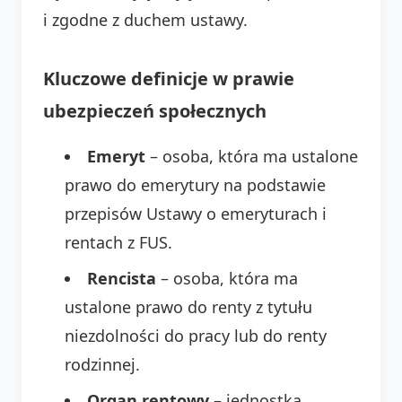
i zgodne z duchem ustawy.
Kluczowe definicje w prawie
ubezpieczeń społecznych
Emeryt
– osoba, która ma ustalone
prawo do emerytury na podstawie
przepisów Ustawy o emeryturach i
rentach z FUS.
Rencista
– osoba, która ma
ustalone prawo do renty z tytułu
niezdolności do pracy lub do renty
rodzinnej.
Organ rentowy
– jednostka