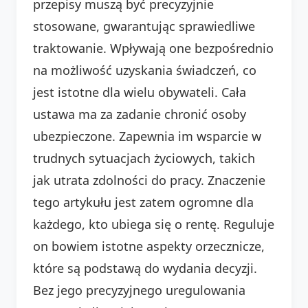
przepisy muszą być precyzyjnie
stosowane, gwarantując sprawiedliwe
traktowanie. Wpływają one bezpośrednio
na możliwość uzyskania świadczeń, co
jest istotne dla wielu obywateli. Cała
ustawa ma za zadanie chronić osoby
ubezpieczone. Zapewnia im wsparcie w
trudnych sytuacjach życiowych, takich
jak utrata zdolności do pracy. Znaczenie
tego artykułu jest zatem ogromne dla
każdego, kto ubiega się o rentę. Reguluje
on bowiem istotne aspekty orzecznicze,
które są podstawą do wydania decyzji.
Bez jego precyzyjnego uregulowania