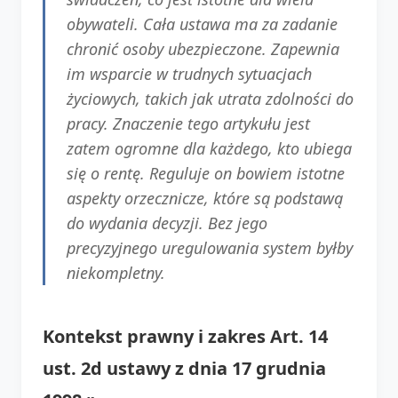
obywateli. Cała ustawa ma za zadanie
chronić osoby ubezpieczone. Zapewnia
im wsparcie w trudnych sytuacjach
życiowych, takich jak utrata zdolności do
pracy. Znaczenie tego artykułu jest
zatem ogromne dla każdego, kto ubiega
się o rentę. Reguluje on bowiem istotne
aspekty orzecznicze, które są podstawą
do wydania decyzji. Bez jego
precyzyjnego uregulowania system byłby
niekompletny.
Kontekst prawny i zakres Art. 14
ust. 2d ustawy z dnia 17 grudnia