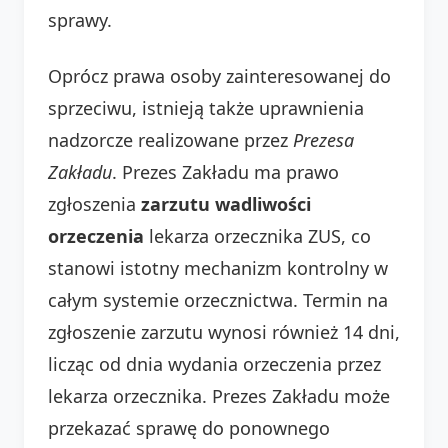
sprawy.
Oprócz prawa osoby zainteresowanej do
sprzeciwu, istnieją także uprawnienia
nadzorcze realizowane przez
Prezesa
Zakładu
. Prezes Zakładu ma prawo
zgłoszenia
zarzutu wadliwości
orzeczenia
lekarza orzecznika ZUS, co
stanowi istotny mechanizm kontrolny w
całym systemie orzecznictwa. Termin na
zgłoszenie zarzutu wynosi również 14 dni,
licząc od dnia wydania orzeczenia przez
lekarza orzecznika. Prezes Zakładu może
przekazać sprawę do ponownego