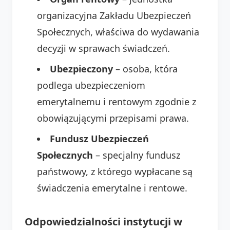
organizacyjna Zakładu Ubezpieczeń
Społecznych, właściwa do wydawania
decyzji w sprawach świadczeń.
Ubezpieczony
– osoba, która
podlega ubezpieczeniom
emerytalnemu i rentowym zgodnie z
obowiązującymi przepisami prawa.
Fundusz Ubezpieczeń
Społecznych
– specjalny fundusz
państwowy, z którego wypłacane są
świadczenia emerytalne i rentowe.
Odpowiedzialności instytucji w