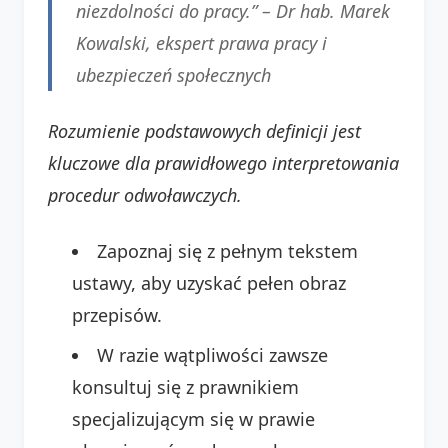
niezdolności do pracy.” –
Dr hab. Marek
Kowalski
, ekspert prawa pracy i
ubezpieczeń społecznych
Rozumienie podstawowych definicji jest
kluczowe dla prawidłowego interpretowania
procedur odwoławczych.
Zapoznaj się z pełnym tekstem
ustawy, aby uzyskać pełen obraz
przepisów.
W razie wątpliwości zawsze
konsultuj się z prawnikiem
specjalizującym się w prawie