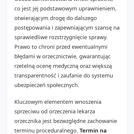
co jest jej podstawowym uprawnieniem,
otwierającym drogę do dalszego
postępowania i zapewniającym szansę na
sprawiedliwe rozstrzygnięcie sprawy.
Prawo to chroni przed ewentualnymi
błędami w orzecznictwie, gwarantując
rzetelną ocenę medyczną oraz większą
transparentność i zaufanie do systemu
ubezpieczeń społecznych.
Kluczowym elementem wnoszenia
sprzeciwu od orzeczenia lekarza
orzecznika jest bezwzględne zachowanie
terminu proceduralnego.
Termin na