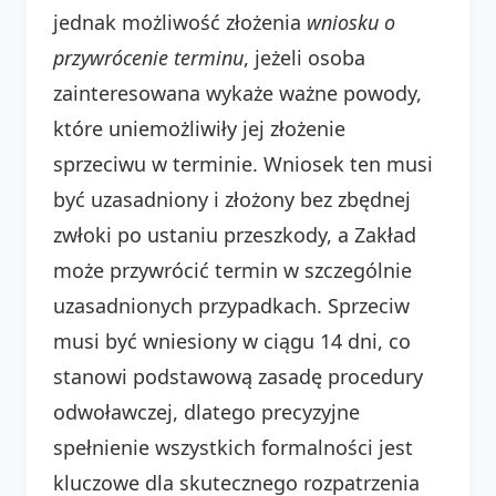
jednak możliwość złożenia
wniosku o
przywrócenie terminu
, jeżeli osoba
zainteresowana wykaże ważne powody,
które uniemożliwiły jej złożenie
sprzeciwu w terminie. Wniosek ten musi
być uzasadniony i złożony bez zbędnej
zwłoki po ustaniu przeszkody, a Zakład
może przywrócić termin w szczególnie
uzasadnionych przypadkach. Sprzeciw
musi być wniesiony w ciągu 14 dni, co
stanowi podstawową zasadę procedury
odwoławczej, dlatego precyzyjne
spełnienie wszystkich formalności jest
kluczowe dla skutecznego rozpatrzenia