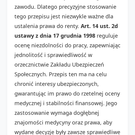
zawodu. Dlatego precyzyjne stosowanie
tego przepisu jest niezwykle ważne dla
ustalenia prawa do renty.
Art. 14 ust. 2d
ustawy z dnia 17 grudnia 1998
reguluje
ocenę niezdolności do pracy, zapewniając
jednolitość i sprawiedliwość w
orzecznictwie Zakładu Ubezpieczeń
Społecznych. Przepis ten ma na celu
chronić interesy ubezpieczonych,
gwarantując im prawo do rzetelnej oceny
medycznej i stabilności finansowej. Jego
zastosowanie wymaga dogłębnej
znajomości medycyny oraz prawa, aby
wydane decyzje były zawsze sprawiedliwe