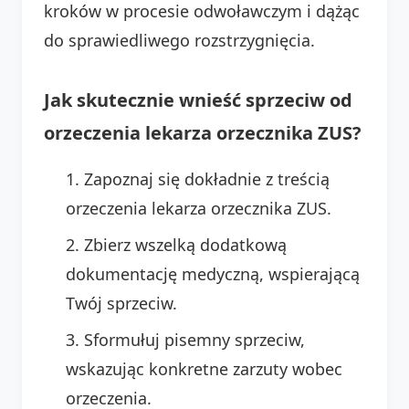
kroków w procesie odwoławczym i dążąc
do sprawiedliwego rozstrzygnięcia.
Jak skutecznie wnieść sprzeciw od
orzeczenia lekarza orzecznika ZUS?
Zapoznaj się dokładnie z treścią
orzeczenia lekarza orzecznika ZUS.
Zbierz wszelką dodatkową
dokumentację medyczną, wspierającą
Twój sprzeciw.
Sformułuj pisemny sprzeciw,
wskazując konkretne zarzuty wobec
orzeczenia.