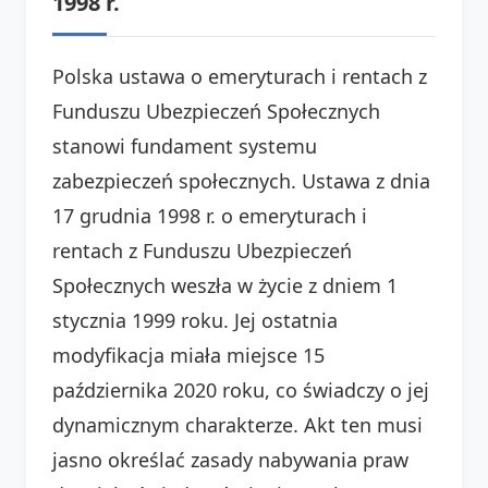
1998 r.
Polska ustawa o emeryturach i rentach z
Funduszu Ubezpieczeń Społecznych
stanowi fundament systemu
zabezpieczeń społecznych. Ustawa z dnia
17 grudnia 1998 r. o emeryturach i
rentach z Funduszu Ubezpieczeń
Społecznych weszła w życie z dniem 1
stycznia 1999 roku. Jej ostatnia
modyfikacja miała miejsce 15
października 2020 roku, co świadczy o jej
dynamicznym charakterze. Akt ten musi
jasno określać zasady nabywania praw