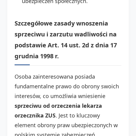
ubezpieczeń społecznych.
Szczegółowe zasady wnoszenia
sprzeciwu i zarzutu wadliwości na
podstawie Art. 14 ust. 2d z dnia 17
grudnia 1998 r.
Osoba zainteresowana posiada
fundamentalne prawo do obrony swoich
interesów, co umożliwia wniesienie
sprzeciwu od orzeczenia lekarza
orzecznika ZUS
. Jest to kluczowy
element obrony praw ubezpieczonych w
polskim systemie zabezpieczeń