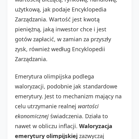
użytkową, jak podaje Encyklopedia
Zarządzania. Wartość jest kwotą
pieniężną, jaką inwestor chce i jest
gotów zapłacić, w zamian za przyszły
zysk, również według Encyklopedii
Zarządzania.
Emerytura olimpijska podlega
waloryzacji, podobnie jak standardowe
emerytury. Jest to mechanizm mający na
celu utrzymanie realnej
wartości
ekonomicznej
świadczenia. Działa to
nawet w obliczu inflacji.
Waloryzacja
emerytury olimpijskiej
zazwyczaj