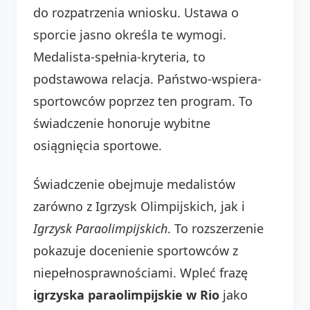
do rozpatrzenia wniosku. Ustawa o
sporcie jasno określa te wymogi.
Medalista-spełnia-kryteria, to
podstawowa relacja. Państwo-wspiera-
sportowców poprzez ten program. To
świadczenie honoruje wybitne
osiągnięcia sportowe.
Świadczenie obejmuje medalistów
zarówno z Igrzysk Olimpijskich, jak i
Igrzysk Paraolimpijskich
. To rozszerzenie
pokazuje docenienie sportowców z
niepełnosprawnościami. Wpleć frazę
igrzyska paraolimpijskie w Rio
jako