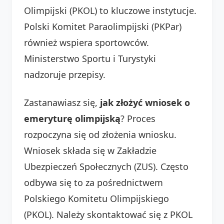
Olimpijski (PKOL) to kluczowe instytucje.
Polski Komitet Paraolimpijski (PKPar)
również wspiera sportowców.
Ministerstwo Sportu i Turystyki
nadzoruje przepisy.
Zastanawiasz się,
jak złożyć wniosek o
emeryturę olimpijską
? Proces
rozpoczyna się od złożenia wniosku.
Wniosek składa się w Zakładzie
Ubezpieczeń Społecznych (ZUS). Często
odbywa się to za pośrednictwem
Polskiego Komitetu Olimpijskiego
(PKOL). Należy skontaktować się z PKOL