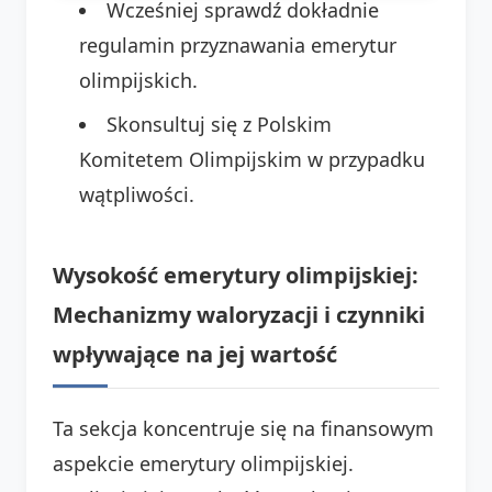
Wcześniej sprawdź dokładnie
regulamin przyznawania emerytur
olimpijskich.
Skonsultuj się z Polskim
Komitetem Olimpijskim w przypadku
wątpliwości.
Wysokość emerytury olimpijskiej:
Mechanizmy waloryzacji i czynniki
wpływające na jej wartość
Ta sekcja koncentruje się na finansowym
aspekcie emerytury olimpijskiej.