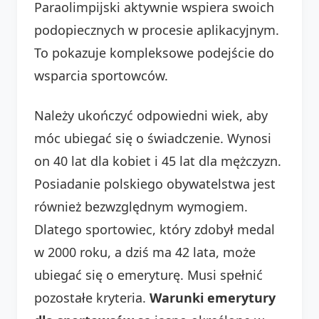
Paraolimpijski aktywnie wspiera swoich
podopiecznych w procesie aplikacyjnym.
To pokazuje kompleksowe podejście do
wsparcia sportowców.
Należy ukończyć odpowiedni wiek, aby
móc ubiegać się o świadczenie. Wynosi
on 40 lat dla kobiet i 45 lat dla mężczyzn.
Posiadanie polskiego obywatelstwa jest
również bezwzględnym wymogiem.
Dlatego sportowiec, który zdobył medal
w 2000 roku, a dziś ma 42 lata, może
ubiegać się o emeryturę. Musi spełnić
pozostałe kryteria.
Warunki emerytury