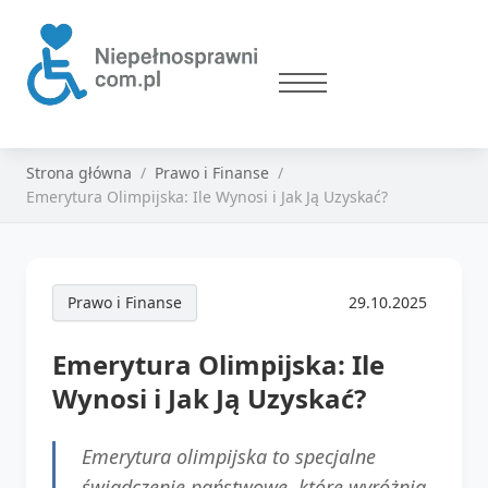
Strona główna
Prawo i Finanse
Emerytura Olimpijska: Ile Wynosi i Jak Ją Uzyskać?
Prawo i Finanse
29.10.2025
Emerytura Olimpijska: Ile
Wynosi i Jak Ją Uzyskać?
Emerytura olimpijska to specjalne
świadczenie państwowe, które wyróżnia