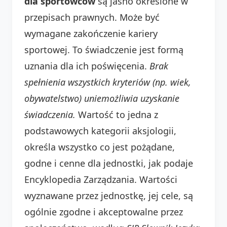
dla sportowców
są jasno określone w
przepisach prawnych. Może być
wymagane zakończenie kariery
sportowej. To świadczenie jest formą
uznania dla ich poświęcenia.
Brak
spełnienia wszystkich kryteriów (np. wiek,
obywatelstwo) uniemożliwia uzyskanie
świadczenia.
Wartość to jedna z
podstawowych kategorii aksjologii,
określa wszystko co jest pożądane,
godne i cenne dla jednostki, jak podaje
Encyklopedia Zarządzania. Wartości
wyznawane przez jednostkę, jej cele, są
ogólnie zgodne i akceptowalne przez