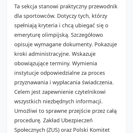
Ta sekcja stanowi praktyczny przewodnik
dla sportowców. Dotyczy tych, którzy
spełniają kryteria i chcą ubiegać się o
emeryturę olimpijską. Szczegółowo
opisuje wymagane dokumenty. Pokazuje
kroki administracyjne. Wskazuje
obowiązujące terminy. Wymienia
instytucje odpowiedzialne za proces
przyznawania i wypłacania świadczenia.
Celem jest zapewnienie czytelnikowi
wszystkich niezbędnych informacji.
Umożliwi to sprawne przejście przez całą
procedurę. Zakład Ubezpieczeń
Społecznych (ZUS) oraz Polski Komitet