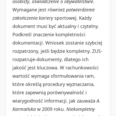
osobisty
,
oświadczenie o obywatelstwie
.
Wymagane jest również
potwierdzenie
zakończenia kariery
sportowej. Każdy
dokument musi być aktualny i czytelny.
Podkreśl znaczenie kompletności
dokumentacji. Wniosek zostanie szybciej
rozpatrzony, jeśli będzie kompletny. ZUS-
rozpatruje-dokumenty, dlatego ich
jakość jest kluczowa. W rachunkowości
wartość wymaga sformułowania ram,
które określą procedury wyznaczania,
które zapewnią porównywalność i
wiarygodność informacji, jak zauważa
A.
Karmańska
w 2009 roku.
Niekompletny