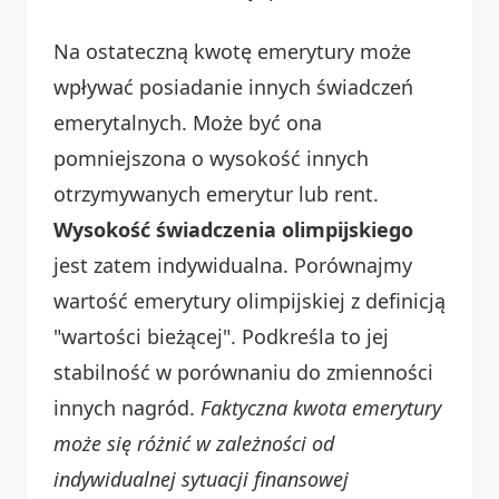
Na ostateczną kwotę emerytury może
wpływać posiadanie innych świadczeń
emerytalnych. Może być ona
pomniejszona o wysokość innych
otrzymywanych emerytur lub rent.
Wysokość świadczenia olimpijskiego
jest zatem indywidualna. Porównajmy
wartość emerytury olimpijskiej z definicją
"wartości bieżącej". Podkreśla to jej
stabilność w porównaniu do zmienności
innych nagród.
Faktyczna kwota emerytury
może się różnić w zależności od
indywidualnej sytuacji finansowej