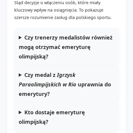
Stąd decyzje o włączeniu osób, które miały
kluczowy wpływ na osiągnięcia. To pokazuje
szersze rozumienie zasług dla polskiego sportu.
Czy trenerzy medalistów również
mogą otrzymać emeryturę
olimpijską?
Czy medal z
Igrzysk
Paraolimpijskich w Rio
uprawnia do
emerytury?
Kto dostaje emeryturę
olimpijską?