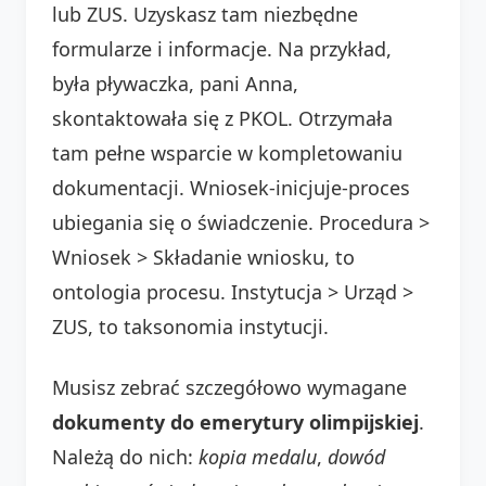
lub ZUS. Uzyskasz tam niezbędne
formularze i informacje. Na przykład,
była pływaczka, pani Anna,
skontaktowała się z PKOL. Otrzymała
tam pełne wsparcie w kompletowaniu
dokumentacji. Wniosek-inicjuje-proces
ubiegania się o świadczenie. Procedura >
Wniosek > Składanie wniosku, to
ontologia procesu. Instytucja > Urząd >
ZUS, to taksonomia instytucji.
Musisz zebrać szczegółowo wymagane
dokumenty do emerytury olimpijskiej
.
Należą do nich:
kopia medalu
,
dowód