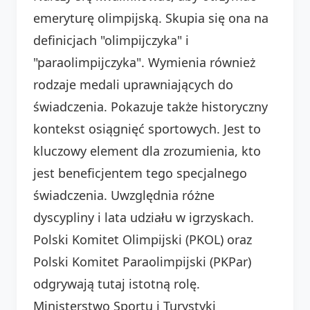
emeryturę olimpijską. Skupia się ona na
definicjach "olimpijczyka" i
"paraolimpijczyka". Wymienia również
rodzaje medali uprawniających do
świadczenia. Pokazuje także historyczny
kontekst osiągnięć sportowych. Jest to
kluczowy element dla zrozumienia, kto
jest beneficjentem tego specjalnego
świadczenia. Uwzględnia różne
dyscypliny i lata udziału w igrzyskach.
Polski Komitet Olimpijski (PKOL) oraz
Polski Komitet Paraolimpijski (PKPar)
odgrywają tutaj istotną rolę.
Ministerstwo Sportu i Turystyki