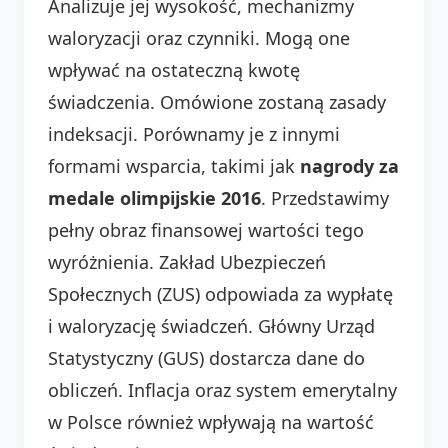
Analizuje jej wysokość, mechanizmy
waloryzacji oraz czynniki. Mogą one
wpływać na ostateczną kwotę
świadczenia. Omówione zostaną zasady
indeksacji. Porównamy je z innymi
formami wsparcia, takimi jak
nagrody za
medale olimpijskie 2016
. Przedstawimy
pełny obraz finansowej wartości tego
wyróżnienia. Zakład Ubezpieczeń
Społecznych (ZUS) odpowiada za wypłatę
i waloryzację świadczeń. Główny Urząd
Statystyczny (GUS) dostarcza dane do
obliczeń. Inflacja oraz system emerytalny
w Polsce również wpływają na wartość