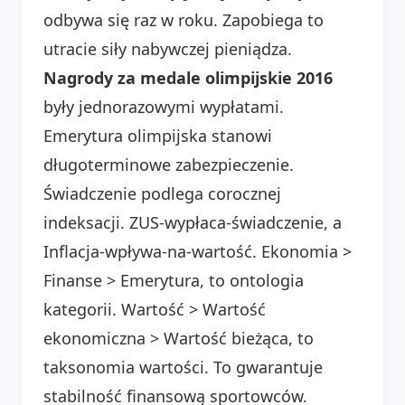
odbywa się raz w roku. Zapobiega to
utracie siły nabywczej pieniądza.
Nagrody za medale olimpijskie 2016
były jednorazowymi wypłatami.
Emerytura olimpijska stanowi
długoterminowe zabezpieczenie.
Świadczenie podlega corocznej
indeksacji. ZUS-wypłaca-świadczenie, a
Inflacja-wpływa-na-wartość. Ekonomia >
Finanse > Emerytura, to ontologia
kategorii. Wartość > Wartość
ekonomiczna > Wartość bieżąca, to
taksonomia wartości. To gwarantuje
stabilność finansową sportowców.