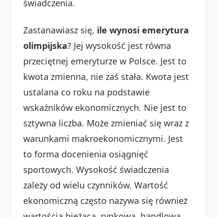
świadczenia.
Zastanawiasz się,
ile wynosi emerytura
olimpijska
? Jej wysokość jest równa
przeciętnej emeryturze w Polsce. Jest to
kwota zmienna, nie zaś stała. Kwota jest
ustalana co roku na podstawie
wskaźników ekonomicznych. Nie jest to
sztywna liczba. Może zmieniać się wraz z
warunkami makroekonomicznymi. Jest
to forma docenienia osiągnięć
sportowych. Wysokość świadczenia
zależy od wielu czynników. Wartość
ekonomiczną często nazywa się również
wartością bieżącą, rynkową, handlową,