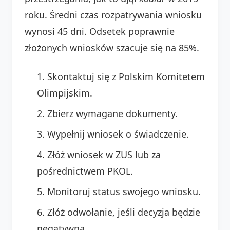
roku. Średni czas rozpatrywania wniosku
wynosi 45 dni. Odsetek poprawnie
złożonych wniosków szacuje się na 85%.
Skontaktuj się z Polskim Komitetem
Olimpijskim.
Zbierz wymagane dokumenty.
Wypełnij wniosek o świadczenie.
Złóż wniosek w ZUS lub za
pośrednictwem PKOL.
Monitoruj status swojego wniosku.
Złóż odwołanie, jeśli decyzja będzie
negatywna.