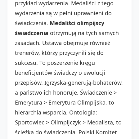
przykład wydarzenia. Medaliści z tego
wydarzenia są w pełni uprawnieni do
świadczenia.
Medaliści olimpijscy
świadczenia
otrzymują na tych samych
zasadach. Ustawa obejmuje również
trenerów, którzy przyczynili się do
sukcesu. To poszerzenie kręgu
beneficjentów świadczy o ewolucji
przepisów. Igrzyska-generują-bohaterów,
a państwo ich honoruje. Świadczenie >
Emerytura > Emerytura Olimpijska, to
hierarchia wsparcia. Ontologia:
Sportowiec > Olimpijczyk > Medalista, to
ścieżka do świadczenia. Polski Komitet