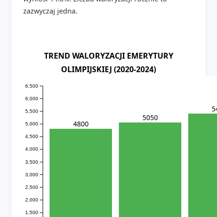
zazwyczaj jedna.
TREND WALORYZACJI EMERYTURY
OLIMPIJSKIEJ (2020-2024)
6,500
6,000
5
5,500
5050
4800
5,000
4,500
4,000
3,500
3,000
2,500
2,000
1,500