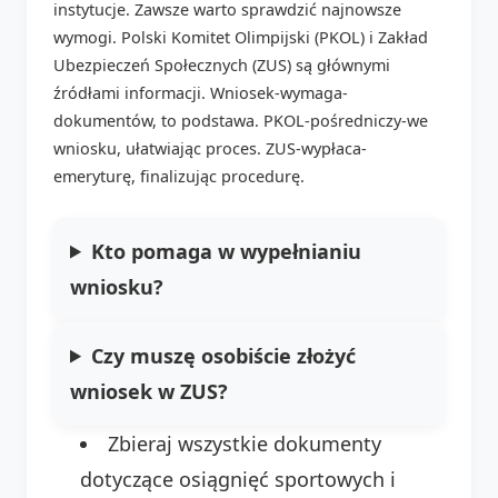
instytucje. Zawsze warto sprawdzić najnowsze
wymogi. Polski Komitet Olimpijski (PKOL) i Zakład
Ubezpieczeń Społecznych (ZUS) są głównymi
źródłami informacji. Wniosek-wymaga-
dokumentów, to podstawa. PKOL-pośredniczy-we
wniosku, ułatwiając proces. ZUS-wypłaca-
emeryturę, finalizując procedurę.
Kto pomaga w wypełnianiu
wniosku?
Czy muszę osobiście złożyć
wniosek w ZUS?
Zbieraj wszystkie dokumenty
dotyczące osiągnięć sportowych i