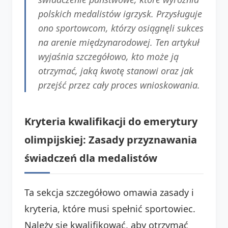
polskich medalistów igrzysk. Przysługuje
ono sportowcom, którzy osiągnęli sukces
na arenie międzynarodowej. Ten artykuł
wyjaśnia szczegółowo, kto może ją
otrzymać, jaką kwotę stanowi oraz jak
przejść przez cały proces wnioskowania.
Kryteria kwalifikacji do emerytury
olimpijskiej: Zasady przyznawania
świadczeń dla medalistów
Ta sekcja szczegółowo omawia zasady i
kryteria, które musi spełnić sportowiec.
Należy się kwalifikować, aby otrzymać