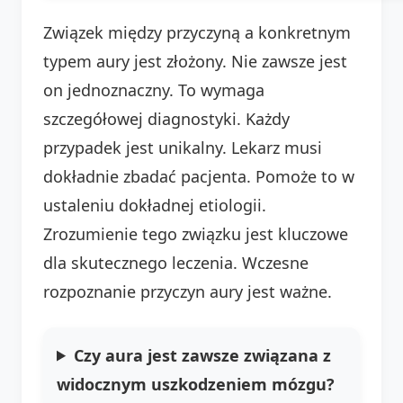
Związek między przyczyną a konkretnym
typem aury jest złożony. Nie zawsze jest
on jednoznaczny. To wymaga
szczegółowej diagnostyki. Każdy
przypadek jest unikalny. Lekarz musi
dokładnie zbadać pacjenta. Pomoże to w
ustaleniu dokładnej etiologii.
Zrozumienie tego związku jest kluczowe
dla skutecznego leczenia. Wczesne
rozpoznanie przyczyn aury jest ważne.
Czy aura jest zawsze związana z
widocznym uszkodzeniem mózgu?