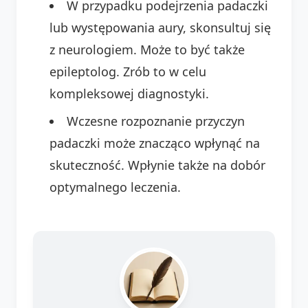
W przypadku podejrzenia padaczki
lub występowania aury, skonsultuj się
z neurologiem. Może to być także
epileptolog. Zrób to w celu
kompleksowej diagnostyki.
Wczesne rozpoznanie przyczyn
padaczki może znacząco wpłynąć na
skuteczność. Wpłynie także na dobór
optymalnego leczenia.