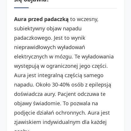
Aura przed padaczką
to wczesny,
subiektywny objaw napadu
padaczkowego. Jest to wynik
nieprawidłowych wyładowań
elektrycznych w mózgu. Te wyładowania
występują w ograniczonej jego części.
Aura jest integralną częścią samego
napadu. Około 30-40% osób z epilepsją
doświadcza aury. Pacjent odczuwa te
objawy świadomie. To pozwala na
podjęcie działań ochronnych. Aura jest
zjawiskiem indywidualnym dla każdej