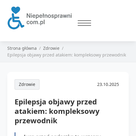
Strona główna
Zdrowie
Epilepsja objawy przed atakiem: kompleksowy przewodnik
Zdrowie
23.10.2025
Epilepsja objawy przed
atakiem: kompleksowy
przewodnik