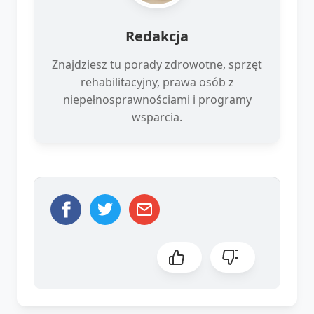
Redakcja
Znajdziesz tu porady zdrowotne, sprzęt
rehabilitacyjny, prawa osób z
niepełnosprawnościami i programy
wsparcia.