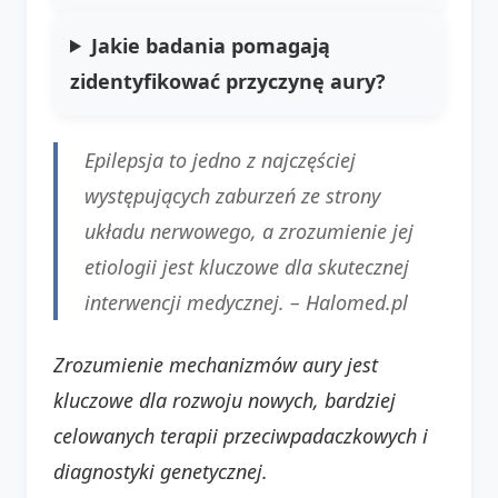
Jakie badania pomagają
zidentyfikować przyczynę aury?
Epilepsja to jedno z najczęściej
występujących zaburzeń ze strony
układu nerwowego, a zrozumienie jej
etiologii jest kluczowe dla skutecznej
interwencji medycznej. –
Halomed.pl
Zrozumienie mechanizmów aury jest
kluczowe dla rozwoju nowych, bardziej
celowanych terapii przeciwpadaczkowych i
diagnostyki genetycznej.