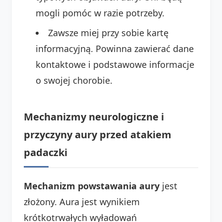
mogli pomóc w razie potrzeby.
Zawsze miej przy sobie kartę
informacyjną. Powinna zawierać dane
kontaktowe i podstawowe informacje
o swojej chorobie.
Mechanizmy neurologiczne i
przyczyny aury przed atakiem
padaczki
Mechanizm powstawania aury
jest
złożony. Aura jest wynikiem
krótkotrwałych wyładowań