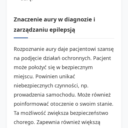
Znaczenie aury w diagnozie i
zarządzaniu epilepsją
Rozpoznanie aury daje pacjentowi szansę
na podjęcie działań ochronnych. Pacjent
może położyć się w bezpiecznym
miejscu. Powinien unikać
niebezpiecznych czynności, np.
prowadzenia samochodu. Może również
poinformować otoczenie o swoim stanie.
Ta możliwość zwiększa bezpieczeństwo
chorego. Zapewnia również większą