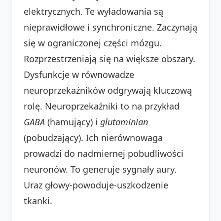
elektrycznych. Te wyładowania są
nieprawidłowe i synchroniczne. Zaczynają
się w ograniczonej części mózgu.
Rozprzestrzeniają się na większe obszary.
Dysfunkcje w równowadze
neuroprzekaźników odgrywają kluczową
rolę. Neuroprzekaźniki to na przykład
GABA
(hamujący) i
glutaminian
(pobudzający). Ich nierównowaga
prowadzi do nadmiernej pobudliwości
neuronów. To generuje sygnały aury.
Uraz głowy-powoduje-uszkodzenie
tkanki.