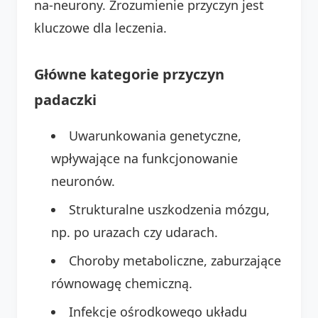
na-neurony. Zrozumienie przyczyn jest
kluczowe dla leczenia.
Główne kategorie przyczyn
padaczki
Uwarunkowania genetyczne,
wpływające na funkcjonowanie
neuronów.
Strukturalne uszkodzenia mózgu,
np. po urazach czy udarach.
Choroby metaboliczne, zaburzające
równowagę chemiczną.
Infekcje ośrodkowego układu