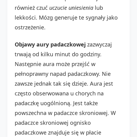
również czuć
uczucie uniesienia
lub
lekkości. Mózg generuje te sygnały jako
ostrzeżenie.
Objawy aury padaczkowej
zazwyczaj
trwają od kilku minut do godziny.
Następnie aura może przejść w
pełnoprawny napad padaczkowy. Nie
zawsze jednak tak się dzieje. Aura jest
często obserwowana u chorych na
padaczkę uogólnioną. Jest także
powszechna w padaczce skroniowej. W
padaczce skroniowej ognisko
padaczkowe znajduje się w płacie