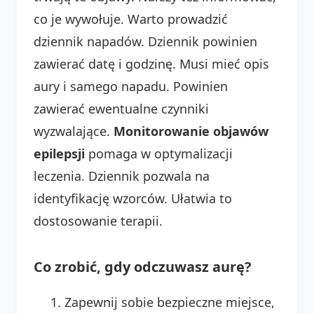
co je wywołuje. Warto prowadzić
dziennik napadów. Dziennik powinien
zawierać datę i godzinę. Musi mieć opis
aury i samego napadu. Powinien
zawierać ewentualne czynniki
wyzwalające.
Monitorowanie objawów
epilepsji
pomaga w optymalizacji
leczenia. Dziennik pozwala na
identyfikację wzorców. Ułatwia to
dostosowanie terapii.
Co zrobić, gdy odczuwasz aurę?
Zapewnij sobie bezpieczne miejsce,