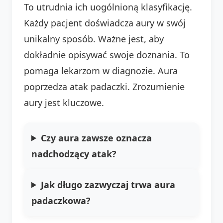
To utrudnia ich uogólnioną klasyfikację.
Każdy pacjent doświadcza aury w swój
unikalny sposób. Ważne jest, aby
dokładnie opisywać swoje doznania. To
pomaga lekarzom w diagnozie. Aura
poprzedza atak padaczki. Zrozumienie
aury jest kluczowe.
Czy aura zawsze oznacza
nadchodzący atak?
Jak długo zazwyczaj trwa aura
padaczkowa?