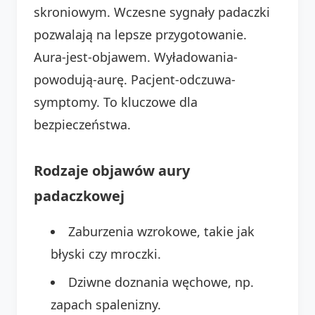
skroniowym. Wczesne sygnały padaczki
pozwalają na lepsze przygotowanie.
Aura-jest-objawem. Wyładowania-
powodują-aurę. Pacjent-odczuwa-
symptomy. To kluczowe dla
bezpieczeństwa.
Rodzaje objawów aury
padaczkowej
Zaburzenia wzrokowe, takie jak
błyski czy mroczki.
Dziwne doznania węchowe, np.
zapach spalenizny.