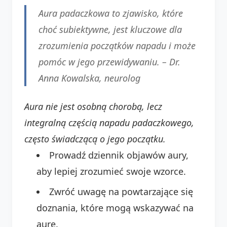
Aura padaczkowa to zjawisko, które
choć subiektywne, jest kluczowe dla
zrozumienia początków napadu i może
pomóc w jego przewidywaniu. –
Dr.
Anna Kowalska, neurolog
Aura nie jest osobną chorobą, lecz
integralną częścią napadu padaczkowego,
często świadczącą o jego początku.
Prowadź dziennik objawów aury,
aby lepiej zrozumieć swoje wzorce.
Zwróć uwagę na powtarzające się
doznania, które mogą wskazywać na
aurę.