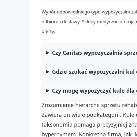
Wybór odpowiedniego typu wypożyczalni zależ
odbioru i dostawy. Sklepy medyczne oferują 
oferty.
Czy Caritas wypożyczalnia sprz
Gdzie szukać wypożyczalni kul 
Czy mogę wypożyczyć kule dla 
Zrozumienie hierarchii sprzętu rehab
Zawiera on wiele podkategorii. Kule 
taksonomia pomaga precyzyjniej znal
hypernymem. Konkretna firma, jak '