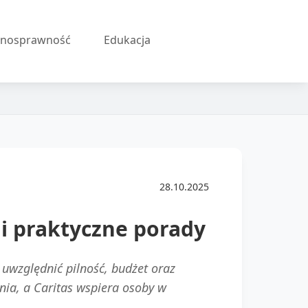
łnosprawność
Edukacja
28.10.2025
i praktyczne porady
 uwzględnić pilność, budżet oraz
nia, a Caritas wspiera osoby w