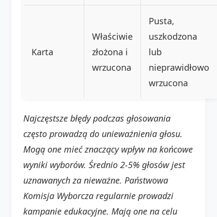
Pusta,
Właściwie
uszkodzona
Karta
złożona i
lub
wrzucona
nieprawidłowo
wrzucona
Najczęstsze błędy podczas głosowania
często prowadzą do unieważnienia głosu.
Mogą one mieć znaczący wpływ na końcowe
wyniki wyborów. Średnio 2-5% głosów jest
uznawanych za nieważne. Państwowa
Komisja Wyborcza regularnie prowadzi
kampanie edukacyjne. Mają one na celu