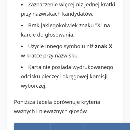
Zaznaczenie więcej niż jednej kratki
przy nazwiskach kandydatów.
Brak jakiegokolwiek znaku "X" na
karcie do głosowania.
Użycie innego symbolu niż
znak X
w kratce przy nazwisku.
Karta nie posiada wydrukowanego
odcisku pieczęci okręgowej komisji
wyborczej.
Poniższa tabela porównuje kryteria
ważnych i nieważnych głosów.