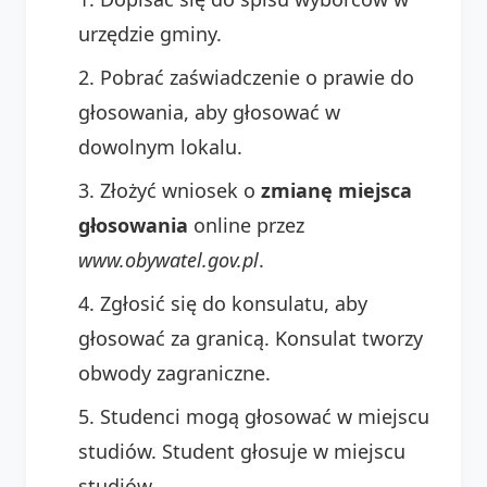
urzędzie gminy.
Pobrać zaświadczenie o prawie do
głosowania, aby głosować w
dowolnym lokalu.
Złożyć wniosek o
zmianę miejsca
głosowania
online przez
www.obywatel.gov.pl
.
Zgłosić się do konsulatu, aby
głosować za granicą. Konsulat tworzy
obwody zagraniczne.
Studenci mogą głosować w miejscu
studiów. Student głosuje w miejscu
studiów.