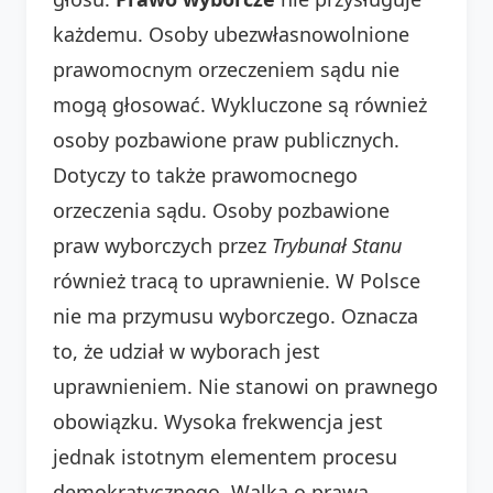
każdemu. Osoby ubezwłasnowolnione
prawomocnym orzeczeniem sądu nie
mogą głosować. Wykluczone są również
osoby pozbawione praw publicznych.
Dotyczy to także prawomocnego
orzeczenia sądu. Osoby pozbawione
praw wyborczych przez
Trybunał Stanu
również tracą to uprawnienie. W Polsce
nie ma przymusu wyborczego. Oznacza
to, że udział w wyborach jest
uprawnieniem. Nie stanowi on prawnego
obowiązku. Wysoka frekwencja jest
jednak istotnym elementem procesu
demokratycznego. Walka o prawa