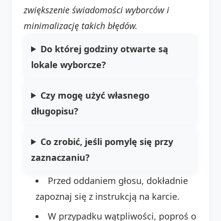
zwiększenie świadomości wyborców i
minimalizację takich błędów.
Do której godziny otwarte są
lokale wyborcze?
Czy mogę użyć własnego
długopisu?
Co zrobić, jeśli pomylę się przy
zaznaczaniu?
Przed oddaniem głosu, dokładnie
zapoznaj się z instrukcją na karcie.
W przypadku wątpliwości, poproś o