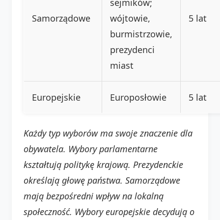
sejmików;
Samorządowe
wójtowie,
5 lat
burmistrzowie,
prezydenci
miast
Europejskie
Europosłowie
5 lat
Każdy typ wyborów ma swoje znaczenie dla
obywatela. Wybory parlamentarne
kształtują politykę krajową. Prezydenckie
określają głowę państwa. Samorządowe
mają bezpośredni wpływ na lokalną
społeczność. Wybory europejskie decydują o