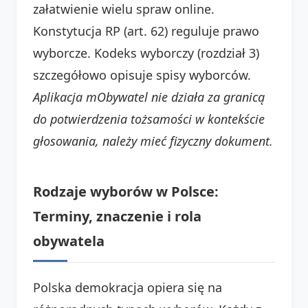
załatwienie wielu spraw online.
Konstytucja RP (art. 62) reguluje prawo
wyborcze. Kodeks wyborczy (rozdział 3)
szczegółowo opisuje spisy wyborców.
Aplikacja mObywatel nie działa za granicą
do potwierdzenia tożsamości w kontekście
głosowania, należy mieć fizyczny dokument.
Rodzaje wyborów w Polsce:
Terminy, znaczenie i rola
obywatela
Polska demokracja opiera się na