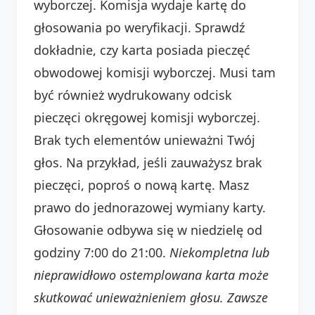
wyborczej. Komisja wydaje kartę do
głosowania po weryfikacji. Sprawdź
dokładnie, czy karta posiada pieczęć
obwodowej komisji wyborczej. Musi tam
być również wydrukowany odcisk
pieczęci okręgowej komisji wyborczej.
Brak tych elementów unieważni Twój
głos. Na przykład, jeśli zauważysz brak
pieczęci, poproś o nową kartę. Masz
prawo do jednorazowej wymiany karty.
Głosowanie odbywa się w niedzielę od
godziny 7:00 do 21:00.
Niekompletna lub
nieprawidłowo ostemplowana karta może
skutkować unieważnieniem głosu. Zawsze