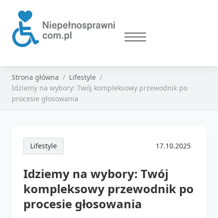
Strona główna
Lifestyle
Idziemy na wybory: Twój kompleksowy przewodnik po
procesie głosowania
Lifestyle
17.10.2025
Idziemy na wybory: Twój
kompleksowy przewodnik po
procesie głosowania