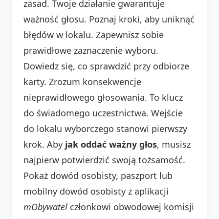
zasad. Twoje działanie gwarantuje
ważność głosu. Poznaj kroki, aby uniknąć
błędów w lokalu. Zapewnisz sobie
prawidłowe zaznaczenie wyboru.
Dowiedz się, co sprawdzić przy odbiorze
karty. Zrozum konsekwencje
nieprawidłowego głosowania. To klucz
do świadomego uczestnictwa. Wejście
do lokalu wyborczego stanowi pierwszy
krok. Aby
jak oddać ważny głos
, musisz
najpierw potwierdzić swoją tożsamość.
Pokaż dowód osobisty, paszport lub
mobilny dowód osobisty z aplikacji
mObywatel
członkowi obwodowej komisji