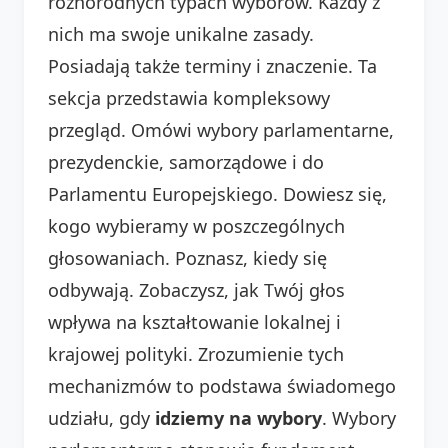
różnorodnych typach wyborów. Każdy z
nich ma swoje unikalne zasady.
Posiadają także terminy i znaczenie. Ta
sekcja przedstawia kompleksowy
przegląd. Omówi wybory parlamentarne,
prezydenckie, samorządowe i do
Parlamentu Europejskiego. Dowiesz się,
kogo wybieramy w poszczególnych
głosowaniach. Poznasz, kiedy się
odbywają. Zobaczysz, jak Twój głos
wpływa na kształtowanie lokalnej i
krajowej polityki. Zrozumienie tych
mechanizmów to podstawa świadomego
udziału, gdy
idziemy na wybory
. Wybory