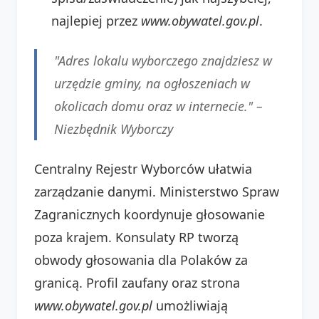
najlepiej przez
www.obywatel.gov.pl
.
"Adres lokalu wyborczego znajdziesz w
urzędzie gminy, na ogłoszeniach w
okolicach domu oraz w internecie." –
Niezbędnik Wyborczy
Centralny Rejestr Wyborców ułatwia
zarządzanie danymi. Ministerstwo Spraw
Zagranicznych koordynuje głosowanie
poza krajem. Konsulaty RP tworzą
obwody głosowania dla Polaków za
granicą. Profil zaufany oraz strona
www.obywatel.gov.pl
umożliwiają