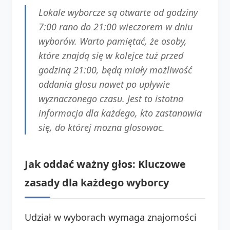
Lokale wyborcze są otwarte od godziny
7:00 rano do 21:00 wieczorem w dniu
wyborów. Warto pamiętać, że osoby,
które znajdą się w kolejce tuż przed
godziną 21:00, będą miały możliwość
oddania głosu nawet po upływie
wyznaczonego czasu. Jest to istotna
informacja dla każdego, kto zastanawia
się, do której mozna glosowac.
Jak oddać ważny głos: Kluczowe
zasady dla każdego wyborcy
Udział w wyborach wymaga znajomości