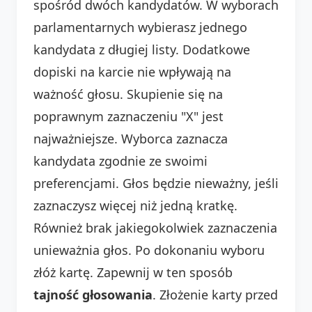
spośród dwóch kandydatów. W wyborach
parlamentarnych wybierasz jednego
kandydata z długiej listy. Dodatkowe
dopiski na karcie nie wpływają na
ważność głosu. Skupienie się na
poprawnym zaznaczeniu "X" jest
najważniejsze. Wyborca zaznacza
kandydata zgodnie ze swoimi
preferencjami. Głos będzie nieważny, jeśli
zaznaczysz więcej niż jedną kratkę.
Również brak jakiegokolwiek zaznaczenia
unieważnia głos. Po dokonaniu wyboru
złóż kartę. Zapewnij w ten sposób
tajność głosowania
. Złożenie karty przed