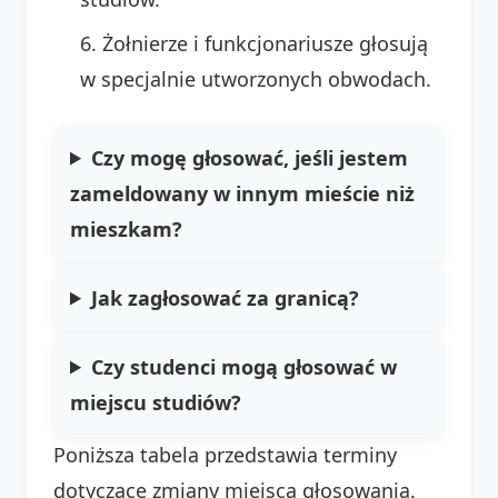
Żołnierze i funkcjonariusze głosują
w specjalnie utworzonych obwodach.
Czy mogę głosować, jeśli jestem
zameldowany w innym mieście niż
mieszkam?
Jak zagłosować za granicą?
Czy studenci mogą głosować w
miejscu studiów?
Poniższa tabela przedstawia terminy
dotyczące zmiany miejsca głosowania.