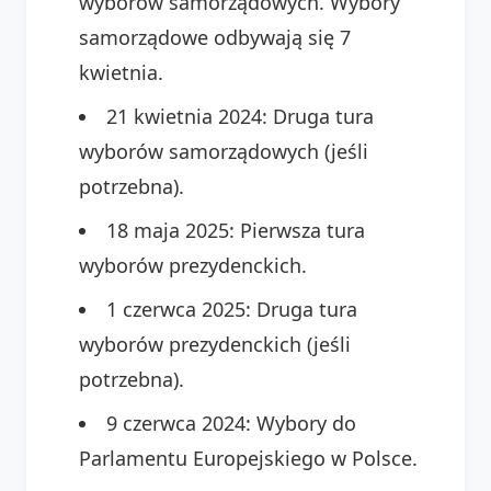
wyborów samorządowych. Wybory
samorządowe odbywają się 7
kwietnia.
21 kwietnia 2024: Druga tura
wyborów samorządowych (jeśli
potrzebna).
18 maja 2025: Pierwsza tura
wyborów prezydenckich.
1 czerwca 2025: Druga tura
wyborów prezydenckich (jeśli
potrzebna).
9 czerwca 2024: Wybory do
Parlamentu Europejskiego w Polsce.