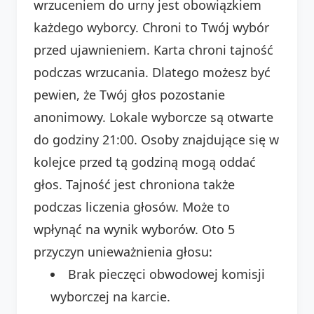
wrzuceniem do urny jest obowiązkiem
każdego wyborcy. Chroni to Twój wybór
przed ujawnieniem. Karta chroni tajność
podczas wrzucania. Dlatego możesz być
pewien, że Twój głos pozostanie
anonimowy. Lokale wyborcze są otwarte
do godziny 21:00. Osoby znajdujące się w
kolejce przed tą godziną mogą oddać
głos. Tajność jest chroniona także
podczas liczenia głosów. Może to
wpłynąć na wynik wyborów. Oto 5
przyczyn unieważnienia głosu:
Brak pieczęci obwodowej komisji
wyborczej na karcie.