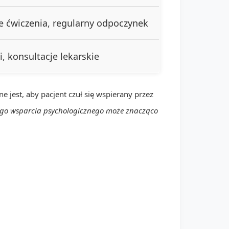
e ćwiczenia, regularny odpoczynek
i, konsultacje lekarskie
 jest, aby pacjent czuł się wspierany przez
go wsparcia psychologicznego może znacząco