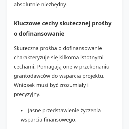
absolutnie niezbędny.
Kluczowe cechy skutecznej prośby
o dofinansowanie
Skuteczna prośba o dofinansowanie
charakteryzuje się kilkoma istotnymi
cechami. Pomagają one w przekonaniu
grantodawców do wsparcia projektu.
Wniosek musi być zrozumiały i
precyzyjny.
Jasne przedstawienie życzenia
wsparcia finansowego.