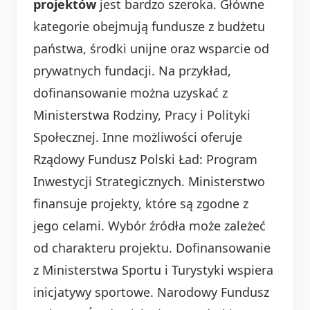
projektów
jest bardzo szeroka. Główne
kategorie obejmują fundusze z budżetu
państwa, środki unijne oraz wsparcie od
prywatnych fundacji. Na przykład,
dofinansowanie można uzyskać z
Ministerstwa Rodziny, Pracy i Polityki
Społecznej. Inne możliwości oferuje
Rządowy Fundusz Polski Ład: Program
Inwestycji Strategicznych. Ministerstwo
finansuje projekty, które są zgodne z
jego celami. Wybór źródła może zależeć
od charakteru projektu. Dofinansowanie
z Ministerstwa Sportu i Turystyki wspiera
inicjatywy sportowe. Narodowy Fundusz