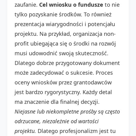
zaufanie.
Cel wniosku o fundusze
to nie
tylko pozyskanie środków. To również
prezentacja wiarygodności i potencjału
projektu. Na przykład, organizacja non-
profit ubiegająca się o środki na rozwój
musi udowodnić swoją skuteczność.
Dlatego dobrze przygotowany dokument
może zadecydować o sukcesie. Proces
oceny wniosków przez grantodawców
jest bardzo rygorystyczny. Każdy detal
ma znaczenie dla finalnej decyzji.
Niejasne lub niekompletne prośby są często
odrzucane, niezależnie od wartości
projektu.
Dlatego profesjonalizm jest tu