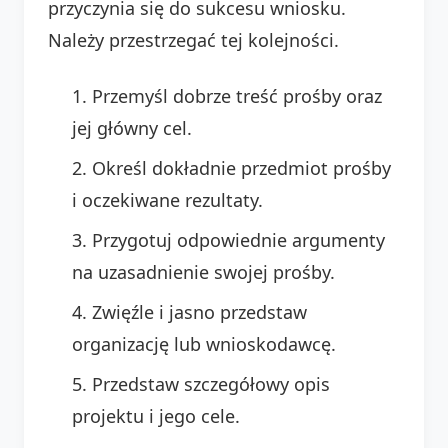
przyczynia się do sukcesu wniosku.
Należy przestrzegać tej kolejności.
Przemyśl dobrze treść prośby oraz
jej główny cel.
Określ dokładnie przedmiot prośby
i oczekiwane rezultaty.
Przygotuj odpowiednie argumenty
na uzasadnienie swojej prośby.
Zwięźle i jasno przedstaw
organizację lub wnioskodawcę.
Przedstaw szczegółowy opis
projektu i jego cele.