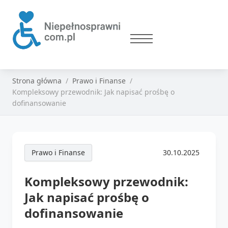
Strona główna
Prawo i Finanse
Kompleksowy przewodnik: Jak napisać prośbę o
dofinansowanie
Prawo i Finanse
30.10.2025
Kompleksowy przewodnik:
Jak napisać prośbę o
dofinansowanie