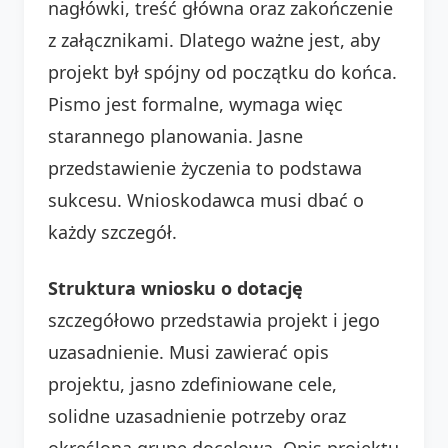
nagłówki, treść główna oraz zakończenie
z załącznikami. Dlatego ważne jest, aby
projekt był spójny od początku do końca.
Pismo jest formalne, wymaga więc
starannego planowania. Jasne
przedstawienie życzenia to podstawa
sukcesu. Wnioskodawca musi dbać o
każdy szczegół.
Struktura wniosku o dotację
szczegółowo przedstawia projekt i jego
uzasadnienie. Musi zawierać opis
projektu, jasno zdefiniowane cele,
solidne uzasadnienie potrzeby oraz
określoną grupę docelową. Opis projektu