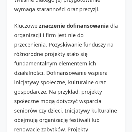
wymaga staranności oraz precyzji.
Kluczowe
znaczenie dofinansowania
dla
organizacji i firm jest nie do
przecenienia. Pozyskiwanie funduszy na
różnorodne projekty stało się
fundamentalnym elementem ich
działalności. Dofinansowanie wspiera
inicjatywy społeczne, kulturalne oraz
gospodarcze. Na przykład, projekty
społeczne mogą dotyczyć wsparcia
seniorów czy dzieci. Inicjatywy kulturalne
obejmują organizację festiwali lub
renowację zabytków. Projekty