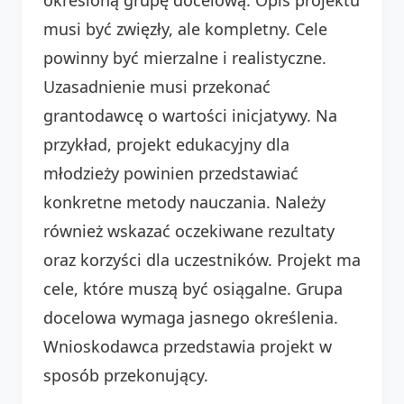
musi być zwięzły, ale kompletny. Cele
powinny być mierzalne i realistyczne.
Uzasadnienie musi przekonać
grantodawcę o wartości inicjatywy. Na
przykład, projekt edukacyjny dla
młodzieży powinien przedstawiać
konkretne metody nauczania. Należy
również wskazać oczekiwane rezultaty
oraz korzyści dla uczestników. Projekt ma
cele, które muszą być osiągalne. Grupa
docelowa wymaga jasnego określenia.
Wnioskodawca przedstawia projekt w
sposób przekonujący.