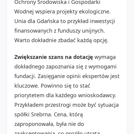
Ochrony Środowiska i Gospodarki
Wodnej wspiera projekty ekologiczne.
Unia dla Gdańska to przykład inwestycji
finansowanych z funduszy unijnych.
Warto dokładnie zbadać każdą opcję.
Zwiększanie szans na dotację
wymaga
dokładnego zapoznania się z wymogami
fundacji. Zasięganie opinii ekspertów jest
kluczowe. Powinno się to stać
priorytetem dla każdego wnioskodawcy.
Przykładem przestrogi może być sytuacja
spółki Srebrna. Cena, którą
zaproponowała, była nie do
zaakceptowania, co groziło utratą