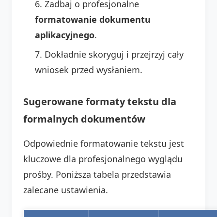
Zadbaj o profesjonalne
formatowanie dokumentu
aplikacyjnego
.
Dokładnie skoryguj i przejrzyj cały
wniosek przed wysłaniem.
Sugerowane formaty tekstu dla
formalnych dokumentów
Odpowiednie formatowanie tekstu jest
kluczowe dla profesjonalnego wyglądu
prośby. Poniższa tabela przedstawia
zalecane ustawienia.