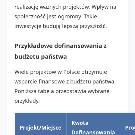
realizację ważnych projektów. Wpływ na
społeczność jest ogromny. Takie
inwestycje budują lepszą przyszłość.
Przykładowe dofinansowania z
budżetu państwa
Wiele projektów w Polsce otrzymuje
wsparcie finansowe z budżetu państwa.
Poniższa tabela przedstawia wybrane
przykłady.
Kwota
Projekt/Miejsce
Pr
Dofinansowania