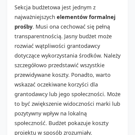
Sekcja budżetowa jest jednym z
najważniejszych
elementów formalnej
prośby
. Musi ona cechować się pełną
transparentnością. Jasny budżet może
rozwiać wątpliwości grantodawcy
dotyczące wykorzystania środków. Należy
szczegółowo przedstawić wszystkie
przewidywane koszty. Ponadto, warto
wskazać oczekiwane korzyści dla
grantodawcy lub jego społeczności. Może
to być zwiększenie widoczności marki lub
pozytywny wpływ na lokalną
społeczność. Budżet pokazuje koszty
projektu w sposób zrozumiały.