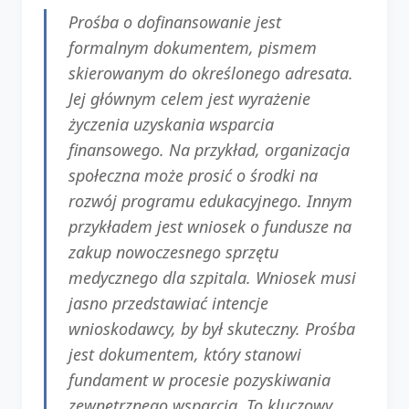
Prośba o dofinansowanie jest
formalnym dokumentem, pismem
skierowanym do określonego adresata.
Jej głównym celem jest wyrażenie
życzenia uzyskania wsparcia
finansowego. Na przykład, organizacja
społeczna może prosić o środki na
rozwój programu edukacyjnego. Innym
przykładem jest wniosek o fundusze na
zakup nowoczesnego sprzętu
medycznego dla szpitala. Wniosek musi
jasno przedstawiać intencje
wnioskodawcy, by był skuteczny. Prośba
jest dokumentem, który stanowi
fundament w procesie pozyskiwania
zewnętrznego wsparcia. To kluczowy