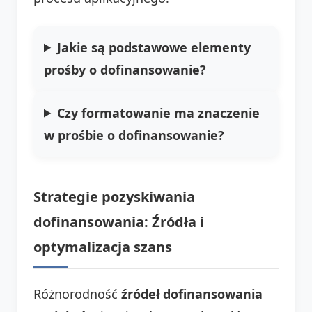
Jakie są podstawowe elementy
prośby o dofinansowanie?
Czy formatowanie ma znaczenie
w prośbie o dofinansowanie?
Strategie pozyskiwania
dofinansowania: Źródła i
optymalizacja szans
Różnorodność
źródeł dofinansowania