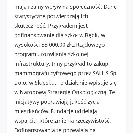
mają realny wpływ na społeczność. Dane
statystyczne potwierdzają ich
skuteczność. Przykładem jest
dofinansowanie dla szkół w Bęblu w
wysokości 35 000,00 zł z Rządowego
programu rozwijania szkolnej
infrastruktury. Inny przykład to zakup
mammografu cyfrowego przez SALUS Sp.
z o.o. w Słupsku. To działanie wpisuje się
w Narodową Strategię Onkologiczną. Te
inicjatywy poprawiają jakość życia
mieszkańców. Fundacje udzielają
wsparcia, które zmienia rzeczywistość.
Dofinansowania te pozwalają na