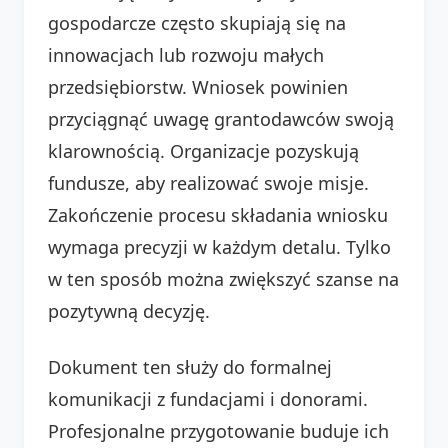
gospodarcze często skupiają się na
innowacjach lub rozwoju małych
przedsiębiorstw. Wniosek powinien
przyciągnąć uwagę grantodawców swoją
klarownością. Organizacje pozyskują
fundusze, aby realizować swoje misje.
Zakończenie procesu składania wniosku
wymaga precyzji w każdym detalu. Tylko
w ten sposób można zwiększyć szanse na
pozytywną decyzję.
Dokument ten służy do formalnej
komunikacji z fundacjami i donorami.
Profesjonalne przygotowanie buduje ich