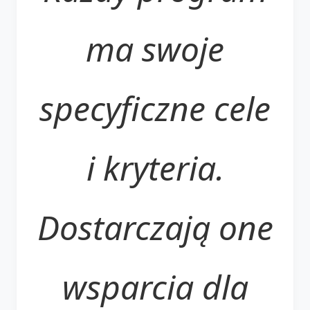
ma swoje
specyficzne cele
i kryteria.
Dostarczają one
wsparcia dla