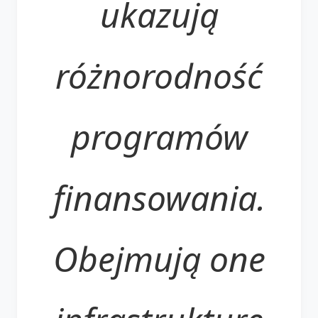
ukazują
różnorodność
programów
finansowania.
Obejmują one