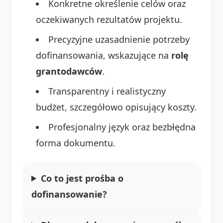
Konkretne określenie celów oraz
oczekiwanych rezultatów projektu.
Precyzyjne uzasadnienie potrzeby
dofinansowania, wskazujące na
rolę
grantodawców
.
Transparentny i realistyczny
budżet, szczegółowo opisujący koszty.
Profesjonalny język oraz bezbłędna
forma dokumentu.
Co to jest prośba o
dofinansowanie?