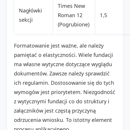
Times New
Nagłówki
Roman 12
1,5
sekcji
(Pogrubione)
Formatowanie jest ważne, ale należy
pamiętać o elastyczności. Wiele fundacji
ma własne wytyczne dotyczące wyglądu
dokumentów. Zawsze należy sprawdzić
ich regulamin. Dostosowanie się do tych
wymogów jest priorytetem. Niezgodność
z wytycznymi fundacji co do struktury i
załączników jest częstą przyczyną
odrzucenia wniosku. To istotny element
procesu aplikacyjnego.