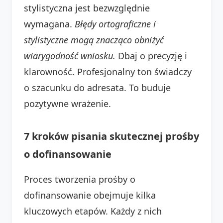
stylistyczna jest bezwzględnie
wymagana.
Błędy ortograficzne i
stylistyczne mogą znacząco obniżyć
wiarygodność wniosku.
Dbaj o precyzję i
klarowność. Profesjonalny ton świadczy
o szacunku do adresata. To buduje
pozytywne wrażenie.
7 kroków pisania skutecznej prośby
o dofinansowanie
Proces tworzenia prośby o
dofinansowanie obejmuje kilka
kluczowych etapów. Każdy z nich