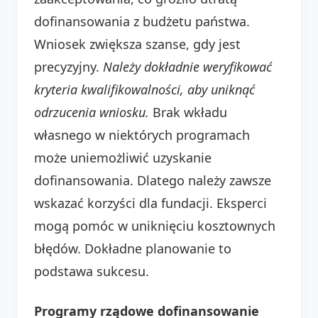
dofinansowania z budżetu państwa.
Wniosek zwiększa szanse, gdy jest
precyzyjny.
Należy dokładnie weryfikować
kryteria kwalifikowalności, aby uniknąć
odrzucenia wniosku.
Brak wkładu
własnego w niektórych programach
może uniemożliwić uzyskanie
dofinansowania. Dlatego należy zawsze
wskazać korzyści dla fundacji. Eksperci
mogą pomóc w uniknięciu kosztownych
błędów. Dokładne planowanie to
podstawa sukcesu.
Programy rządowe dofinansowanie