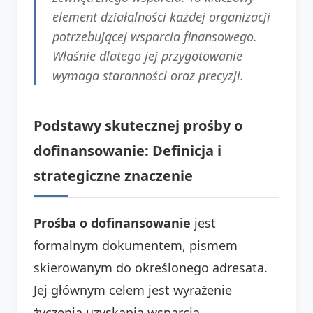
element działalności każdej organizacji
potrzebującej wsparcia finansowego.
Właśnie dlatego jej przygotowanie
wymaga staranności oraz precyzji.
Podstawy skutecznej prośby o
dofinansowanie: Definicja i
strategiczne znaczenie
Prośba o dofinansowanie
jest
formalnym dokumentem, pismem
skierowanym do określonego adresata.
Jej głównym celem jest wyrażenie
życzenia uzyskania wsparcia