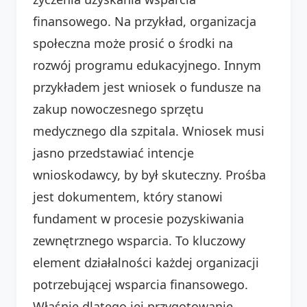
finansowego. Na przykład, organizacja
społeczna może prosić o środki na
rozwój programu edukacyjnego. Innym
przykładem jest wniosek o fundusze na
zakup nowoczesnego sprzętu
medycznego dla szpitala. Wniosek musi
jasno przedstawiać intencje
wnioskodawcy, by był skuteczny. Prośba
jest dokumentem, który stanowi
fundament w procesie pozyskiwania
zewnętrznego wsparcia. To kluczowy
element działalności każdej organizacji
potrzebującej wsparcia finansowego.
Właśnie dlatego jej przygotowanie