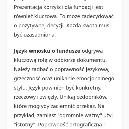
Prezentacja korzyści dla fundacji jest
również kluczowa. To może zadecydować
o pozytywnej decyzji. Każda kwota musi
być uzasadniona.
Język wniosku o fundusze
odgrywa
kluczową rolę w odbiorze dokumentu.
Należy zadbać o poprawność językową,
grzeczność oraz unikanie emocjonalnego
stylu. Język powinien być konkretny,
rzeczowy i zwięzły. Unikaj ozdobników,
które mogłyby zaciemnić przekaz. Na
przykład, zamiast "ogromnie ważny" użyj
"istotny". Poprawność ortograficzna i