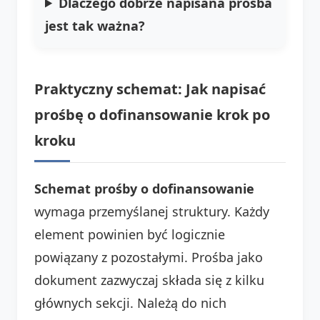
Dlaczego dobrze napisana prośba
jest tak ważna?
Praktyczny schemat: Jak napisać
prośbę o dofinansowanie krok po
kroku
Schemat prośby o dofinansowanie
wymaga przemyślanej struktury. Każdy
element powinien być logicznie
powiązany z pozostałymi. Prośba jako
dokument zazwyczaj składa się z kilku
głównych sekcji. Należą do nich