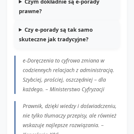
Czym dokładnie są e-porady
prawne?
Czy e-porady są tak samo
skuteczne jak tradycyjne?
e-Doręczenia to cyfrowa zmiana w
codziennych relacjach z administracją.
Szybciej, prościej, oszczędniej – dla
każdego. –
Ministerstwo Cyfryzacji
Prawnik, dzięki wiedzy i doświadczeniu,
nie tylko tłumaczy przepisy, ale również
wskazuje najlepsze rozwiązania. –