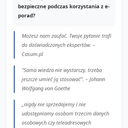
bezpieczne podczas korzystania z e-
porad?
Możesz nam zaufać. Twoje pytanie trafi
do doświadczonych ekspertów. –
Casum.pl
"Sama wiedza nie wystarczy, trzeba
jeszcze umieć ją stosować". –
Johann
Wolfgang von Goethe
„nigdy nie sprzedajemy i nie
udostępniamy osobom trzecim danych
osobowych czy teleadresowych