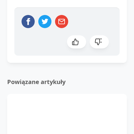
Powiązane artykuły