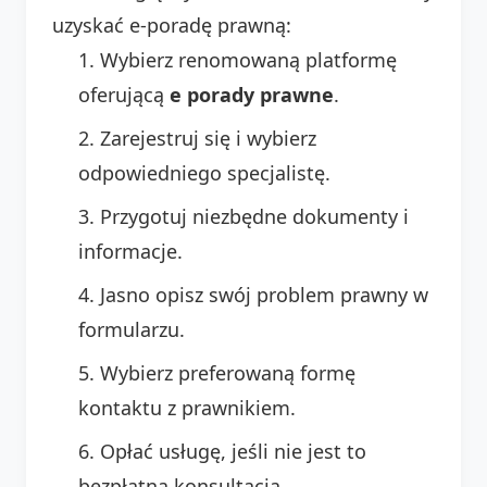
uzyskać e-poradę prawną:
Wybierz renomowaną platformę
oferującą
e porady prawne
.
Zarejestruj się i wybierz
odpowiedniego specjalistę.
Przygotuj niezbędne dokumenty i
informacje.
Jasno opisz swój problem prawny w
formularzu.
Wybierz preferowaną formę
kontaktu z prawnikiem.
Opłać usługę, jeśli nie jest to
bezpłatna konsultacja.