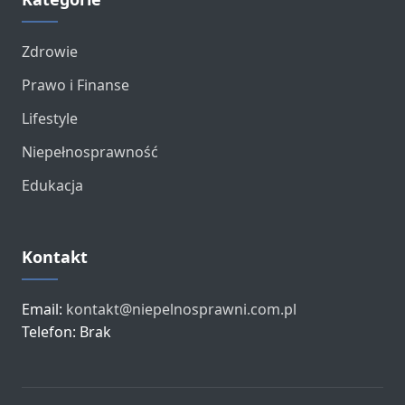
Zdrowie
Prawo i Finanse
Lifestyle
Niepełnosprawność
Edukacja
Kontakt
Email:
kontakt@niepelnosprawni.com.pl
Telefon: Brak