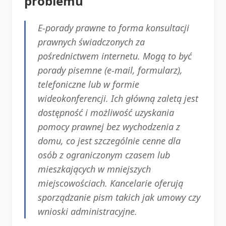
problemu
E-porady prawne to forma konsultacji
prawnych świadczonych za
pośrednictwem internetu. Mogą to być
porady pisemne (e-mail, formularz),
telefoniczne lub w formie
wideokonferencji. Ich główną zaletą jest
dostępność i możliwość uzyskania
pomocy prawnej bez wychodzenia z
domu, co jest szczególnie cenne dla
osób z ograniczonym czasem lub
mieszkających w mniejszych
miejscowościach. Kancelarie oferują
sporządzanie pism takich jak umowy czy
wnioski administracyjne.