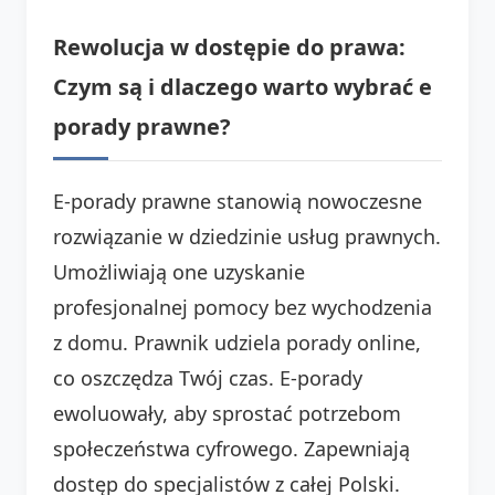
Rewolucja w dostępie do prawa:
Czym są i dlaczego warto wybrać e
porady prawne?
E-porady prawne stanowią nowoczesne
rozwiązanie w dziedzinie usług prawnych.
Umożliwiają one uzyskanie
profesjonalnej pomocy bez wychodzenia
z domu. Prawnik udziela porady online,
co oszczędza Twój czas. E-porady
ewoluowały, aby sprostać potrzebom
społeczeństwa cyfrowego. Zapewniają
dostęp do specjalistów z całej Polski.