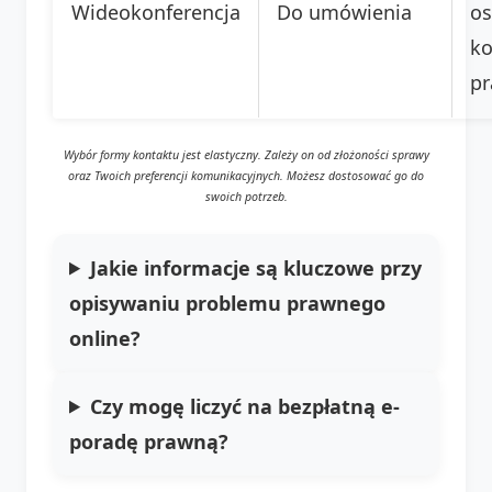
Wideokonferencja
Do umówienia
os
ko
pr
Wybór formy kontaktu jest elastyczny. Zależy on od złożoności sprawy
oraz Twoich preferencji komunikacyjnych. Możesz dostosować go do
swoich potrzeb.
Jakie informacje są kluczowe przy
opisywaniu problemu prawnego
online?
Czy mogę liczyć na bezpłatną e-
poradę prawną?