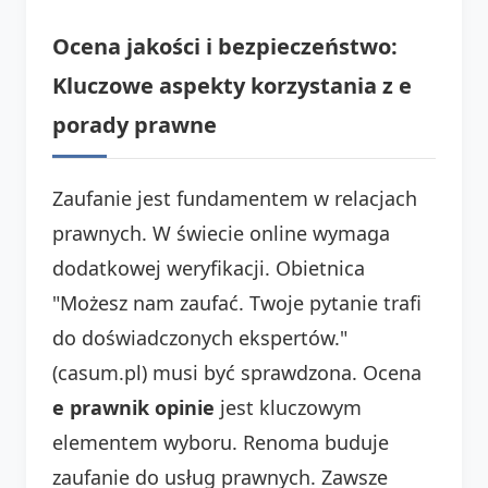
Ocena jakości i bezpieczeństwo:
Kluczowe aspekty korzystania z e
porady prawne
Zaufanie jest fundamentem w relacjach
prawnych. W świecie online wymaga
dodatkowej weryfikacji. Obietnica
"Możesz nam zaufać. Twoje pytanie trafi
do doświadczonych ekspertów."
(casum.pl) musi być sprawdzona. Ocena
e prawnik opinie
jest kluczowym
elementem wyboru. Renoma buduje
zaufanie do usług prawnych. Zawsze