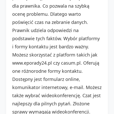
dla prawnika. Co pozwala na szybką
ocenę problemu. Dlatego warto
poświęcić czas na zebranie danych.
Prawnik udziela odpowiedzi na
podstawie tych faktów. Wybór platformy
i formy kontaktu jest bardzo ważny.
Możesz skorzystać z platform takich jak
www.eporady24.pl czy casum.pl. Oferują
one różnorodne formy kontaktu.
Dostępny jest formularz online,
komunikator internetowy, e-mail. Możesz
także wybrać wideokonferencję. Czat jest
najlepszy dla pilnych pytań. Złożone
sprawy wymagają wideokonferencji.