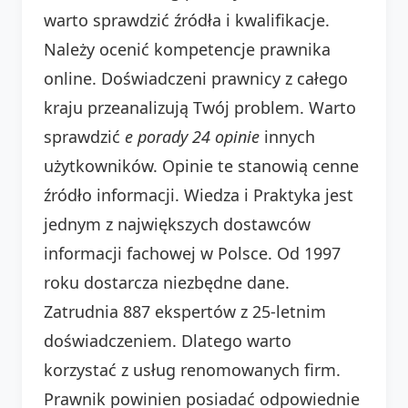
warto sprawdzić źródła i kwalifikacje.
Należy ocenić kompetencje prawnika
online. Doświadczeni prawnicy z całego
kraju przeanalizują Twój problem. Warto
sprawdzić
e porady 24 opinie
innych
użytkowników. Opinie te stanowią cenne
źródło informacji. Wiedza i Praktyka jest
jednym z największych dostawców
informacji fachowej w Polsce. Od 1997
roku dostarcza niezbędne dane.
Zatrudnia 887 ekspertów z 25-letnim
doświadczeniem. Dlatego warto
korzystać z usług renomowanych firm.
Prawnik powinien posiadać odpowiednie