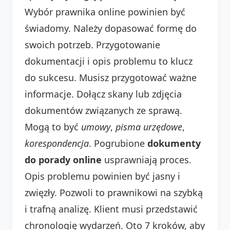
Wybór prawnika online powinien być
świadomy. Należy dopasować formę do
swoich potrzeb. Przygotowanie
dokumentacji i opis problemu to klucz
do sukcesu. Musisz przygotować ważne
informacje. Dołącz skany lub zdjęcia
dokumentów związanych ze sprawą.
Mogą to być
umowy
,
pisma urzędowe
,
korespondencja
. Pogrubione
dokumenty
do porady online
usprawniają proces.
Opis problemu powinien być jasny i
zwięzły. Pozwoli to prawnikowi na szybką
i trafną analizę. Klient musi przedstawić
chronologię wydarzeń. Oto 7 kroków, aby