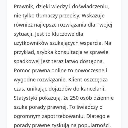
Prawnik, dzięki wiedzy i doświadczeniu,
nie tylko tłumaczy przepisy. Wskazuje
również najlepsze rozwiązania dla Twojej
sytuacji. Jest to kluczowe dla
użytkowników szukających wsparcia. Na
przykład, szybka konsultacja w sprawie
spadkowej jest teraz łatwo dostępna.
Pomoc prawna online to nowoczesne i
wygodne rozwiązanie. Klient oszczędza
czas, unikając dojazdów do kancelarii.
Statystyki pokazują, że 250 osób dziennie
szuka porady prawnej. To świadczy o
ogromnym zapotrzebowaniu. Dlatego e
porady prawne zyskują na popularności.