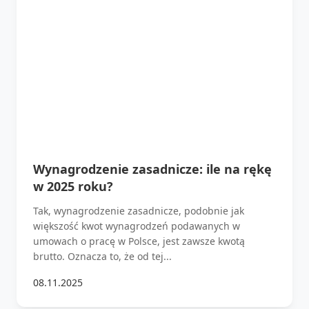
Wynagrodzenie zasadnicze: ile na rękę
w 2025 roku?
Tak, wynagrodzenie zasadnicze, podobnie jak
większość kwot wynagrodzeń podawanych w
umowach o pracę w Polsce, jest zawsze kwotą
brutto. Oznacza to, że od tej...
08.11.2025