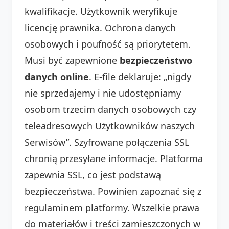
kwalifikacje. Użytkownik weryfikuje
licencję prawnika. Ochrona danych
osobowych i poufność są priorytetem.
Musi być zapewnione
bezpieczeństwo
danych online
. E-file deklaruje: „nigdy
nie sprzedajemy i nie udostępniamy
osobom trzecim danych osobowych czy
teleadresowych Użytkowników naszych
Serwisów”. Szyfrowane połączenia SSL
chronią przesyłane informacje. Platforma
zapewnia SSL, co jest podstawą
bezpieczeństwa. Powinien zapoznać się z
regulaminem platformy. Wszelkie prawa
do materiałów i treści zamieszczonych w