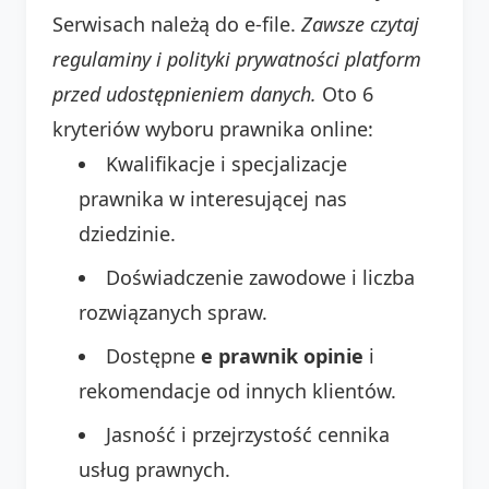
Serwisach należą do e-file.
Zawsze czytaj
regulaminy i polityki prywatności platform
przed udostępnieniem danych.
Oto 6
kryteriów wyboru prawnika online:
Kwalifikacje i specjalizacje
prawnika w interesującej nas
dziedzinie.
Doświadczenie zawodowe i liczba
rozwiązanych spraw.
Dostępne
e prawnik opinie
i
rekomendacje od innych klientów.
Jasność i przejrzystość cennika
usług prawnych.