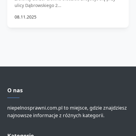
ulicy Dąbrowskiego 2...
08.11.2025
O nas
niepelnosprawni.com.pl to miejsce, gdzie znajdziesz
najnowsze informacje z różnych kategorii.
Kategorie