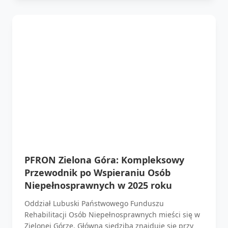
PFRON Zielona Góra: Kompleksowy
Przewodnik po Wspieraniu Osób
Niepełnosprawnych w 2025 roku
Oddział Lubuski Państwowego Funduszu
Rehabilitacji Osób Niepełnosprawnych mieści się w
Zielonej Górze. Główna siedziba znajduje się przy