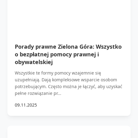
Porady prawne Zielona Góra: Wszystko
o bezpłatnej pomocy prawnej i
obywatelskiej
Wszystkie te formy pomocy wzajemnie się
uzupełniają. Dają kompleksowe wsparcie osobom
potrzebującym. Często można je łączyć, aby uzyskać
pełne rozwiązanie pr...
09.11.2025