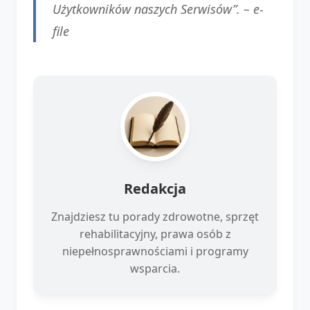
Użytkowników naszych Serwisów”. –
e-
file
Redakcja
Znajdziesz tu porady zdrowotne, sprzęt
rehabilitacyjny, prawa osób z
niepełnosprawnościami i programy
wsparcia.