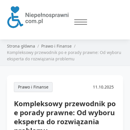
Strona główna
Prawo i Finanse
Kompleksowy przewodnik po e porady prawne: Od wyboru
eksperta do rozwiązania problemu
Prawo i Finanse
11.10.2025
Kompleksowy przewodnik po
e porady prawne: Od wyboru
eksperta do rozwiązania