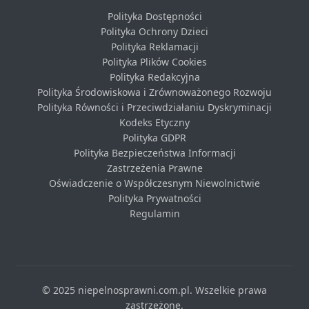
Polityka Dostępności
Polityka Ochrony Dzieci
Polityka Reklamacji
Polityka Plików Cookies
Polityka Redakcyjna
Polityka Środowiskowa i Zrównoważonego Rozwoju
Polityka Równości i Przeciwdziałaniu Dyskryminacji
Kodeks Etyczny
Polityka GDPR
Polityka Bezpieczeństwa Informacji
Zastrzeżenia Prawne
Oświadczenie o Współczesnym Niewolnictwie
Polityka Prywatności
Regulamin
© 2025 niepelnosprawni.com.pl. Wszelkie prawa
zastrzeżone.