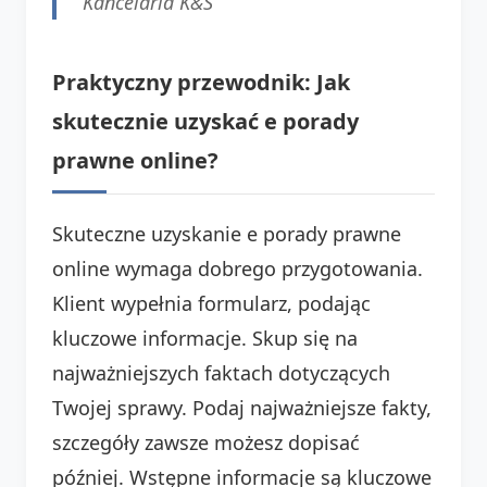
Kancelaria K&S
Praktyczny przewodnik: Jak
skutecznie uzyskać e porady
prawne online?
Skuteczne uzyskanie e porady prawne
online wymaga dobrego przygotowania.
Klient wypełnia formularz, podając
kluczowe informacje. Skup się na
najważniejszych faktach dotyczących
Twojej sprawy. Podaj najważniejsze fakty,
szczegóły zawsze możesz dopisać
później. Wstępne informacje są kluczowe