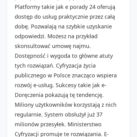
Platformy takie jak e porady 24 oferują
dostęp do usług praktycznie przez całą
dobę. Pozwalają na szybkie uzyskanie
odpowiedzi. Możesz na przykład
skonsultować umowę najmu.
Dostępność i wygoda to główne atuty
tych rozwiązań. Cyfryzacja życia
publicznego w Polsce znacząco wspiera
rozwój e-usług. Sukcesy takie jak e-
Doręczenia pokazują tę tendencję.
Miliony użytkowników korzystają z nich
regularnie. System obsłużył już 37
milionów przesyłek. Ministerstwo
Cyfryzacji promuje te rozwiązania. E-