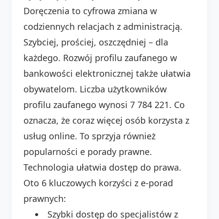
Doręczenia to cyfrowa zmiana w
codziennych relacjach z administracją.
Szybciej, prościej, oszczędniej – dla
każdego. Rozwój profilu zaufanego w
bankowości elektronicznej także ułatwia
obywatelom. Liczba użytkowników
profilu zaufanego wynosi 7 784 221. Co
oznacza, że coraz więcej osób korzysta z
usług online. To sprzyja również
popularności e porady prawne.
Technologia ułatwia dostęp do prawa.
Oto 6 kluczowych korzyści z e-porad
prawnych:
Szybki dostęp do specjalistów z