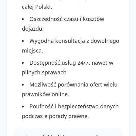
całej Polski.
Oszczędność czasu i kosztów
dojazdu.
Wygodna konsultacja z dowolnego
miejsca.
Dostępność usług 24/7, nawet w
pilnych sprawach.
Możliwość porównania ofert wielu
prawników online.
Poufność i bezpieczeństwo danych
podczas e porady prawne.