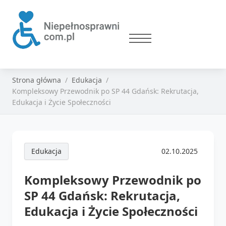
Strona główna
Edukacja
Kompleksowy Przewodnik po SP 44 Gdańsk: Rekrutacja,
Edukacja i Życie Społeczności
Edukacja
02.10.2025
Kompleksowy Przewodnik po
SP 44 Gdańsk: Rekrutacja,
Edukacja i Życie Społeczności