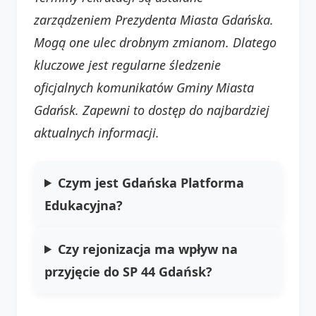
zarządzeniem Prezydenta Miasta Gdańska.
Mogą one ulec drobnym zmianom. Dlatego
kluczowe jest regularne śledzenie
oficjalnych komunikatów Gminy Miasta
Gdańsk. Zapewni to dostęp do najbardziej
aktualnych informacji.
Czym jest Gdańska Platforma
Edukacyjna?
Czy rejonizacja ma wpływ na
przyjęcie do SP 44 Gdańsk?