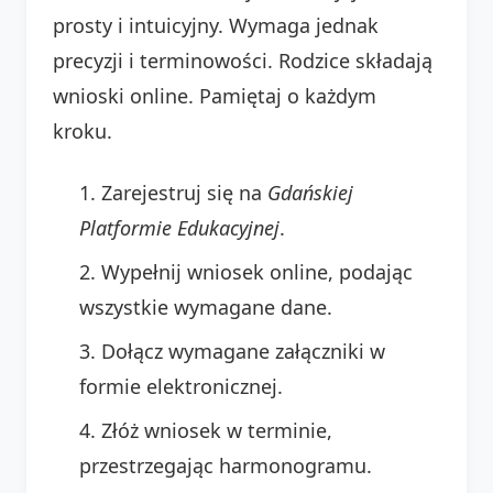
prosty i intuicyjny. Wymaga jednak
precyzji i terminowości. Rodzice składają
wnioski online. Pamiętaj o każdym
kroku.
Zarejestruj się na
Gdańskiej
Platformie Edukacyjnej
.
Wypełnij wniosek online, podając
wszystkie wymagane dane.
Dołącz wymagane załączniki w
formie elektronicznej.
Złóż wniosek w terminie,
przestrzegając harmonogramu.