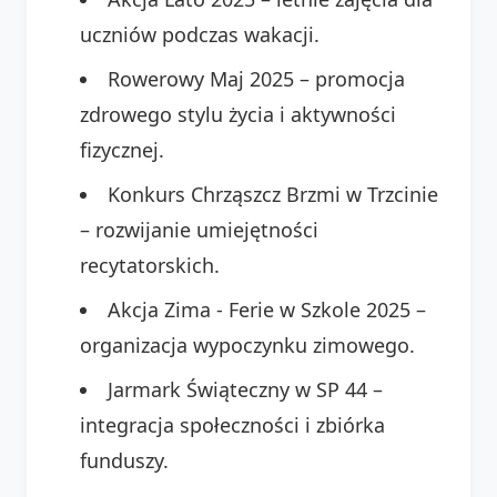
uczniów podczas wakacji.
Rowerowy Maj 2025 – promocja
zdrowego stylu życia i aktywności
fizycznej.
Konkurs Chrząszcz Brzmi w Trzcinie
– rozwijanie umiejętności
recytatorskich.
Akcja Zima - Ferie w Szkole 2025 –
organizacja wypoczynku zimowego.
Jarmark Świąteczny w SP 44 –
integracja społeczności i zbiórka
funduszy.