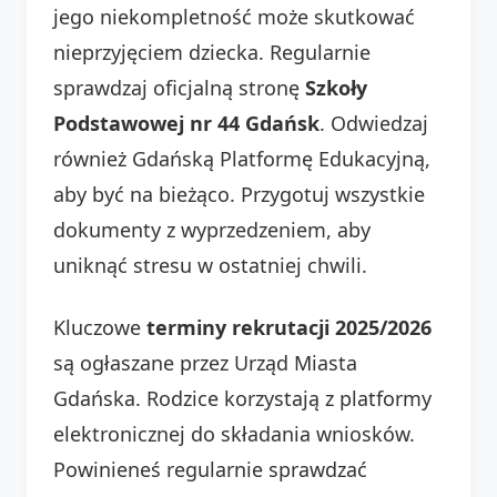
jego niekompletność może skutkować
nieprzyjęciem dziecka. Regularnie
sprawdzaj oficjalną stronę
Szkoły
Podstawowej nr 44 Gdańsk
. Odwiedzaj
również Gdańską Platformę Edukacyjną,
aby być na bieżąco. Przygotuj wszystkie
dokumenty z wyprzedzeniem, aby
uniknąć stresu w ostatniej chwili.
Kluczowe
terminy rekrutacji 2025/2026
są ogłaszane przez Urząd Miasta
Gdańska. Rodzice korzystają z platformy
elektronicznej do składania wniosków.
Powinieneś regularnie sprawdzać