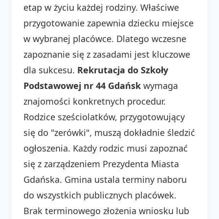
etap w życiu każdej rodziny. Właściwe
przygotowanie zapewnia dziecku miejsce
w wybranej placówce. Dlatego wczesne
zapoznanie się z zasadami jest kluczowe
dla sukcesu.
Rekrutacja do Szkoły
Podstawowej nr 44 Gdańsk
wymaga
znajomości konkretnych procedur.
Rodzice sześciolatków, przygotowujący
się do "zerówki", muszą dokładnie śledzić
ogłoszenia. Każdy rodzic musi zapoznać
się z zarządzeniem Prezydenta Miasta
Gdańska. Gmina ustala terminy naboru
do wszystkich publicznych placówek.
Brak terminowego złożenia wniosku lub