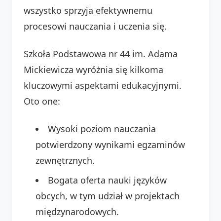
wszystko sprzyja efektywnemu
procesowi nauczania i uczenia się.
Szkoła Podstawowa nr 44 im. Adama
Mickiewicza wyróżnia się kilkoma
kluczowymi aspektami edukacyjnymi.
Oto one:
Wysoki poziom nauczania
potwierdzony wynikami egzaminów
zewnętrznych.
Bogata oferta nauki języków
obcych, w tym udział w projektach
międzynarodowych.