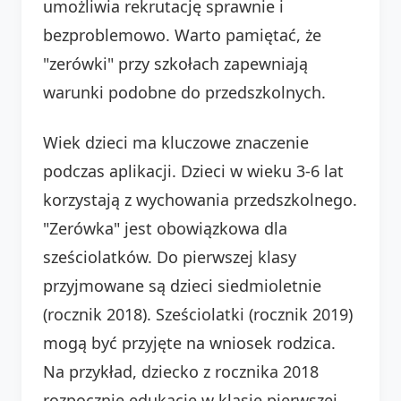
umożliwia rekrutację sprawnie i
bezproblemowo. Warto pamiętać, że
"zerówki" przy szkołach zapewniają
warunki podobne do przedszkolnych.
Wiek dzieci ma kluczowe znaczenie
podczas aplikacji. Dzieci w wieku 3-6 lat
korzystają z wychowania przedszkolnego.
"Zerówka" jest obowiązkowa dla
sześciolatków. Do pierwszej klasy
przyjmowane są dzieci siedmioletnie
(rocznik 2018). Sześciolatki (rocznik 2019)
mogą być przyjęte na wniosek rodzica.
Na przykład, dziecko z rocznika 2018
rozpocznie edukację w klasie pierwszej.