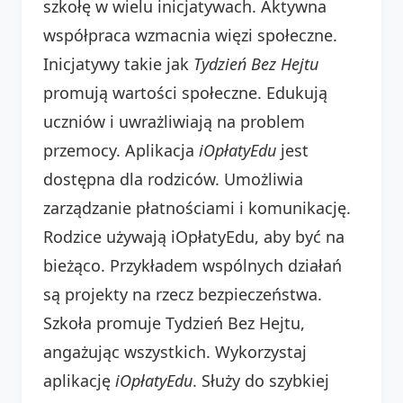
szkołę w wielu inicjatywach. Aktywna
współpraca wzmacnia więzi społeczne.
Inicjatywy takie jak
Tydzień Bez Hejtu
promują wartości społeczne. Edukują
uczniów i uwrażliwiają na problem
przemocy. Aplikacja
iOpłatyEdu
jest
dostępna dla rodziców. Umożliwia
zarządzanie płatnościami i komunikację.
Rodzice używają iOpłatyEdu, aby być na
bieżąco. Przykładem wspólnych działań
są projekty na rzecz bezpieczeństwa.
Szkoła promuje Tydzień Bez Hejtu,
angażując wszystkich. Wykorzystaj
aplikację
iOpłatyEdu
. Służy do szybkiej