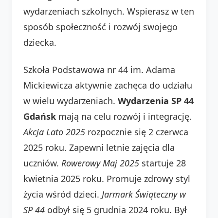
wydarzeniach szkolnych. Wspierasz w ten
sposób społeczność i rozwój swojego
dziecka.
Szkoła Podstawowa nr 44 im. Adama
Mickiewicza aktywnie zachęca do udziału
w wielu wydarzeniach.
Wydarzenia SP 44
Gdańsk
mają na celu rozwój i integrację.
Akcja Lato 2025
rozpocznie się 2 czerwca
2025 roku. Zapewni letnie zajęcia dla
uczniów.
Rowerowy Maj 2025
startuje 28
kwietnia 2025 roku. Promuje zdrowy styl
życia wśród dzieci.
Jarmark Świąteczny w
SP 44
odbył się 5 grudnia 2024 roku. Był