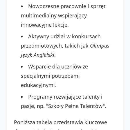
Nowoczesne pracownie i sprzęt
multimedialny wspierający
innowacyjne lekcje.
Aktywny udział w konkursach
przedmiotowych, takich jak
Olimpus
Język Angielski
.
Wsparcie dla uczniów ze
specjalnymi potrzebami
edukacyjnymi.
Programy rozwijające talenty i
pasje, np. "Szkoły Pełne Talentów".
Poniższa tabela przedstawia kluczowe