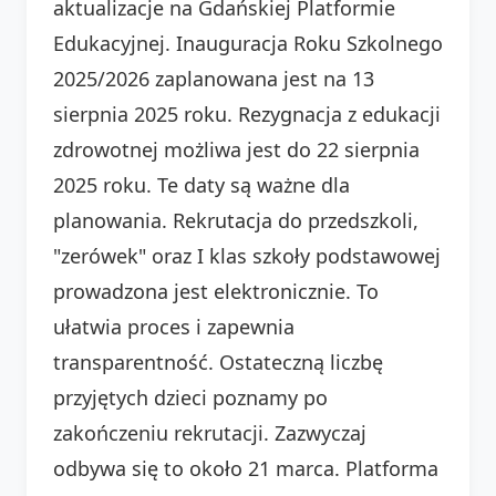
aktualizacje na Gdańskiej Platformie
Edukacyjnej. Inauguracja Roku Szkolnego
2025/2026 zaplanowana jest na 13
sierpnia 2025 roku. Rezygnacja z edukacji
zdrowotnej możliwa jest do 22 sierpnia
2025 roku. Te daty są ważne dla
planowania. Rekrutacja do przedszkoli,
"zerówek" oraz I klas szkoły podstawowej
prowadzona jest elektronicznie. To
ułatwia proces i zapewnia
transparentność. Ostateczną liczbę
przyjętych dzieci poznamy po
zakończeniu rekrutacji. Zazwyczaj
odbywa się to około 21 marca. Platforma