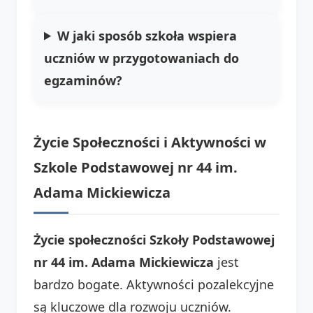
W jaki sposób szkoła wspiera
uczniów w przygotowaniach do
egzaminów?
Życie Społeczności i Aktywności w
Szkole Podstawowej nr 44 im.
Adama Mickiewicza
Życie społeczności Szkoły Podstawowej
nr 44 im. Adama Mickiewicza
jest
bardzo bogate. Aktywności pozalekcyjne
są kluczowe dla rozwoju uczniów.