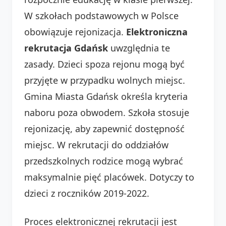
W szkołach podstawowych w Polsce
obowiązuje rejonizacja.
Elektroniczna
rekrutacja Gdańsk
uwzględnia te
zasady. Dzieci spoza rejonu mogą być
przyjęte w przypadku wolnych miejsc.
Gmina Miasta Gdańsk określa kryteria
naboru poza obwodem. Szkoła stosuje
rejonizację, aby zapewnić dostępność
miejsc. W rekrutacji do oddziałów
przedszkolnych rodzice mogą wybrać
maksymalnie pięć placówek. Dotyczy to
dzieci z roczników 2019-2022.
Proces elektronicznej rekrutacji jest