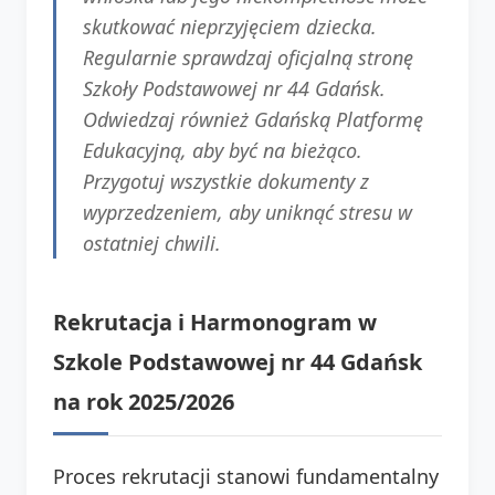
skutkować nieprzyjęciem dziecka.
Regularnie sprawdzaj oficjalną stronę
Szkoły Podstawowej nr 44 Gdańsk.
Odwiedzaj również Gdańską Platformę
Edukacyjną, aby być na bieżąco.
Przygotuj wszystkie dokumenty z
wyprzedzeniem, aby uniknąć stresu w
ostatniej chwili.
Rekrutacja i Harmonogram w
Szkole Podstawowej nr 44 Gdańsk
na rok 2025/2026
Proces rekrutacji stanowi fundamentalny