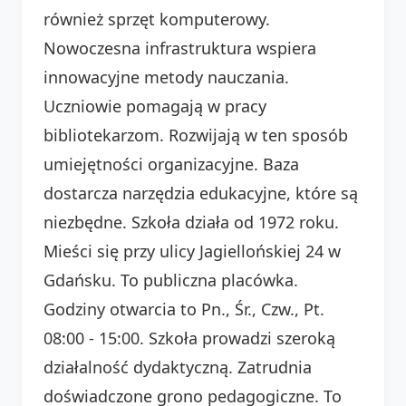
również sprzęt komputerowy.
Nowoczesna infrastruktura wspiera
innowacyjne metody nauczania.
Uczniowie pomagają w pracy
bibliotekarzom. Rozwijają w ten sposób
umiejętności organizacyjne. Baza
dostarcza narzędzia edukacyjne, które są
niezbędne. Szkoła działa od 1972 roku.
Mieści się przy ulicy Jagiellońskiej 24 w
Gdańsku. To publiczna placówka.
Godziny otwarcia to Pn., Śr., Czw., Pt.
08:00 - 15:00. Szkoła prowadzi szeroką
działalność dydaktyczną. Zatrudnia
doświadczone grono pedagogiczne. To