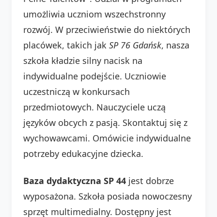
umożliwia uczniom wszechstronny
rozwój. W przeciwieństwie do niektórych
placówek, takich jak
SP 76 Gdańsk
, nasza
szkoła kładzie silny nacisk na
indywidualne podejście. Uczniowie
uczestniczą w konkursach
przedmiotowych. Nauczyciele uczą
języków obcych z pasją. Skontaktuj się z
wychowawcami. Omówicie indywidualne
potrzeby edukacyjne dziecka.
Baza dydaktyczna SP 44
jest dobrze
wyposażona. Szkoła posiada nowoczesny
sprzęt multimedialny. Dostępny jest