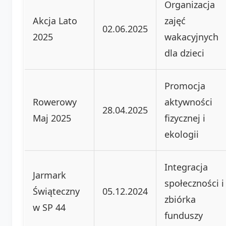
Organizacja
Akcja Lato
zajęć
02.06.2025
2025
wakacyjnych
dla dzieci
Promocja
Rowerowy
aktywności
28.04.2025
Maj 2025
fizycznej i
ekologii
Integracja
Jarmark
społeczności i
Świąteczny
05.12.2024
zbiórka
w SP 44
funduszy