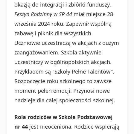
okazją do integracji i zbiórki funduszy.
Festyn Rodzinny w SP 44
miał miejsce 28
września 2024 roku. Zapewnił wspólną
zabawę i piknik dla wszystkich.
Uczniowie uczestniczą w akcjach z dużym
zaangażowaniem. Szkoła aktywnie
uczestniczy w ogólnopolskich akcjach.
Przykładem są "Szkoły Pełne Talentów".
Rozpoczęcie roku szkolnego to zawsze
moment pełen emocji. Przynosi nowe
nadzieje dla całej społeczności szkolnej.
Rola rodziców w Szkole Podstawowej
nr 44
jest nieoceniona. Rodzice wspierają