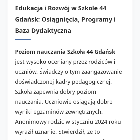
Edukacja i Rozwój w Szkole 44
Gdańsk: Osiągnięcia, Programy i
Baza Dydaktyczna
Poziom nauczania Szkoła 44 Gdańsk
jest wysoko oceniany przez rodziców i
uczniów. Świadczy o tym zaangażowanie
doświadczonej kadry pedagogicznej.
Szkoła zapewnia dobry poziom
nauczania. Uczniowie osiągają dobre
wyniki egzaminów zewnętrznych.
Anonimowy rodzic w styczniu 2024 roku
wyraził uznanie. Stwierdził, że to