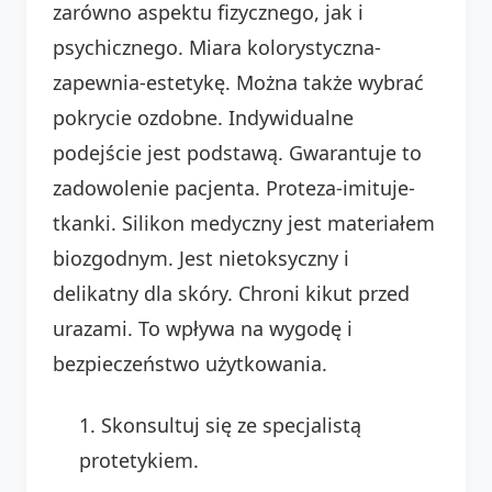
zarówno aspektu fizycznego, jak i
psychicznego. Miara kolorystyczna-
zapewnia-estetykę. Można także wybrać
pokrycie ozdobne. Indywidualne
podejście jest podstawą. Gwarantuje to
zadowolenie pacjenta. Proteza-imituje-
tkanki. Silikon medyczny jest materiałem
biozgodnym. Jest nietoksyczny i
delikatny dla skóry. Chroni kikut przed
urazami. To wpływa na wygodę i
bezpieczeństwo użytkowania.
Skonsultuj się ze specjalistą
protetykiem.