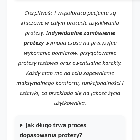
Cierpliwość i współpraca pacjenta są
kluczowe w całym procesie uzyskiwania
protezy.
Indywidualne zamówienie
protezy
wymaga czasu na precyzyjne
wykonanie pomiarów, przygotowanie
protezy testowej oraz ewentualne korekty.
Każdy etap ma na celu zapewnienie
maksymalnego komfortu, funkcjonalności i
estetyki, co przekłada się na jakość życia
użytkownika.
Jak długo trwa proces
dopasowania protezy?