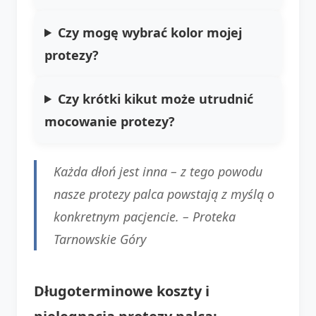
Czy mogę wybrać kolor mojej
protezy?
Czy krótki kikut może utrudnić
mocowanie protezy?
Każda dłoń jest inna – z tego powodu
nasze protezy palca powstają z myślą o
konkretnym pacjencie. –
Proteka
Tarnowskie Góry
Długoterminowe koszty i