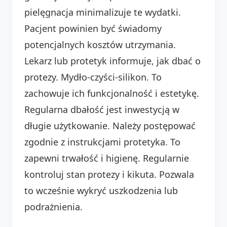
pielęgnacja minimalizuje te wydatki.
Pacjent powinien być świadomy
potencjalnych kosztów utrzymania.
Lekarz lub protetyk informuje, jak dbać o
protezy. Mydło-czyści-silikon. To
zachowuje ich funkcjonalność i estetykę.
Regularna dbałość jest inwestycją w
długie użytkowanie. Należy postępować
zgodnie z instrukcjami protetyka. To
zapewni trwałość i higienę. Regularnie
kontroluj stan protezy i kikuta. Pozwala
to wcześnie wykryć uszkodzenia lub
podrażnienia.