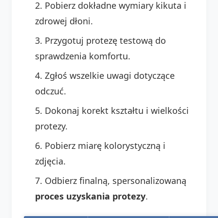
Pobierz dokładne wymiary kikuta i
zdrowej dłoni.
Przygotuj protezę testową do
sprawdzenia komfortu.
Zgłoś wszelkie uwagi dotyczące
odczuć.
Dokonaj korekt kształtu i wielkości
protezy.
Pobierz miarę kolorystyczną i
zdjęcia.
Odbierz finalną, spersonalizowaną
proces uzyskania protezy
.