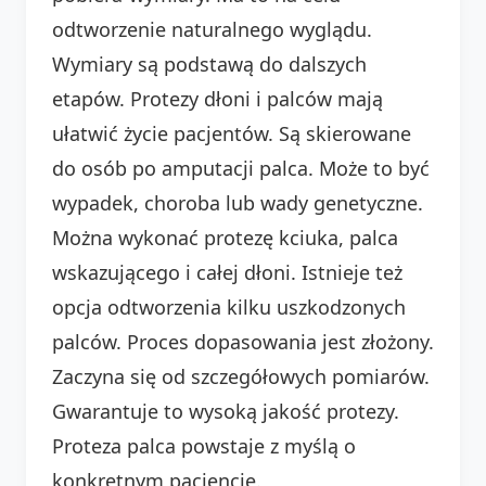
odtworzenie naturalnego wyglądu.
Wymiary są podstawą do dalszych
etapów. Protezy dłoni i palców mają
ułatwić życie pacjentów. Są skierowane
do osób po amputacji palca. Może to być
wypadek, choroba lub wady genetyczne.
Można wykonać protezę kciuka, palca
wskazującego i całej dłoni. Istnieje też
opcja odtworzenia kilku uszkodzonych
palców. Proces dopasowania jest złożony.
Zaczyna się od szczegółowych pomiarów.
Gwarantuje to wysoką jakość protezy.
Proteza palca powstaje z myślą o
konkretnym pacjencie.