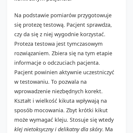
Na podstawie pomiarów przygotowuje
się protezę testową. Pacjent sprawdza,
czy da się z niej wygodnie korzystać.
Proteza testowa jest tymczasowym
rozwiązaniem. Zbiera się na tym etapie
informacje o odczuciach pacjenta.
Pacjent powinien aktywnie uczestniczyć
w testowaniu. To pozwala na
wprowadzenie niezbędnych korekt.
Kształt i wielkość kikuta wpływają na
sposób mocowania. Zbyt krótki kikut
może wymagać kleju. Stosuje się wtedy
klej nietoksyczny i delikatny dla skóry
. Ma