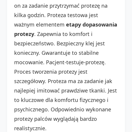
on za zadanie przytrzymać protezę na
kilka godzin. Proteza testowa jest
ważnym elementem
etapy dopasowania
protezy
. Zapewnia to komfort i
bezpieczeństwo. Bezpieczny klej jest
konieczny. Gwarantuje to stabilne
mocowanie. Pacjent-testuje-protezę.
Proces tworzenia protezy jest
szczegółowy. Proteza ma za zadanie jak
najlepiej imitować prawdziwe tkanki. Jest
to kluczowe dla komfortu fizycznego i
psychicznego. Odpowiednio wykonane
protezy palców wyglądają bardzo
realistycznie.