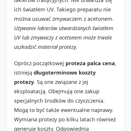
ich światłem UV. Takiego preparatu nie
można usuwać zmywaczem z acetonem.
Używanie lakierów utwardzanych światłem
UV lub zmywaczy z acetonem może trwale
uszkodzić materiał protezy.
Oprócz początkowej
proteza palca cena
,
istnieją
długoterminowe koszty
protezy
. Są one związane z jej
eksploatacją. Obejmują one zakup
specjalnych środków do czyszczenia.
Mogą to być także ewentualne naprawy.
Wymiana protezy po kilku latach również
generuje koszty. Odpowiednia