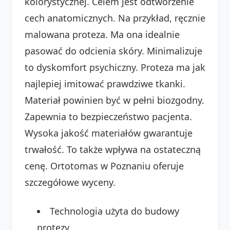
kolorystycznej. Celem jest odtworzenie
cech anatomicznych. Na przykład, ręcznie
malowana proteza. Ma ona idealnie
pasować do odcienia skóry. Minimalizuje
to dyskomfort psychiczny. Proteza ma jak
najlepiej imitować prawdziwe tkanki.
Materiał powinien być w pełni biozgodny.
Zapewnia to bezpieczeństwo pacjenta.
Wysoka jakość materiałów gwarantuje
trwałość. To także wpływa na ostateczną
cenę. Ortotomas w Poznaniu oferuje
szczegółowe wyceny.
Technologia użyta do budowy
protezy.