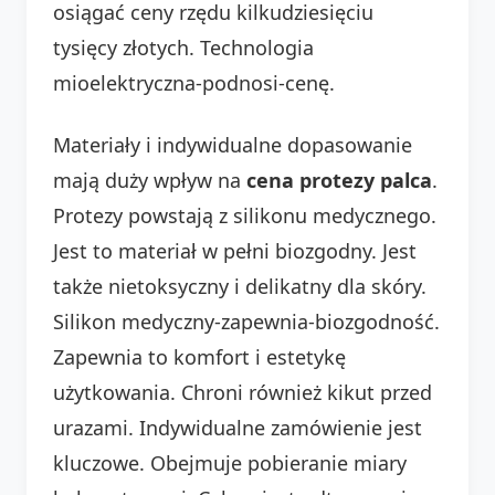
osiągać ceny rzędu kilkudziesięciu
tysięcy złotych. Technologia
mioelektryczna-podnosi-cenę.
Materiały i indywidualne dopasowanie
mają duży wpływ na
cena protezy palca
.
Protezy powstają z silikonu medycznego.
Jest to materiał w pełni biozgodny. Jest
także nietoksyczny i delikatny dla skóry.
Silikon medyczny-zapewnia-biozgodność.
Zapewnia to komfort i estetykę
użytkowania. Chroni również kikut przed
urazami. Indywidualne zamówienie jest
kluczowe. Obejmuje pobieranie miary