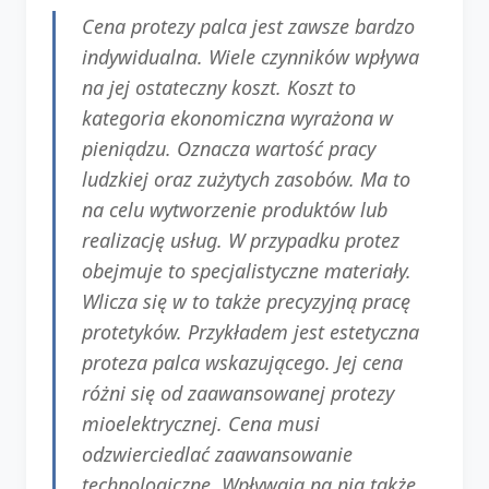
Cena protezy palca jest zawsze bardzo
indywidualna. Wiele czynników wpływa
na jej ostateczny koszt. Koszt to
kategoria ekonomiczna wyrażona w
pieniądzu. Oznacza wartość pracy
ludzkiej oraz zużytych zasobów. Ma to
na celu wytworzenie produktów lub
realizację usług. W przypadku protez
obejmuje to specjalistyczne materiały.
Wlicza się w to także precyzyjną pracę
protetyków. Przykładem jest estetyczna
proteza palca wskazującego. Jej cena
różni się od zaawansowanej protezy
mioelektrycznej. Cena musi
odzwierciedlać zaawansowanie
technologiczne. Wpływają na nią także