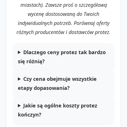
miastach). Zawsze proś o szczegółową
wycenę dostosowaną do Twoich
indywidualnych potrzeb. Porównaj oferty
różnych producentów i dostawców protez.
Dlaczego ceny protez tak bardzo
się różnią?
Czy cena obejmuje wszystkie
etapy dopasowania?
Jakie są ogólne koszty protez
kończyn?