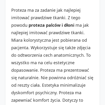
Proteza ma za zadanie jak najlepiej
imitować prawdziwe tkanki. Z tego
powodu
proteza palców i dłoni
ma jak
najlepiej imitować prawdziwe tkanki.
Miara kolorystyczna jest pobierana od
pacjenta. Wykorzystuje się także zdjęcia
do odtworzenia cech anatomicznych. To
wszystko ma na celu estetyczne
dopasowanie. Proteza ma prezentować
się naturalnie. Nie powinna odróżniać się
od reszty ciała. Estetyka minimalizuje
dyskomfort psychiczny. Proteza ma
zapewniać komfort życia. Dotyczy to