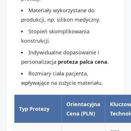
Materiały wykorzystane do
produkcji, np. silikon medyczny.
Stopień skomplikowania
konstrukcji.
Indywidualne dopasowanie i
personalizacja
proteza palca cena
.
Rozmiary ciała pacjenta,
wpływające na zużycie materiału.
Orientacyjna
Kluczo
Typ Protezy
Cena (PLN)
Technol