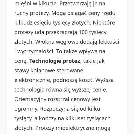
mięśni w kikucie. Przetwarzają je na
ruchy protezy. Mogą osiągać ceny rzędu
kilkudziesięciu tysięcy złotych. Niektóre
protezy uda przekraczają 100 tysięcy
złotych. Włókna węglowe dodają lekkości
i wytrzymałości. To także wpływa na
cenę.
Technologie protez
, takie jak
stawy kolanowe sterowane
elektronicznie, podnoszą koszt. Wyższa
technologia równa się wyższej cenie.
Orientacyjny rozstrzał cenowy jest
ogromny. Rozpoczyna się od kilku
tysięcy, a kończy na kilkuset tysiącach
złotych. Protezy mioelektryczne mogą