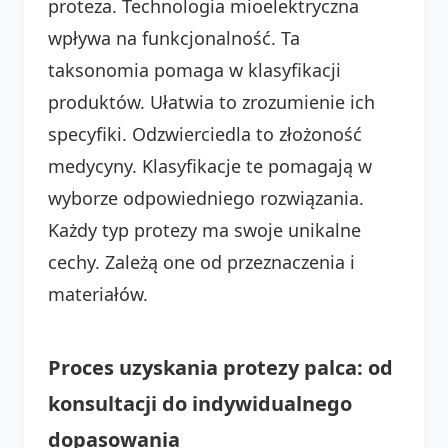
proteza. Technologia mioelektryczna
wpływa na funkcjonalność. Ta
taksonomia pomaga w klasyfikacji
produktów. Ułatwia to zrozumienie ich
specyfiki. Odzwierciedla to złożoność
medycyny. Klasyfikacje te pomagają w
wyborze odpowiedniego rozwiązania.
Każdy typ protezy ma swoje unikalne
cechy. Zależą one od przeznaczenia i
materiałów.
Proces uzyskania protezy palca: od
konsultacji do indywidualnego
dopasowania