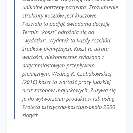
unikalne potrzeby pacjenta. Zrozumienie
struktury kosztów jest kluczowe.
Pozwala to podjąć świadomą decyzję.
Termin "koszt" odróżnia się od
"wydatku". Wydatek to każdy rozchód
środków pieniężnych. Koszt to utrata
wartości, niekoniecznie związana z
natychmiastowym przepływem
pieniężnym. Według K. Czubakowskiej
(2016) koszt to wartość pracy ludzkiej
oraz zasobów majątkowych. Zużywa się
je do wytworzenia produktów lub usług.
Proteza estetyczna-kosztuje-około 2000
złotych.