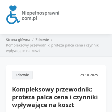
Strona główna
Zdrowie
Kompleksowy przewodnik: proteza palca cena i czynniki
wpływające na koszt
Zdrowie
29.10.2025
Kompleksowy przewodnik:
proteza palca cena i czynniki
wpływające na koszt