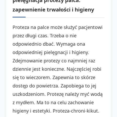
pielęgnacja protezy palca:
zapewnienie trwałości i higieny
Proteza na palce może służyć pacjentowi
przez długi czas. Trzeba o nie
odpowiednio dbać. Wymaga ona
odpowiedniej pielęgnacji i higieny.
Zdejmowanie protezy co najmniej raz
dziennie jest konieczne. Najczęściej robi
się to wieczorem. Zapewnia to skórze
dostęp do powietrza. Zapobiega to jej
uszkodzeniom. Protezę należy myć wodą
z mydłem. Ma to na celu zachowanie
higieny i estetyki. Proteza-chroni-kikut.