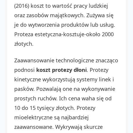
(2016) koszt to wartość pracy ludzkiej
oraz zasobów majątkowych. Zużywa się
je do wytworzenia produktów lub usług.
Proteza estetyczna-kosztuje-około 2000
złotych.
Zaawansowanie technologiczne znacząco
podnosi
koszt protezy dłoni
. Protezy
kinetyczne wykorzystują systemy linek i
pasków. Pozwalają one na wykonywanie
prostych ruchów. Ich cena waha się od
10 do 15 tysięcy złotych. Protezy
mioelektryczne są najbardziej
zaawansowane. Wykrywają skurcze