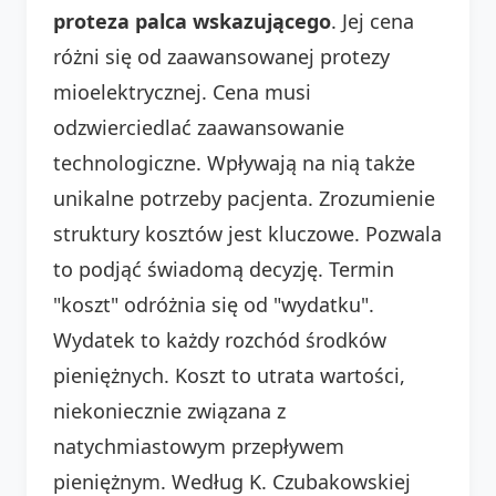
proteza palca wskazującego
. Jej cena
różni się od zaawansowanej protezy
mioelektrycznej. Cena musi
odzwierciedlać zaawansowanie
technologiczne. Wpływają na nią także
unikalne potrzeby pacjenta. Zrozumienie
struktury kosztów jest kluczowe. Pozwala
to podjąć świadomą decyzję. Termin
"koszt" odróżnia się od "wydatku".
Wydatek to każdy rozchód środków
pieniężnych. Koszt to utrata wartości,
niekoniecznie związana z
natychmiastowym przepływem
pieniężnym. Według K. Czubakowskiej