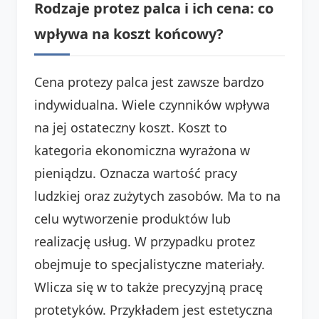
Rodzaje protez palca i ich cena: co
wpływa na koszt końcowy?
Cena protezy palca jest zawsze bardzo
indywidualna. Wiele czynników wpływa
na jej ostateczny koszt. Koszt to
kategoria ekonomiczna wyrażona w
pieniądzu. Oznacza wartość pracy
ludzkiej oraz zużytych zasobów. Ma to na
celu wytworzenie produktów lub
realizację usług. W przypadku protez
obejmuje to specjalistyczne materiały.
Wlicza się w to także precyzyjną pracę
protetyków. Przykładem jest estetyczna