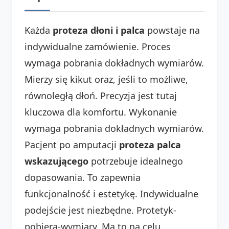
Każda
proteza dłoni i palca
powstaje na
indywidualne zamówienie. Proces
wymaga pobrania dokładnych wymiarów.
Mierzy się kikut oraz, jeśli to możliwe,
równoległą dłoń. Precyzja jest tutaj
kluczowa dla komfortu. Wykonanie
wymaga pobrania dokładnych wymiarów.
Pacjent po amputacji
proteza palca
wskazującego
potrzebuje idealnego
dopasowania. To zapewnia
funkcjonalność i estetykę. Indywidualne
podejście jest niezbędne. Protetyk-
pobiera-wymiary. Ma to na celu