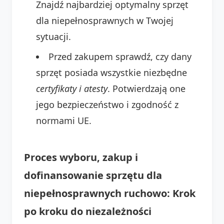
Znajdź najbardziej optymalny sprzęt
dla niepełnosprawnych w Twojej
sytuacji.
Przed zakupem sprawdź, czy dany
sprzęt posiada wszystkie niezbędne
certyfikaty i atesty
. Potwierdzają one
jego bezpieczeństwo i zgodność z
normami UE.
Proces wyboru, zakup i
dofinansowanie sprzętu dla
niepełnosprawnych ruchowo: Krok
po kroku do niezależności