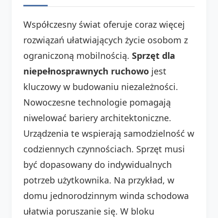
Współczesny świat oferuje coraz więcej
rozwiązań ułatwiających życie osobom z
ograniczoną mobilnością.
Sprzęt dla
niepełnosprawnych ruchowo
jest
kluczowy w budowaniu niezależności.
Nowoczesne technologie pomagają
niwelować bariery architektoniczne.
Urządzenia te wspierają samodzielność w
codziennych czynnościach. Sprzęt musi
być dopasowany do indywidualnych
potrzeb użytkownika. Na przykład, w
domu jednorodzinnym winda schodowa
ułatwia poruszanie się. W bloku