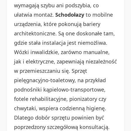
wymagają szybu ani podszybia, co
ułatwia montaż.
Schodołazy
to mobilne
urządzenia, które pokonują bariery
architektoniczne. Są one doskonałe tam,
gdzie stała instalacja jest niemożliwa.
Wózki inwalidzkie, zarówno manualne,
jak i elektryczne, zapewniają niezależność
w przemieszczaniu się. Sprzęt
pielęgnacyjno-toaletowy, na przykład
podnośniki kąpielowo-transportowe,
fotele rehabilitacyjne, pionizatory czy
chwytaki, wspiera codzienną higienę.
Dlatego dobór sprzętu powinien być
poprzedzony szczegółową konsultacją.