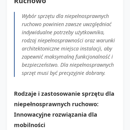
Ruchowo
Wybór sprzętu dla niepełnosprawnych
ruchowo powinien zawsze uwzględniać
indywidualne potrzeby użytkownika,
rodzaj niepełnosprawności oraz warunki
architektoniczne miejsca instalacji, aby
zapewnić maksymalną funkcjonalność i
bezpieczeństwo. Dla niepełnosprawnych
sprzęt musi być precyzyjnie dobrany.
Rodzaje i zastosowanie sprzętu dla
niepełnosprawnych ruchowo:
Innowacyjne rozwiązania dla
mobilności