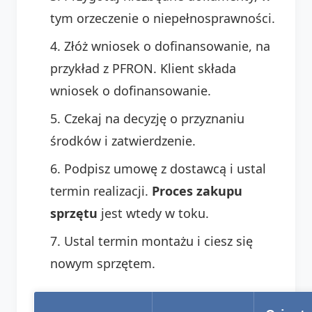
tym orzeczenie o niepełnosprawności.
Złóż wniosek o dofinansowanie, na
przykład z PFRON. Klient składa
wniosek o dofinansowanie.
Czekaj na decyzję o przyznaniu
środków i zatwierdzenie.
Podpisz umowę z dostawcą i ustal
termin realizacji.
Proces zakupu
sprzętu
jest wtedy w toku.
Ustal termin montażu i ciesz się
nowym sprzętem.