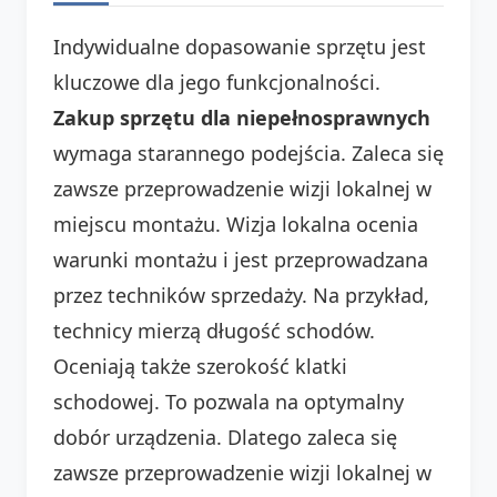
Indywidualne dopasowanie sprzętu jest
kluczowe dla jego funkcjonalności.
Zakup sprzętu dla niepełnosprawnych
wymaga starannego podejścia. Zaleca się
zawsze przeprowadzenie wizji lokalnej w
miejscu montażu. Wizja lokalna ocenia
warunki montażu i jest przeprowadzana
przez techników sprzedaży. Na przykład,
technicy mierzą długość schodów.
Oceniają także szerokość klatki
schodowej. To pozwala na optymalny
dobór urządzenia. Dlatego zaleca się
zawsze przeprowadzenie wizji lokalnej w