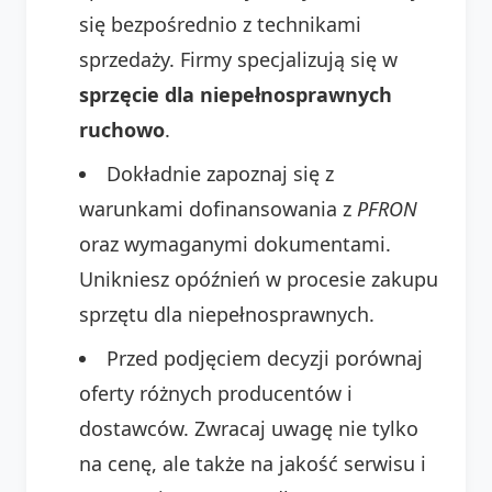
się bezpośrednio z technikami
sprzedaży. Firmy specjalizują się w
sprzęcie dla niepełnosprawnych
ruchowo
.
Dokładnie zapoznaj się z
warunkami dofinansowania z
PFRON
oraz wymaganymi dokumentami.
Unikniesz opóźnień w procesie zakupu
sprzętu dla niepełnosprawnych.
Przed podjęciem decyzji porównaj
oferty różnych producentów i
dostawców. Zwracaj uwagę nie tylko
na cenę, ale także na jakość serwisu i