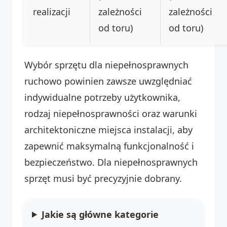
realizacji
zależności
zależności
od toru)
od toru)
Wybór sprzętu dla niepełnosprawnych
ruchowo powinien zawsze uwzględniać
indywidualne potrzeby użytkownika,
rodzaj niepełnosprawności oraz warunki
architektoniczne miejsca instalacji, aby
zapewnić maksymalną funkcjonalność i
bezpieczeństwo. Dla niepełnosprawnych
sprzęt musi być precyzyjnie dobrany.
Jakie są główne kategorie