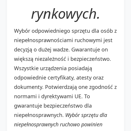
rynkowych.
Wybór odpowiedniego sprzętu dla osób z
niepełnosprawnościami ruchowymi jest
decyzją o dużej wadze. Gwarantuje on
większą niezależność i bezpieczeństwo.
Wszystkie urządzenia posiadają
odpowiednie certyfikaty, atesty oraz
dokumenty. Potwierdzają one zgodność z
normami i dyrektywami UE. To
gwarantuje bezpieczeństwo dla
niepełnosprawnych.
Wybór sprzętu dla
niepełnosprawnych ruchowo powinien