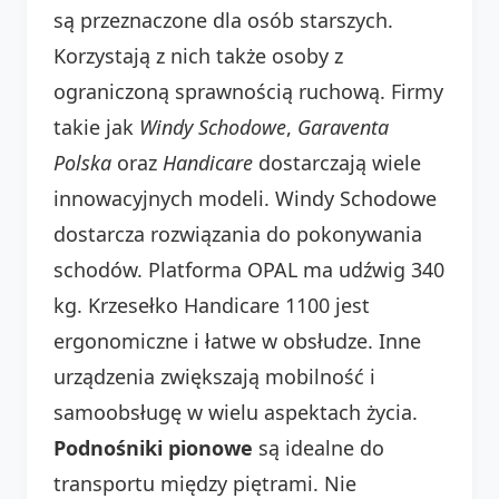
są przeznaczone dla osób starszych.
Korzystają z nich także osoby z
ograniczoną sprawnością ruchową. Firmy
takie jak
Windy Schodowe
,
Garaventa
Polska
oraz
Handicare
dostarczają wiele
innowacyjnych modeli. Windy Schodowe
dostarcza rozwiązania do pokonywania
schodów. Platforma OPAL ma udźwig 340
kg. Krzesełko Handicare 1100 jest
ergonomiczne i łatwe w obsłudze. Inne
urządzenia zwiększają mobilność i
samoobsługę w wielu aspektach życia.
Podnośniki pionowe
są idealne do
transportu między piętrami. Nie