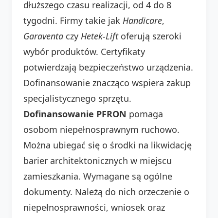
dłuższego czasu realizacji, od 4 do 8
tygodni. Firmy takie jak
Handicare
,
Garaventa
czy
Hetek-Lift
oferują szeroki
wybór produktów. Certyfikaty
potwierdzają bezpieczeństwo urządzenia.
Dofinansowanie znacząco wspiera zakup
specjalistycznego sprzętu.
Dofinansowanie PFRON
pomaga
osobom niepełnosprawnym ruchowo.
Można ubiegać się o środki na likwidację
barier architektonicznych w miejscu
zamieszkania. Wymagane są ogólne
dokumenty. Należą do nich orzeczenie o
niepełnosprawności, wniosek oraz