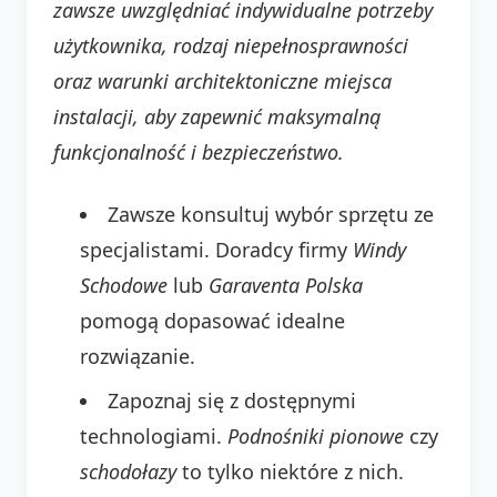
zawsze uwzględniać indywidualne potrzeby
użytkownika, rodzaj niepełnosprawności
oraz warunki architektoniczne miejsca
instalacji, aby zapewnić maksymalną
funkcjonalność i bezpieczeństwo.
Zawsze konsultuj wybór sprzętu ze
specjalistami. Doradcy firmy
Windy
Schodowe
lub
Garaventa Polska
pomogą dopasować idealne
rozwiązanie.
Zapoznaj się z dostępnymi
technologiami.
Podnośniki pionowe
czy
schodołazy
to tylko niektóre z nich.