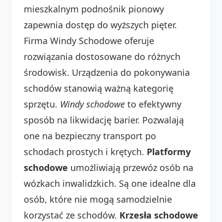
mieszkalnym podnośnik pionowy
zapewnia dostęp do wyższych pięter.
Firma Windy Schodowe oferuje
rozwiązania dostosowane do różnych
środowisk. Urządzenia do pokonywania
schodów stanowią ważną kategorię
sprzętu.
Windy schodowe
to efektywny
sposób na likwidację barier. Pozwalają
one na bezpieczny transport po
schodach prostych i krętych.
Platformy
schodowe
umożliwiają przewóz osób na
wózkach inwalidzkich. Są one idealne dla
osób, które nie mogą samodzielnie
korzystać ze schodów.
Krzesła schodowe