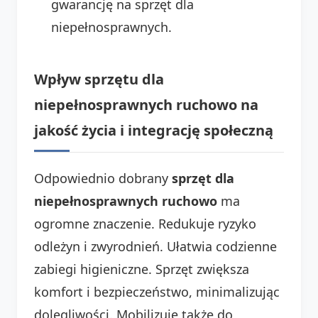
gwarancję na sprzęt dla
niepełnosprawnych.
Wpływ sprzętu dla
niepełnosprawnych ruchowo na
jakość życia i integrację społeczną
Odpowiednio dobrany
sprzęt dla
niepełnosprawnych ruchowo
ma
ogromne znaczenie. Redukuje ryzyko
odleżyn i zwyrodnień. Ułatwia codzienne
zabiegi higieniczne. Sprzęt zwiększa
komfort i bezpieczeństwo, minimalizując
dolegliwości. Mobilizuje także do