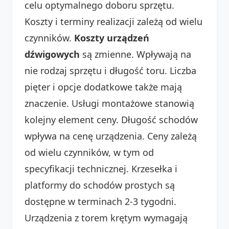
celu optymalnego doboru sprzętu.
Koszty i terminy realizacji zależą od wielu
czynników.
Koszty urządzeń
dźwigowych
są zmienne. Wpływają na
nie rodzaj sprzętu i długość toru. Liczba
pięter i opcje dodatkowe także mają
znaczenie. Usługi montażowe stanowią
kolejny element ceny. Długość schodów
wpływa na cenę urządzenia. Ceny zależą
od wielu czynników, w tym od
specyfikacji technicznej. Krzesełka i
platformy do schodów prostych są
dostępne w terminach 2-3 tygodni.
Urządzenia z torem krętym wymagają