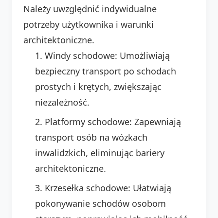
Należy uwzględnić indywidualne
potrzeby użytkownika i warunki
architektoniczne.
Windy schodowe: Umożliwiają
bezpieczny transport po schodach
prostych i krętych, zwiększając
niezależność.
Platformy schodowe: Zapewniają
transport osób na wózkach
inwalidzkich, eliminując bariery
architektoniczne.
Krzesełka schodowe: Ułatwiają
pokonywanie schodów osobom