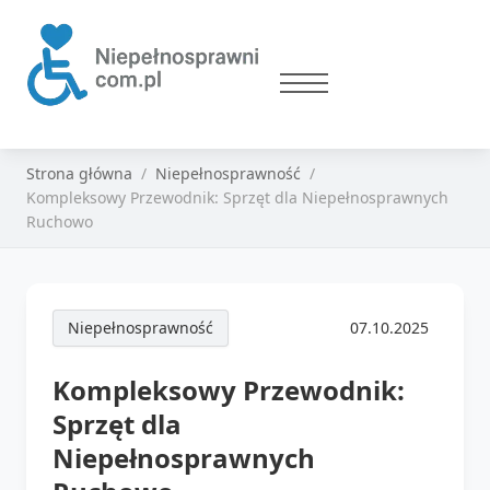
Strona główna
Niepełnosprawność
Kompleksowy Przewodnik: Sprzęt dla Niepełnosprawnych
Ruchowo
Niepełnosprawność
07.10.2025
Kompleksowy Przewodnik:
Sprzęt dla
Niepełnosprawnych