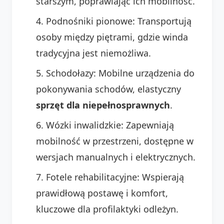
starszym, poprawiając ich mobilność.
Podnośniki pionowe: Transportują
osoby między piętrami, gdzie winda
tradycyjna jest niemożliwa.
Schodołazy: Mobilne urządzenia do
pokonywania schodów, elastyczny
sprzęt dla niepełnosprawnych
.
Wózki inwalidzkie: Zapewniają
mobilność w przestrzeni, dostępne w
wersjach manualnych i elektrycznych.
Fotele rehabilitacyjne: Wspierają
prawidłową postawę i komfort,
kluczowe dla profilaktyki odleżyn.