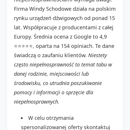
Firma Windy Schodowe działa na polskim
rynku urządzeń dźwigowych od ponad 15
lat. Współpracuje z producentami z całej
Europy. Średnia ocena z Google to 4,9
⭐⭐⭐⭐⭐, oparta na 154 opiniach. Te dane
świadczą o zaufaniu klientów.
Niestety
często niepełnosprawność to temat tabu w
danej rodzinie, miejscowości lub
środowisku, co utrudnia poszukiwanie
pomocy i informacji o sprzęcie dla
niepełnosprawnych.
W celu otrzymania
spersonalizowanej oferty skontaktuj