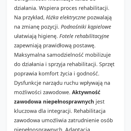
działania. Wspiera proces rehabilitacji.
Na przykład,
łóżka elektryczne
pozwalają
na zmianę pozycji.
Podnośniki kąpielowe
ułatwiają higienę.
Fotele rehabilitacyjne
zapewniają prawidłową postawę.
Maksymalna samodzielność mobilizuje
do działania i sprzyja rehabilitacji. Sprzęt
poprawia komfort życia i godność.
Dysfunkcje narządu ruchu wpływają na
możliwości zawodowe.
Aktywność
zawodowa niepełnosprawnych
jest
kluczowa dla integracji. Rehabilitacja
zawodowa umożliwia zatrudnienie osób
niepełnosprawnych. Adaptacja