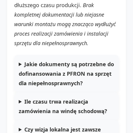
dłuższego czasu produkcji.
Brak
kompletnej dokumentacji lub niejasne
warunki montażu mogą znacząco wydłużyć
proces realizacji zamówienia i instalacji
sprzętu dla niepełnosprawnych.
Jakie dokumenty są potrzebne do
dofinansowania z PFRON na sprzęt
dla niepełnosprawnych?
Ile czasu trwa realizacja
zamówienia na windę schodową?
Czy wizja lokalna jest zawsze