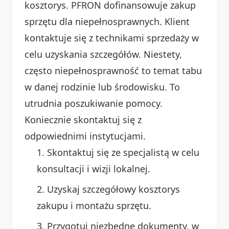
kosztorys. PFRON dofinansowuje zakup
sprzętu dla niepełnosprawnych. Klient
kontaktuje się z technikami sprzedaży w
celu uzyskania szczegółów. Niestety,
często niepełnosprawność to temat tabu
w danej rodzinie lub środowisku. To
utrudnia poszukiwanie pomocy.
Koniecznie skontaktuj się z
odpowiednimi instytucjami.
Skontaktuj się ze specjalistą w celu
konsultacji i wizji lokalnej.
Uzyskaj szczegółowy kosztorys
zakupu i montażu sprzętu.
Przygotuj niezbędne dokumenty, w