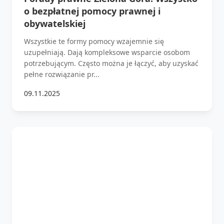
o bezpłatnej pomocy prawnej i
obywatelskiej
Wszystkie te formy pomocy wzajemnie się
uzupełniają. Dają kompleksowe wsparcie osobom
potrzebującym. Często można je łączyć, aby uzyskać
pełne rozwiązanie pr...
09.11.2025