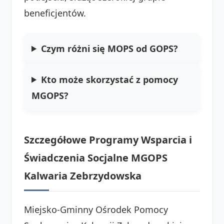
beneficjentów.
Czym różni się MOPS od GOPS?
Kto może skorzystać z pomocy
MGOPS?
Szczegółowe Programy Wsparcia i
Świadczenia Socjalne MGOPS
Kalwaria Zebrzydowska
Miejsko-Gminny Ośrodek Pomocy