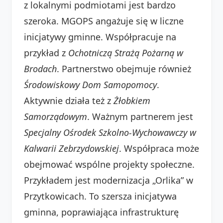
z lokalnymi podmiotami jest bardzo
szeroka. MGOPS angażuje się w liczne
inicjatywy gminne. Współpracuje na
przykład z
Ochotniczą Strażą Pożarną w
Brodach
. Partnerstwo obejmuje również
Środowiskowy Dom Samopomocy
.
Aktywnie działa też z
Żłobkiem
Samorządowym
. Ważnym partnerem jest
Specjalny Ośrodek Szkolno-Wychowawczy w
Kalwarii Zebrzydowskiej
. Współpraca może
obejmować wspólne projekty społeczne.
Przykładem jest modernizacja „Orlika” w
Przytkowicach. To szersza inicjatywa
gminna, poprawiająca infrastrukturę