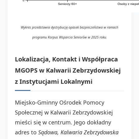
Seniorzy 60+
Osoby z niepe
Wykres przedstawia dystrybucję opasek bezpieczeństwa w ramach
programu Korpus Wsparcia Seniorów w 2025 roku.
Lokalizacja, Kontakt i Współpraca
MGOPS w Kalwarii Zebrzydowskiej
z Instytucjami Lokalnymi
Miejsko-Gminny Ośrodek Pomocy
Społecznej w Kalwarii Zebrzydowskiej
mieści się w centrum. Jego dokładny
adres to
Sądowa, Kalwaria Zebrzydowska