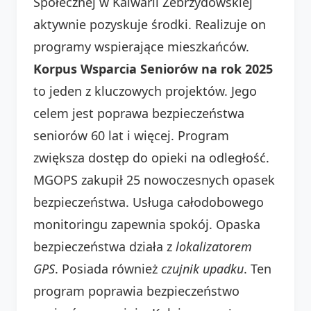
Społecznej w Kalwarii Zebrzydowskiej
aktywnie pozyskuje środki. Realizuje on
programy wspierające mieszkańców.
Korpus Wsparcia Seniorów na rok 2025
to jeden z kluczowych projektów. Jego
celem jest poprawa bezpieczeństwa
seniorów 60 lat i więcej. Program
zwiększa dostęp do opieki na odległość.
MGOPS zakupił 25 nowoczesnych opasek
bezpieczeństwa. Usługa całodobowego
monitoringu zapewnia spokój. Opaska
bezpieczeństwa działa z
lokalizatorem
GPS
. Posiada również
czujnik upadku
. Ten
program poprawia bezpieczeństwo