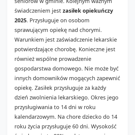
seniorów w gminie. Kolejnym ważnym
świadczeniem jest
zasiłek opiekuńczy
2025
. Przysługuje on osobom
sprawującym opiekę nad chorymi.
Warunkiem jest zaświadczenie lekarskie
potwierdzające chorobę. Konieczne jest
również wspólne prowadzenie
gospodarstwa domowego. Nie może być
innych domowników mogących zapewnić
opiekę. Zasiłek przysługuje za każdy
dzień zwolnienia lekarskiego. Okres jego
przysługiwania to 14 dni w roku
kalendarzowym. Na chore dziecko do 14
roku życia przysługuje 60 dni. Wysokość