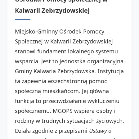
Kalwarii Zebrzydowskiej
Miejsko-Gminny Ośrodek Pomocy
Społecznej w Kalwarii Zebrzydowskiej
stanowi fundament lokalnego systemu
wsparcia. Jest to jednostka organizacyjna
Gminy Kalwaria Zebrzydowska. Instytucja
ta zapewnia wszechstronną pomoc
społeczną mieszkańcom. Jej główna
funkcja to przeciwdziałanie wykluczeniu
społecznemu. MGOPS wspiera osoby i
rodziny w trudnych sytuacjach życiowych.
Działa zgodnie z przepisami
Ustawy o