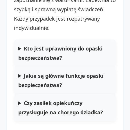
szybką i sprawną wypłatę świadczeń.
Każdy przypadek jest rozpatrywany
indywidualnie.
Kto jest uprawniony do opaski
bezpieczeństwa?
Jakie są główne funkcje opaski
bezpieczeństwa?
Czy zasiłek opiekuńczy
przysługuje na chorego dziadka?