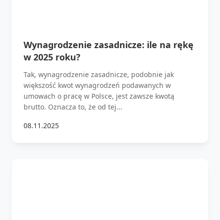
Wynagrodzenie zasadnicze: ile na rękę
w 2025 roku?
Tak, wynagrodzenie zasadnicze, podobnie jak
większość kwot wynagrodzeń podawanych w
umowach o pracę w Polsce, jest zawsze kwotą
brutto. Oznacza to, że od tej...
08.11.2025