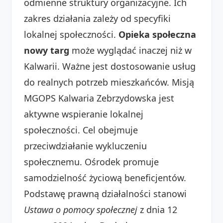
odmienne struktury organizacyjne. Ich
zakres działania zależy od specyfiki
lokalnej społeczności.
Opieka społeczna
nowy targ
może wyglądać inaczej niż w
Kalwarii. Ważne jest dostosowanie usług
do realnych potrzeb mieszkańców. Misją
MGOPS Kalwaria Zebrzydowska jest
aktywne wspieranie lokalnej
społeczności. Cel obejmuje
przeciwdziałanie wykluczeniu
społecznemu. Ośrodek promuje
samodzielność życiową beneficjentów.
Podstawę prawną działalności stanowi
Ustawa o pomocy społecznej
z dnia 12