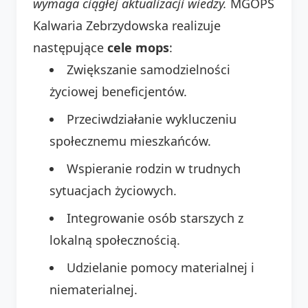
wymaga ciągłej aktualizacji wiedzy.
MGOPS
Kalwaria Zebrzydowska realizuje
następujące
cele mops
:
Zwiększanie samodzielności
życiowej beneficjentów.
Przeciwdziałanie wykluczeniu
społecznemu mieszkańców.
Wspieranie rodzin w trudnych
sytuacjach życiowych.
Integrowanie osób starszych z
lokalną społecznością.
Udzielanie pomocy materialnej i
niematerialnej.