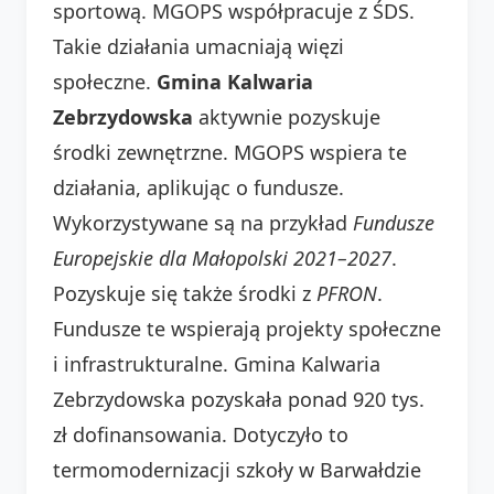
sportową. MGOPS współpracuje z ŚDS.
Takie działania umacniają więzi
społeczne.
Gmina Kalwaria
Zebrzydowska
aktywnie pozyskuje
środki zewnętrzne. MGOPS wspiera te
działania, aplikując o fundusze.
Wykorzystywane są na przykład
Fundusze
Europejskie dla Małopolski 2021–2027
.
Pozyskuje się także środki z
PFRON
.
Fundusze te wspierają projekty społeczne
i infrastrukturalne. Gmina Kalwaria
Zebrzydowska pozyskała ponad 920 tys.
zł dofinansowania. Dotyczyło to
termomodernizacji szkoły w Barwałdzie