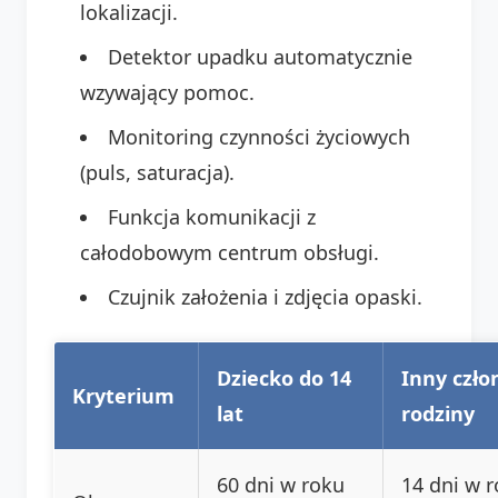
lokalizacji.
Detektor upadku automatycznie
wzywający pomoc.
Monitoring czynności życiowych
(puls, saturacja).
Funkcja komunikacji z
całodobowym centrum obsługi.
Czujnik założenia i zdjęcia opaski.
Dziecko do 14
Inny czło
Kryterium
lat
rodziny
60 dni w roku
14 dni w 