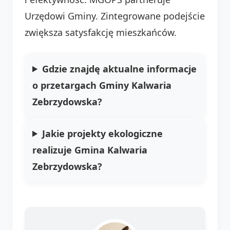
Urzędowi Gminy. Zintegrowane podejście
zwiększa satysfakcję mieszkańców.
Gdzie znajdę aktualne informacje
o przetargach Gminy Kalwaria
Zebrzydowska?
Jakie projekty ekologiczne
realizuje Gmina Kalwaria
Zebrzydowska?