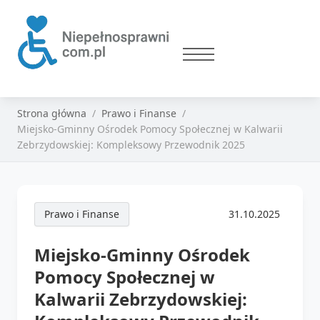
Strona główna
Prawo i Finanse
Miejsko-Gminny Ośrodek Pomocy Społecznej w Kalwarii
Zebrzydowskiej: Kompleksowy Przewodnik 2025
Prawo i Finanse
31.10.2025
Miejsko-Gminny Ośrodek
Pomocy Społecznej w
Kalwarii Zebrzydowskiej: