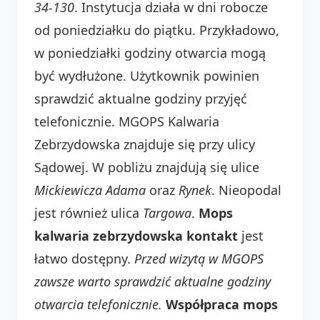
34-130
. Instytucja działa w dni robocze
od poniedziałku do piątku. Przykładowo,
w poniedziałki godziny otwarcia mogą
być wydłużone. Użytkownik powinien
sprawdzić aktualne godziny przyjęć
telefonicznie. MGOPS Kalwaria
Zebrzydowska znajduje się przy ulicy
Sądowej. W pobliżu znajdują się ulice
Mickiewicza Adama
oraz
Rynek
. Nieopodal
jest również ulica
Targowa
.
Mops
kalwaria zebrzydowska kontakt
jest
łatwo dostępny.
Przed wizytą w MGOPS
zawsze warto sprawdzić aktualne godziny
otwarcia telefonicznie.
Współpraca mops