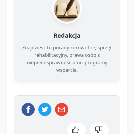
Redakcja
Znajdziesz tu porady zdrowotne, sprzęt
rehabilitacyjny, prawa osób z
niepełnosprawnościami i programy
wsparcia.