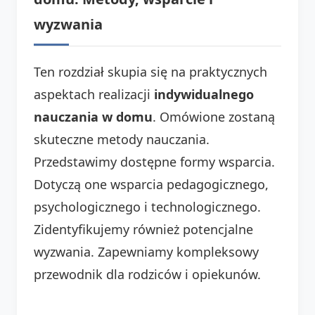
wyzwania
Ten rozdział skupia się na praktycznych
aspektach realizacji
indywidualnego
nauczania w domu
. Omówione zostaną
skuteczne metody nauczania.
Przedstawimy dostępne formy wsparcia.
Dotyczą one wsparcia pedagogicznego,
psychologicznego i technologicznego.
Zidentyfikujemy również potencjalne
wyzwania. Zapewniamy kompleksowy
przewodnik dla rodziców i opiekunów.