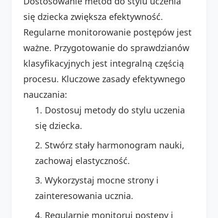
Dostosowanie metod do stylu uczenia
się dziecka zwiększa efektywność.
Regularne monitorowanie postępów jest
ważne. Przygotowanie do sprawdzianów
klasyfikacyjnych jest integralną częścią
procesu. Kluczowe zasady efektywnego
nauczania:
Dostosuj metody do stylu uczenia
się dziecka.
Stwórz stały harmonogram nauki,
zachowaj elastyczność.
Wykorzystaj mocne strony i
zainteresowania ucznia.
Regularnie monitoruj postępy i