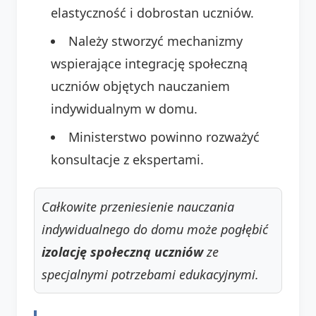
elastyczność i dobrostan uczniów.
Należy stworzyć mechanizmy
wspierające integrację społeczną
uczniów objętych nauczaniem
indywidualnym w domu.
Ministerstwo powinno rozważyć
konsultacje z ekspertami.
Całkowite przeniesienie nauczania
indywidualnego do domu może pogłębić
izolację społeczną uczniów
ze
specjalnymi potrzebami edukacyjnymi.