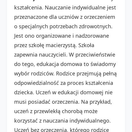
kształcenia. Nauczanie indywidualne jest
przeznaczone dla uczniów z orzeczeniem
o specjalnych potrzebach zdrowotnych.
Jest ono organizowane i nadzorowane
przez szkołę macierzystą. Szkoła
zapewnia nauczycieli. W przeciwieństwie
do tego, edukacja domowa to świadomy
wybór rodziców. Rodzice przejmują pełną
odpowiedzialność za proces kształcenia
dziecka. Uczeń w edukacji domowej nie
musi posiadać orzeczenia. Na przykład,
uczeń z przewlekłą chorobą może
korzystać z nauczania indywidualnego.
Uczeń bez orzeczenia, którego rodzice