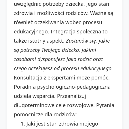
uwzględnić potrzeby dziecka, jego stan
zdrowia i możliwości rodziców. Ważne są
również oczekiwania wobec procesu
edukacyjnego. Integracja społeczna to
także istotny aspekt.
Zastanów się, jakie
są potrzeby Twojego dziecka, jakimi
zasobami dysponujesz jako rodzic oraz
czego oczekujesz od procesu edukacyjnego.
Konsultacja z ekspertami może pomóc.
Poradnia psychologiczno-pedagogiczna
udziela wsparcia. Przeanalizuj
długoterminowe cele rozwojowe. Pytania
pomocnicze dla rodziców:
Jaki jest stan zdrowia mojego