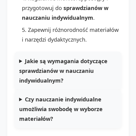
przygotowuj do
sprawdzianów w
nauczaniu indywidualnym
.
Zapewnij różnorodność materiałów
i narzędzi dydaktycznych.
Jakie są wymagania dotyczące
sprawdzianów w nauczaniu
indywidualnym?
Czy nauczanie indywidualne
umożliwia swobodę w wyborze
materiałów?