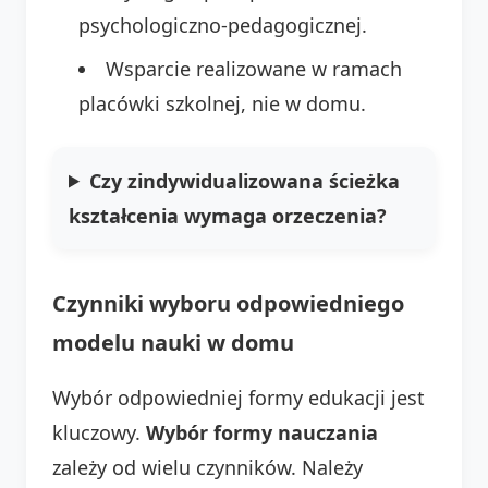
psychologiczno-pedagogicznej.
Wsparcie realizowane w ramach
placówki szkolnej, nie w domu.
Czy zindywidualizowana ścieżka
kształcenia wymaga orzeczenia?
Czynniki wyboru odpowiedniego
modelu nauki w domu
Wybór odpowiedniej formy edukacji jest
kluczowy.
Wybór formy nauczania
zależy od wielu czynników. Należy