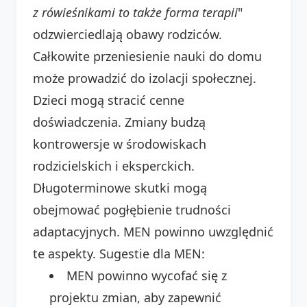
z rówieśnikami to także forma terapii
"
odzwierciedlają obawy rodziców.
Całkowite przeniesienie nauki do domu
może prowadzić do izolacji społecznej.
Dzieci mogą stracić cenne
doświadczenia. Zmiany budzą
kontrowersje w środowiskach
rodzicielskich i eksperckich.
Długoterminowe skutki mogą
obejmować pogłębienie trudności
adaptacyjnych. MEN powinno uwzględnić
te aspekty. Sugestie dla MEN:
MEN powinno wycofać się z
projektu zmian, aby zapewnić