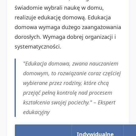
świadomie wybrali naukę w domu,
realizuje edukację domową. Edukacja
domowa wymaga dużego zaangażowania
dorosłych. Wymaga dobrej organizacji i
systematyczności.
"Edukacja domowa, zwana nauczaniem
domowym, to rozwiązanie coraz częściej
wybierane przez rodziny, które chcą
przejąć pełną kontrolę nad procesem
kształcenia swojej pociechy." –
Ekspert
edukacyjny
Indywidualne