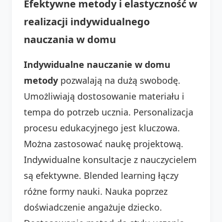
Efektywne metody i elastyczność w
realizacji indywidualnego
nauczania w domu
Indywidualne nauczanie w domu
metody
pozwalają na dużą swobodę.
Umożliwiają dostosowanie materiału i
tempa do potrzeb ucznia. Personalizacja
procesu edukacyjnego jest kluczowa.
Można zastosować naukę projektową.
Indywidualne konsultacje z nauczycielem
są efektywne. Blended learning łączy
różne formy nauki. Nauka poprzez
doświadczenie angażuje dziecko.