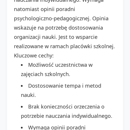
natomiast opinii poradni
psychologiczno-pedagogicznej. Opinia
wskazuje na potrzebę dostosowania
organizacji nauki. Jest to wsparcie
realizowane w ramach placówki szkolnej.
Kluczowe cechy:
Możliwość uczestnictwa w
zajęciach szkolnych.
Dostosowanie tempa i metod
nauki.
Brak konieczności orzeczenia o
potrzebie nauczania indywidualnego.
Wymaga opinii poradni