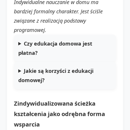
Indywidualne nauczanie w domu ma
bardziej formalny charakter. Jest ściśle
związane z realizacją podstawy
programowej.
Czy edukacja domowa jest
płatna?
Jakie są korzyści z edukacji
domowej?
Zindywidualizowana ścieżka
kształcenia jako odrębna forma
wsparcia