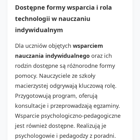
Dostępne formy wsparcia i rola
technologii w nauczaniu
indywidualnym
Dla uczniów objętych
wsparciem
nauczania indywidualnego
oraz ich
rodzin dostępne są różnorodne formy
pomocy. Nauczyciele ze szkoły
macierzystej odgrywają kluczową rolę.
Przygotowują program, oferują
konsultacje i przeprowadzają egzaminy.
Wsparcie psychologiczno-pedagogiczne
jest również dostępne. Realizują je
psychologowie i pedagodzy z poradni.