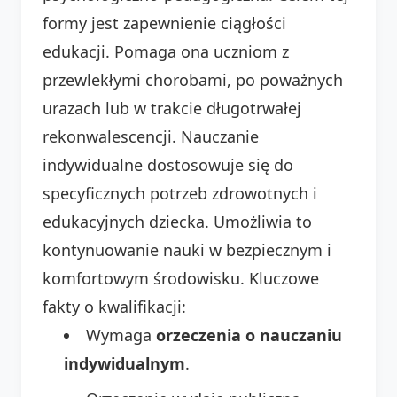
formy jest zapewnienie ciągłości
edukacji. Pomaga ona uczniom z
przewlekłymi chorobami, po poważnych
urazach lub w trakcie długotrwałej
rekonwalescencji. Nauczanie
indywidualne dostosowuje się do
specyficznych potrzeb zdrowotnych i
edukacyjnych dziecka. Umożliwia to
kontynuowanie nauki w bezpiecznym i
komfortowym środowisku. Kluczowe
fakty o kwalifikacji:
Wymaga
orzeczenia o nauczaniu
indywidualnym
.