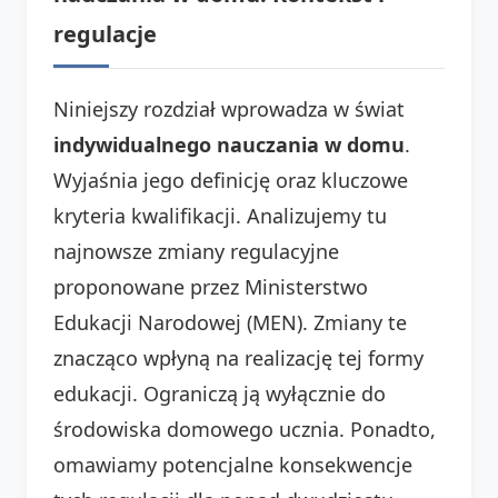
regulacje
Niniejszy rozdział wprowadza w świat
indywidualnego nauczania w domu
.
Wyjaśnia jego definicję oraz kluczowe
kryteria kwalifikacji. Analizujemy tu
najnowsze zmiany regulacyjne
proponowane przez Ministerstwo
Edukacji Narodowej (MEN). Zmiany te
znacząco wpłyną na realizację tej formy
edukacji. Ograniczą ją wyłącznie do
środowiska domowego ucznia. Ponadto,
omawiamy potencjalne konsekwencje