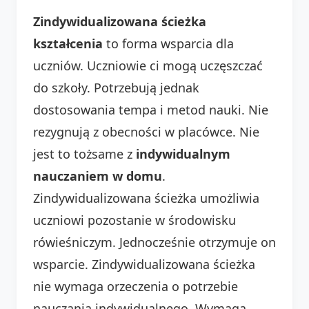
Zindywidualizowana ścieżka
kształcenia
to forma wsparcia dla
uczniów. Uczniowie ci mogą uczęszczać
do szkoły. Potrzebują jednak
dostosowania tempa i metod nauki. Nie
rezygnują z obecności w placówce. Nie
jest to tożsame z
indywidualnym
nauczaniem w domu
.
Zindywidualizowana ścieżka umożliwia
uczniowi pozostanie w środowisku
rówieśniczym. Jednocześnie otrzymuje on
wsparcie. Zindywidualizowana ścieżka
nie wymaga orzeczenia o potrzebie
nauczania indywidualnego. Wymaga