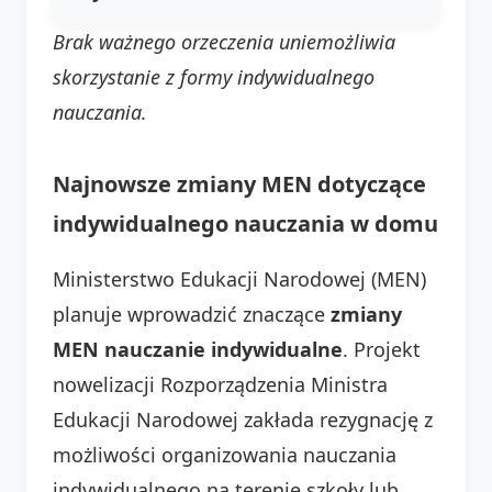
Brak ważnego orzeczenia uniemożliwia
skorzystanie z formy indywidualnego
nauczania.
Najnowsze zmiany MEN dotyczące
indywidualnego nauczania w domu
Ministerstwo Edukacji Narodowej (MEN)
planuje wprowadzić znaczące
zmiany
MEN nauczanie indywidualne
. Projekt
nowelizacji Rozporządzenia Ministra
Edukacji Narodowej zakłada rezygnację z
możliwości organizowania nauczania
indywidualnego na terenie szkoły lub