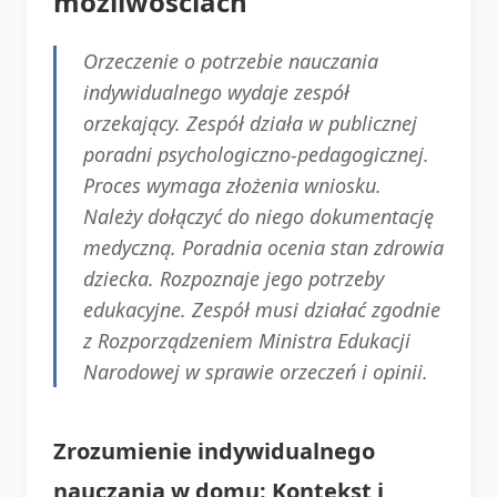
możliwościach
Orzeczenie o potrzebie nauczania
indywidualnego wydaje zespół
orzekający. Zespół działa w publicznej
poradni psychologiczno-pedagogicznej.
Proces wymaga złożenia wniosku.
Należy dołączyć do niego dokumentację
medyczną. Poradnia ocenia stan zdrowia
dziecka. Rozpoznaje jego potrzeby
edukacyjne. Zespół musi działać zgodnie
z Rozporządzeniem Ministra Edukacji
Narodowej w sprawie orzeczeń i opinii.
Zrozumienie indywidualnego
nauczania w domu: Kontekst i