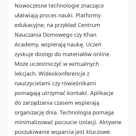
Nowoczesne technologie znacząco
ułatwiają proces nauki. Platformy
edukacyjne, na przykład Centrum
Nauczania Domowego czy Khan
Academy, wspierają naukę. Uczeń
zyskuje dostęp do materiałów online.
Może uczestniczyć w wirtualnych
lekcjach. Wideokonferencje z
nauczycielami czy rówieśnikami
pomagają utrzymać kontakt. Aplikacje
do zarządzania czasem wspierają
organizację dnia. Technologia pomaga
minimalizować poczucie izolacji. Aktywne
poszukiwanie wsparcia jest kluczowe.