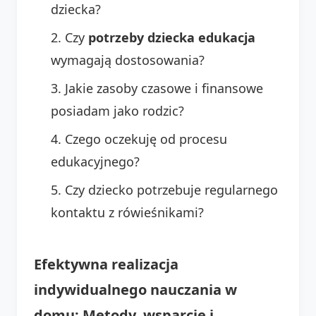
dziecka?
Czy
potrzeby dziecka edukacja
wymagają dostosowania?
Jakie zasoby czasowe i finansowe
posiadam jako rodzic?
Czego oczekuję od procesu
edukacyjnego?
Czy dziecko potrzebuje regularnego
kontaktu z rówieśnikami?
Efektywna realizacja
indywidualnego nauczania w
domu: Metody, wsparcie i