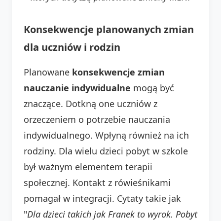
Konsekwencje planowanych zmian
dla uczniów i rodzin
Planowane
konsekwencje zmian
nauczanie indywidualne
mogą być
znaczące. Dotkną one uczniów z
orzeczeniem o potrzebie nauczania
indywidualnego. Wpłyną również na ich
rodziny. Dla wielu dzieci pobyt w szkole
był ważnym elementem terapii
społecznej. Kontakt z rówieśnikami
pomagał w integracji. Cytaty takie jak
"
Dla dzieci takich jak Franek to wyrok. Pobyt