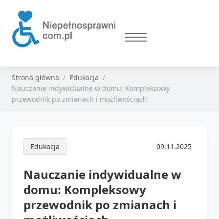
Strona główna
Edukacja
Nauczanie indywidualne w domu: Kompleksowy
przewodnik po zmianach i możliwościach
Edukacja
09.11.2025
Nauczanie indywidualne w
domu: Kompleksowy
przewodnik po zmianach i