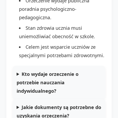
Orzeczenie wydaje publiczna
poradnia psychologiczno-
pedagogiczna.
Stan zdrowia ucznia musi
uniemożliwiać obecność w szkole.
Celem jest wsparcie uczniów ze
specjalnymi potrzebami zdrowotnymi.
Kto wydaje orzeczenie o
potrzebie nauczania
indywidualnego?
Jakie dokumenty są potrzebne do
uzyskania orzeczenia?