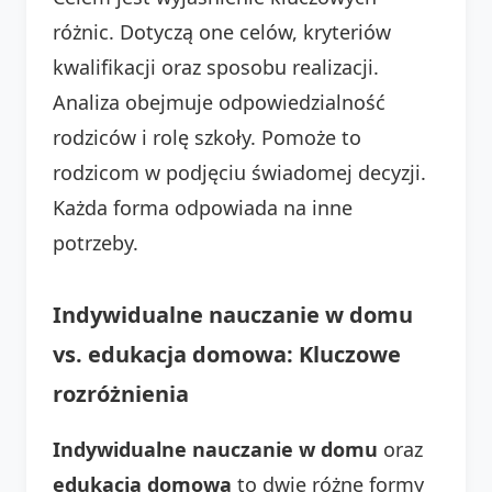
różnic. Dotyczą one celów, kryteriów
kwalifikacji oraz sposobu realizacji.
Analiza obejmuje odpowiedzialność
rodziców i rolę szkoły. Pomoże to
rodzicom w podjęciu świadomej decyzji.
Każda forma odpowiada na inne
potrzeby.
Indywidualne nauczanie w domu
vs. edukacja domowa: Kluczowe
rozróżnienia
Indywidualne nauczanie w domu
oraz
edukacja domowa
to dwie różne formy