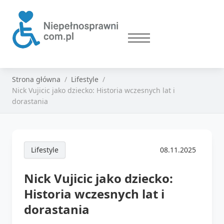
Strona główna
Lifestyle
Nick Vujicic jako dziecko: Historia wczesnych lat i
dorastania
Lifestyle
08.11.2025
Nick Vujicic jako dziecko:
Historia wczesnych lat i
dorastania