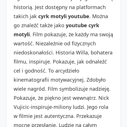
historią. Jest dostępny na platformach
takich jak
cyrk motyli youtube
. Można
go znaleźć także jako
youtube cyrk
motyli
. Film pokazuje, że każdy ma swoją
wartość. Niezależnie od fizycznych
niedoskonałości. Historia Willa, bohatera
filmu, inspiruje. Pokazuje, jak odnaleźć
cel i godność. To arcydzieło
kinematografii motywacyjnej. Zdobyło
wiele nagród. Film symbolizuje nadzieję.
Pokazuje, że piękno jest wewnątrz. Nick
Vujicic-inspiruje-miliony ludzi. Jego rola
w filmie jest autentyczna. Przekazuje
mocne przesłanie. Ludzie na całym