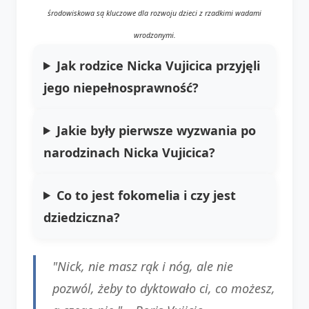
środowiskowa są kluczowe dla rozwoju dzieci z rzadkimi wadami
wrodzonymi.
Jak rodzice Nicka Vujicica przyjęli
jego niepełnosprawność?
Jakie były pierwsze wyzwania po
narodzinach Nicka Vujicica?
Co to jest fokomelia i czy jest
dziedziczna?
"Nick, nie masz rąk i nóg, ale nie
pozwól, żeby to dyktowało ci, co możesz,