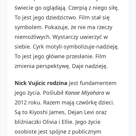
świecie go oglądają. Czerpią z niego siłę.
To jest jego dziedzictwo. Film stał się
symbolem. Pokazuje, że nie ma rzeczy
niemożliwych. Wystarczy uwierzyć w
siebie. Cyrk motyli-symbolizuje-nadzieję.
To jest jego główne przesłanie. Film
zmienia perspektywę. Daje nadzieję.
Nick Vujicic rodzina
jest fundamentem
jego życia. Poślubił
Kanae Miyahara
w
2012 roku. Razem mają czwórkę dzieci.
Są to Kiyoshi James, Dejan Levi oraz
bliźniaczki Olivia i Ellie. Jego życie
osobiste jest spójne z publicznym