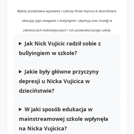
Wykres przedstawia wyzwania i sukcesy Nicka Vujicica w dzieciństwie,
ukazując jego zmagania z bullyingiem i depresją oraz triumfy w
zdolnościach matematycznych i roli przewodniczącego szkoły.
Jak Nick Vujicic radził sobie z
bullyingiem w szkole?
Jakie były główne przyczyny
depresji u Nicka Vujicica w
dzieciństwie?
W jaki sposób edukacja w
mainstreamowej szkole wpłynęła
na Nicka Vujicica?