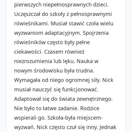
pierwszych niepełnosprawnych dzieci.
Uczęszczał do szkoły z pełnosprawnymi
rówieśnikami. Musiał stawić czoła wielu
wyzwaniom adaptacyjnym. Spojrzenia
rówieśników często były pełne
ciekawości. Czasem również
niezrozumienia lub lęku. Nauka w
nowym środowisku była trudna.
Wymagała od niego ogromnej siły. Nick
musiał nauczyć się funkcjonować.
Adaptował się do świata zewnętrznego.
Nie było to łatwe zadanie. Rodzice
wspierali go. Szkoła-była miejscem-
wyzwań. Nick często czuł się inny. Jednak