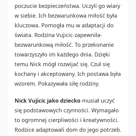
poczucie bezpieczeństwa. Uczyli go wiary
w siebie. Ich bezwarunkowa miłość była
kluczowa. Pomogła mu w adaptacji do
świata. Rodzina Vujicic-zapewniła-
bezwarunkową miłość. To przekonanie
towarzyszyło im każdego dnia. Dzięki
temu Nick mógł rozwijać się. Czuł się
kochany i akceptowany. Ich postawa była
wzorem. Pokazywała siłę rodziny.
Nick Vujicic jako dziecko
musiał uczyć
się podstawowych czynności. Wymagało
to ogromnej cierpliwości i kreatywności.
Rodzice adaptowali dom do jego potrzeb.