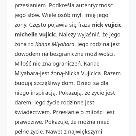
przesłaniem. Podkreśla autentyczność
jego słów. Wiele osób myli imię jego
żony. Często pojawia się fraza
nick vujicic
michelle vujicic
. Należy wyjaśnić, że jego
żona to
Kanae Miyahara
. Jego rodzina jest
dowodem na bezgraniczne możliwości.
Miłość nie zna ograniczeń. Kanae
Miyahara-jest żoną-Nicka Vujicica. Razem
budują szczęśliwy dom. Dzieci są dla
niego inspiracją. Pokazują, że życie jest
darem. Jego życie rodzinne jest
świadectwem. Przesłanie o miłości jest
prawdziwe. Pokazuje, że można mieć
pełne życie. Nawet z największymi