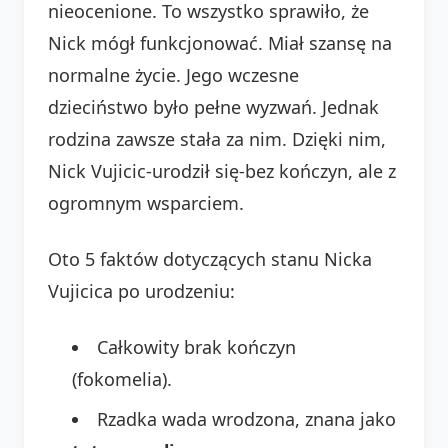
nieocenione. To wszystko sprawiło, że
Nick mógł funkcjonować. Miał szansę na
normalne życie. Jego wczesne
dzieciństwo było pełne wyzwań. Jednak
rodzina zawsze stała za nim. Dzięki nim,
Nick Vujicic-urodził się-bez kończyn, ale z
ogromnym wsparciem.
Oto 5 faktów dotyczących stanu Nicka
Vujicica po urodzeniu:
Całkowity brak kończyn
(fokomelia).
Rzadka wada wrodzona, znana jako