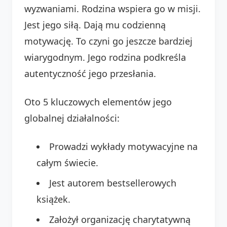
wyzwaniami. Rodzina wspiera go w misji.
Jest jego siłą. Dają mu codzienną
motywację. To czyni go jeszcze bardziej
wiarygodnym. Jego rodzina podkreśla
autentyczność jego przesłania.
Oto 5 kluczowych elementów jego
globalnej działalności:
Prowadzi wykłady motywacyjne na
całym świecie.
Jest autorem bestsellerowych
książek.
Założył organizację charytatywną