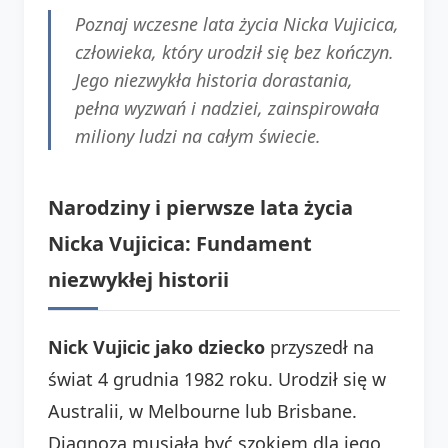
Poznaj wczesne lata życia Nicka Vujicica,
człowieka, który urodził się bez kończyn.
Jego niezwykła historia dorastania,
pełna wyzwań i nadziei, zainspirowała
miliony ludzi na całym świecie.
Narodziny i pierwsze lata życia
Nicka Vujicica: Fundament
niezwykłej historii
Nick Vujicic jako dziecko
przyszedł na
świat 4 grudnia 1982 roku. Urodził się w
Australii, w Melbourne lub Brisbane.
Diagnoza musiała być szokiem dla jego