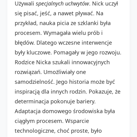
Używali
specjalnych uchwytów
. Nick uczył
się pisać, jeść, a nawet pływać. Na
przykład, nauka picia ze szklanki była
procesem. Wymagała wielu prób i
błędów. Dlatego wczesne interwencje
były kluczowe. Pomagały w jego rozwoju.
Rodzice Nicka szukali innowacyjnych
rozwiązań. Umożliwiały one
samodzielność. Jego historia może być
inspiracją dla innych rodzin. Pokazuje, że
determinacja pokonuje bariery.
Adaptacja domowego środowiska była
ciągłym procesem. Wsparcie
technologiczne, choć proste, było