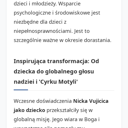
dzieci i młodzieży. Wsparcie
psychologiczne i środowiskowe jest
niezbędne dla dzieci z
niepełnosprawnościami. Jest to
szczególnie ważne w okresie dorastania.
Inspirująca transformacja: Od
dziecka do globalnego głosu
nadziei i 'Cyrku Motyli'
Wczesne doświadczenia
Nicka Vujicica
jako dziecko
przekształciły się w
globalną misję. Jego wiara w Boga i