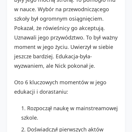
w nauce. Wybór na przewodniczącego
szkoły był ogromnym osiągnięciem.
Pokazał, że rówieśnicy go akceptują.
Uznawali jego przywództwo. To był ważny
moment w jego życiu. Uwierzył w siebie
jeszcze bardziej. Edukacja-była-
wyzwaniem, ale Nick pokonał je.
Oto 6 kluczowych momentów w jego
edukacji i dorastaniu:
Rozpoczął naukę w mainstreamowej
szkole.
Doświadczył pierwszych aktów