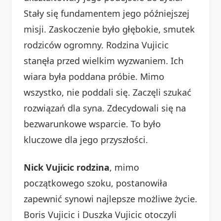
Stały się fundamentem jego późniejszej
misji. Zaskoczenie było głębokie, smutek
rodziców ogromny. Rodzina Vujicic
stanęła przed wielkim wyzwaniem. Ich
wiara była poddana próbie. Mimo
wszystko, nie poddali się. Zaczęli szukać
rozwiązań dla syna. Zdecydowali się na
bezwarunkowe wsparcie. To było
kluczowe dla jego przyszłości.
Nick Vujicic rodzina
, mimo
początkowego szoku, postanowiła
zapewnić synowi najlepsze możliwe życie.
Boris Vujicic i Duszka Vujicic otoczyli