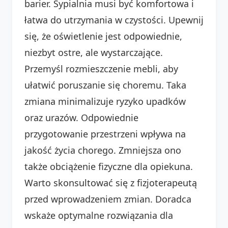
barier. Sypialnia musi być komfortowa i
łatwa do utrzymania w czystości. Upewnij
się, że oświetlenie jest odpowiednie,
niezbyt ostre, ale wystarczające.
Przemyśl rozmieszczenie mebli, aby
ułatwić poruszanie się choremu. Taka
zmiana minimalizuje ryzyko upadków
oraz urazów. Odpowiednie
przygotowanie przestrzeni wpływa na
jakość życia chorego. Zmniejsza ono
także obciążenie fizyczne dla opiekuna.
Warto skonsultować się z fizjoterapeutą
przed wprowadzeniem zmian. Doradca
wskaże optymalne rozwiązania dla