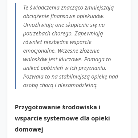
Te świadczenia znacząco zmniejszają
obciążenie finansowe opiekunów.
Umożliwiają one skupienie się na
potrzebach chorego. Zapewniają
również niezbędne wsparcie
emocjonalne. Wczesne złożenie
wniosków jest kluczowe. Pomaga to
unikać opóźnień w ich przyznaniu.
Pozwala to na stabilniejszą opiekę nad
osobą chorą i niesamodzielną.
Przygotowanie środowiska i
wsparcie systemowe dla opieki
domowej