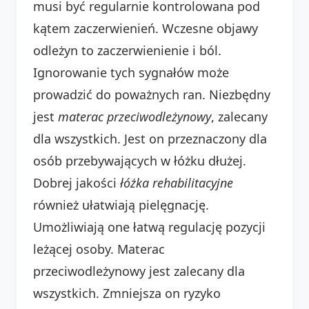
musi być regularnie kontrolowana pod
kątem zaczerwienień. Wczesne objawy
odleżyn to zaczerwienienie i ból.
Ignorowanie tych sygnałów może
prowadzić do poważnych ran. Niezbędny
jest
materac przeciwodleżynowy
, zalecany
dla wszystkich. Jest on przeznaczony dla
osób przebywających w łóżku dłużej.
Dobrej jakości
łóżka rehabilitacyjne
również ułatwiają pielęgnację.
Umożliwiają one łatwą regulację pozycji
leżącej osoby. Materac
przeciwodleżynowy jest zalecany dla
wszystkich. Zmniejsza on ryzyko