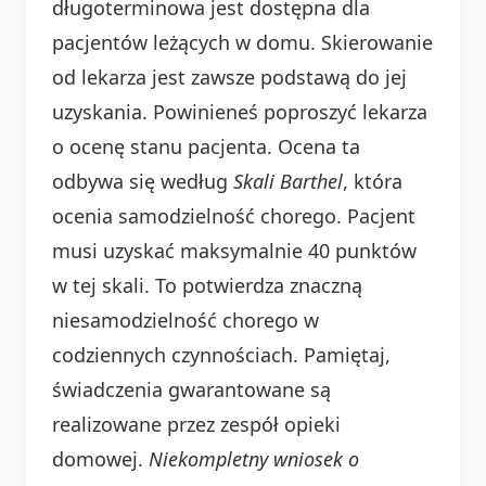
długoterminowa jest dostępna dla
pacjentów leżących w domu. Skierowanie
od lekarza jest zawsze podstawą do jej
uzyskania. Powinieneś poproszyć lekarza
o ocenę stanu pacjenta. Ocena ta
odbywa się według
Skali Barthel
, która
ocenia samodzielność chorego. Pacjent
musi uzyskać maksymalnie 40 punktów
w tej skali. To potwierdza znaczną
niesamodzielność chorego w
codziennych czynnościach. Pamiętaj,
świadczenia gwarantowane są
realizowane przez zespół opieki
domowej.
Niekompletny wniosek o