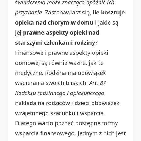
świadczenia może znacząco opóźnić ich
przyznanie.
Zastanawiasz się,
ile kosztuje
opieka nad chorym w domu
i jakie są
jej
prawne aspekty opieki nad
starszymi członkami rodziny
?
Finansowe i prawne aspekty opieki
domowej są równie ważne, jak te
medyczne. Rodzina ma obowiązek
wspierania swoich bliskich.
Art. 87
Kodeksu rodzinnego i opiekuńczego
nakłada na rodziców i dzieci obowiązek
wzajemnego szacunku i wsparcia.
Dlatego warto poznać dostępne formy
wsparcia finansowego. Jednym z nich jest