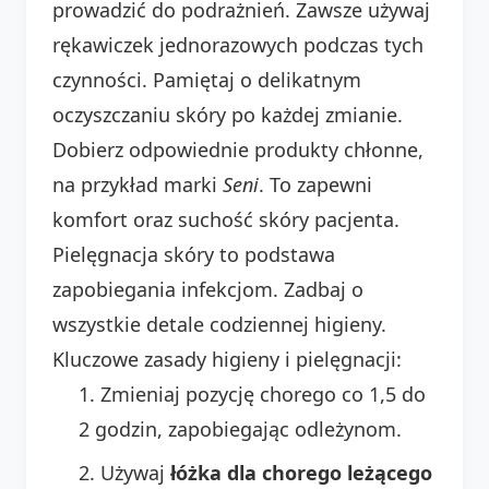
prowadzić do podrażnień. Zawsze używaj
rękawiczek jednorazowych podczas tych
czynności. Pamiętaj o delikatnym
oczyszczaniu skóry po każdej zmianie.
Dobierz odpowiednie produkty chłonne,
na przykład marki
Seni
. To zapewni
komfort oraz suchość skóry pacjenta.
Pielęgnacja skóry to podstawa
zapobiegania infekcjom. Zadbaj o
wszystkie detale codziennej higieny.
Kluczowe zasady higieny i pielęgnacji:
Zmieniaj pozycję chorego co 1,5 do
2 godzin, zapobiegając odleżynom.
Używaj
łóżka dla chorego leżącego