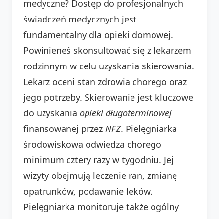
medyczne? Dostęp do profesjonalnych
świadczeń medycznych jest
fundamentalny dla opieki domowej.
Powinieneś skonsultować się z lekarzem
rodzinnym w celu uzyskania skierowania.
Lekarz oceni stan zdrowia chorego oraz
jego potrzeby. Skierowanie jest kluczowe
do uzyskania
opieki długoterminowej
finansowanej przez
NFZ
. Pielęgniarka
środowiskowa odwiedza chorego
minimum cztery razy w tygodniu. Jej
wizyty obejmują leczenie ran, zmianę
opatrunków, podawanie leków.
Pielęgniarka monitoruje także ogólny