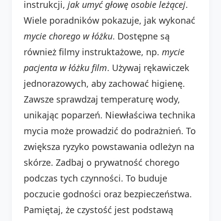
instrukcji,
jak umyć głowę osobie leżącej
.
Wiele poradników pokazuje, jak wykonać
mycie chorego w łóżku
. Dostępne są
również filmy instruktażowe, np.
mycie
pacjenta w łóżku film
. Używaj rękawiczek
jednorazowych, aby zachować higienę.
Zawsze sprawdzaj temperaturę wody,
unikając poparzeń. Niewłaściwa technika
mycia może prowadzić do podrażnień. To
zwiększa ryzyko powstawania odleżyn na
skórze. Zadbaj o prywatność chorego
podczas tych czynności. To buduje
poczucie godności oraz bezpieczeństwa.
Pamiętaj, że czystość jest podstawą