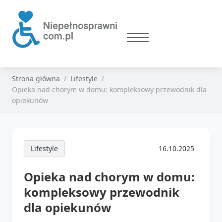
Strona główna
Lifestyle
Opieka nad chorym w domu: kompleksowy przewodnik dla
opiekunów
Lifestyle
16.10.2025
Opieka nad chorym w domu:
kompleksowy przewodnik
dla opiekunów