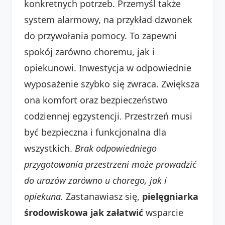
konkretnych potrzeb. Przemyśl także
system alarmowy, na przykład dzwonek
do przywołania pomocy. To zapewni
spokój zarówno choremu, jak i
opiekunowi. Inwestycja w odpowiednie
wyposażenie szybko się zwraca. Zwiększa
ona komfort oraz bezpieczeństwo
codziennej egzystencji. Przestrzeń musi
być bezpieczna i funkcjonalna dla
wszystkich.
Brak odpowiedniego
przygotowania przestrzeni może prowadzić
do urazów zarówno u chorego, jak i
opiekuna.
Zastanawiasz się,
pielęgniarka
środowiskowa jak załatwić
wsparcie