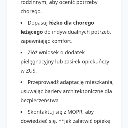
rodzinnym, aby ocenić potrzeby
chorego.
Dopasuj
łóżko dla chorego
leżącego
do indywidualnych potrzeb,
zapewniając komfort.
Złóż wniosek o dodatek
pielęgnacyjny lub zasiłek opiekuńczy
w ZUS.
Przeprowadź adaptację mieszkania,
usuwając bariery architektoniczne dla
bezpieczeństwa.
Skontaktuj się z MOPR, aby
dowiedzieć się, **jak załatwić opiekę