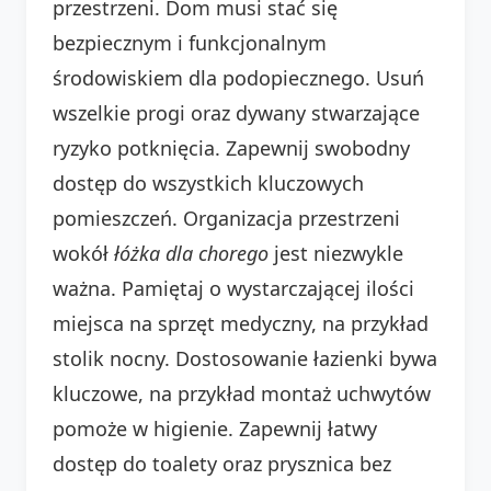
przestrzeni. Dom musi stać się
bezpiecznym i funkcjonalnym
środowiskiem dla podopiecznego. Usuń
wszelkie progi oraz dywany stwarzające
ryzyko potknięcia. Zapewnij swobodny
dostęp do wszystkich kluczowych
pomieszczeń. Organizacja przestrzeni
wokół
łóżka dla chorego
jest niezwykle
ważna. Pamiętaj o wystarczającej ilości
miejsca na sprzęt medyczny, na przykład
stolik nocny. Dostosowanie łazienki bywa
kluczowe, na przykład montaż uchwytów
pomoże w higienie. Zapewnij łatwy
dostęp do toalety oraz prysznica bez