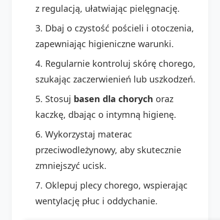
z regulacją, ułatwiając pielęgnację.
Dbaj o czystość pościeli i otoczenia,
zapewniając higieniczne warunki.
Regularnie kontroluj skórę chorego,
szukając zaczerwienień lub uszkodzeń.
Stosuj
basen dla chorych
oraz
kaczkę, dbając o intymną higienę.
Wykorzystaj materac
przeciwodleżynowy, aby skutecznie
zmniejszyć ucisk.
Oklepuj plecy chorego, wspierając
wentylację płuc i oddychanie.