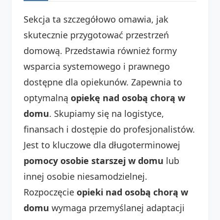
Sekcja ta szczegółowo omawia, jak
skutecznie przygotować przestrzeń
domową. Przedstawia również formy
wsparcia systemowego i prawnego
dostępne dla opiekunów. Zapewnia to
optymalną
opiekę nad osobą chorą w
domu
. Skupiamy się na logistyce,
finansach i dostępie do profesjonalistów.
Jest to kluczowe dla długoterminowej
pomocy osobie starszej w domu
lub
innej osobie niesamodzielnej.
Rozpoczęcie
opieki nad osobą chorą w
domu
wymaga przemyślanej adaptacji