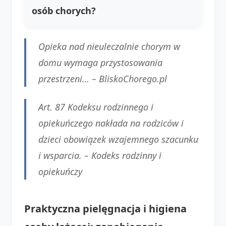
osób chorych?
Opieka nad nieuleczalnie chorym w
domu wymaga przystosowania
przestrzeni… – BliskoChorego.pl
Art. 87 Kodeksu rodzinnego i
opiekuńczego nakłada na rodziców i
dzieci obowiązek wzajemnego szacunku
i wsparcia. – Kodeks rodzinny i
opiekuńczy
Praktyczna pielęgnacja i higiena