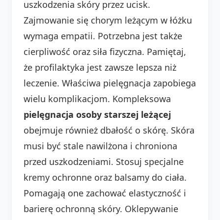
uszkodzenia skóry przez ucisk.
Zajmowanie się chorym leżącym w łóżku
wymaga empatii. Potrzebna jest także
cierpliwość oraz siła fizyczna. Pamiętaj,
że profilaktyka jest zawsze lepsza niż
leczenie. Właściwa pielęgnacja zapobiega
wielu komplikacjom. Kompleksowa
pielęgnacja osoby starszej leżącej
obejmuje również dbałość o skórę. Skóra
musi być stale nawilżona i chroniona
przed uszkodzeniami. Stosuj specjalne
kremy ochronne oraz balsamy do ciała.
Pomagają one zachować elastyczność i
barierę ochronną skóry. Oklepywanie