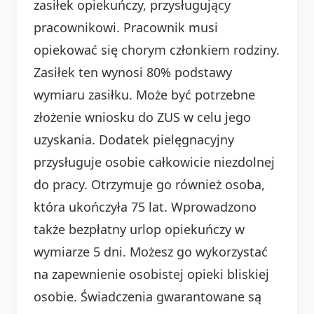
zasiłek opiekuńczy, przysługujący
pracownikowi. Pracownik musi
opiekować się chorym członkiem rodziny.
Zasiłek ten wynosi 80% podstawy
wymiaru zasiłku. Może być potrzebne
złożenie wniosku do ZUS w celu jego
uzyskania. Dodatek pielęgnacyjny
przysługuje osobie całkowicie niezdolnej
do pracy. Otrzymuje go również osoba,
która ukończyła 75 lat. Wprowadzono
także bezpłatny urlop opiekuńczy w
wymiarze 5 dni. Możesz go wykorzystać
na zapewnienie osobistej opieki bliskiej
osobie. Świadczenia gwarantowane są