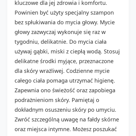
kluczowe dla jej zdrowia i komfortu.
Powinien być użyty specjalny szampon
bez spłukiwania do mycia głowy. Mycie
głowy zazwyczaj wykonuje się raz w
tygodniu, delikatnie. Do mycia ciała
używaj gąbki, miski z ciepłą wodą. Stosuj
delikatne środki myjące, przeznaczone
dla skóry wrażliwej. Codzienne mycie
całego ciała pomaga utrzymać higienę.
Zapewnia ono świeżość oraz zapobiega
podrażnieniom skóry. Pamiętaj o
dokładnym osuszeniu skóry po umyciu.
Zwróć szczególną uwagę na fałdy skórne
oraz miejsca intymne. Możesz poszukać