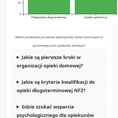
10
0
Pielęgniarka długoterminowa
Zasiłek opiekuńczy
Wykres przedstawia procentowe wykorzystanie różnych form wsparcia
systemowego przez opiekunów domowych.
Jakie są pierwsze kroki w
organizacji opieki domowej?
Jakie są kryteria kwalifikacji do
opieki długoterminowej NFZ?
Gdzie szukać wsparcia
psychologicznego dla opiekunów