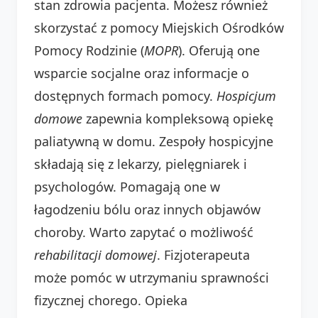
stan zdrowia pacjenta. Możesz również
skorzystać z pomocy Miejskich Ośrodków
Pomocy Rodzinie (
MOPR
). Oferują one
wsparcie socjalne oraz informacje o
dostępnych formach pomocy.
Hospicjum
domowe
zapewnia kompleksową opiekę
paliatywną w domu. Zespoły hospicyjne
składają się z lekarzy, pielęgniarek i
psychologów. Pomagają one w
łagodzeniu bólu oraz innych objawów
choroby. Warto zapytać o możliwość
rehabilitacji domowej
. Fizjoterapeuta
może pomóc w utrzymaniu sprawności
fizycznej chorego. Opieka