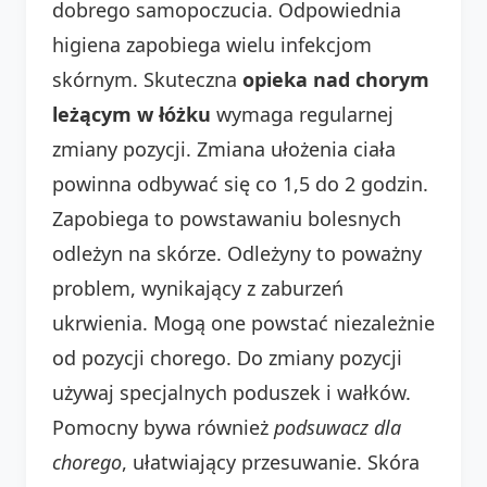
dobrego samopoczucia. Odpowiednia
higiena zapobiega wielu infekcjom
skórnym. Skuteczna
opieka nad chorym
leżącym w łóżku
wymaga regularnej
zmiany pozycji. Zmiana ułożenia ciała
powinna odbywać się co 1,5 do 2 godzin.
Zapobiega to powstawaniu bolesnych
odleżyn na skórze. Odleżyny to poważny
problem, wynikający z zaburzeń
ukrwienia. Mogą one powstać niezależnie
od pozycji chorego. Do zmiany pozycji
używaj specjalnych poduszek i wałków.
Pomocny bywa również
podsuwacz dla
chorego
, ułatwiający przesuwanie. Skóra