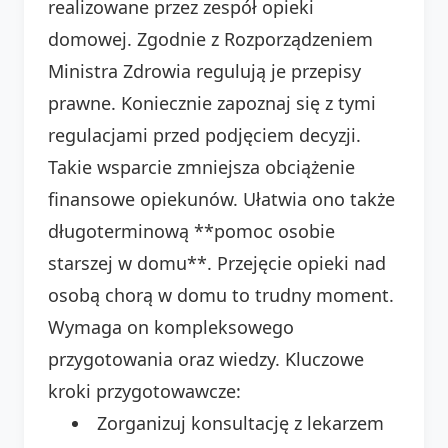
realizowane przez zespół opieki
domowej. Zgodnie z Rozporządzeniem
Ministra Zdrowia regulują je przepisy
prawne. Koniecznie zapoznaj się z tymi
regulacjami przed podjęciem decyzji.
Takie wsparcie zmniejsza obciążenie
finansowe opiekunów. Ułatwia ono także
długoterminową **pomoc osobie
starszej w domu**. Przejęcie opieki nad
osobą chorą w domu to trudny moment.
Wymaga on kompleksowego
przygotowania oraz wiedzy. Kluczowe
kroki przygotowawcze:
Zorganizuj konsultację z lekarzem