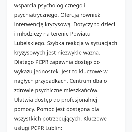
wsparcia psychologicznego i
psychiatrycznego. Oferują również
interwencję kryzysową. Dotyczy to dzieci
i młodzieży na terenie Powiatu
Lubelskiego. Szybka reakcja w sytuacjach
kryzysowych jest niezwykle ważna.
Dlatego PCPR zapewnia dostęp do
wykazu jednostek. Jest to kluczowe w
nagłych przypadkach. Centrum dba o
zdrowie psychiczne mieszkańców.
Ułatwia dostęp do profesjonalnej
pomocy. Pomoc jest dostępna dla
wszystkich potrzebujących. Kluczowe
usługi PCPR Lublin: