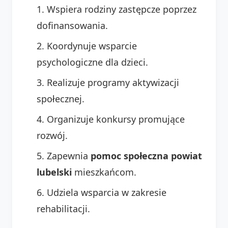
Wspiera rodziny zastępcze poprzez
dofinansowania.
Koordynuje wsparcie
psychologiczne dla dzieci.
Realizuje programy aktywizacji
społecznej.
Organizuje konkursy promujące
rozwój.
Zapewnia
pomoc społeczna powiat
lubelski
mieszkańcom.
Udziela wsparcia w zakresie
rehabilitacji.