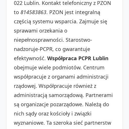
022 Lublin. Kontakt telefoniczny z PZON
to
814583863
. PZON jest integralną
częścią systemu wsparcia. Zajmuje się
sprawami orzekania o
niepełnosprawności. Starostwo-
nadzoruje-PCPR, co gwarantuje
efektywność.
Współpraca PCPR Lublin
obejmuje wiele podmiotów. Centrum
współpracuje z organami administracji
rządowej. Współpracuje również z
administracją samorządową. Partnerami
są organizacje pozarządowe. Należą do
nich sądy oraz kościoły i związki
wyznaniowe. Ta szeroka sieć partnerstw