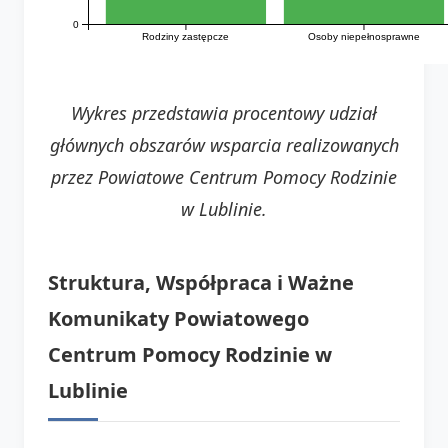
0
Rodziny zastępcze
Osoby niepełnosprawne
Wykres przedstawia procentowy udział
głównych obszarów wsparcia realizowanych
przez Powiatowe Centrum Pomocy Rodzinie
w Lublinie.
Struktura, Współpraca i Ważne
Komunikaty Powiatowego
Centrum Pomocy Rodzinie w
Lublinie