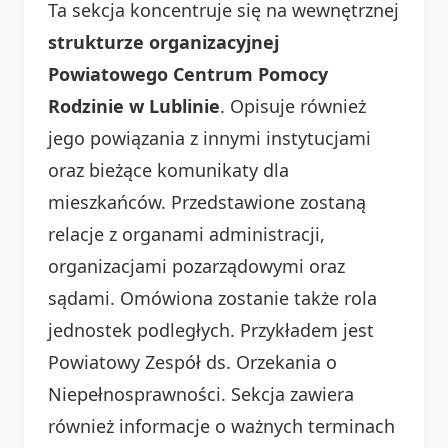
Ta sekcja koncentruje się na wewnętrznej
strukturze organizacyjnej
Powiatowego Centrum Pomocy
Rodzinie w Lublinie
. Opisuje również
jego powiązania z innymi instytucjami
oraz bieżące komunikaty dla
mieszkańców. Przedstawione zostaną
relacje z organami administracji,
organizacjami pozarządowymi oraz
sądami. Omówiona zostanie także rola
jednostek podległych. Przykładem jest
Powiatowy Zespół ds. Orzekania o
Niepełnosprawności. Sekcja zawiera
również informacje o ważnych terminach