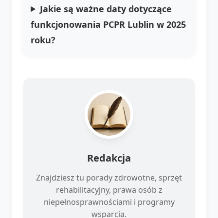
Jakie są ważne daty dotyczące
funkcjonowania PCPR Lublin w 2025
roku?
Redakcja
Znajdziesz tu porady zdrowotne, sprzęt
rehabilitacyjny, prawa osób z
niepełnosprawnościami i programy
wsparcia.