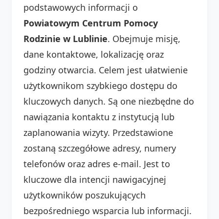
podstawowych informacji o
Powiatowym Centrum Pomocy
Rodzinie w Lublinie
. Obejmuje misję,
dane kontaktowe, lokalizację oraz
godziny otwarcia. Celem jest ułatwienie
użytkownikom szybkiego dostępu do
kluczowych danych. Są one niezbędne do
nawiązania kontaktu z instytucją lub
zaplanowania wizyty. Przedstawione
zostaną szczegółowe adresy, numery
telefonów oraz adres e-mail. Jest to
kluczowe dla intencji nawigacyjnej
użytkowników poszukujących
bezpośredniego wsparcia lub informacji.