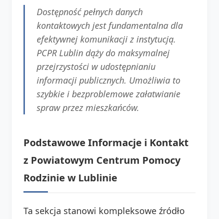
Dostępność pełnych danych
kontaktowych jest fundamentalna dla
efektywnej komunikacji z instytucją.
PCPR Lublin dąży do maksymalnej
przejrzystości w udostępnianiu
informacji publicznych. Umożliwia to
szybkie i bezproblemowe załatwianie
spraw przez mieszkańców.
Podstawowe Informacje i Kontakt
z Powiatowym Centrum Pomocy
Rodzinie w Lublinie
Ta sekcja stanowi kompleksowe źródło