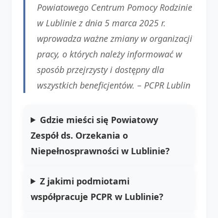
Powiatowego Centrum Pomocy Rodzinie
w Lublinie z dnia 5 marca 2025 r.
wprowadza ważne zmiany w organizacji
pracy, o których należy informować w
sposób przejrzysty i dostępny dla
wszystkich beneficjentów. –
PCPR Lublin
Gdzie mieści się Powiatowy
Zespół ds. Orzekania o
Niepełnosprawności w Lublinie?
Z jakimi podmiotami
współpracuje PCPR w Lublinie?