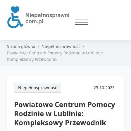
Strona główna
Niepełnosprawność
Powiatowe Centrum Pomocy Rodzinie w Lublinie:
Kompleksowy Przewodnik
Niepełnosprawność
25.10.2025
Powiatowe Centrum Pomocy
Rodzinie w Lublinie:
Kompleksowy Przewodnik