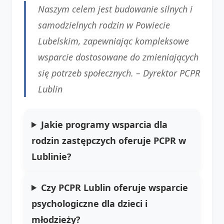
Naszym celem jest budowanie silnych i
samodzielnych rodzin w Powiecie
Lubelskim, zapewniając kompleksowe
wsparcie dostosowane do zmieniających
się potrzeb społecznych. –
Dyrektor PCPR
Lublin
Jakie programy wsparcia dla
rodzin zastępczych oferuje PCPR w
Lublinie?
Czy PCPR Lublin oferuje wsparcie
psychologiczne dla dzieci i
młodzieży?