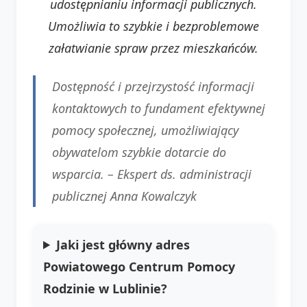
udostępnianiu informacji publicznych.
Umożliwia to szybkie i bezproblemowe
załatwianie spraw przez mieszkańców.
Dostępność i przejrzystość informacji
kontaktowych to fundament efektywnej
pomocy społecznej, umożliwiający
obywatelom szybkie dotarcie do
wsparcia. –
Ekspert ds. administracji
publicznej Anna Kowalczyk
Jaki jest główny adres
Powiatowego Centrum Pomocy
Rodzinie w Lublinie?