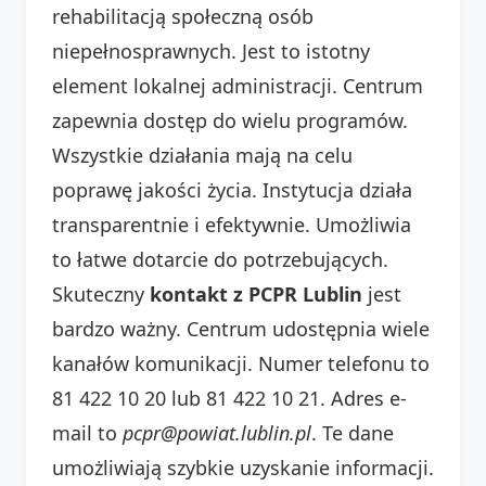
rehabilitacją społeczną osób
niepełnosprawnych. Jest to istotny
element lokalnej administracji. Centrum
zapewnia dostęp do wielu programów.
Wszystkie działania mają na celu
poprawę jakości życia. Instytucja działa
transparentnie i efektywnie. Umożliwia
to łatwe dotarcie do potrzebujących.
Skuteczny
kontakt z PCPR Lublin
jest
bardzo ważny. Centrum udostępnia wiele
kanałów komunikacji. Numer telefonu to
81 422 10 20 lub 81 422 10 21. Adres e-
mail to
pcpr@powiat.lublin.pl
. Te dane
umożliwiają szybkie uzyskanie informacji.