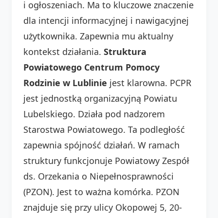
i ogłoszeniach. Ma to kluczowe znaczenie
dla intencji informacyjnej i nawigacyjnej
użytkownika. Zapewnia mu aktualny
kontekst działania.
Struktura
Powiatowego Centrum Pomocy
Rodzinie w Lublinie
jest klarowna. PCPR
jest jednostką organizacyjną Powiatu
Lubelskiego. Działa pod nadzorem
Starostwa Powiatowego. Ta podległość
zapewnia spójność działań. W ramach
struktury funkcjonuje Powiatowy Zespół
ds. Orzekania o Niepełnosprawności
(PZON). Jest to ważna komórka. PZON
znajduje się przy ulicy Okopowej 5, 20-