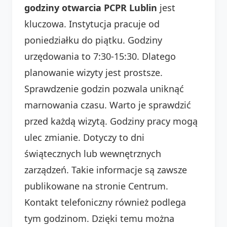
godziny otwarcia PCPR Lublin
jest
kluczowa. Instytucja pracuje od
poniedziałku do piątku. Godziny
urzędowania to 7:30-15:30. Dlatego
planowanie wizyty jest prostsze.
Sprawdzenie godzin pozwala uniknąć
marnowania czasu. Warto je sprawdzić
przed każdą wizytą. Godziny pracy mogą
ulec zmianie. Dotyczy to dni
świątecznych lub wewnętrznych
zarządzeń. Takie informacje są zawsze
publikowane na stronie Centrum.
Kontakt telefoniczny również podlega
tym godzinom. Dzięki temu można