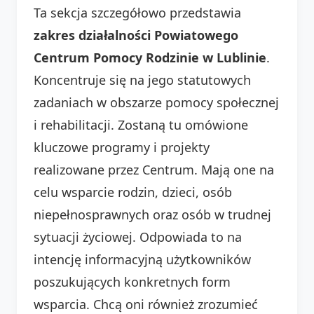
Ta sekcja szczegółowo przedstawia
zakres działalności Powiatowego
Centrum Pomocy Rodzinie w Lublinie
.
Koncentruje się na jego statutowych
zadaniach w obszarze pomocy społecznej
i rehabilitacji. Zostaną tu omówione
kluczowe programy i projekty
realizowane przez Centrum. Mają one na
celu wsparcie rodzin, dzieci, osób
niepełnosprawnych oraz osób w trudnej
sytuacji życiowej. Odpowiada to na
intencję informacyjną użytkowników
poszukujących konkretnych form
wsparcia. Chcą oni również zrozumieć