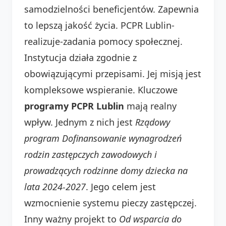
samodzielności beneficjentów. Zapewnia
to lepszą jakość życia. PCPR Lublin-
realizuje-zadania pomocy społecznej.
Instytucja działa zgodnie z
obowiązującymi przepisami. Jej misją jest
kompleksowe wspieranie. Kluczowe
programy PCPR Lublin
mają realny
wpływ. Jednym z nich jest
Rządowy
program Dofinansowanie wynagrodzeń
rodzin zastępczych zawodowych i
prowadzących rodzinne domy dziecka na
lata 2024-2027
. Jego celem jest
wzmocnienie systemu pieczy zastępczej.
Inny ważny projekt to
Od wsparcia do