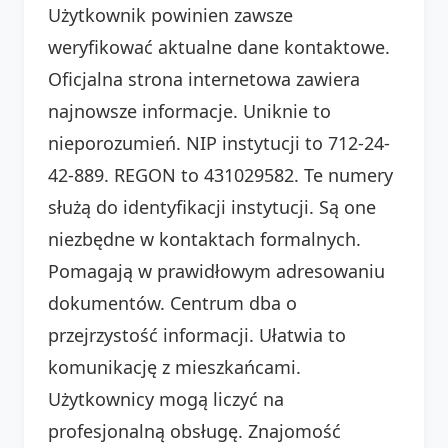
Użytkownik powinien zawsze
weryfikować aktualne dane kontaktowe.
Oficjalna strona internetowa zawiera
najnowsze informacje. Uniknie to
nieporozumień. NIP instytucji to 712-24-
42-889. REGON to 431029582. Te numery
służą do identyfikacji instytucji. Są one
niezbędne w kontaktach formalnych.
Pomagają w prawidłowym adresowaniu
dokumentów. Centrum dba o
przejrzystość informacji. Ułatwia to
komunikację z mieszkańcami.
Użytkownicy mogą liczyć na
profesjonalną obsługę. Znajomość