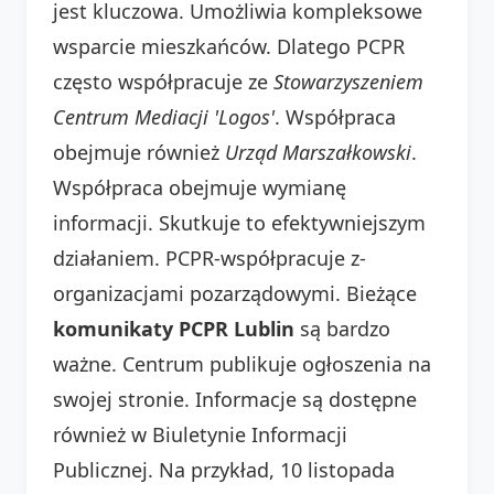
jest kluczowa. Umożliwia kompleksowe
wsparcie mieszkańców. Dlatego PCPR
często współpracuje ze
Stowarzyszeniem
Centrum Mediacji 'Logos'
. Współpraca
obejmuje również
Urząd Marszałkowski
.
Współpraca obejmuje wymianę
informacji. Skutkuje to efektywniejszym
działaniem. PCPR-współpracuje z-
organizacjami pozarządowymi. Bieżące
komunikaty PCPR Lublin
są bardzo
ważne. Centrum publikuje ogłoszenia na
swojej stronie. Informacje są dostępne
również w Biuletynie Informacji
Publicznej. Na przykład, 10 listopada