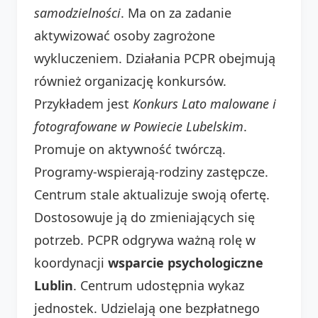
samodzielności
. Ma on za zadanie
aktywizować osoby zagrożone
wykluczeniem. Działania PCPR obejmują
również organizację konkursów.
Przykładem jest
Konkurs Lato malowane i
fotografowane w Powiecie Lubelskim
.
Promuje on aktywność twórczą.
Programy-wspierają-rodziny zastępcze.
Centrum stale aktualizuje swoją ofertę.
Dostosowuje ją do zmieniających się
potrzeb. PCPR odgrywa ważną rolę w
koordynacji
wsparcie psychologiczne
Lublin
. Centrum udostępnia wykaz
jednostek. Udzielają one bezpłatnego