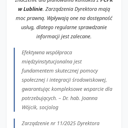
w Lublinie
. Zarządzenia Dyrektora mają
moc prawną. Wpływają one na dostępność
usług, dlatego regularne sprawdzanie
informacji jest zalecane.
Efektywna współpraca
międzyinstytucjonalna jest
fundamentem skutecznej pomocy
społecznej i integracji środowiskowej,
gwarantując kompleksowe wsparcie dla
potrzebujących. –
Dr. hab. Joanna
Wójcik, socjolog
Zarządzenie nr 11/2025 Dyrektora