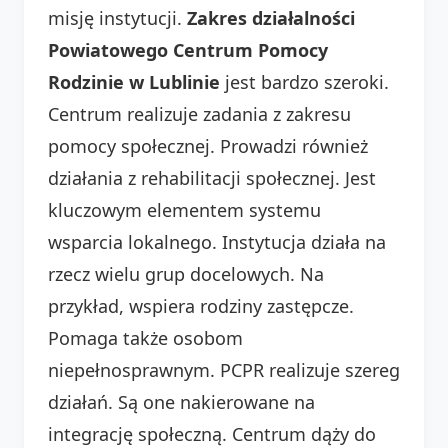
misję instytucji.
Zakres działalności
Powiatowego Centrum Pomocy
Rodzinie w Lublinie
jest bardzo szeroki.
Centrum realizuje zadania z zakresu
pomocy społecznej. Prowadzi również
działania z rehabilitacji społecznej. Jest
kluczowym elementem systemu
wsparcia lokalnego. Instytucja działa na
rzecz wielu grup docelowych. Na
przykład, wspiera rodziny zastępcze.
Pomaga także osobom
niepełnosprawnym. PCPR realizuje szereg
działań. Są one nakierowane na
integrację społeczną. Centrum dąży do