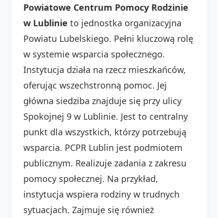
Powiatowe Centrum Pomocy Rodzinie
w Lublinie
to jednostka organizacyjna
Powiatu Lubelskiego. Pełni kluczową rolę
w systemie wsparcia społecznego.
Instytucja działa na rzecz mieszkańców,
oferując wszechstronną pomoc. Jej
główna siedziba znajduje się przy ulicy
Spokojnej 9 w Lublinie. Jest to centralny
punkt dla wszystkich, którzy potrzebują
wsparcia. PCPR Lublin jest podmiotem
publicznym. Realizuje zadania z zakresu
pomocy społecznej. Na przykład,
instytucja wspiera rodziny w trudnych
sytuacjach. Zajmuje się również