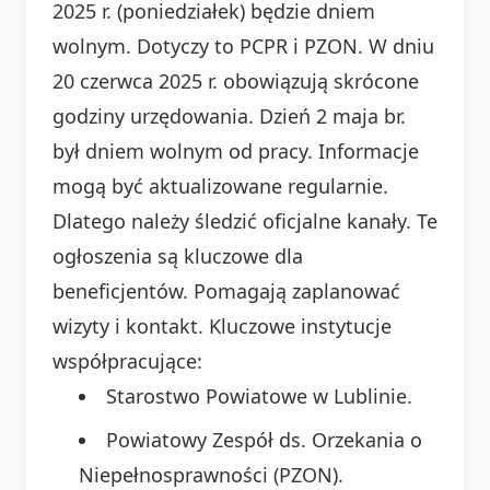
2025 r. (poniedziałek) będzie dniem
wolnym. Dotyczy to PCPR i PZON. W dniu
20 czerwca 2025 r. obowiązują skrócone
godziny urzędowania. Dzień 2 maja br.
był dniem wolnym od pracy. Informacje
mogą być aktualizowane regularnie.
Dlatego należy śledzić oficjalne kanały. Te
ogłoszenia są kluczowe dla
beneficjentów. Pomagają zaplanować
wizyty i kontakt. Kluczowe instytucje
współpracujące:
Starostwo Powiatowe w Lublinie.
Powiatowy Zespół ds. Orzekania o
Niepełnosprawności (PZON).