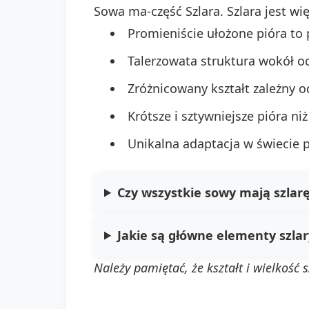
Sowa ma-część Szlara. Szlara jest wi
Promieniście ułożone pióra to
Talerzowata struktura wokół oc
Zróżnicowany kształt zależny 
Krótsze i sztywniejsze pióra n
Unikalna adaptacja w świecie p
Czy wszystkie sowy mają szlar
Jakie są główne elementy szlar
Należy pamiętać, że kształt i wielkość 