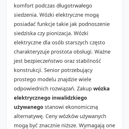
komfort podczas długotrwałego
siedzenia. Wózki elektryczne mogą
posiadać funkcje takie jak podnoszenie
siedziska czy pionizacja. Wózki
elektryczne dla osób starszych często
charakteryzuje prostota obsługi. Ważne
jest bezpieczeństwo oraz stabilność
konstrukcji. Senior potrzebujący
prostego modelu znajdzie wiele
odpowiednich rozwiązań. Zakup
wózka
elektrycznego inwalidzkiego
używanego
stanowi ekonomiczną
alternatywę. Ceny wózków używanych
mogą być znacznie niższe. Wymagają one