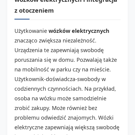
z otoczeniem
Użytkowanie
wózków elektrycznych
znacząco zwiększa niezależność.
Urządzenia te zapewniają swobodę
poruszania się w domu. Pozwalają także
na mobilność w parku czy na mieście.
Użytkownik-doświadcza-swobody w
codziennych czynnościach. Na przykład,
osoba na wózku może samodzielnie
zrobić zakupy. Może również bez
problemu odwiedzić znajomych. Wózki
elektryczne zapewniają większą swobodę