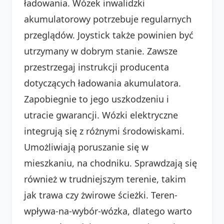
ładowania. Wózek inwalidzki
akumulatorowy potrzebuje regularnych
przeglądów. Joystick także powinien być
utrzymany w dobrym stanie. Zawsze
przestrzegaj instrukcji producenta
dotyczących ładowania akumulatora.
Zapobiegnie to jego uszkodzeniu i
utracie gwarancji. Wózki elektryczne
integrują się z różnymi środowiskami.
Umożliwiają poruszanie się w
mieszkaniu, na chodniku. Sprawdzają się
również w trudniejszym terenie, takim
jak trawa czy żwirowe ścieżki. Teren-
wpływa-na-wybór-wózka, dlatego warto