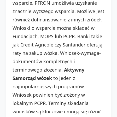
wsparcie. PFRON umożliwia uzyskanie
znacznie wyższego wsparcia. Możliwe jest
również dofinansowanie z innych źródeł.
Wnioski o wsparcie można składać w
Fundacjach, MOPS lub PCPR. Banki takie
jak Credit Agricole czy Santander oferują
raty na zakup wózka. Wniosek-wymaga-
dokumentów kompletnych i
terminowego złożenia.
Aktywny
Samorząd wózek
to jeden z
najpopularniejszych programów.
Wniosek powinien być złożony w
lokalnym PCPR. Terminy składania
wniosków są kluczowe i mogą się różnić