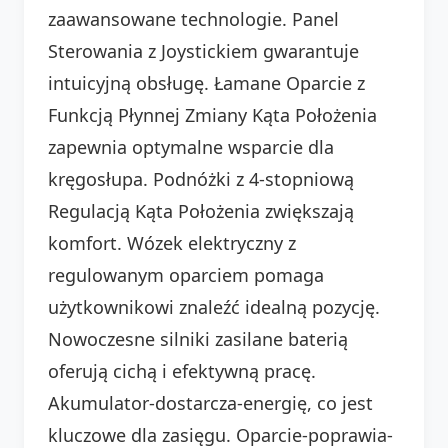
zaawansowane technologie. Panel
Sterowania z Joystickiem gwarantuje
intuicyjną obsługę. Łamane Oparcie z
Funkcją Płynnej Zmiany Kąta Położenia
zapewnia optymalne wsparcie dla
kręgosłupa. Podnóżki z 4-stopniową
Regulacją Kąta Położenia zwiększają
komfort. Wózek elektryczny z
regulowanym oparciem pomaga
użytkownikowi znaleźć idealną pozycję.
Nowoczesne silniki zasilane baterią
oferują cichą i efektywną pracę.
Akumulator-dostarcza-energię, co jest
kluczowe dla zasięgu. Oparcie-poprawia-