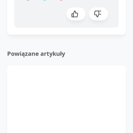
Powiązane artykuły