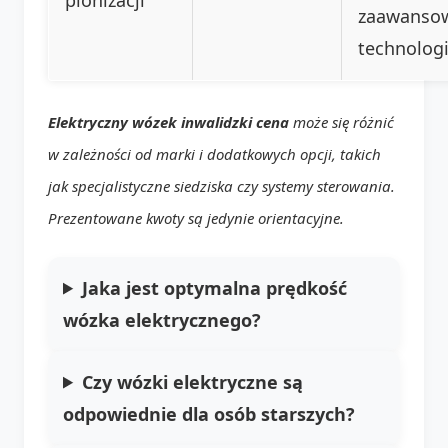
zaawanso
technologi
Elektryczny wózek inwalidzki cena
może się różnić
w zależności od marki i dodatkowych opcji, takich
jak specjalistyczne siedziska czy systemy sterowania.
Prezentowane kwoty są jedynie orientacyjne.
Jaka jest optymalna prędkość
wózka elektrycznego?
Czy wózki elektryczne są
odpowiednie dla osób starszych?