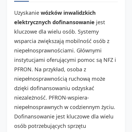
Uzyskanie
wózków inwalidzkich
elektrycznych dofinansowanie
jest
kluczowe dla wielu osób. Systemy
wsparcia zwiększają mobilność osób z
niepełnosprawnościami. Głównymi
instytucjami oferującymi pomoc są NFZ i
PFRON. Na przykład, osoba z
niepełnosprawnością ruchową może
dzięki dofinansowaniu odzyskać
niezależność. PFRON-wspiera-
niepełnosprawnych w codziennym życiu.
Dofinansowanie jest kluczowe dla wielu
osób potrzebujących sprzętu