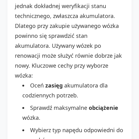
jednak dokładnej weryfikacji stanu
technicznego, zwłaszcza akumulatora.
Dlatego przy zakupie używanego wózka
powinno się sprawdzić stan
akumulatora. Używany wózek po
renowacji może służyć równie dobrze jak
nowy. Kluczowe cechy przy wyborze
wózka:
Oceń
zasięg
akumulatora dla
codziennych potrzeb.
Sprawdź maksymalne
obciążenie
wózka.
Wybierz typ napędu odpowiedni do