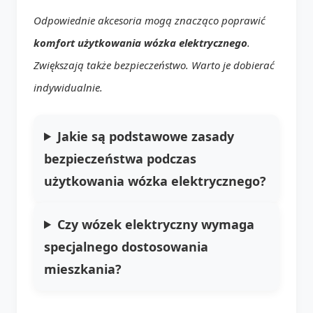
Odpowiednie akcesoria mogą znacząco poprawić
komfort użytkowania wózka elektrycznego
.
Zwiększają także bezpieczeństwo. Warto je dobierać
indywidualnie.
Jakie są podstawowe zasady
bezpieczeństwa podczas
użytkowania wózka elektrycznego?
Czy wózek elektryczny wymaga
specjalnego dostosowania
mieszkania?