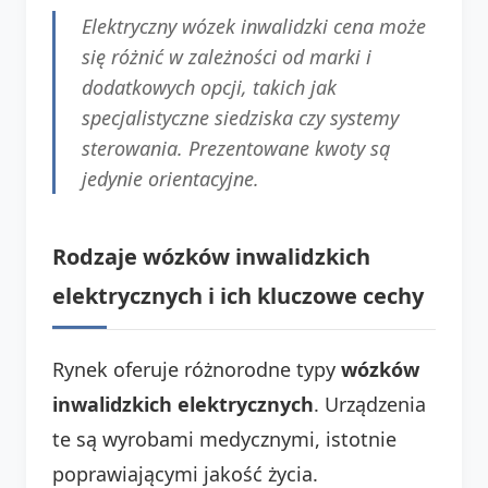
Elektryczny wózek inwalidzki cena może
się różnić w zależności od marki i
dodatkowych opcji, takich jak
specjalistyczne siedziska czy systemy
sterowania. Prezentowane kwoty są
jedynie orientacyjne.
Rodzaje wózków inwalidzkich
elektrycznych i ich kluczowe cechy
Rynek oferuje różnorodne typy
wózków
inwalidzkich elektrycznych
. Urządzenia
te są wyrobami medycznymi, istotnie
poprawiającymi jakość życia.