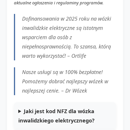
aktualne ogłoszenia i regulaminy programów.
Dofinansowania w 2025 roku na wózki
inwalidzkie elektryczne są istotnym
wsparciem dla osób z
niepełnosprawnością. To szansa, którą
warto wykorzystać! –
Ortlife
Nasze usługi są w 100% bezpłatne!
Pomożemy dobrać najlepszy wózek w
najlepszej cenie. –
Dr Wózek
Jaki jest kod NFZ dla wózka
inwalidzkiego elektrycznego?