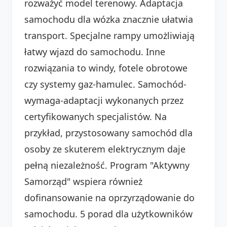
rozważyć model terenowy. Adaptacja
samochodu dla wózka znacznie ułatwia
transport. Specjalne rampy umożliwiają
łatwy wjazd do samochodu. Inne
rozwiązania to windy, fotele obrotowe
czy systemy gaz-hamulec. Samochód-
wymaga-adaptacji wykonanych przez
certyfikowanych specjalistów. Na
przykład, przystosowany samochód dla
osoby ze skuterem elektrycznym daje
pełną niezależność. Program "Aktywny
Samorząd" wspiera również
dofinansowanie na oprzyrządowanie do
samochodu. 5 porad dla użytkowników