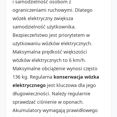
i samodzielność osobom z
ograniczeniami ruchowymi. Dlatego
wózek elektryczny zwiększa
samodzielność użytkownika.
Bezpieczeństwo jest priorytetem w
użytkowaniu wózków elektrycznych.
Maksymalna prędkość większości
wózków elektrycznych to 6 km/h.
Maksymalne obciążenie wynosi często
136 kg. Regularna
konserwacja wózka
elektrycznego
jest kluczowa dla jego
długowieczności. Należy regularnie
sprawdzać ciśnienie w oponach.
Akumulatory wymagają prawidłowego