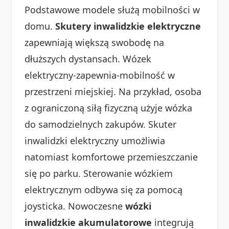
Podstawowe modele służą mobilności w
domu.
Skutery inwalidzkie elektryczne
zapewniają większą swobodę na
dłuższych dystansach. Wózek
elektryczny-zapewnia-mobilność w
przestrzeni miejskiej. Na przykład, osoba
z ograniczoną siłą fizyczną użyje wózka
do samodzielnych zakupów. Skuter
inwalidzki elektryczny umożliwia
natomiast komfortowe przemieszczanie
się po parku. Sterowanie wózkiem
elektrycznym odbywa się za pomocą
joysticka. Nowoczesne
wózki
inwalidzkie akumulatorowe
integrują