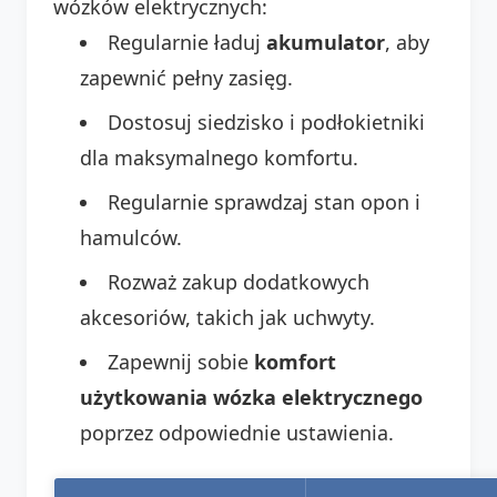
wózków elektrycznych:
Regularnie ładuj
akumulator
, aby
zapewnić pełny zasięg.
Dostosuj siedzisko i podłokietniki
dla maksymalnego komfortu.
Regularnie sprawdzaj stan opon i
hamulców.
Rozważ zakup dodatkowych
akcesoriów, takich jak uchwyty.
Zapewnij sobie
komfort
użytkowania wózka elektrycznego
poprzez odpowiednie ustawienia.