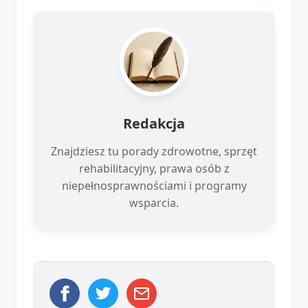
Redakcja
Znajdziesz tu porady zdrowotne, sprzęt
rehabilitacyjny, prawa osób z
niepełnosprawnościami i programy
wsparcia.