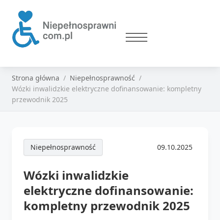
Strona główna
Niepełnosprawność
Wózki inwalidzkie elektryczne dofinansowanie: kompletny
przewodnik 2025
Niepełnosprawność
09.10.2025
Wózki inwalidzkie
elektryczne dofinansowanie:
kompletny przewodnik 2025