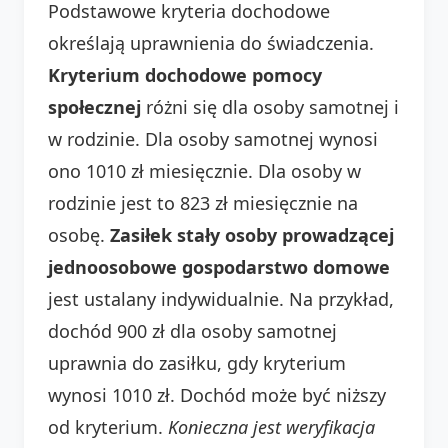
Podstawowe kryteria dochodowe
określają uprawnienia do świadczenia.
Kryterium dochodowe pomocy
społecznej
różni się dla osoby samotnej i
w rodzinie. Dla osoby samotnej wynosi
ono 1010 zł miesięcznie. Dla osoby w
rodzinie jest to 823 zł miesięcznie na
osobę.
Zasiłek stały osoby prowadzącej
jednoosobowe gospodarstwo domowe
jest ustalany indywidualnie. Na przykład,
dochód 900 zł dla osoby samotnej
uprawnia do zasiłku, gdy kryterium
wynosi 1010 zł. Dochód może być niższy
od kryterium.
Konieczna jest weryfikacja