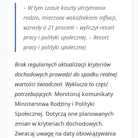
– W tym czasie koszty utrzymania
rodzin, mierzone wskaźnikiem inflacji,
wzrosły o 21 procent – wyliczył resort
pracy i polityki społecznej. –
Resort
pracy i polityki społecznej
Brak regularnych aktualizacji kryteriów
dochodowych prowadzi do spadku realnej
wartości świadczeń. Wyklucza to część
potrzebujących.
Monitoruj komunikaty
Ministerstwa Rodziny i Polityki
Społecznej. Dotyczą one planowanych
zmian w kryteriach dochodowych.
Zwracaj uwagę na daty obowiązywania