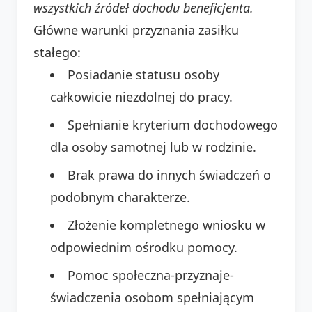
wszystkich źródeł dochodu beneficjenta.
Główne warunki przyznania zasiłku
stałego:
Posiadanie statusu osoby
całkowicie niezdolnej do pracy.
Spełnianie kryterium dochodowego
dla osoby samotnej lub w rodzinie.
Brak prawa do innych świadczeń o
podobnym charakterze.
Złożenie kompletnego wniosku w
odpowiednim ośrodku pomocy.
Pomoc społeczna-przyznaje-
świadczenia osobom spełniającym