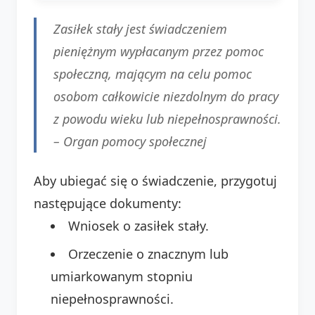
Zasiłek stały jest świadczeniem
pieniężnym wypłacanym przez pomoc
społeczną, mającym na celu pomoc
osobom całkowicie niezdolnym do pracy
z powodu wieku lub niepełnosprawności.
–
Organ pomocy społecznej
Aby ubiegać się o świadczenie, przygotuj
następujące dokumenty:
Wniosek o zasiłek stały.
Orzeczenie o znacznym lub
umiarkowanym stopniu
niepełnosprawności.