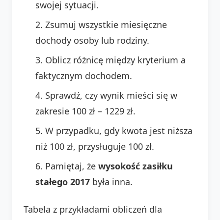
swojej sytuacji.
Zsumuj wszystkie miesięczne
dochody osoby lub rodziny.
Oblicz różnicę między kryterium a
faktycznym dochodem.
Sprawdź, czy wynik mieści się w
zakresie 100 zł – 1229 zł.
W przypadku, gdy kwota jest niższa
niż 100 zł, przysługuje 100 zł.
Pamiętaj, że
wysokość zasiłku
stałego 2017
była inna.
Tabela z przykładami obliczeń dla