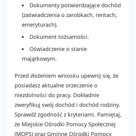
Dokumenty potwierdzające dochód
(zaświadczenia o zarobkach, rentach,
emeryturach).
Dokument tożsamości.
Oświadczenie o stanie
majątkowym.
Przed złożeniem wniosku upewnij się, że
posiadasz aktualne orzeczenie o
niezdolności do pracy. Dokładnie
zweryfikuj swój dochód i dochód rodziny.
Sprawdź zgodność z kryteriami. Pamiętaj,
że Miejskie Ośrodki Pomocy Społecznej
(MOPS) oraz Gminne Ośrodki Pomocy