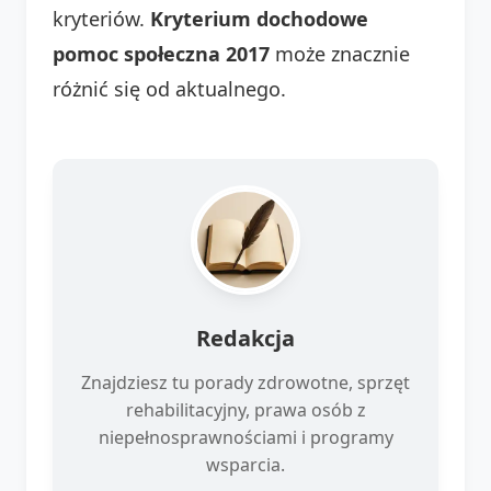
kryteriów.
Kryterium dochodowe
pomoc społeczna 2017
może znacznie
różnić się od aktualnego.
Redakcja
Znajdziesz tu porady zdrowotne, sprzęt
rehabilitacyjny, prawa osób z
niepełnosprawnościami i programy
wsparcia.