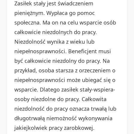
Zasiłek stały jest świadczeniem
pieniężnym. Wypłaca go pomoc
społeczna. Ma on na celu wsparcie osób
całkowicie niezdolnych do pracy.
Niezdolność wynika z wieku lub
niepełnosprawności. Beneficjent musi
być całkowicie niezdolny do pracy. Na
przykład, osoba starsza z orzeczeniem o
niepełnosprawności może ubiegać się o
wsparcie. Dlatego zasiłek stały-wspiera-
osoby niezdolne do pracy. Całkowita
niezdolność do pracy oznacza trwałą lub
długotrwałą niemożność wykonywania
jakiejkolwiek pracy zarobkowej.