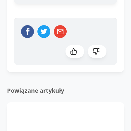
Powiązane artykuły