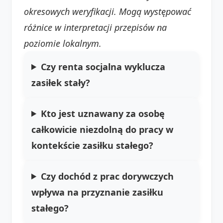
okresowych weryfikacji. Mogą występować
różnice w interpretacji przepisów na
poziomie lokalnym.
Czy renta socjalna wyklucza
zasiłek stały?
Kto jest uznawany za osobę
całkowicie niezdolną do pracy w
kontekście zasiłku stałego?
Czy dochód z prac dorywczych
wpływa na przyznanie zasiłku
stałego?