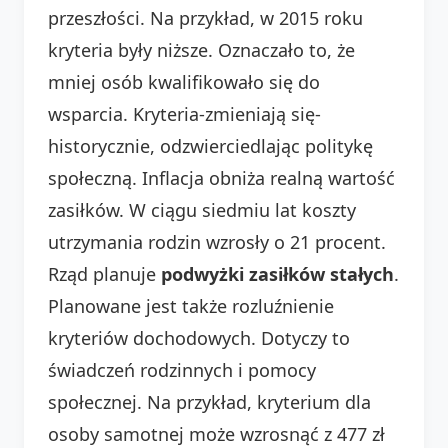
przeszłości. Na przykład, w 2015 roku
kryteria były niższe. Oznaczało to, że
mniej osób kwalifikowało się do
wsparcia. Kryteria-zmieniają się-
historycznie, odzwierciedlając politykę
społeczną. Inflacja obniża realną wartość
zasiłków. W ciągu siedmiu lat koszty
utrzymania rodzin wzrosły o 21 procent.
Rząd planuje
podwyżki zasiłków stałych
.
Planowane jest także rozluźnienie
kryteriów dochodowych. Dotyczy to
świadczeń rodzinnych i pomocy
społecznej. Na przykład, kryterium dla
osoby samotnej może wzrosnąć z 477 zł