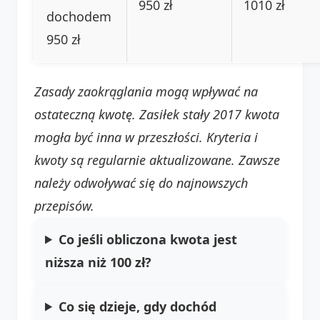
950 zł
1010 zł
dochodem
950 zł
Zasady zaokrąglania mogą wpływać na
ostateczną kwotę. Zasiłek stały 2017 kwota
mogła być inna w przeszłości. Kryteria i
kwoty są regularnie aktualizowane. Zawsze
należy odwoływać się do najnowszych
przepisów.
Co jeśli obliczona kwota jest
niższa niż 100 zł?
Co się dzieje, gdy dochód