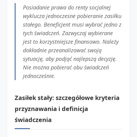
Posiadanie prawa do renty socjalnej
wyklucza jednoczesne pobieranie zasiłku
stałego. Beneficjent musi wybrać jedno z
tych świadczeń. Zazwyczaj wybierane
jest to korzystniejsze finansowo. Należy
dokładnie przeanalizować swoją
sytuację, aby podjąć najlepszą decyzję.
Nie można pobierać obu świadczeń
jednocześnie.
Zasiłek stały: szczegółowe kryteria
przyznawania i definicja
świadczenia