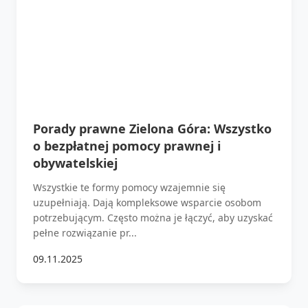
Porady prawne Zielona Góra: Wszystko
o bezpłatnej pomocy prawnej i
obywatelskiej
Wszystkie te formy pomocy wzajemnie się
uzupełniają. Dają kompleksowe wsparcie osobom
potrzebującym. Często można je łączyć, aby uzyskać
pełne rozwiązanie pr...
09.11.2025