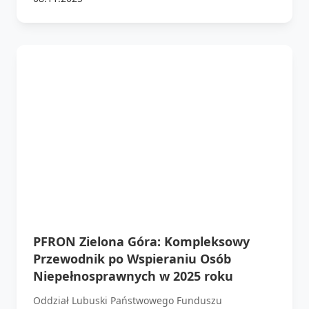
PFRON Zielona Góra: Kompleksowy
Przewodnik po Wspieraniu Osób
Niepełnosprawnych w 2025 roku
Oddział Lubuski Państwowego Funduszu