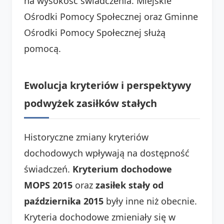
na wysokość świadczenia. Miejskie
Ośrodki Pomocy Społecznej oraz Gminne
Ośrodki Pomocy Społecznej służą
pomocą.
Ewolucja kryteriów i perspektywy
podwyżek zasiłków stałych
Historyczne zmiany kryteriów
dochodowych wpływają na dostępność
świadczeń.
Kryterium dochodowe
MOPS 2015
oraz
zasiłek stały od
października 2015
były inne niż obecnie.
Kryteria dochodowe zmieniały się w