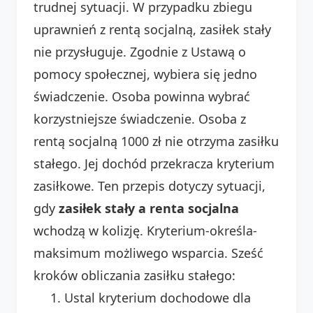
trudnej sytuacji. W przypadku zbiegu
uprawnień z rentą socjalną, zasiłek stały
nie przysługuje. Zgodnie z Ustawą o
pomocy społecznej, wybiera się jedno
świadczenie. Osoba powinna wybrać
korzystniejsze świadczenie. Osoba z
rentą socjalną 1000 zł nie otrzyma zasiłku
stałego. Jej dochód przekracza kryterium
zasiłkowe. Ten przepis dotyczy sytuacji,
gdy
zasiłek stały a renta socjalna
wchodzą w kolizję. Kryterium-określa-
maksimum możliwego wsparcia. Sześć
kroków obliczania zasiłku stałego:
Ustal kryterium dochodowe dla