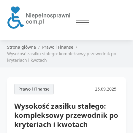
Strona główna
Prawo i Finanse
Wysokość zasiłku stałego: kompleksowy przewodnik po
kryteriach i kwotach
Prawo i Finanse
25.09.2025
Wysokość zasiłku stałego:
kompleksowy przewodnik po
kryteriach i kwotach