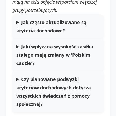
mają na celu objęcie wsparciem większej
grupy potrzebujących.
Jak często aktualizowane są
kryteria dochodowe?
Jaki wpływ na
wysokość zasiłku
stałego
mają zmiany w 'Polskim
Ładzie'?
Czy planowane podwyżki
kryteriów dochodowych dotyczą
wszystkich świadczeń z pomocy
społecznej?