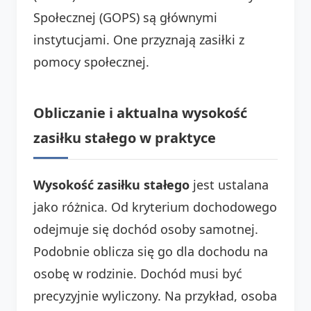
Społecznej (GOPS) są głównymi
instytucjami. One przyznają zasiłki z
pomocy społecznej.
Obliczanie i aktualna wysokość
zasiłku stałego w praktyce
Wysokość zasiłku stałego
jest ustalana
jako różnica. Od kryterium dochodowego
odejmuje się dochód osoby samotnej.
Podobnie oblicza się go dla dochodu na
osobę w rodzinie. Dochód musi być
precyzyjnie wyliczony. Na przykład, osoba