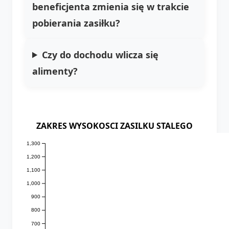
beneficjenta zmienia się w trakcie
pobierania zasiłku?
Czy do dochodu wlicza się
alimenty?
ZAKRES WYSOKOSCI ZASILKU STALEGO
1,300
1,200
1,100
1,000
900
800
700