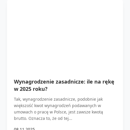
Wynagrodzenie zasadnicze: ile na rękę
w 2025 roku?
Tak, wynagrodzenie zasadnicze, podobnie jak
większość kwot wynagrodzeń podawanych w
umowach o pracę w Polsce, jest zawsze kwotą
brutto. Oznacza to, że od tej...
08.11.2025