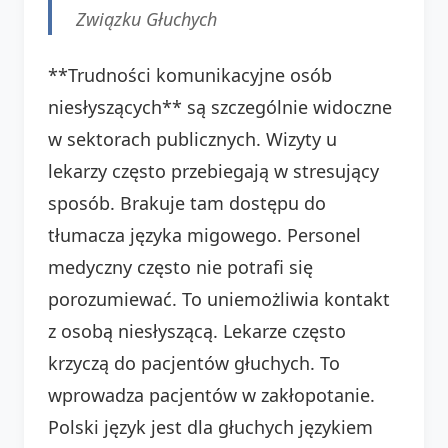
Związku Głuchych
**Trudności komunikacyjne osób
niesłyszących** są szczególnie widoczne
w sektorach publicznych. Wizyty u
lekarzy często przebiegają w stresujący
sposób. Brakuje tam dostępu do
tłumacza języka migowego. Personel
medyczny często nie potrafi się
porozumiewać. To uniemożliwia kontakt
z osobą niesłyszącą. Lekarze często
krzyczą do pacjentów głuchych. To
wprowadza pacjentów w zakłopotanie.
Polski język jest dla głuchych językiem