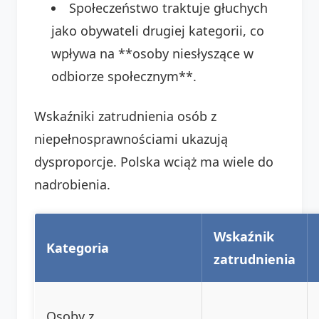
Społeczeństwo traktuje głuchych
jako obywateli drugiej kategorii, co
wpływa na **osoby niesłyszące w
odbiorze społecznym**.
Wskaźniki zatrudnienia osób z
niepełnosprawnościami ukazują
dysproporcje. Polska wciąż ma wiele do
nadrobienia.
Wskaźnik
Kategoria
zatrudnienia
Osoby z