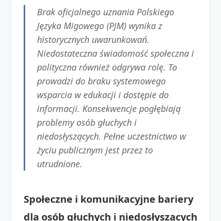
Brak oficjalnego uznania Polskiego
Języka Migowego (PJM) wynika z
historycznych uwarunkowań.
Niedostateczna świadomość społeczna i
polityczna również odgrywa rolę. To
prowadzi do braku systemowego
wsparcia w edukacji i dostępie do
informacji. Konsekwencje pogłębiają
problemy osób głuchych i
niedosłyszących. Pełne uczestnictwo w
życiu publicznym jest przez to
utrudnione.
Społeczne i komunikacyjne bariery
dla osób głuchych i niedosłyszących