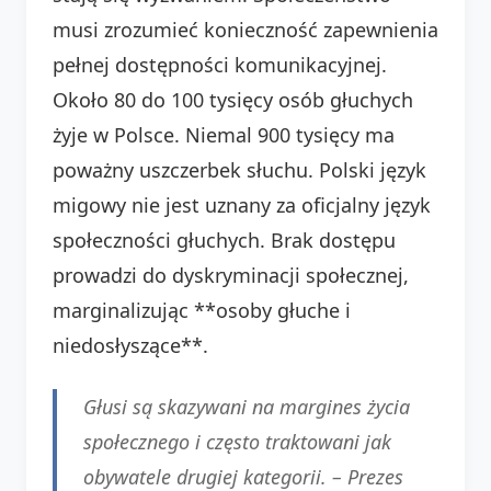
musi zrozumieć konieczność zapewnienia
pełnej dostępności komunikacyjnej.
Około 80 do 100 tysięcy osób głuchych
żyje w Polsce. Niemal 900 tysięcy ma
poważny uszczerbek słuchu. Polski język
migowy nie jest uznany za oficjalny język
społeczności głuchych. Brak dostępu
prowadzi do dyskryminacji społecznej,
marginalizując **osoby głuche i
niedosłyszące**.
Głusi są skazywani na margines życia
społecznego i często traktowani jak
obywatele drugiej kategorii. –
Prezes