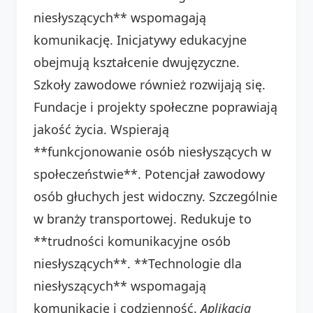
niesłyszących** wspomagają
komunikację. Inicjatywy edukacyjne
obejmują kształcenie dwujęzyczne.
Szkoły zawodowe również rozwijają się.
Fundacje i projekty społeczne poprawiają
jakość życia. Wspierają
**funkcjonowanie osób niesłyszących w
społeczeństwie**. Potencjał zawodowy
osób głuchych jest widoczny. Szczególnie
w branży transportowej. Redukuje to
**trudności komunikacyjne osób
niesłyszących**. **Technologie dla
niesłyszących** wspomagają
komunikację i codzienność.
Aplikacja