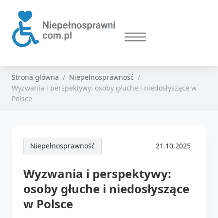
Strona główna
Niepełnosprawność
Wyzwania i perspektywy: osoby głuche i niedosłyszące w
Polsce
Niepełnosprawność
21.10.2025
Wyzwania i perspektywy:
osoby głuche i niedosłyszące
w Polsce