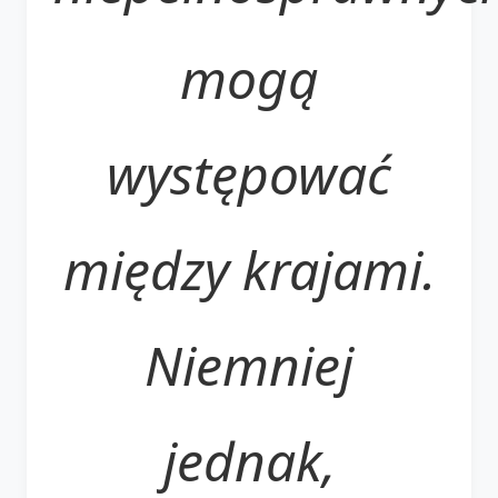
mogą
występować
między krajami.
Niemniej
jednak,