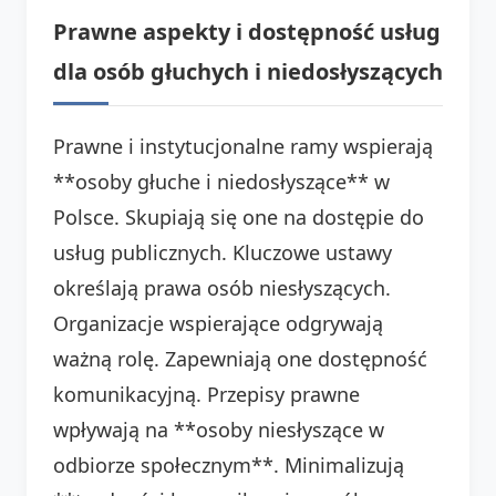
Prawne aspekty i dostępność usług
dla osób głuchych i niedosłyszących
Prawne i instytucjonalne ramy wspierają
**osoby głuche i niedosłyszące** w
Polsce. Skupiają się one na dostępie do
usług publicznych. Kluczowe ustawy
określają prawa osób niesłyszących.
Organizacje wspierające odgrywają
ważną rolę. Zapewniają one dostępność
komunikacyjną. Przepisy prawne
wpływają na **osoby niesłyszące w
odbiorze społecznym**. Minimalizują