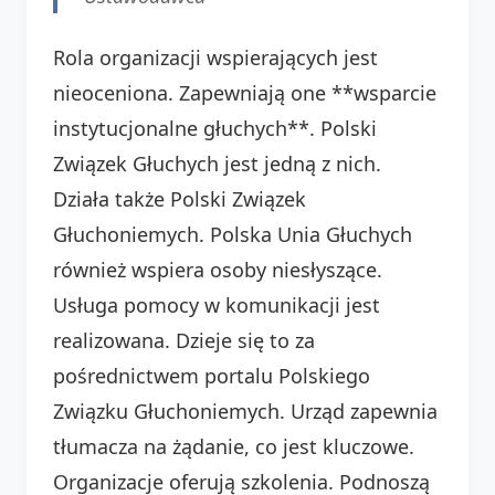
Rola organizacji wspierających jest
nieoceniona. Zapewniają one **wsparcie
instytucjonalne głuchych**. Polski
Związek Głuchych jest jedną z nich.
Działa także Polski Związek
Głuchoniemych. Polska Unia Głuchych
również wspiera osoby niesłyszące.
Usługa pomocy w komunikacji jest
realizowana. Dzieje się to za
pośrednictwem portalu Polskiego
Związku Głuchoniemych. Urząd zapewnia
tłumacza na żądanie, co jest kluczowe.
Organizacje oferują szkolenia. Podnoszą