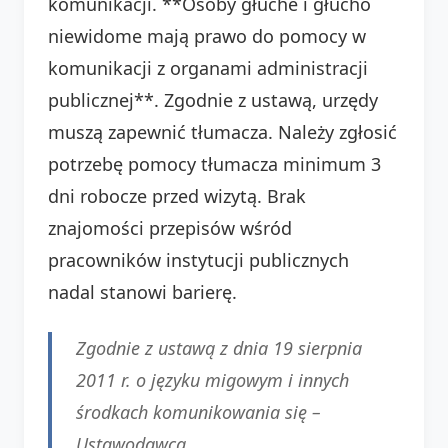
komunikacji. **Osoby głuche i głucho
niewidome mają prawo do pomocy w
komunikacji z organami administracji
publicznej**. Zgodnie z ustawą, urzędy
muszą zapewnić tłumacza. Należy zgłosić
potrzebę pomocy tłumacza minimum 3
dni robocze przed wizytą. Brak
znajomości przepisów wśród
pracowników instytucji publicznych
nadal stanowi barierę.
Zgodnie z ustawą z dnia 19 sierpnia
2011 r. o języku migowym i innych
środkach komunikowania się –
Ustawodawca