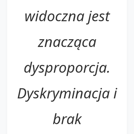
widoczna jest
znacząca
dysproporcja.
Dyskryminacja i
brak