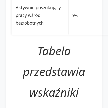
Aktywnie poszukujący
pracy wśród
9%
bezrobotnych
Tabela
przedstawia
wskaźniki