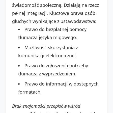
świadomość społeczną. Działają na rzecz
pełnej integracji. Kluczowe prawa osób
głuchych wynikające z ustawodawstwa:
Prawo do bezpłatnej pomocy
tłumacza języka migowego.
Możliwość skorzystania z
komunikacji elektronicznej.
Prawo do zgłoszenia potrzeby
tłumacza z wyprzedzeniem.
Prawo do informacji w dostępnych
formatach.
Brak znajomości przepisów wśród