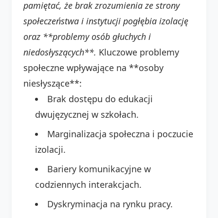
pamiętać, że brak zrozumienia ze strony
społeczeństwa i instytucji pogłębia izolację
oraz **problemy osób głuchych i
niedosłyszących**.
Kluczowe problemy
społeczne wpływające na **osoby
niesłyszące**:
Brak dostępu do edukacji
dwujęzycznej w szkołach.
Marginalizacja społeczna i poczucie
izolacji.
Bariery komunikacyjne w
codziennych interakcjach.
Dyskryminacja na rynku pracy.