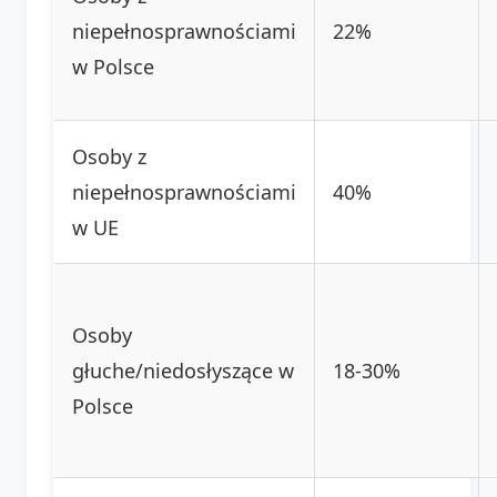
niepełnosprawnościami
22%
w Polsce
Osoby z
niepełnosprawnościami
40%
w UE
Osoby
głuche/niedosłyszące w
18-30%
Polsce