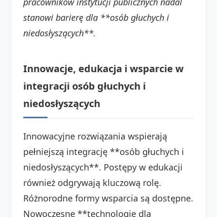
pracowników instytucji publicznych nadal
stanowi barierę dla **osób głuchych i
niedosłyszących**.
Innowacje, edukacja i wsparcie w
integracji osób głuchych i
niedosłyszących
Innowacyjne rozwiązania wspierają
pełniejszą integrację **osób głuchych i
niedosłyszących**. Postępy w edukacji
również odgrywają kluczową rolę.
Różnorodne formy wsparcia są dostępne.
Nowoczesne **technologie dla