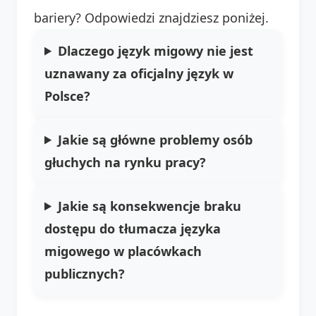
bariery? Odpowiedzi znajdziesz poniżej.
Dlaczego język migowy nie jest
uznawany za oficjalny język w
Polsce?
Jakie są główne problemy osób
głuchych na rynku pracy?
Jakie są konsekwencje braku
dostępu do tłumacza języka
migowego w placówkach
publicznych?