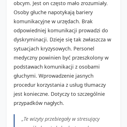
obcym. Jest on często mało zrozumiały.
Osoby głuche napotykają bariery
komunikacyjne w urzędach. Brak
odpowiedniej komunikacji prowadzi do
dyskryminacji. Dzieje się tak zwłaszcza w
sytuacjach kryzysowych. Personel
medyczny powinien być przeszkolony w
podstawach komunikacji z osobami
głuchymi. Wprowadzenie jasnych
procedur korzystania z usług tłumaczy
jest konieczne. Dotyczy to szczególnie
przypadków nagłych.
„Te wizyty przebiegały w stresujący