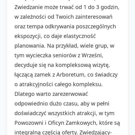
Zwiedzanie może trwać od 1 do 3 godzin,
w zależności od Twoich zainteresowań
oraz tempa odkrywania poszczególnych
ekspozycji, co daje elastyczność
planowania. Na przykład, wiele grup, w
tym wycieczka seniorów z Wrześni,
decyduje się na kompleksową wizytę,
łączącą zamek z Arboretum, co świadczy
o atrakcyjności całego kompleksu.
Dlatego warto zarezerwować
odpowiednio dużo czasu, aby w pełni
doświadczyć wszystkich atrakcji, w tym
Powozowni i Oficyn Zamkowych, które są
integralną częścią oferty. Zwiedzający-