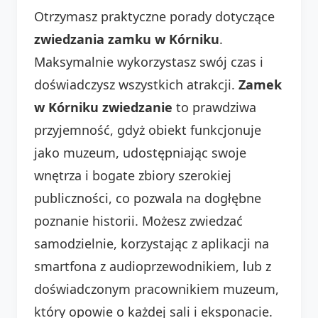
Otrzymasz praktyczne porady dotyczące
zwiedzania zamku w Kórniku
.
Maksymalnie wykorzystasz swój czas i
doświadczysz wszystkich atrakcji.
Zamek
w Kórniku zwiedzanie
to prawdziwa
przyjemność, gdyż obiekt funkcjonuje
jako muzeum, udostępniając swoje
wnętrza i bogate zbiory szerokiej
publiczności, co pozwala na dogłębne
poznanie historii. Możesz zwiedzać
samodzielnie, korzystając z aplikacji na
smartfona z audioprzewodnikiem, lub z
doświadczonym pracownikiem muzeum,
który opowie o każdej sali i eksponacie.