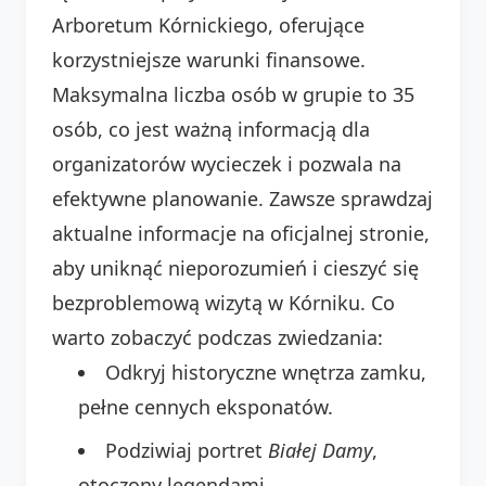
Arboretum Kórnickiego, oferujące
korzystniejsze warunki finansowe.
Maksymalna liczba osób w grupie to 35
osób, co jest ważną informacją dla
organizatorów wycieczek i pozwala na
efektywne planowanie. Zawsze sprawdzaj
aktualne informacje na oficjalnej stronie,
aby uniknąć nieporozumień i cieszyć się
bezproblemową wizytą w Kórniku. Co
warto zobaczyć podczas zwiedzania:
Odkryj historyczne wnętrza zamku,
pełne cennych eksponatów.
Podziwiaj portret
Białej Damy
,
otoczony legendami.