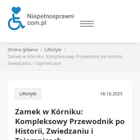
Strona główna
Lifestyle
Zamek w Kórniku: Kompleksowy Przewodnik po Historii,
Zwiedzaniu i Tajemnicach
Lifestyle
18.10.2025
Zamek w Kórniku:
Kompleksowy Przewodnik po
Historii, Zwiedzaniu i