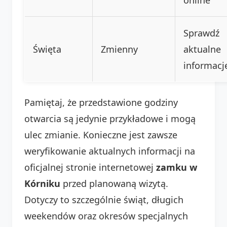
Sprawdź
Święta
Zmienny
aktualne
informacj
Pamiętaj, że przedstawione godziny
otwarcia są jedynie przykładowe i mogą
ulec zmianie. Konieczne jest zawsze
weryfikowanie aktualnych informacji na
oficjalnej stronie internetowej
zamku w
Kórniku
przed planowaną wizytą.
Dotyczy to szczególnie świąt, długich
weekendów oraz okresów specjalnych