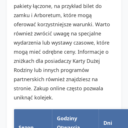
pakiety łączone, na przykład bilet do
zamku i Arboretum, które mogą
oferować korzystniejsze warunki. Warto
również zwrócić uwagę na specjalne
wydarzenia lub wystawy czasowe, które
mogą mieć odrębne ceny. Informacje o
zniżkach dla posiadaczy Karty Dużej
Rodziny lub innych programów
partnerskich również znajdziesz na
stronie. Zakup online często pozwala
uniknąć kolejek.
Godziny
Dni
Sezon
Otwarcia