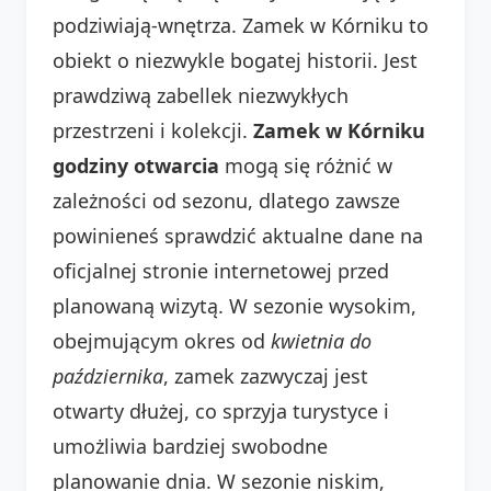
podziwiają-wnętrza. Zamek w Kórniku to
obiekt o niezwykle bogatej historii. Jest
prawdziwą zabellek niezwykłych
przestrzeni i kolekcji.
Zamek w Kórniku
godziny otwarcia
mogą się różnić w
zależności od sezonu, dlatego zawsze
powinieneś sprawdzić aktualne dane na
oficjalnej stronie internetowej przed
planowaną wizytą. W sezonie wysokim,
obejmującym okres od
kwietnia do
października
, zamek zazwyczaj jest
otwarty dłużej, co sprzyja turystyce i
umożliwia bardziej swobodne
planowanie dnia. W sezonie niskim,