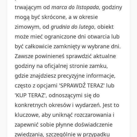
trwającym od
marca do listopada
, godziny
mogą być skrócone, a w okresie
zimowym, od
grudnia do lutego
, obiekt
może mieć ograniczone dni otwarcia lub
być całkowicie zamknięty w wybrane dni.
Zawsze powinieneś sprawdzić aktualne
godziny na oficjalnej stronie zamku,
gdzie znajdziesz precyzyjne informacje,
często z opcjami 'SPRAWDŹ TERAZ' lub
'KUP TERAZ', odnoszącymi się do
konkretnych okresów i wydarzeń. Jest to
kluczowe, aby uniknąć rozczarowania i
zapewnić sobie płynne doświadczenie
zwiedzania, szczególnie w przypadku