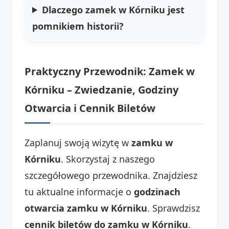
Dlaczego zamek w Kórniku jest
pomnikiem historii?
Praktyczny Przewodnik: Zamek w
Kórniku – Zwiedzanie, Godziny
Otwarcia i Cennik Biletów
Zaplanuj swoją wizytę w
zamku w
Kórniku
. Skorzystaj z naszego
szczegółowego przewodnika. Znajdziesz
tu aktualne informacje o
godzinach
otwarcia zamku w Kórniku
. Sprawdzisz
cennik biletów do zamku w Kórniku
.