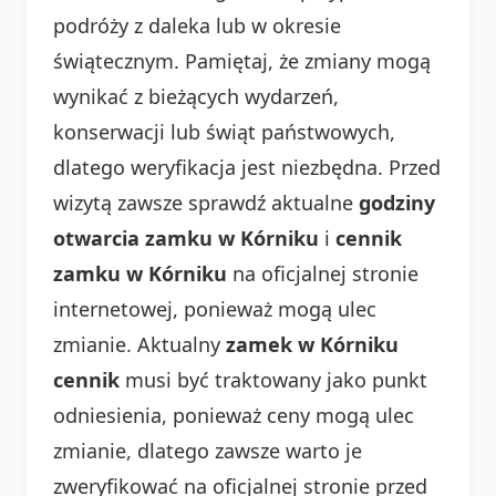
podróży z daleka lub w okresie
świątecznym. Pamiętaj, że zmiany mogą
wynikać z bieżących wydarzeń,
konserwacji lub świąt państwowych,
dlatego weryfikacja jest niezbędna. Przed
wizytą zawsze sprawdź aktualne
godziny
otwarcia zamku w Kórniku
i
cennik
zamku w Kórniku
na oficjalnej stronie
internetowej, ponieważ mogą ulec
zmianie. Aktualny
zamek w Kórniku
cennik
musi być traktowany jako punkt
odniesienia, ponieważ ceny mogą ulec
zmianie, dlatego zawsze warto je
zweryfikować na oficjalnej stronie przed