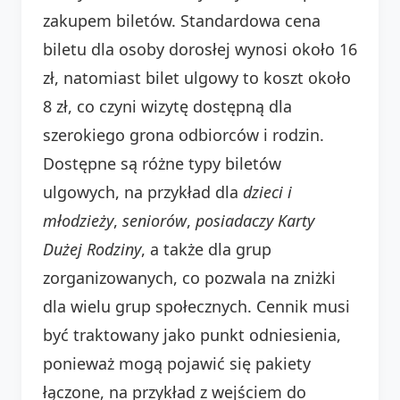
zakupem biletów. Standardowa cena
biletu dla osoby dorosłej wynosi około 16
zł, natomiast bilet ulgowy to koszt około
8 zł, co czyni wizytę dostępną dla
szerokiego grona odbiorców i rodzin.
Dostępne są różne typy biletów
ulgowych, na przykład dla
dzieci i
młodzieży
,
seniorów
,
posiadaczy Karty
Dużej Rodziny
, a także dla grup
zorganizowanych, co pozwala na zniżki
dla wielu grup społecznych. Cennik musi
być traktowany jako punkt odniesienia,
ponieważ mogą pojawić się pakiety
łączone, na przykład z wejściem do