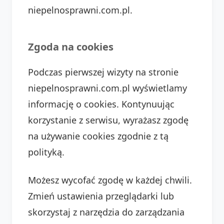
niepelnosprawni.com.pl.
Zgoda na cookies
Podczas pierwszej wizyty na stronie
niepelnosprawni.com.pl wyświetlamy
informację o cookies. Kontynuując
korzystanie z serwisu, wyrażasz zgodę
na używanie cookies zgodnie z tą
polityką.
Możesz wycofać zgodę w każdej chwili.
Zmień ustawienia przeglądarki lub
skorzystaj z narzędzia do zarządzania