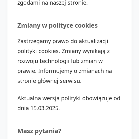
zgodami na naszej stronie.
Zmiany w polityce cookies
Zastrzegamy prawo do aktualizacji
polityki cookies. Zmiany wynikają z
rozwoju technologii lub zmian w
prawie. Informujemy o zmianach na
stronie głównej serwisu.
Aktualna wersja polityki obowiązuje od
dnia 15.03.2025.
Masz pytania?