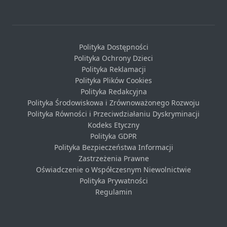
Polityka Dostępności
Polityka Ochrony Dzieci
Polityka Reklamacji
Polityka Plików Cookies
Polityka Redakcyjna
Polityka Środowiskowa i Zrównoważonego Rozwoju
Polityka Równości i Przeciwdziałaniu Dyskryminacji
Kodeks Etyczny
Polityka GDPR
Polityka Bezpieczeństwa Informacji
Zastrzeżenia Prawne
Oświadczenie o Współczesnym Niewolnictwie
Polityka Prywatności
Regulamin