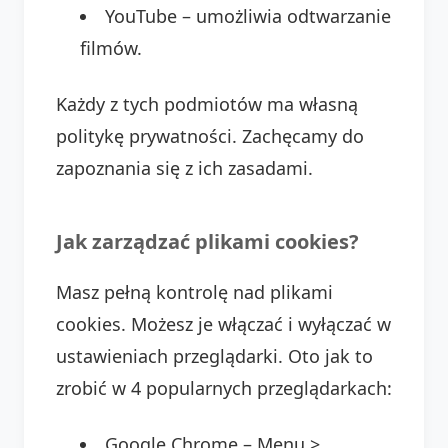
YouTube – umożliwia odtwarzanie
filmów.
Każdy z tych podmiotów ma własną
politykę prywatności. Zachęcamy do
zapoznania się z ich zasadami.
Jak zarządzać plikami cookies?
Masz pełną kontrolę nad plikami
cookies. Możesz je włączać i wyłączać w
ustawieniach przeglądarki. Oto jak to
zrobić w 4 popularnych przeglądarkach:
Google Chrome – Menu >