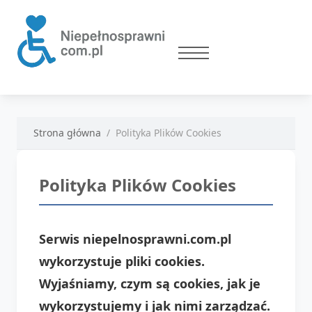
Strona główna
Polityka Plików Cookies
Polityka Plików Cookies
Serwis niepelnosprawni.com.pl
wykorzystuje pliki cookies.
Wyjaśniamy, czym są cookies, jak je
wykorzystujemy i jak nimi zarządzać.