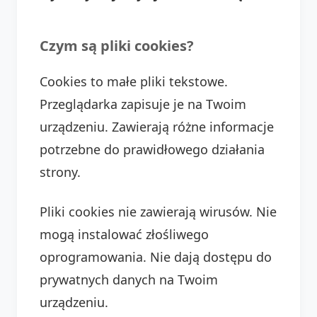
Czym są pliki cookies?
Cookies to małe pliki tekstowe.
Przeglądarka zapisuje je na Twoim
urządzeniu. Zawierają różne informacje
potrzebne do prawidłowego działania
strony.
Pliki cookies nie zawierają wirusów. Nie
mogą instalować złośliwego
oprogramowania. Nie dają dostępu do
prywatnych danych na Twoim
urządzeniu.