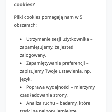
cookies?
Pliki cookies pomagają nam w 5
obszarach:
Utrzymanie sesji użytkownika –
zapamiętujemy, że jesteś
zalogowany.
Zapamiętywanie preferencji –
zapisujemy Twoje ustawienia, np.
język.
Poprawa wydajności – mierzymy
czas ładowania strony.
Analiza ruchu – badamy, które
treści są najpopularniejsze.