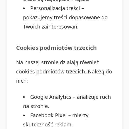
Personalizacja treści –
pokazujemy treści dopasowane do
Twoich zainteresowań.
Cookies podmiotów trzecich
Na naszej stronie działają również
cookies podmiotów trzecich. Należą do
nich:
Google Analytics – analizuje ruch
na stronie.
Facebook Pixel – mierzy
skuteczność reklam.