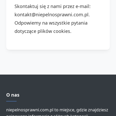
Skontaktuj się z nami przez e-mail:
kontakt@niepelnosprawni.com.pl.
Odpowiemy na wszystkie pytania
dotyczące plików cookies.
O nas
niepelnosprawni.com.pl to miejsce, gdzie znajdziesz