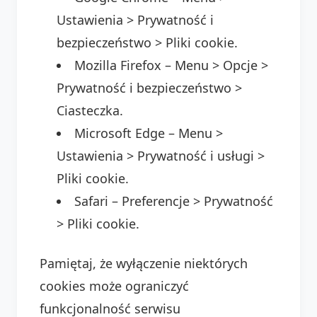
Ustawienia > Prywatność i
bezpieczeństwo > Pliki cookie.
Mozilla Firefox – Menu > Opcje >
Prywatność i bezpieczeństwo >
Ciasteczka.
Microsoft Edge – Menu >
Ustawienia > Prywatność i usługi >
Pliki cookie.
Safari – Preferencje > Prywatność
> Pliki cookie.
Pamiętaj, że wyłączenie niektórych
cookies może ograniczyć
funkcjonalność serwisu