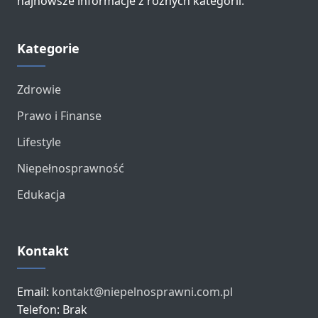
najnowsze informacje z różnych kategorii.
Kategorie
Zdrowie
Prawo i Finanse
Lifestyle
Niepełnosprawność
Edukacja
Kontakt
Email:
kontakt@niepelnosprawni.com.pl
Telefon: Brak