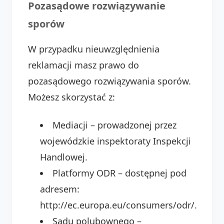
Pozasądowe rozwiązywanie
sporów
W przypadku nieuwzględnienia
reklamacji masz prawo do
pozasądowego rozwiązywania sporów.
Możesz skorzystać z:
Mediacji – prowadzonej przez
wojewódzkie inspektoraty Inspekcji
Handlowej.
Platformy ODR – dostępnej pod
adresem:
http://ec.europa.eu/consumers/odr/.
Sądu polubownego –