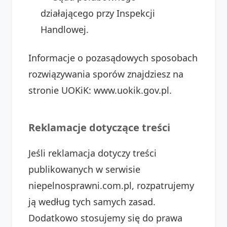
działającego przy Inspekcji
Handlowej.
Informacje o pozasądowych sposobach
rozwiązywania sporów znajdziesz na
stronie UOKiK: www.uokik.gov.pl.
Reklamacje dotyczące treści
Jeśli reklamacja dotyczy treści
publikowanych w serwisie
niepelnosprawni.com.pl, rozpatrujemy
ją według tych samych zasad.
Dodatkowo stosujemy się do prawa