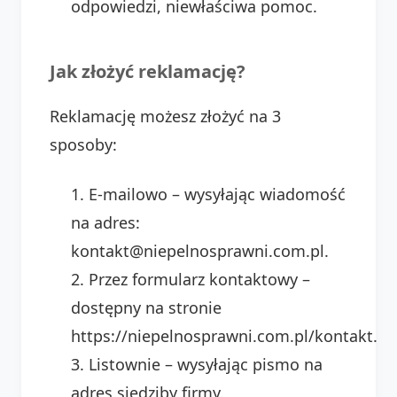
odpowiedzi, niewłaściwa pomoc.
Jak złożyć reklamację?
Reklamację możesz złożyć na 3
sposoby:
E-mailowo – wysyłając wiadomość
na adres:
kontakt@niepelnosprawni.com.pl.
Przez formularz kontaktowy –
dostępny na stronie
https://niepelnosprawni.com.pl/kontakt.
Listownie – wysyłając pismo na
adres siedziby firmy.