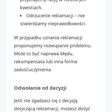
kwestiach.
Odrzucenie reklamacji – nie
stwierdzamy nieprawidłowości.
W przypadku uznania reklamacji
proponujemy rozwiązanie problemu.
Może to być naprawa błędu,
rekompensata lub inna forma
zadośćuczynienia.
Odwołanie od decyzji
Jeśli nie zgadzasz się z decyzją
dotyczącą reklamacji, możesz złożyć