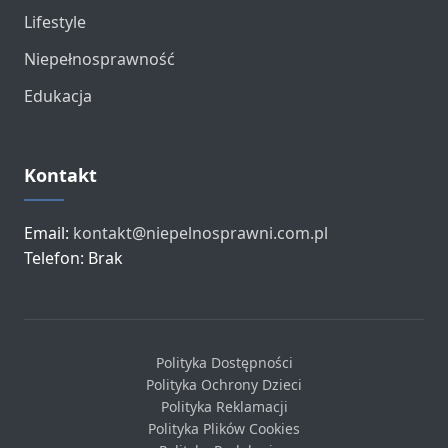
Lifestyle
Niepełnosprawność
Edukacja
Kontakt
Email:
kontakt@niepelnosprawni.com.pl
Telefon: Brak
Polityka Dostępności
Polityka Ochrony Dzieci
Polityka Reklamacji
Polityka Plików Cookies