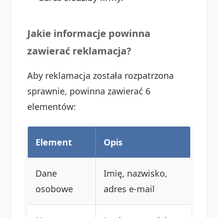
Jakie informacje powinna
zawierać reklamacja?
Aby reklamacja została rozpatrzona
sprawnie, powinna zawierać 6
elementów:
Element
Opis
Dane
Imię, nazwisko,
osobowe
adres e-mail