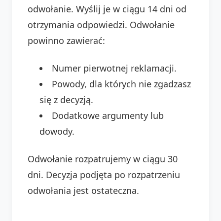
odwołanie. Wyślij je w ciągu 14 dni od
otrzymania odpowiedzi. Odwołanie
powinno zawierać:
Numer pierwotnej reklamacji.
Powody, dla których nie zgadzasz
się z decyzją.
Dodatkowe argumenty lub
dowody.
Odwołanie rozpatrujemy w ciągu 30
dni. Decyzja podjęta po rozpatrzeniu
odwołania jest ostateczna.