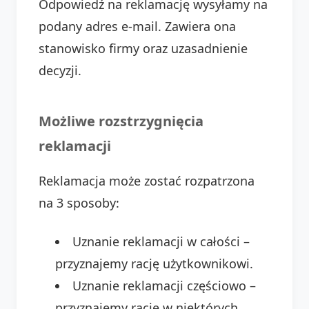
Odpowiedź na reklamację wysyłamy na
podany adres e-mail. Zawiera ona
stanowisko firmy oraz uzasadnienie
decyzji.
Możliwe rozstrzygnięcia
reklamacji
Reklamacja może zostać rozpatrzona
na 3 sposoby:
Uznanie reklamacji w całości –
przyznajemy rację użytkownikowi.
Uznanie reklamacji częściowo –
przyznajemy rację w niektórych