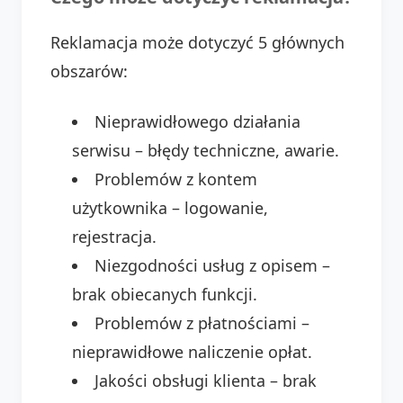
Reklamacja może dotyczyć 5 głównych
obszarów:
Nieprawidłowego działania
serwisu – błędy techniczne, awarie.
Problemów z kontem
użytkownika – logowanie,
rejestracja.
Niezgodności usług z opisem –
brak obiecanych funkcji.
Problemów z płatnościami –
nieprawidłowe naliczenie opłat.
Jakości obsługi klienta – brak