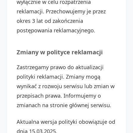
wyłącznie w celu rozpatrzenia
reklamacji. Przechowujemy je przez
okres 3 lat od zakończenia
postępowania reklamacyjnego.
Zmiany w polityce reklamacji
Zastrzegamy prawo do aktualizacji
polityki reklamacji. Zmiany mogą
wynikać z rozwoju serwisu lub zmian w
przepisach prawa. Informujemy o
zmianach na stronie głównej serwisu.
Aktualna wersja polityki obowiązuje od
dnia 15.03.2025.