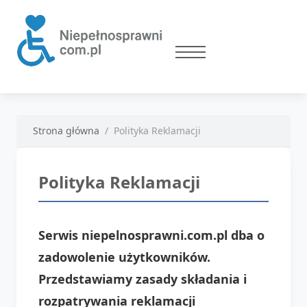
Strona główna
Polityka Reklamacji
Polityka Reklamacji
Serwis niepelnosprawni.com.pl dba o
zadowolenie użytkowników.
Przedstawiamy zasady składania i
rozpatrywania reklamacji