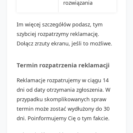
rozwiązania
Im więcej szczegółów podasz, tym
szybciej rozpatrzymy reklamację.
Dołącz zrzuty ekranu, jeśli to możliwe.
Termin rozpatrzenia reklamacji
Reklamacje rozpatrujemy w ciągu 14
dni od daty otrzymania zgłoszenia. W
przypadku skomplikowanych spraw
termin może zostać wydłużony do 30
dni. Poinformujemy Cię o tym fakcie.