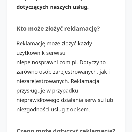
dotyczących naszych usług.
Kto może złożyć reklamację?
Reklamację może złożyć każdy
użytkownik serwisu
niepelnosprawni.com.pl. Dotyczy to
zarówno osób zarejestrowanych, jak i
niezarejestrowanych. Reklamacja
przysługuje w przypadku
nieprawidłowego działania serwisu lub
niezgodności usług z opisem.
Czego może dotyczyć reklamacja?