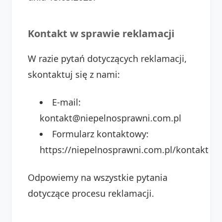
Kontakt w sprawie reklamacji
W razie pytań dotyczących reklamacji,
skontaktuj się z nami:
E-mail:
kontakt@niepelnosprawni.com.pl
Formularz kontaktowy:
https://niepelnosprawni.com.pl/kontakt
Odpowiemy na wszystkie pytania
dotyczące procesu reklamacji.