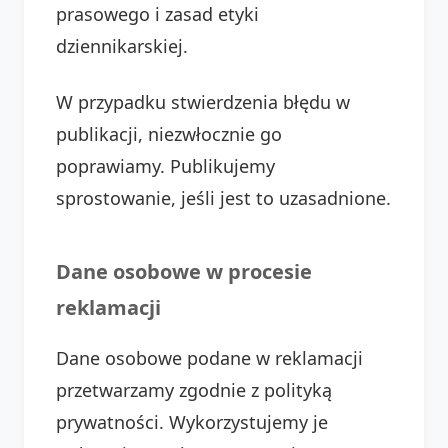
prasowego i zasad etyki
dziennikarskiej.
W przypadku stwierdzenia błędu w
publikacji, niezwłocznie go
poprawiamy. Publikujemy
sprostowanie, jeśli jest to uzasadnione.
Dane osobowe w procesie
reklamacji
Dane osobowe podane w reklamacji
przetwarzamy zgodnie z polityką
prywatności. Wykorzystujemy je