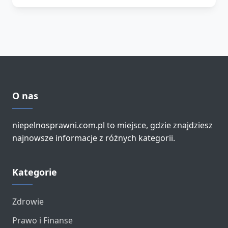
O nas
niepelnosprawni.com.pl to miejsce, gdzie znajdziesz
najnowsze informacje z różnych kategorii.
Kategorie
Zdrowie
Prawo i Finanse