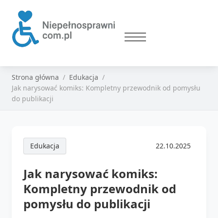
Strona główna
Edukacja
Jak narysować komiks: Kompletny przewodnik od pomysłu
do publikacji
Edukacja
22.10.2025
Jak narysować komiks:
Kompletny przewodnik od
pomysłu do publikacji