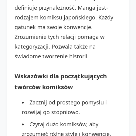
definiuje przynależność. Manga jest-
rodzajem komiksu japońskiego. Każdy
gatunek ma swoje konwencje.
Zrozumienie tych relacji pomaga w
kategoryzacji. Pozwala także na
świadome tworzenie historii.
Wskazówki dla początkujących
twórców komiksów
Zacznij od prostego pomysłu i
rozwijaj go stopniowo.
Czytaj dużo komiksów, aby
zrozumieć różne style i konwencje.