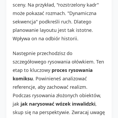
sceny. Na przykład, "rozstrzelony kadr"
może pokazać rozmach. "Dynamiczna
sekwencja" podkreśli ruch. Dlatego
planowanie layoutu jest tak istotne.
Wpływa on na odbiór historii.
Następnie przechodzisz do
szczegółowego rysowania ołówkiem. Ten
etap to kluczowy
proces rysowania
komiksu
. Powinieneś analizować
referencje, aby zachować realizm.
Podczas rysowania złożonych obiektów,
jak
jak narysować wózek inwalidzki
,
skup się na perspektywie. Zwracaj uwagę