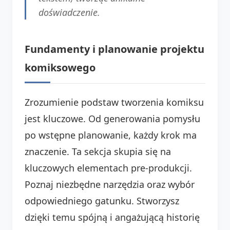
doświadczenie.
Fundamenty i planowanie projektu
komiksowego
Zrozumienie podstaw tworzenia komiksu
jest kluczowe. Od generowania pomysłu
po wstępne planowanie, każdy krok ma
znaczenie. Ta sekcja skupia się na
kluczowych elementach pre-produkcji.
Poznaj niezbędne narzędzia oraz wybór
odpowiedniego gatunku. Stworzysz
dzięki temu spójną i angażującą historię