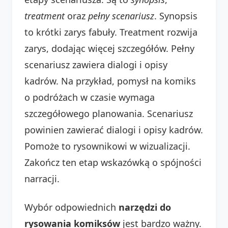
treatment
oraz
pełny scenariusz
. Synopsis
to krótki zarys fabuły. Treatment rozwija
zarys, dodając więcej szczegółów. Pełny
scenariusz zawiera dialogi i opisy
kadrów. Na przykład, pomysł na komiks
o podróżach w czasie wymaga
szczegółowego planowania. Scenariusz
powinien zawierać dialogi i opisy kadrów.
Pomoże to rysownikowi w wizualizacji.
Zakończ ten etap wskazówką o spójności
narracji.
Wybór odpowiednich
narzędzi do
rysowania komiksów
jest bardzo ważny.