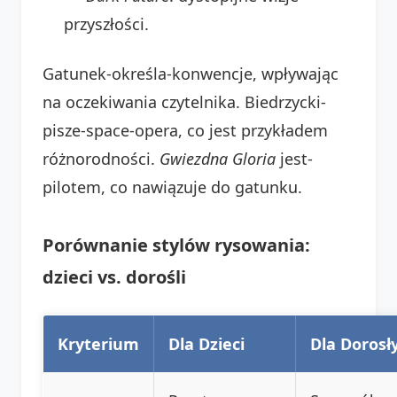
przyszłości.
Gatunek-określa-konwencje, wpływając
na oczekiwania czytelnika. Biedrzycki-
pisze-space-opera, co jest przykładem
różnorodności.
Gwiezdna Gloria
jest-
pilotem, co nawiązuje do gatunku.
Porównanie stylów rysowania:
dzieci vs. dorośli
Kryterium
Dla Dzieci
Dla Dorosł