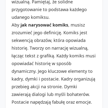
wizualną. Pamiętaj, że solidne
przygotowanie to podstawa każdego
udanego komiksu.
Aby
jak narysować komiks
, musisz
zrozumieć jego definicję. Komiks jest
sekwencją obrazów, która opowiada
historię. Tworzy on narrację wizualną,
łącząc tekst z grafiką. Każdy komiks musi
opowiadać historię w sposób
dynamiczny. Jego kluczowe elementy to
kadry, dymki i postacie. Kadry organizują
przebieg akcji na stronie. Dymki
zawierają dialogi lub myśli bohaterów.
Postacie napędzają fabułę oraz emocje.