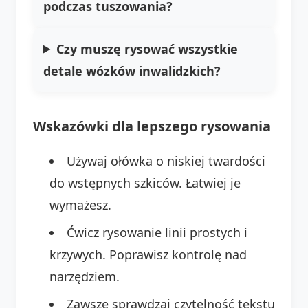
podczas tuszowania?
Czy muszę rysować wszystkie
detale wózków inwalidzkich?
Wskazówki dla lepszego rysowania
Używaj ołówka o niskiej twardości
do wstępnych szkiców. Łatwiej je
wymażesz.
Ćwicz rysowanie linii prostych i
krzywych. Poprawisz kontrolę nad
narzędziem.
Zawsze sprawdzaj czytelność tekstu