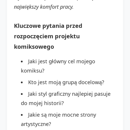
największy komfort pracy.
Kluczowe pytania przed
rozpoczęciem projektu
komiksowego
Jaki jest główny cel mojego
komiksu?
Kto jest moją grupą docelową?
Jaki styl graficzny najlepiej pasuje
do mojej historii?
Jakie są moje mocne strony
artystyczne?