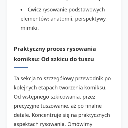
Ćwicz rysowanie podstawowych
elementów: anatomii, perspektywy,
mimiki.
Praktyczny proces rysowania
komiksu: Od szkicu do tuszu
Ta sekcja to szczegółowy przewodnik po
kolejnych etapach tworzenia komiksu.
Od wstępnego szkicowania, przez
precyzyjne tuszowanie, aż po finalne
detale. Koncentruje się na praktycznych
aspektach rysowania. Omówimy