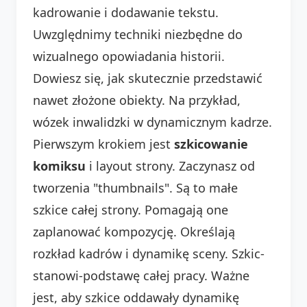
kadrowanie i dodawanie tekstu.
Uwzględnimy techniki niezbędne do
wizualnego opowiadania historii.
Dowiesz się, jak skutecznie przedstawić
nawet złożone obiekty. Na przykład,
wózek inwalidzki w dynamicznym kadrze.
Pierwszym krokiem jest
szkicowanie
komiksu
i layout strony. Zaczynasz od
tworzenia "thumbnails". Są to małe
szkice całej strony. Pomagają one
zaplanować kompozycję. Określają
rozkład kadrów i dynamikę sceny. Szkic-
stanowi-podstawę całej pracy. Ważne
jest, aby szkice oddawały dynamikę