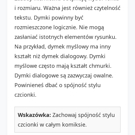
i rozmiaru. Ważna jest również czytelność
tekstu. Dymki powinny być
rozmieszczone logicznie. Nie mogą
zasłaniać istotnych elementów rysunku.
Na przykład, dymek myślowy ma inny
kształt niż dymek dialogowy. Dymki
myślowe często mają kształt chmurki.
Dymki dialogowe są zazwyczaj owalne.
Powinieneś dbać o spójność stylu
czcionki.
Wskazówka:
Zachowaj spójność stylu
czcionki w całym komiksie.