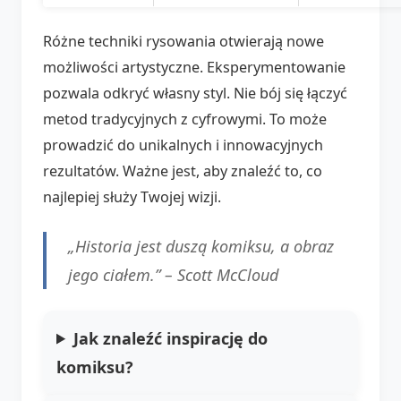
Różne techniki rysowania otwierają nowe
możliwości artystyczne. Eksperymentowanie
pozwala odkryć własny styl. Nie bój się łączyć
metod tradycyjnych z cyfrowymi. To może
prowadzić do unikalnych i innowacyjnych
rezultatów. Ważne jest, aby znaleźć to, co
najlepiej służy Twojej wizji.
„Historia jest duszą komiksu, a obraz
jego ciałem.” –
Scott McCloud
Jak znaleźć inspirację do
komiksu?