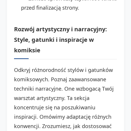
przed finalizacją strony.
Rozwój artystyczny i narracyjny:
Style, gatunki i inspiracje w
komiksie
Odkryj różnorodność stylów i gatunków
komiksowych. Poznaj zaawansowane
techniki narracyjne. One wzbogacą Twój
warsztat artystyczny. Ta sekcja
koncentruje się na poszukiwaniu
inspiracji. Omówimy adaptację różnych
konwencji. Zrozumiesz, jak dostosować