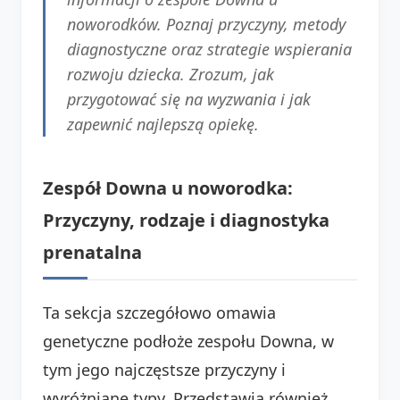
noworodków. Poznaj przyczyny, metody
diagnostyczne oraz strategie wspierania
rozwoju dziecka. Zrozum, jak
przygotować się na wyzwania i jak
zapewnić najlepszą opiekę.
Zespół Downa u noworodka:
Przyczyny, rodzaje i diagnostyka
prenatalna
Ta sekcja szczegółowo omawia
genetyczne podłoże zespołu Downa, w
tym jego najczęstsze przyczyny i
wyróżniane typy. Przedstawia również