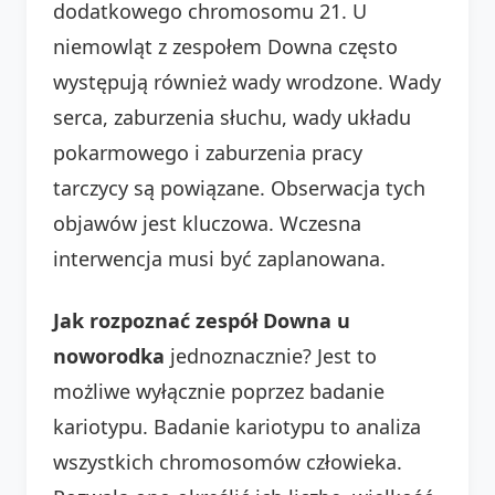
dodatkowego chromosomu 21. U
niemowląt z zespołem Downa często
występują również wady wrodzone. Wady
serca, zaburzenia słuchu, wady układu
pokarmowego i zaburzenia pracy
tarczycy są powiązane. Obserwacja tych
objawów jest kluczowa. Wczesna
interwencja musi być zaplanowana.
Jak rozpoznać zespół Downa u
noworodka
jednoznacznie? Jest to
możliwe wyłącznie poprzez badanie
kariotypu. Badanie kariotypu to analiza
wszystkich chromosomów człowieka.