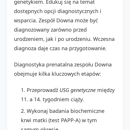
genetykiem. Edukuj się na temat
dostępnych opcji diagnostycznych i
wsparcia. Zespół Downa może być
diagnozowany zarówno przed
urodzeniem, jak i po urodzeniu. Wczesna
diagnoza daje czas na przygotowanie.
Diagnostyka prenatalna zespołu Downa
obejmuje kilka kluczowych etapów:
Przeprowadź
USG genetyczne
między
11. a 14. tygodniem ciąży.
Wykonaj badania biochemiczne
krwi matki (test PAPP-A) w tym
samym okresie.