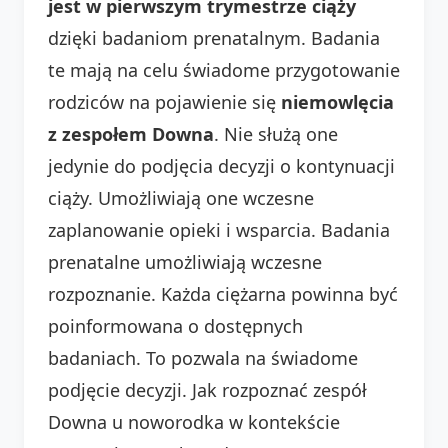
jest w pierwszym trymestrze ciąży
dzięki badaniom prenatalnym. Badania
te mają na celu świadome przygotowanie
rodziców na pojawienie się
niemowlęcia
z zespołem Downa
. Nie służą one
jedynie do podjęcia decyzji o kontynuacji
ciąży. Umożliwiają one wczesne
zaplanowanie opieki i wsparcia. Badania
prenatalne umożliwiają wczesne
rozpoznanie. Każda ciężarna powinna być
poinformowana o dostępnych
badaniach. To pozwala na świadome
podjęcie decyzji. Jak rozpoznać zespół
Downa u noworodka w kontekście