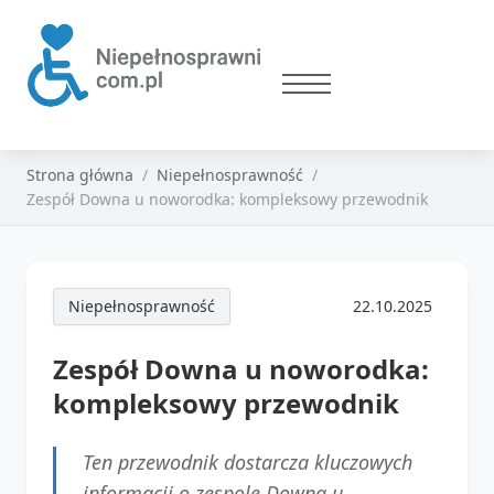
Strona główna
Niepełnosprawność
Zespół Downa u noworodka: kompleksowy przewodnik
Niepełnosprawność
22.10.2025
Zespół Downa u noworodka:
kompleksowy przewodnik
Ten przewodnik dostarcza kluczowych
informacji o zespole Downa u