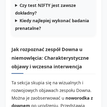
Czy test NIFTY jest zawsze
dokładny?
Kiedy najlepiej wykonać badania
prenatalne?
Jak rozpoznać zespół Downa u
niemowlęcia: Charakterystyczne
objawy i wczesna interwencja
Ta sekcja skupia się na wizualnych i
rozwojowych objawach zespołu Downa.
Można je zaobserwować u
noworodka z
downem
po urodzeniu. Przedstawia