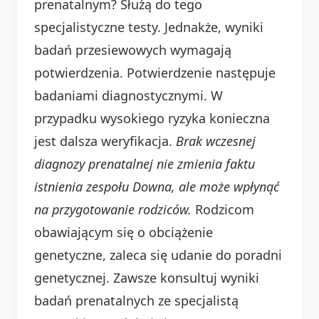
prenatalnym? Służą do tego
specjalistyczne testy. Jednakże, wyniki
badań przesiewowych wymagają
potwierdzenia. Potwierdzenie następuje
badaniami diagnostycznymi. W
przypadku wysokiego ryzyka konieczna
jest dalsza weryfikacja.
Brak wczesnej
diagnozy prenatalnej nie zmienia faktu
istnienia zespołu Downa, ale może wpłynąć
na przygotowanie rodziców.
Rodzicom
obawiającym się o obciążenie
genetyczne, zaleca się udanie do poradni
genetycznej. Zawsze konsultuj wyniki
badań prenatalnych ze specjalistą