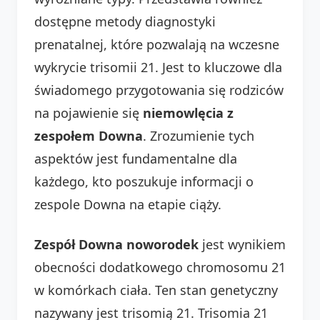
dostępne metody diagnostyki
prenatalnej, które pozwalają na wczesne
wykrycie trisomii 21. Jest to kluczowe dla
świadomego przygotowania się rodziców
na pojawienie się
niemowlęcia z
zespołem Downa
. Zrozumienie tych
aspektów jest fundamentalne dla
każdego, kto poszukuje informacji o
zespole Downa na etapie ciąży.
Zespół Downa noworodek
jest wynikiem
obecności dodatkowego chromosomu 21
w komórkach ciała. Ten stan genetyczny
nazywany jest trisomią 21. Trisomia 21