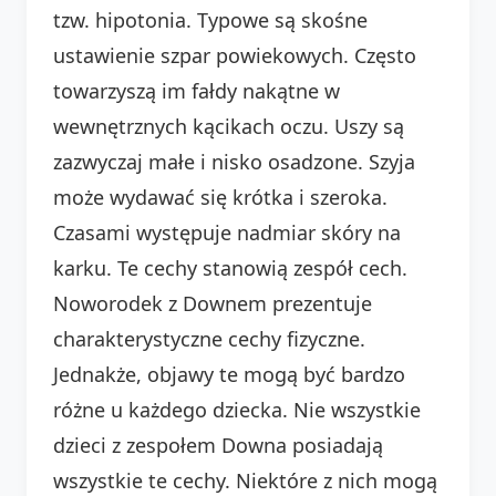
tzw. hipotonia. Typowe są skośne
ustawienie szpar powiekowych. Często
towarzyszą im fałdy nakątne w
wewnętrznych kącikach oczu. Uszy są
zazwyczaj małe i nisko osadzone. Szyja
może wydawać się krótka i szeroka.
Czasami występuje nadmiar skóry na
karku. Te cechy stanowią zespół cech.
Noworodek z Downem prezentuje
charakterystyczne cechy fizyczne.
Jednakże, objawy te mogą być bardzo
różne u każdego dziecka. Nie wszystkie
dzieci z zespołem Downa posiadają
wszystkie te cechy. Niektóre z nich mogą