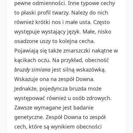
pewne odmienności. Inne typowe cechy
to płaski profil twarzy. Należy do nich
również krótki nos i małe usta. Często
występuje wystający język. Małe, nisko
osadzone uszy to kolejna cecha.
Pojawiają się także zmarszczki nakątne w
kącikach oczu. Na przykład, obecność
bruzdy simiana
jest silną wskazówką.
Wskazuje ona na zespół Downa.
Jednakże, pojedyncza bruzda może
występować również u osób zdrowych.
Zawsze wymagane jest badanie
genetyczne. Zespół Downa to zespół
cech, które są wynikiem obecności