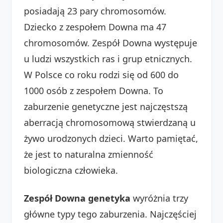
posiadają 23 pary chromosomów.
Dziecko z zespołem Downa ma 47
chromosomów. Zespół Downa występuje
u ludzi wszystkich ras i grup etnicznych.
W Polsce co roku rodzi się od 600 do
1000 osób z zespołem Downa. To
zaburzenie genetyczne jest najczęstszą
aberracją chromosomową stwierdzaną u
żywo urodzonych dzieci. Warto pamiętać,
że jest to naturalna zmienność
biologiczna człowieka.
Zespół Downa genetyka
wyróżnia trzy
główne typy tego zaburzenia. Najczęściej