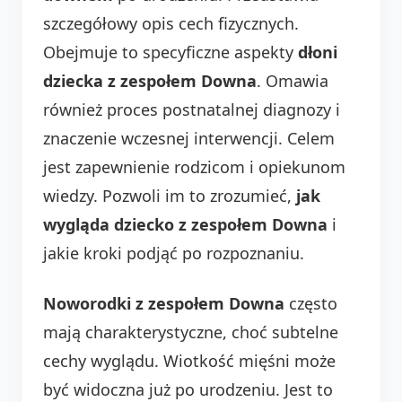
szczegółowy opis cech fizycznych.
Obejmuje to specyficzne aspekty
dłoni
dziecka z zespołem Downa
. Omawia
również proces postnatalnej diagnozy i
znaczenie wczesnej interwencji. Celem
jest zapewnienie rodzicom i opiekunom
wiedzy. Pozwoli im to zrozumieć,
jak
wygląda dziecko z zespołem Downa
i
jakie kroki podjąć po rozpoznaniu.
Noworodki z zespołem Downa
często
mają charakterystyczne, choć subtelne
cechy wyglądu. Wiotkość mięśni może
być widoczna już po urodzeniu. Jest to