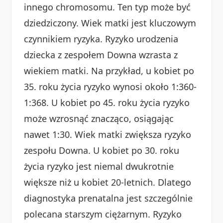
innego chromosomu. Ten typ może być
dziedziczony. Wiek matki jest kluczowym
czynnikiem ryzyka. Ryzyko urodzenia
dziecka z zespołem Downa wzrasta z
wiekiem matki. Na przykład, u kobiet po
35. roku życia ryzyko wynosi około 1:360-
1:368. U kobiet po 45. roku życia ryzyko
może wzrosnąć znacząco, osiągając
nawet 1:30. Wiek matki zwiększa ryzyko
zespołu Downa. U kobiet po 30. roku
życia ryzyko jest niemal dwukrotnie
większe niż u kobiet 20-letnich. Dlatego
diagnostyka prenatalna jest szczególnie
polecana starszym ciężarnym. Ryzyko