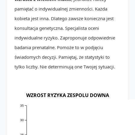
pamiętać o indywidualnej zmienności. Każda
kobieta jest inna. Dlatego zawsze konieczna jest
konsultacja genetyczna. Specjalista oceni
indywidualne ryzyko. Zaproponuje odpowiednie
badania prenatalne. Pomoże to w podjęciu
świadomych decyzji. Pamiętaj, że statystyki to
tylko liczby. Nie determinują one Twojej sytuacji.
WZROST RYZYKA ZESPOLU DOWNA
35
30
25