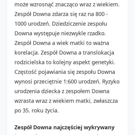
może wzrosnąć znacząco wraz z wiekiem.
Zespół Downa zdarza się raz na 800 -
1000 urodzeń. Dziedziczenie zespołu
Downa występuje niezwykle rzadko.
Zespół Downa a wiek matki to ważna
korelacja. Zespół Downa a translokacja
rodzicielska to kolejny aspekt genetyki.
Częstość pojawiania się zespołu Downa
wynosi przeciętnie 1:600 urodzeń. Ryzyko
urodzenia dziecka z zespołem Downa
wzrasta wraz z wiekiem matki, zwłaszcza
po 35. roku życia.
Zespół Downa najczęściej wykrywany