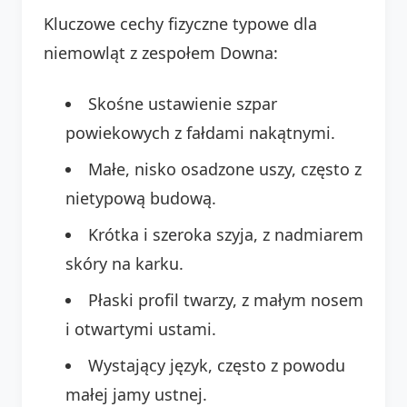
Kluczowe cechy fizyczne typowe dla
niemowląt z zespołem Downa:
Skośne ustawienie szpar
powiekowych z fałdami nakątnymi.
Małe, nisko osadzone uszy, często z
nietypową budową.
Krótka i szeroka szyja, z nadmiarem
skóry na karku.
Płaski profil twarzy, z małym nosem
i otwartymi ustami.
Wystający język, często z powodu
małej jamy ustnej.