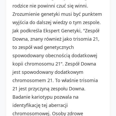
rodzice nie powinni czuć się winni.
Zrozumienie genetyki musi być punktem
wyjścia do dalszej wiedzy o tym zespole.
Jak podkreśla Ekspert Genetyki, "Zespół
Downa, znany również jako trisomia 21,
to zespół wad genetycznych
spowodowany obecnością dodatkowej
kopii chromosomu 21". Zespół Downa
jest spowodowany dodatkowym
chromosomem 21. To właśnie trisomia
21 jest przyczyną zespołu Downa.
Badanie kariotypu pozwala na
identyfikację tej aberracji
chromosomowej. Osoby zdrowe