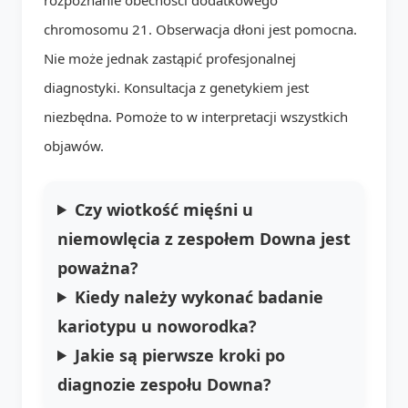
chromosomu 21. Obserwacja dłoni jest pomocna.
Nie może jednak zastąpić profesjonalnej
diagnostyki. Konsultacja z genetykiem jest
niezbędna. Pomoże to w interpretacji wszystkich
objawów.
Czy wiotkość mięśni u
niemowlęcia z zespołem Downa jest
poważna?
Kiedy należy wykonać badanie
kariotypu u noworodka?
Jakie są pierwsze kroki po
diagnozie zespołu Downa?