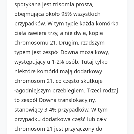
spotykana jest trisomia prosta,
obejmująca około 95% wszystkich
przypadków. W tym typie każda komórka
ciała zawiera trzy, a nie dwie, kopie
chromosomu 21. Drugim, rzadszym
typem jest zespół Downa mozaikowy,
występujący u 1-2% osób. Tutaj tylko
niektóre komórki mają dodatkowy
chromosom 21, co często skutkuje
łagodniejszym przebiegiem. Trzeci rodzaj
to zespół Downa translokacyjny,
stanowiący 3-4% przypadków. W tym
przypadku dodatkowa część lub cały
chromosom 21 jest przyłączony do