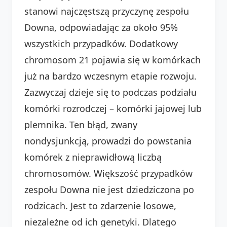
stanowi najczęstszą przyczynę zespołu
Downa, odpowiadając za około 95%
wszystkich przypadków. Dodatkowy
chromosom 21 pojawia się w komórkach
już na bardzo wczesnym etapie rozwoju.
Zazwyczaj dzieje się to podczas podziału
komórki rozrodczej – komórki jajowej lub
plemnika. Ten błąd, zwany
nondysjunkcją, prowadzi do powstania
komórek z nieprawidłową liczbą
chromosomów. Większość przypadków
zespołu Downa nie jest dziedziczona po
rodzicach. Jest to zdarzenie losowe,
niezależne od ich genetyki. Dlatego