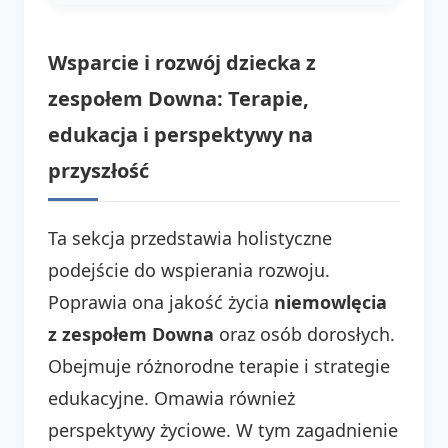
Wsparcie i rozwój dziecka z
zespołem Downa: Terapie,
edukacja i perspektywy na
przyszłość
Ta sekcja przedstawia holistyczne
podejście do wspierania rozwoju.
Poprawia ona jakość życia
niemowlęcia
z zespołem Downa
oraz osób dorosłych.
Obejmuje różnorodne terapie i strategie
edukacyjne. Omawia również
perspektywy życiowe. W tym zagadnienie