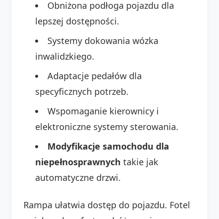
Obniżona podłoga pojazdu dla
lepszej dostępności.
Systemy dokowania wózka
inwalidzkiego.
Adaptacje pedałów dla
specyficznych potrzeb.
Wspomaganie kierownicy i
elektroniczne systemy sterowania.
Modyfikacje samochodu dla
niepełnosprawnych
takie jak
automatyczne drzwi.
Rampa ułatwia dostęp do pojazdu. Fotel