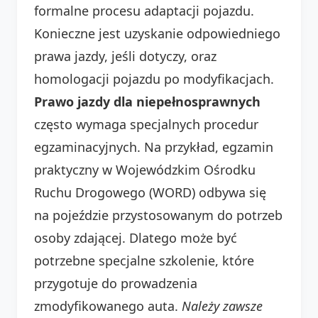
formalne procesu adaptacji pojazdu.
Konieczne jest uzyskanie odpowiedniego
prawa jazdy, jeśli dotyczy, oraz
homologacji pojazdu po modyfikacjach.
Prawo jazdy dla niepełnosprawnych
często wymaga specjalnych procedur
egzaminacyjnych. Na przykład, egzamin
praktyczny w Wojewódzkim Ośrodku
Ruchu Drogowego (WORD) odbywa się
na pojeździe przystosowanym do potrzeb
osoby zdającej. Dlatego może być
potrzebne specjalne szkolenie, które
przygotuje do prowadzenia
zmodyfikowanego auta.
Należy zawsze