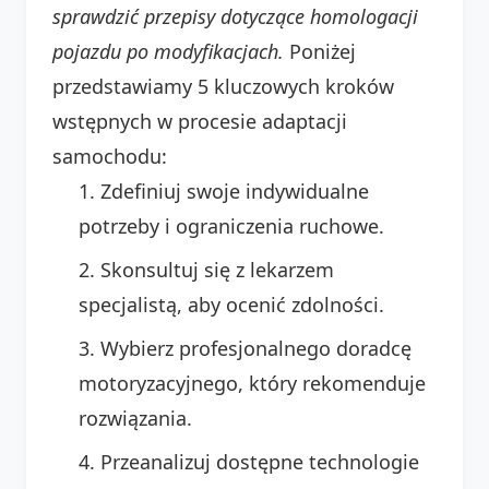
sprawdzić przepisy dotyczące homologacji
pojazdu po modyfikacjach.
Poniżej
przedstawiamy 5 kluczowych kroków
wstępnych w procesie adaptacji
samochodu:
Zdefiniuj swoje indywidualne
potrzeby i ograniczenia ruchowe.
Skonsultuj się z lekarzem
specjalistą, aby ocenić zdolności.
Wybierz profesjonalnego doradcę
motoryzacyjnego, który rekomenduje
rozwiązania.
Przeanalizuj dostępne technologie