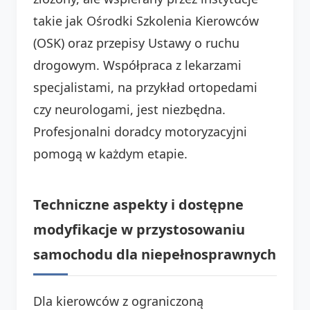
takie jak Ośrodki Szkolenia Kierowców
(OSK) oraz przepisy Ustawy o ruchu
drogowym. Współpraca z lekarzami
specjalistami, na przykład ortopedami
czy neurologami, jest niezbędna.
Profesjonalni doradcy motoryzacyjni
pomogą w każdym etapie.
Techniczne aspekty i dostępne
modyfikacje w przystosowaniu
samochodu dla niepełnosprawnych
Dla kierowców z ograniczoną