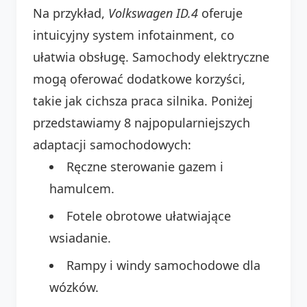
Na przykład,
Volkswagen ID.4
oferuje
intuicyjny system infotainment, co
ułatwia obsługę. Samochody elektryczne
mogą oferować dodatkowe korzyści,
takie jak cichsza praca silnika. Poniżej
przedstawiamy 8 najpopularniejszych
adaptacji samochodowych:
Ręczne sterowanie gazem i
hamulcem.
Fotele obrotowe ułatwiające
wsiadanie.
Rampy i windy samochodowe dla
wózków.