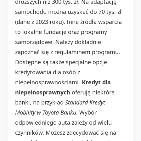
droższych niż 300 tys. zł. Na adaptację
samochodu można uzyskać do 70 tys. zł
(dane z 2023 roku). Inne źródła wsparcia
to lokalne fundacje oraz programy
samorządowe. Należy dokładnie
zapoznać się z regulaminem programu.
Dostępne są także specjalne opcje
kredytowania dla osób z
niepełnosprawnościami.
Kredyt dla
niepełnosprawnych
oferują niektóre
banki, na przykład
Standard Kredyt
Mobility w Toyota Banku
. Wybór
odpowiedniego auta zależy od wielu
czynników. Możesz zdecydować się na