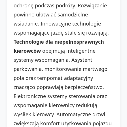
ochronę podczas podróży. Rozwiązanie
powinno ułatwiać samodzielne
wsiadanie. Innowacyjne technologie
wspomagające jazdę stale się rozwijają.
Technologie dla niepełnosprawnych
kierowców
obejmują inteligentne
systemy wspomagania. Asystent
parkowania, monitorowanie martwego
pola oraz tempomat adaptacyjny
znacząco poprawiają bezpieczeństwo.
Elektroniczne systemy sterowania oraz
wspomaganie kierownicy redukują
wysiłek kierowcy. Automatyczne drzwi
zwiększają komfort użytkowania pojazdu.