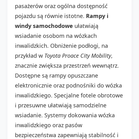
pasażerów oraz ogólna dostępność
pojazdu są równie istotne.
Rampy i
windy samochodowe
ułatwiają
wsiadanie osobom na wózkach
inwalidzkich. Obniżenie podłogi, na
przykład w
Toyota Proace City Mobility
,
znacznie zwiększa przestrzeń wewnątrz.
Dostępne są rampy opuszczane
elektronicznie oraz podnośniki do wózka
inwalidzkiego. Specjalne fotele obrotowe
i przesuwne ułatwiają samodzielne
wsiadanie. Systemy dokowania wózka
inwalidzkiego oraz pasów
bezpieczeństwa zapewniają stabilność i