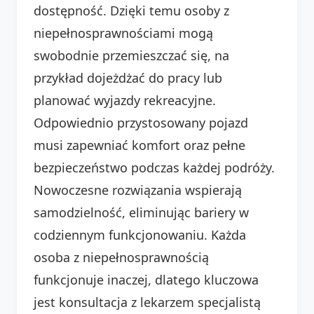
dostępność. Dzięki temu osoby z
niepełnosprawnościami mogą
swobodnie przemieszczać się, na
przykład dojeżdżać do pracy lub
planować wyjazdy rekreacyjne.
Odpowiednio przystosowany pojazd
musi zapewniać komfort oraz pełne
bezpieczeństwo podczas każdej podróży.
Nowoczesne rozwiązania wspierają
samodzielność, eliminując bariery w
codziennym funkcjonowaniu. Każda
osoba z niepełnosprawnością
funkcjonuje inaczej, dlatego kluczowa
jest konsultacja z lekarzem specjalistą