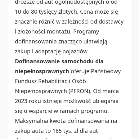
droższe od aut ogólnodostępnych o od
10 do 80 tysięcy złotych. Cena może się
znacznie różnić w zależności od dostawcy
i złożoności montażu. Programy
dofinansowania znacząco ułatwiają
zakup i adaptację pojazdów.
Dofinansowanie samochodu dla
niepełnosprawnych
oferuje Państwowy
Fundusz Rehabilitacji Osób
Niepełnosprawnych (PFRON). Od marca
2023 roku istnieje możliwość ubiegania
się o wsparcie w ramach programu.
Maksymalna kwota dofinansowania na
zakup auta to 185 tys. zł dla aut