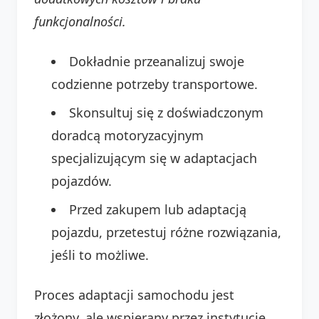
funkcjonalności.
Dokładnie przeanalizuj swoje
codzienne potrzeby transportowe.
Skonsultuj się z doświadczonym
doradcą motoryzacyjnym
specjalizującym się w adaptacjach
pojazdów.
Przed zakupem lub adaptacją
pojazdu, przetestuj różne rozwiązania,
jeśli to możliwe.
Proces adaptacji samochodu jest
złożony, ale wspierany przez instytucje