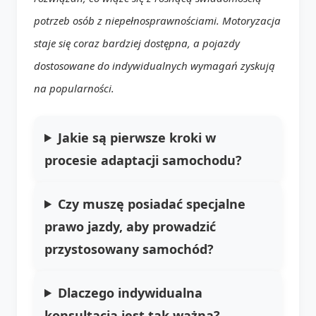
potrzeb osób z niepełnosprawnościami. Motoryzacja
staje się coraz bardziej dostępna, a pojazdy
dostosowane do indywidualnych wymagań zyskują
na popularności.
Jakie są pierwsze kroki w
procesie adaptacji samochodu?
Czy muszę posiadać specjalne
prawo jazdy, aby prowadzić
przystosowany samochód?
Dlaczego indywidualna
konsultacja jest tak ważna?