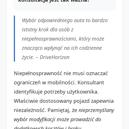
Wybór odpowiedniego auta to bardzo
istotny krok dla osób z
niepełnosprawnościami, który może
znacząco wpłynąć na ich codzienne
życie. –
DriveHorizon
Niepełnosprawność nie musi oznaczać
ograniczeń w mobilności. Konsultant
identyfikuje potrzeby użytkownika.
Właściwie dostosowany pojazd zapewnia
niezależność. Pamiętaj, że
nieprzemyślany
wybór modyfikacji może prowadzić do
dodatkowych kosztów i braku