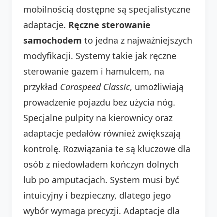
mobilnością dostępne są specjalistyczne
adaptacje.
Ręczne sterowanie
samochodem
to jedna z najważniejszych
modyfikacji. Systemy takie jak ręczne
sterowanie gazem i hamulcem, na
przykład
Carospeed Classic
, umożliwiają
prowadzenie pojazdu bez użycia nóg.
Specjalne pulpity na kierownicy oraz
adaptacje pedałów również zwiększają
kontrolę. Rozwiązania te są kluczowe dla
osób z niedowładem kończyn dolnych
lub po amputacjach. System musi być
intuicyjny i bezpieczny, dlatego jego
wybór wymaga precyzji. Adaptacje dla