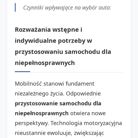
Czynniki wpływające na wybór auta:
Rozważania wstępne i
indywidualne potrzeby w
przystosowaniu samochodu dla
niepełnosprawnych
Mobilność stanowi fundament
niezależnego życia. Odpowiednie
przystosowanie samochodu dla
niepełnosprawnych
otwiera nowe
perspektywy. Technologia motoryzacyjna
nieustannie ewoluuje, zwiększając