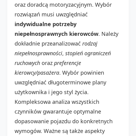
oraz doradcą motoryzacyjnym. Wybór
rozwiązań musi uwzględniać
indywidualne potrzeby
niepełnosprawnych kierowców
. Należy
dokładnie przeanalizować
rodzaj
niepełnosprawności
,
stopień ograniczeń
ruchowych
oraz
preferencje
kierowcy/pasażera
. Wybór powinien
uwzględniać długoterminowe plany
użytkownika i jego styl życia.
Kompleksowa analiza wszystkich
czynników gwarantuje optymalne
dopasowanie pojazdu do konkretnych
wymogów. Ważne są także aspekty