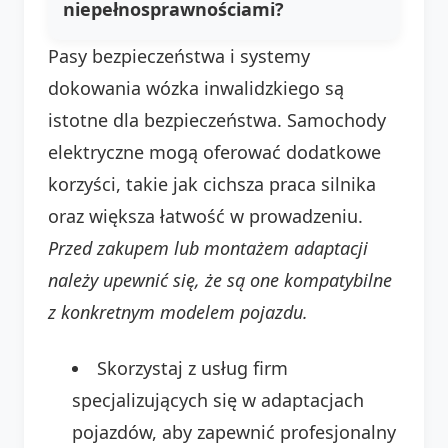
niepełnosprawnościami?
Pasy bezpieczeństwa i systemy
dokowania wózka inwalidzkiego są
istotne dla bezpieczeństwa. Samochody
elektryczne mogą oferować dodatkowe
korzyści, takie jak cichsza praca silnika
oraz większa łatwość w prowadzeniu.
Przed zakupem lub montażem adaptacji
należy upewnić się, że są one kompatybilne
z konkretnym modelem pojazdu.
Skorzystaj z usług firm
specjalizujących się w adaptacjach
pojazdów, aby zapewnić profesjonalny