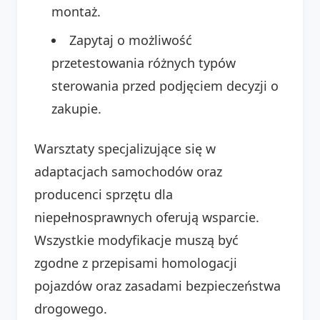
montaż.
Zapytaj o możliwość
przetestowania różnych typów
sterowania przed podjęciem decyzji o
zakupie.
Warsztaty specjalizujące się w
adaptacjach samochodów oraz
producenci sprzętu dla
niepełnosprawnych oferują wsparcie.
Wszystkie modyfikacje muszą być
zgodne z przepisami homologacji
pojazdów oraz zasadami bezpieczeństwa
drogowego.