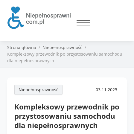
Strona główna
Niepełnosprawność
Kompleksowy przewodnik po przystosowaniu samochodu
dla niepełnosprawnych
Niepełnosprawność
03.11.2025
Kompleksowy przewodnik po
przystosowaniu samochodu
dla niepełnosprawnych