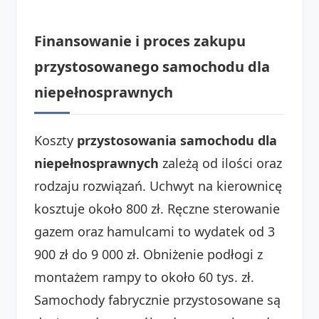
Finansowanie i proces zakupu
przystosowanego samochodu dla
niepełnosprawnych
Koszty
przystosowania samochodu dla
niepełnosprawnych
zależą od ilości oraz
rodzaju rozwiązań. Uchwyt na kierownicę
kosztuje około 800 zł. Ręczne sterowanie
gazem oraz hamulcami to wydatek od 3
900 zł do 9 000 zł. Obniżenie podłogi z
montażem rampy to około 60 tys. zł.
Samochody fabrycznie przystosowane są