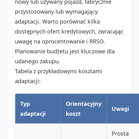
nowy lub używany pojazd, fabrycznie
przystosowany lub wymagający
adaptacji. Warto porównać kilka
dostępnych ofert kredytowych, zwracając
uwagę na oprocentowanie i RRSO.
Planowanie budżetu jest kluczowe dla
udanego zakupu.
Tabela z przykładowymi kosztami
adaptacji:
Typ
Orientacyjny
Uwagi
adaptacji
koszt
Prosta