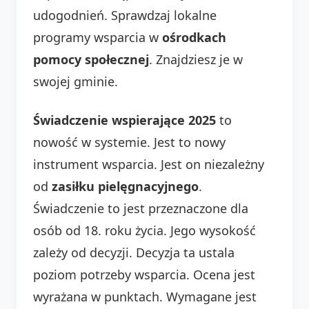
udogodnień. Sprawdzaj lokalne
programy wsparcia w
ośrodkach
pomocy społecznej
. Znajdziesz je w
swojej gminie.
Świadczenie wspierające 2025
to
nowość w systemie. Jest to nowy
instrument wsparcia. Jest on niezależny
od
zasiłku pielęgnacyjnego
.
Świadczenie to jest przeznaczone dla
osób od 18. roku życia. Jego wysokość
zależy od decyzji. Decyzja ta ustala
poziom potrzeby wsparcia. Ocena jest
wyrażana w punktach. Wymagane jest