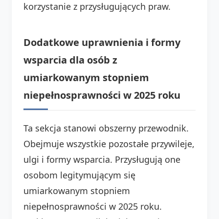
korzystanie z przysługujących praw.
Dodatkowe uprawnienia i formy
wsparcia dla osób z
umiarkowanym stopniem
niepełnosprawności w 2025 roku
Ta sekcja stanowi obszerny przewodnik.
Obejmuje wszystkie pozostałe przywileje,
ulgi i formy wsparcia. Przysługują one
osobom legitymującym się
umiarkowanym stopniem
niepełnosprawności w 2025 roku.