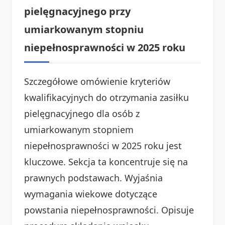
pielęgnacyjnego przy
umiarkowanym stopniu
niepełnosprawności w 2025 roku
Szczegółowe omówienie kryteriów
kwalifikacyjnych do otrzymania zasiłku
pielęgnacyjnego dla osób z
umiarkowanym stopniem
niepełnosprawności w 2025 roku jest
kluczowe. Sekcja ta koncentruje się na
prawnych podstawach. Wyjaśnia
wymagania wiekowe dotyczące
powstania niepełnosprawności. Opisuje