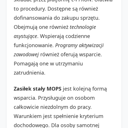
to procedury. Dostępne są również
dofinansowania do zakupu sprzętu.
Obejmują one również
technologie
asystujące
. Wspierają codzienne
funkcjonowanie.
Programy aktywizacji
zawodowej
również oferują wsparcie.
Pomagają one w utrzymaniu
zatrudnienia.
Zasiłek stały MOPS
jest kolejną formą
wsparcia. Przysługuje on osobom
całkowicie niezdolnym do pracy.
Warunkiem jest spełnienie kryterium
dochodowego. Dla osoby samotnej