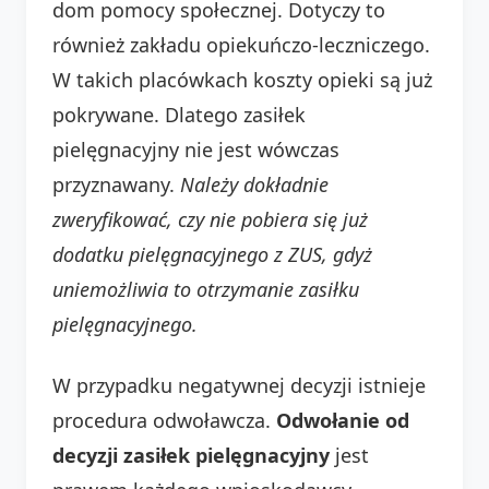
dom pomocy społecznej. Dotyczy to
również zakładu opiekuńczo-leczniczego.
W takich placówkach koszty opieki są już
pokrywane. Dlatego zasiłek
pielęgnacyjny nie jest wówczas
przyznawany.
Należy dokładnie
zweryfikować, czy nie pobiera się już
dodatku pielęgnacyjnego z ZUS, gdyż
uniemożliwia to otrzymanie zasiłku
pielęgnacyjnego.
W przypadku negatywnej decyzji istnieje
procedura odwoławcza.
Odwołanie od
decyzji zasiłek pielęgnacyjny
jest