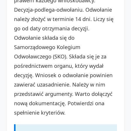
prawem każdego wnioskodawcy.
Decyzja-podlega-odwołaniu. Odwołanie
należy złożyć w terminie 14 dni. Liczy się
go od daty otrzymania decyzji.
Odwołanie składa się do
Samorządowego Kolegium
Odwoławczego (SKO). Składa się je za
pośrednictwem organu, który wydał
decyzję. Wniosek o odwołanie powinien
zawierać uzasadnienie. Należy w nim
przedstawić argumenty. Warto dołączyć
nową dokumentację. Potwierdzi ona
spełnienie kryteriów.