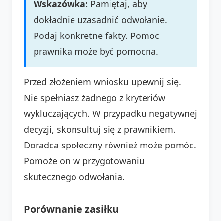
Wskazówka:
Pamiętaj, aby
dokładnie uzasadnić odwołanie.
Podaj konkretne fakty. Pomoc
prawnika może być pomocna.
Przed złożeniem wniosku upewnij się.
Nie spełniasz żadnego z kryteriów
wykluczających. W przypadku negatywnej
decyzji, skonsultuj się z prawnikiem.
Doradca społeczny również może pomóc.
Pomoże on w przygotowaniu
skutecznego odwołania.
Porównanie zasiłku