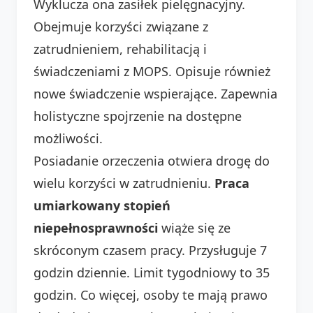
Wyklucza ona zasiłek pielęgnacyjny.
Obejmuje korzyści związane z
zatrudnieniem, rehabilitacją i
świadczeniami z MOPS. Opisuje również
nowe świadczenie wspierające. Zapewnia
holistyczne spojrzenie na dostępne
możliwości.
Posiadanie orzeczenia otwiera drogę do
wielu korzyści w zatrudnieniu.
Praca
umiarkowany stopień
niepełnosprawności
wiąże się ze
skróconym czasem pracy. Przysługuje 7
godzin dziennie. Limit tygodniowy to 35
godzin. Co więcej, osoby te mają prawo