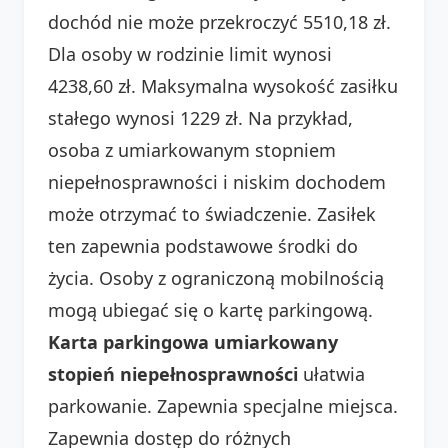
dochód nie może przekroczyć 5510,18 zł.
Dla osoby w rodzinie limit wynosi
4238,60 zł. Maksymalna wysokość zasiłku
stałego wynosi 1229 zł. Na przykład,
osoba z umiarkowanym stopniem
niepełnosprawności i niskim dochodem
może otrzymać to świadczenie. Zasiłek
ten zapewnia podstawowe środki do
życia. Osoby z ograniczoną mobilnością
mogą ubiegać się o kartę parkingową.
Karta parkingowa umiarkowany
stopień niepełnosprawności
ułatwia
parkowanie. Zapewnia specjalne miejsca.
Zapewnia dostęp do różnych