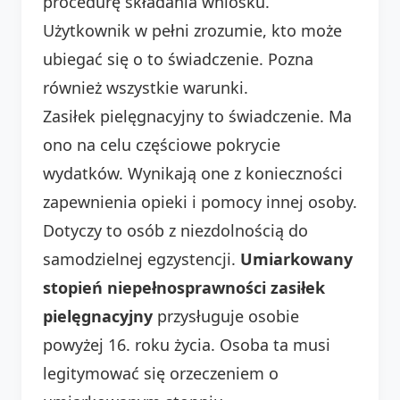
procedurę składania wniosku.
Użytkownik w pełni zrozumie, kto może
ubiegać się o to świadczenie. Pozna
również wszystkie warunki.
Zasiłek pielęgnacyjny to świadczenie. Ma
ono na celu częściowe pokrycie
wydatków. Wynikają one z konieczności
zapewnienia opieki i pomocy innej osoby.
Dotyczy to osób z niezdolnością do
samodzielnej egzystencji.
Umiarkowany
stopień niepełnosprawności zasiłek
pielęgnacyjny
przysługuje osobie
powyżej 16. roku życia. Osoba ta musi
legitymować się orzeczeniem o