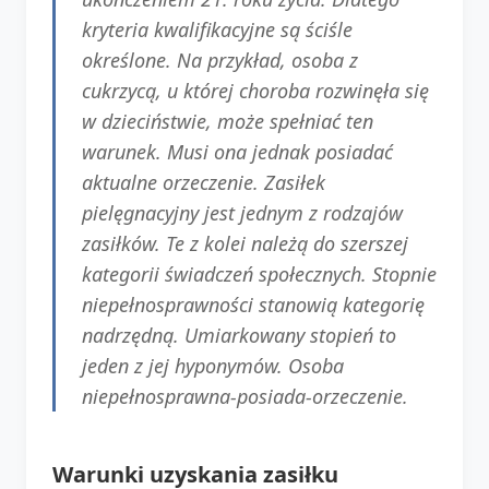
kryteria kwalifikacyjne są ściśle
określone. Na przykład, osoba z
cukrzycą, u której choroba rozwinęła się
w dzieciństwie, może spełniać ten
warunek. Musi ona jednak posiadać
aktualne orzeczenie. Zasiłek
pielęgnacyjny jest jednym z rodzajów
zasiłków. Te z kolei należą do szerszej
kategorii świadczeń społecznych. Stopnie
niepełnosprawności stanowią kategorię
nadrzędną. Umiarkowany stopień to
jeden z jej hyponymów. Osoba
niepełnosprawna-posiada-orzeczenie.
Warunki uzyskania zasiłku