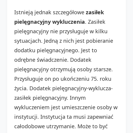
Istnieją jednak szczegółowe
zasiłek
pielęgnacyjny wykluczenia
. Zasiłek
pielęgnacyjny nie przysługuje w kilku
sytuacjach. Jedną z nich jest pobieranie
dodatku pielęgnacyjnego. Jest to
odrębne świadczenie. Dodatek
pielęgnacyjny otrzymują osoby starsze.
Przysługuje on po ukończeniu 75. roku
życia. Dodatek pielęgnacyjny-wyklucza-
zasiłek pielęgnacyjny. Innym
wykluczeniem jest umieszczenie osoby w
instytucji. Instytucja ta musi zapewniać
całodobowe utrzymanie. Może to być