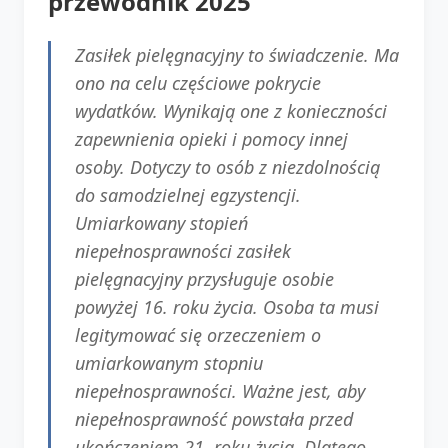
przewodnik 2025
Zasiłek pielęgnacyjny to świadczenie. Ma
ono na celu częściowe pokrycie
wydatków. Wynikają one z konieczności
zapewnienia opieki i pomocy innej
osoby. Dotyczy to osób z niezdolnością
do samodzielnej egzystencji.
Umiarkowany stopień
niepełnosprawności zasiłek
pielęgnacyjny przysługuje osobie
powyżej 16. roku życia. Osoba ta musi
legitymować się orzeczeniem o
umiarkowanym stopniu
niepełnosprawności. Ważne jest, aby
niepełnosprawność powstała przed
ukończeniem 21. roku życia. Dlatego