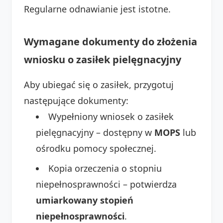
Regularne odnawianie jest istotne.
Wymagane dokumenty do złożenia
wniosku o zasiłek pielęgnacyjny
Aby ubiegać się o zasiłek, przygotuj
następujące dokumenty:
Wypełniony wniosek o zasiłek
pielęgnacyjny – dostępny w
MOPS
lub
ośrodku pomocy społecznej.
Kopia orzeczenia o stopniu
niepełnosprawności – potwierdza
umiarkowany stopień
niepełnosprawności
.