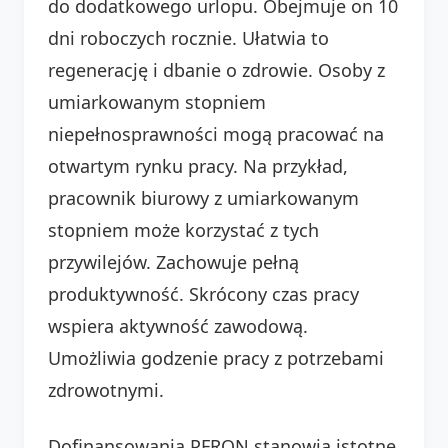
do dodatkowego urlopu. Obejmuje on 10
dni roboczych rocznie. Ułatwia to
regenerację i dbanie o zdrowie. Osoby z
umiarkowanym stopniem
niepełnosprawności mogą pracować na
otwartym rynku pracy. Na przykład,
pracownik biurowy z umiarkowanym
stopniem może korzystać z tych
przywilejów. Zachowuje pełną
produktywność. Skrócony czas pracy
wspiera aktywność zawodową.
Umożliwia godzenie pracy z potrzebami
zdrowotnymi.
Dofinansowania PFRON stanowią istotne