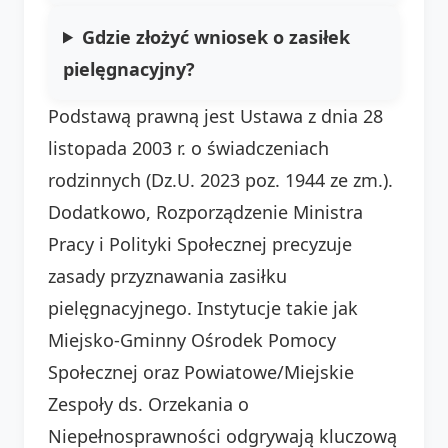
Gdzie złożyć wniosek o zasiłek
pielęgnacyjny?
Podstawą prawną jest Ustawa z dnia 28
listopada 2003 r. o świadczeniach
rodzinnych (Dz.U. 2023 poz. 1944 ze zm.).
Dodatkowo, Rozporządzenie Ministra
Pracy i Polityki Społecznej precyzuje
zasady przyznawania zasiłku
pielęgnacyjnego. Instytucje takie jak
Miejsko-Gminny Ośrodek Pomocy
Społecznej oraz Powiatowe/Miejskie
Zespoły ds. Orzekania o
Niepełnosprawności odgrywają kluczową