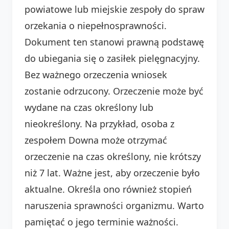
powiatowe lub miejskie zespoły do spraw
orzekania o niepełnosprawności.
Dokument ten stanowi prawną podstawę
do ubiegania się o zasiłek pielęgnacyjny.
Bez ważnego orzeczenia wniosek
zostanie odrzucony. Orzeczenie może być
wydane na czas określony lub
nieokreślony. Na przykład, osoba z
zespołem Downa może otrzymać
orzeczenie na czas określony, nie krótszy
niż 7 lat. Ważne jest, aby orzeczenie było
aktualne. Określa ono również stopień
naruszenia sprawności organizmu. Warto
pamiętać o jego terminie ważności.