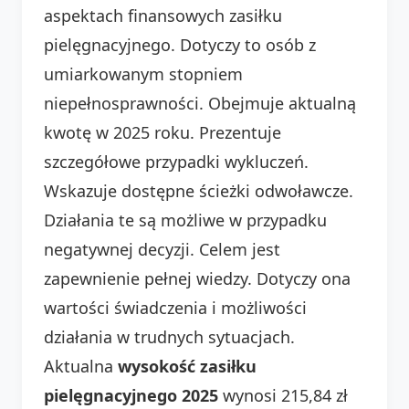
aspektach finansowych zasiłku
pielęgnacyjnego. Dotyczy to osób z
umiarkowanym stopniem
niepełnosprawności. Obejmuje aktualną
kwotę w 2025 roku. Prezentuje
szczegółowe przypadki wykluczeń.
Wskazuje dostępne ścieżki odwoławcze.
Działania te są możliwe w przypadku
negatywnej decyzji. Celem jest
zapewnienie pełnej wiedzy. Dotyczy ona
wartości świadczenia i możliwości
działania w trudnych sytuacjach.
Aktualna
wysokość zasiłku
pielęgnacyjnego 2025
wynosi 215,84 zł