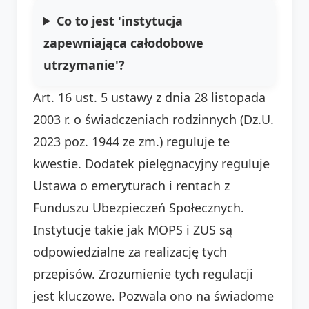
Co to jest 'instytucja
zapewniająca całodobowe
utrzymanie'?
Art. 16 ust. 5 ustawy z dnia 28 listopada
2003 r. o świadczeniach rodzinnych (Dz.U.
2023 poz. 1944 ze zm.) reguluje te
kwestie. Dodatek pielęgnacyjny reguluje
Ustawa o emeryturach i rentach z
Funduszu Ubezpieczeń Społecznych.
Instytucje takie jak MOPS i ZUS są
odpowiedzialne za realizację tych
przepisów. Zrozumienie tych regulacji
jest kluczowe. Pozwala ono na świadome