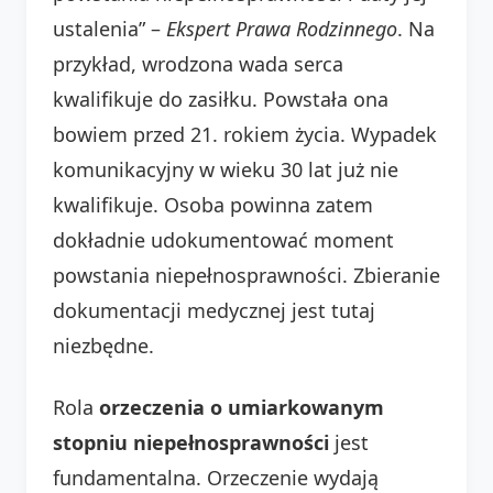
ustalenia” –
Ekspert Prawa Rodzinnego
. Na
przykład, wrodzona wada serca
kwalifikuje do zasiłku. Powstała ona
bowiem przed 21. rokiem życia. Wypadek
komunikacyjny w wieku 30 lat już nie
kwalifikuje. Osoba powinna zatem
dokładnie udokumentować moment
powstania niepełnosprawności. Zbieranie
dokumentacji medycznej jest tutaj
niezbędne.
Rola
orzeczenia o umiarkowanym
stopniu niepełnosprawności
jest
fundamentalna. Orzeczenie wydają