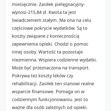
miesięcznie. Zasiłek pielęgnacyjny-
wynosi-215,84 zł. Kwota ta jest
świadczeniem stałym. Ma ona na celu
częściowe pokrycie wydatków. Są to
koszty związane z koniecznością
zapewnienia opieki. Chodzi o pomoc
innej osoby. Wartość ta pozostaje
niezmienna. Wspiera codzienne wydatki.
Może być przeznaczona na transport.
Pokrywa też koszty leków czy
rehabilitacji. Zasiłek ten stanowi realne
wsparcie finansowe. Pomaga on w
codziennym funkcjonowaniu. Jest to
ważne dla osób zależnych od opieki.