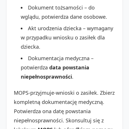
Dokument tożsamości – do
wglądu, potwierdza dane osobowe.
Akt urodzenia dziecka – wymagany
w przypadku wniosku o zasiłek dla
dziecka.
Dokumentacja medyczna –
potwierdza
data powstania
niepełnosprawności
.
MOPS-przyjmuje-wnioski o zasiłek. Zbierz
kompletną dokumentację medyczną.
Potwierdza ona datę powstania
niepełnosprawności. Skonsultuj się z