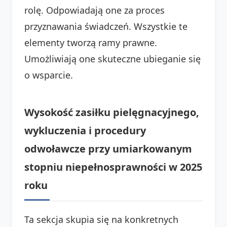
rolę. Odpowiadają one za proces
przyznawania świadczeń. Wszystkie te
elementy tworzą ramy prawne.
Umożliwiają one skuteczne ubieganie się
o wsparcie.
Wysokość zasiłku pielęgnacyjnego,
wykluczenia i procedury
odwoławcze przy umiarkowanym
stopniu niepełnosprawności w 2025
roku
Ta sekcja skupia się na konkretnych