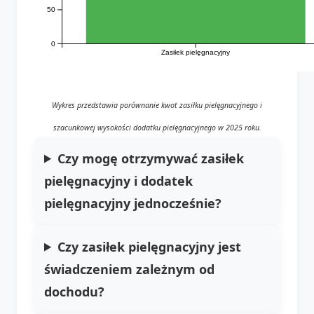
50
0
Zasiłek pielęgnacyjny
Wykres przedstawia porównanie kwot zasiłku pielęgnacyjnego i
szacunkowej wysokości dodatku pielęgnacyjnego w 2025 roku.
Czy mogę otrzymywać zasiłek
pielęgnacyjny i dodatek
pielęgnacyjny jednocześnie?
Czy zasiłek pielęgnacyjny jest
świadczeniem zależnym od
dochodu?