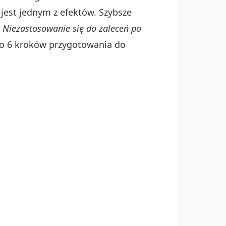
jest jednym z efektów. Szybsze
.
Niezastosowanie się do zaleceń po
o 6 kroków przygotowania do