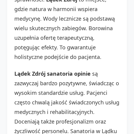
gdzie natura w harmonii wspiera
medycynę. Wody lecznicze są podstawą
wielu skutecznych zabiegów. Borowina
uzupełnia ofertę terapeutyczną,
potęgując efekty. To gwarantuje
holistyczne podejście do pacjenta.
Lądek Zdrój sanatoria opinie
są
zazwyczaj bardzo pozytywne, świadcząc o
wysokim standardzie usług. Pacjenci
często chwalą jakość świadczonych usług
medycznych i rehabilitacyjnych.
Doceniają także profesjonalizm oraz
życzliwość personelu. Sanatoria w Lądku