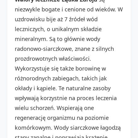
niezwykle bogate i cenione od wieków. W
uzdrowisku bije aż 7 źródeł wód
leczniczych, o unikalnym składzie
mineralnym. Są to głównie wody
radonowo-siarczkowe, znane z silnych
prozdrowotnych właściwości.
Wykorzystuje się także borowinę w
różnorodnych zabiegach, takich jak
okłady i kąpiele. Te naturalne zasoby
wpływają korzystnie na proces leczenia
wielu schorzeń. Wspierają one
regenerację organizmu na poziomie
komórkowym. Wody siarczkowe łagodzą
stany zapalne i poprawiają krążenie.