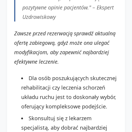
pozytywne opinie pacjentów." –
Ekspert
Uzdrowiskowy
Zawsze przed rezerwacją sprawdź aktualną
ofertę zabiegową, gdyż może ona ulegać
modyfikacjom, aby zapewnić najbardziej
efektywne leczenie.
Dla osób poszukujących skutecznej
rehabilitacji czy leczenia schorzeń
układu ruchu jest to doskonały wybór,
oferujący kompleksowe podejście.
Skonsultuj się z lekarzem
specjalistą, aby dobrać najbardziej