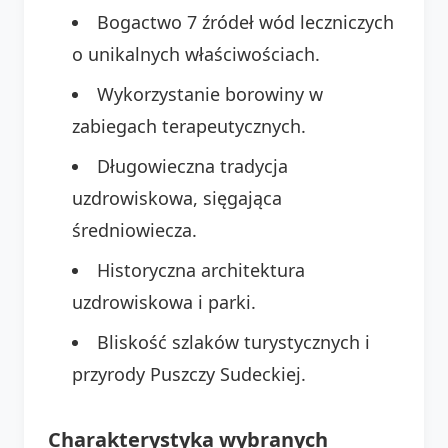
Bogactwo 7 źródeł wód leczniczych
o unikalnych właściwościach.
Wykorzystanie borowiny w
zabiegach terapeutycznych.
Długowieczna tradycja
uzdrowiskowa, sięgająca
średniowiecza.
Historyczna architektura
uzdrowiskowa i parki.
Bliskość szlaków turystycznych i
przyrody Puszczy Sudeckiej.
Charakterystyka wybranych