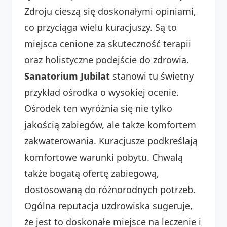
Zdroju cieszą się doskonałymi opiniami,
co przyciąga wielu kuracjuszy. Są to
miejsca cenione za skuteczność terapii
oraz holistyczne podejście do zdrowia.
Sanatorium Jubilat
stanowi tu świetny
przykład ośrodka o wysokiej ocenie.
Ośrodek ten wyróżnia się nie tylko
jakością zabiegów, ale także komfortem
zakwaterowania. Kuracjusze podkreślają
komfortowe warunki pobytu. Chwalą
także bogatą ofertę zabiegową,
dostosowaną do różnorodnych potrzeb.
Ogólna reputacja uzdrowiska sugeruje,
że jest to doskonałe miejsce na leczenie i