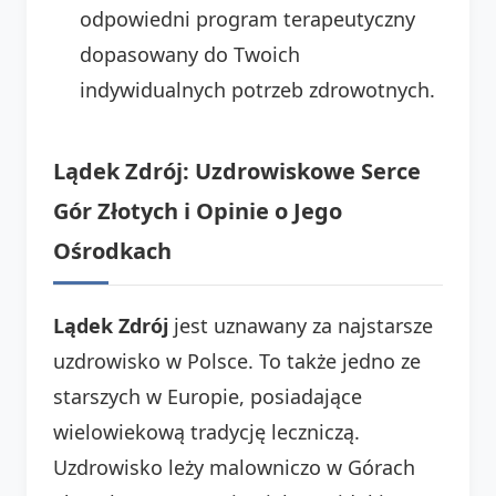
odpowiedni program terapeutyczny
dopasowany do Twoich
indywidualnych potrzeb zdrowotnych.
Lądek Zdrój: Uzdrowiskowe Serce
Gór Złotych i Opinie o Jego
Ośrodkach
Lądek Zdrój
jest uznawany za najstarsze
uzdrowisko w Polsce. To także jedno ze
starszych w Europie, posiadające
wielowiekową tradycję leczniczą.
Uzdrowisko leży malowniczo w Górach