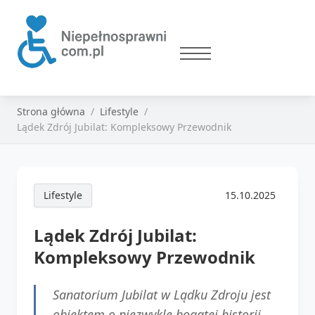
Strona główna
Lifestyle
Lądek Zdrój Jubilat: Kompleksowy Przewodnik
Lifestyle
15.10.2025
Lądek Zdrój Jubilat:
Kompleksowy Przewodnik
Sanatorium Jubilat w Lądku Zdroju jest
obiektem o niezwykle bogatej historii.