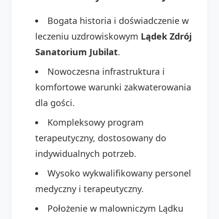
Bogata historia i doświadczenie w
leczeniu uzdrowiskowym
Lądek Zdrój
Sanatorium Jubilat
.
Nowoczesna infrastruktura i
komfortowe warunki zakwaterowania
dla gości.
Kompleksowy program
terapeutyczny, dostosowany do
indywidualnych potrzeb.
Wysoko wykwalifikowany personel
medyczny i terapeutyczny.
Położenie w malowniczym Lądku