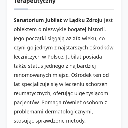
Terapeutyczny
Sanatorium Jubilat w Lądku Zdroju
jest
obiektem o niezwykle bogatej historii.
Jego początki sięgają aż XIX wieku, co
czyni go jednym z najstarszych ośrodków
leczniczych w Polsce. Jubilat posiada
także status jednego z najbardziej
renomowanych miejsc. Ośrodek ten od
lat specjalizuje się w leczeniu schorzeń
reumatycznych, oferując ulgę tysiącom
pacjentów. Pomaga również osobom z
problemami dermatologicznymi,
stosując sprawdzone metody.