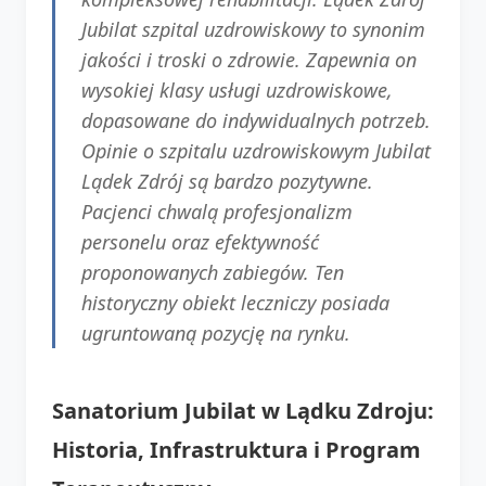
Jubilat szpital uzdrowiskowy to synonim
jakości i troski o zdrowie. Zapewnia on
wysokiej klasy usługi uzdrowiskowe,
dopasowane do indywidualnych potrzeb.
Opinie o szpitalu uzdrowiskowym Jubilat
Lądek Zdrój są bardzo pozytywne.
Pacjenci chwalą profesjonalizm
personelu oraz efektywność
proponowanych zabiegów. Ten
historyczny obiekt leczniczy posiada
ugruntowaną pozycję na rynku.
Sanatorium Jubilat w Lądku Zdroju:
Historia, Infrastruktura i Program