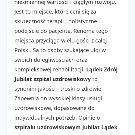
niezmiennej wartości i ciągłym rozwoju.
Jest to miejsce, które ceni się za
skuteczność terapii i holistyczne
podejście do pacjenta. Renoma tego
miejsca przyciąga wielu gości z całej
Polski. Są to osoby szukające ulgi w
swoich dolegliwościach oraz
kompleksowej rehabilitacji.
Lądek Zdrój
Jubilat szpital uzdrowiskowy
to
synonim jakości i troski o zdrowie.
Zapewnia on wysokiej klasy usługi
uzdrowiskowe, dopasowane do
indywidualnych potrzeb. Opinie o
szpitalu uzdrowiskowym Jubilat Lądek