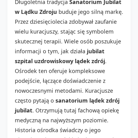
Długoletnia tradycja
Sanatorium Jubilat
w Lądku Zdroju
buduje jego silną markę.
Przez dziesięciolecia zdobywał zaufanie
wielu kuracjuszy, stając się symbolem
skutecznej terapii. Wiele osób poszukuje
informacji o tym, jak działa
jubilat
szpital uzdrowiskowy lądek zdrój
.
Ośrodek ten oferuje kompleksowe
podejście, łączące doświadczenie z
nowoczesnymi metodami. Kuracjusze
często pytają o
sanatorium lądek zdrój
jubilat
. Otrzymują tutaj fachową opiekę
medyczną na najwyższym poziomie.
Historia ośrodka świadczy o jego