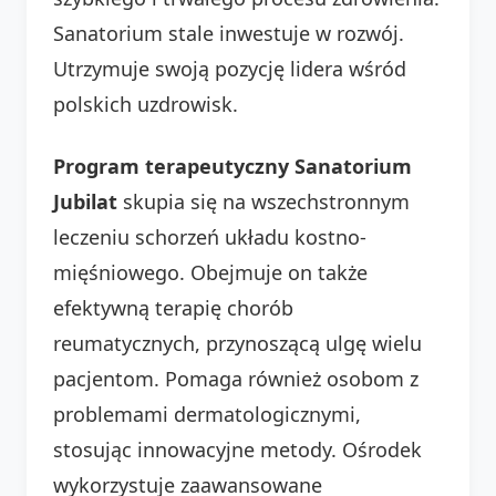
Sanatorium stale inwestuje w rozwój.
Utrzymuje swoją pozycję lidera wśród
polskich uzdrowisk.
Program terapeutyczny Sanatorium
Jubilat
skupia się na wszechstronnym
leczeniu schorzeń układu kostno-
mięśniowego. Obejmuje on także
efektywną terapię chorób
reumatycznych, przynoszącą ulgę wielu
pacjentom. Pomaga również osobom z
problemami dermatologicznymi,
stosując innowacyjne metody. Ośrodek
wykorzystuje zaawansowane