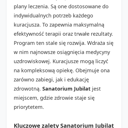
plany leczenia. Są one dostosowane do
indywidualnych potrzeb każdego
kuracjusza. To zapewnia maksymalną
efektywność terapii oraz trwałe rezultaty.
Program ten stale się rozwija. Wdraża się
w nim najnowsze osiągnięcia medycyny
uzdrowiskowej. Kuracjusze mogą liczyć
na kompleksową opiekę. Obejmuje ona
zarówno zabiegi, jak i edukację
zdrowotną.
Sanatorium Jubilat
jest
miejscem, gdzie zdrowie staje się
priorytetem.
Kluczowe zalety Sanatorium Jubilat