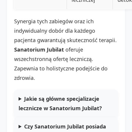
Synergia tych zabiegów oraz ich
indywidualny dobór dla każdego
pacjenta gwarantują skuteczność terapii.
Sanatorium Jubilat
oferuje
wszechstronną ofertę leczniczą.
Zapewnia to holistyczne podejście do
zdrowia.
Jakie są główne specjalizacje
lecznicze w Sanatorium Jubilat?
Czy Sanatorium Jubilat posiada