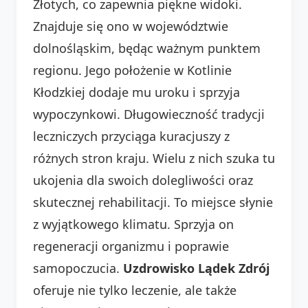
Złotych, co zapewnia piękne widoki.
Znajduje się ono w województwie
dolnośląskim, będąc ważnym punktem
regionu. Jego położenie w Kotlinie
Kłodzkiej dodaje mu uroku i sprzyja
wypoczynkowi. Długowieczność tradycji
leczniczych przyciąga kuracjuszy z
różnych stron kraju. Wielu z nich szuka tu
ukojenia dla swoich dolegliwości oraz
skutecznej rehabilitacji. To miejsce słynie
z wyjątkowego klimatu. Sprzyja on
regeneracji organizmu i poprawie
samopoczucia.
Uzdrowisko Lądek Zdrój
oferuje nie tylko leczenie, ale także