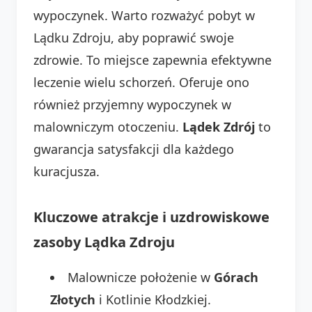
wypoczynek. Warto rozważyć pobyt w
Lądku Zdroju, aby poprawić swoje
zdrowie. To miejsce zapewnia efektywne
leczenie wielu schorzeń. Oferuje ono
również przyjemny wypoczynek w
malowniczym otoczeniu.
Lądek Zdrój
to
gwarancja satysfakcji dla każdego
kuracjusza.
Kluczowe atrakcje i uzdrowiskowe
zasoby Lądka Zdroju
Malownicze położenie w
Górach
Złotych
i Kotlinie Kłodzkiej.