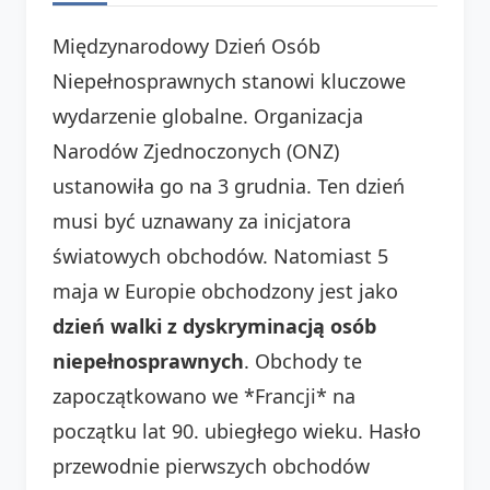
Międzynarodowy Dzień Osób
Niepełnosprawnych stanowi kluczowe
wydarzenie globalne. Organizacja
Narodów Zjednoczonych (ONZ)
ustanowiła go na 3 grudnia. Ten dzień
musi być uznawany za inicjatora
światowych obchodów. Natomiast 5
maja w Europie obchodzony jest jako
dzień walki z dyskryminacją osób
niepełnosprawnych
. Obchody te
zapoczątkowano we *Francji* na
początku lat 90. ubiegłego wieku. Hasło
przewodnie pierwszych obchodów