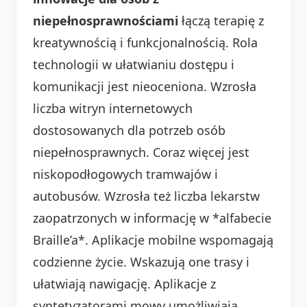
niepełnosprawnościami
łączą terapię z
kreatywnością i funkcjonalnością. Rola
technologii w ułatwianiu dostępu i
komunikacji jest nieoceniona. Wzrosła
liczba witryn internetowych
dostosowanych dla potrzeb osób
niepełnosprawnych. Coraz więcej jest
niskopodłogowych tramwajów i
autobusów. Wzrosła też liczba lekarstw
zaopatrzonych w informację w *alfabecie
Braille’a*. Aplikacje mobilne wspomagają
codzienne życie. Wskazują one trasy i
ułatwiają nawigację. Aplikacje z
syntetyzatorami mowy umożliwiają