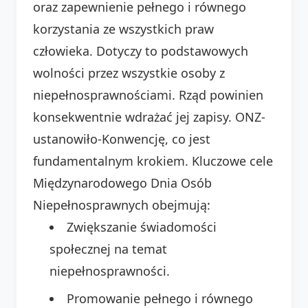
oraz zapewnienie pełnego i równego
korzystania ze wszystkich praw
człowieka. Dotyczy to podstawowych
wolności przez wszystkie osoby z
niepełnosprawnościami. Rząd powinien
konsekwentnie wdrażać jej zapisy. ONZ-
ustanowiło-Konwencję, co jest
fundamentalnym krokiem. Kluczowe cele
Międzynarodowego Dnia Osób
Niepełnosprawnych obejmują:
Zwiększanie świadomości
społecznej na temat
niepełnosprawności.
Promowanie pełnego i równego