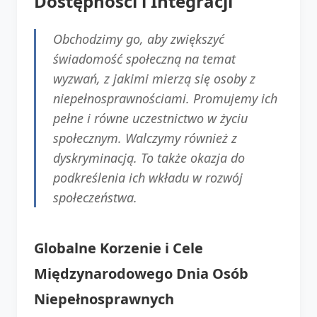
Dostępności i Integracji
Obchodzimy go, aby zwiększyć
świadomość społeczną na temat
wyzwań, z jakimi mierzą się osoby z
niepełnosprawnościami. Promujemy ich
pełne i równe uczestnictwo w życiu
społecznym. Walczymy również z
dyskryminacją. To także okazja do
podkreślenia ich wkładu w rozwój
społeczeństwa.
Globalne Korzenie i Cele
Międzynarodowego Dnia Osób
Niepełnosprawnych