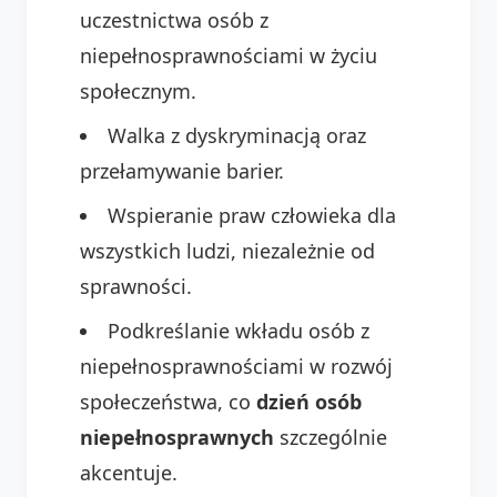
uczestnictwa osób z
niepełnosprawnościami w życiu
społecznym.
Walka z dyskryminacją oraz
przełamywanie barier.
Wspieranie praw człowieka dla
wszystkich ludzi, niezależnie od
sprawności.
Podkreślanie wkładu osób z
niepełnosprawnościami w rozwój
społeczeństwa, co
dzień osób
niepełnosprawnych
szczególnie
akcentuje.