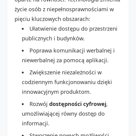
życie osób z niepełnosprawnościami w
pięciu kluczowych obszarach:
Ułatwienie dostępu do przestrzeni
publicznych i budynków.
Poprawa komunikacji werbalnej i
niewerbalnej za pomocą aplikacji.
Zwiększenie niezależności w
codziennym funkcjonowaniu dzięki
innowacyjnym produktom.
Rozwój
dostępności cyfrowej
,
umożliwiającej równy dostęp do
informacji.
Stworzenie nowych możliwości