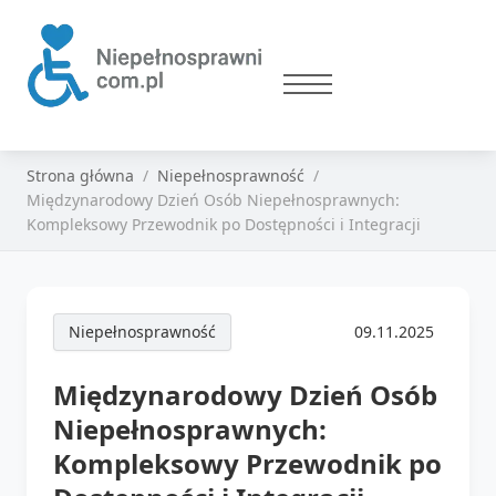
Strona główna
Niepełnosprawność
Międzynarodowy Dzień Osób Niepełnosprawnych:
Kompleksowy Przewodnik po Dostępności i Integracji
Niepełnosprawność
09.11.2025
Międzynarodowy Dzień Osób
Niepełnosprawnych:
Kompleksowy Przewodnik po