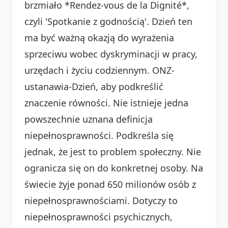
brzmiało *Rendez-vous de la Dignité*,
czyli 'Spotkanie z godnością'. Dzień ten
ma być ważną okazją do wyrażenia
sprzeciwu wobec dyskryminacji w pracy,
urzędach i życiu codziennym. ONZ-
ustanawia-Dzień, aby podkreślić
znaczenie równości. Nie istnieje jedna
powszechnie uznana definicja
niepełnosprawności. Podkreśla się
jednak, że jest to problem społeczny. Nie
ogranicza się on do konkretnej osoby. Na
świecie żyje ponad 650 milionów osób z
niepełnosprawnościami. Dotyczy to
niepełnosprawności psychicznych,