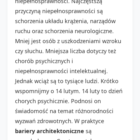
niepełnosprawności. Najczęstszą
przyczyną niepełnosprawności są
schorzenia układu krążenia, narządów
ruchu oraz schorzenia neurologiczne.
Mniej jest osób z uszkodzeniami wzroku
czy słuchu. Mniejsza liczba dotyczy też
chorób psychicznych i
niepełnosprawności intelektualnej.
Jednak wciąż są to tysiące ludzi. Krótko
wspomnijmy o 14 lutym. 14 luty to dzień
chorych psychicznie. Podnosi on
świadomość na temat różnorodności
wyzwań zdrowotnych. W praktyce
bariery architektoniczne
są