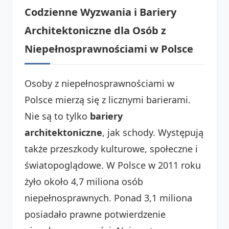
Codzienne Wyzwania i Bariery
Architektoniczne dla Osób z
Niepełnosprawnościami w Polsce
Osoby z niepełnosprawnościami w
Polsce mierzą się z licznymi barierami.
Nie są to tylko
bariery
architektoniczne
, jak schody. Występują
także przeszkody kulturowe, społeczne i
światopoglądowe. W Polsce w 2011 roku
żyło około 4,7 miliona osób
niepełnosprawnych. Ponad 3,1 miliona
posiadało prawne potwierdzenie