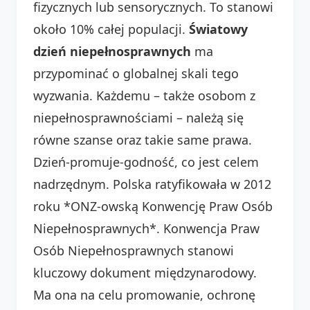
fizycznych lub sensorycznych. To stanowi
około 10% całej populacji.
Światowy
dzień niepełnosprawnych
ma
przypominać o globalnej skali tego
wyzwania. Każdemu – także osobom z
niepełnosprawnościami – należą się
równe szanse oraz takie same prawa.
Dzień-promuje-godność, co jest celem
nadrzędnym. Polska ratyfikowała w 2012
roku *ONZ-owską Konwencję Praw Osób
Niepełnosprawnych*. Konwencja Praw
Osób Niepełnosprawnych stanowi
kluczowy dokument międzynarodowy.
Ma ona na celu promowanie, ochronę