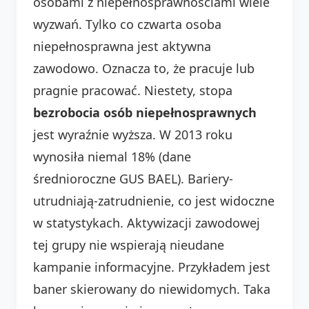
osobami z niepełnosprawnościami wiele
wyzwań. Tylko co czwarta osoba
niepełnosprawna jest aktywna
zawodowo. Oznacza to, że pracuje lub
pragnie pracować. Niestety, stopa
bezrobocia osób niepełnosprawnych
jest wyraźnie wyższa. W 2013 roku
wynosiła niemal 18% (dane
średnioroczne GUS BAEL). Bariery-
utrudniają-zatrudnienie, co jest widoczne
w statystykach. Aktywizacji zawodowej
tej grupy nie wspierają nieudane
kampanie informacyjne. Przykładem jest
baner skierowany do niewidomych. Taka