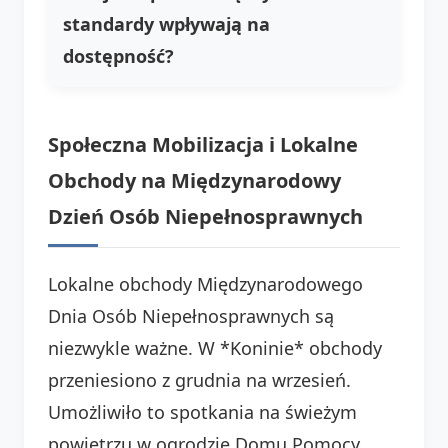
standardy wpływają na
dostępność?
Społeczna Mobilizacja i Lokalne
Obchody na Międzynarodowy
Dzień Osób Niepełnosprawnych
Lokalne obchody Międzynarodowego
Dnia Osób Niepełnosprawnych są
niezwykle ważne. W *Koninie* obchody
przeniesiono z grudnia na wrzesień.
Umożliwiło to spotkania na świeżym
powietrzu w ogrodzie Domu Pomocy