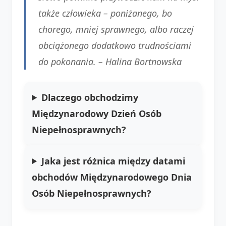
także człowieka – poniżanego, bo
chorego, mniej sprawnego, albo raczej
obciążonego dodatkowo trudnościami
do pokonania. –
Halina Bortnowska
Dlaczego obchodzimy
Międzynarodowy Dzień Osób
Niepełnosprawnych?
Jaka jest różnica między datami
obchodów Międzynarodowego Dnia
Osób Niepełnosprawnych?