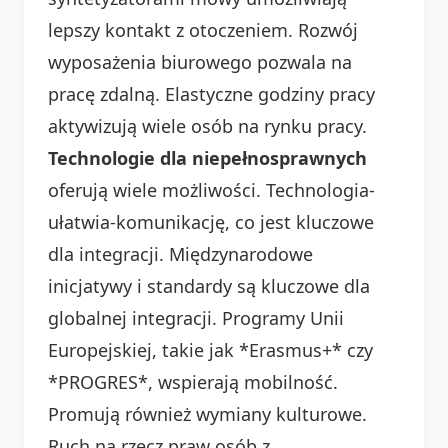
lepszy kontakt z otoczeniem. Rozwój
wyposażenia biurowego pozwala na
pracę zdalną. Elastyczne godziny pracy
aktywizują wiele osób na rynku pracy.
Technologie dla niepełnosprawnych
oferują wiele możliwości. Technologia-
ułatwia-komunikację, co jest kluczowe
dla integracji. Międzynarodowe
inicjatywy i standardy są kluczowe dla
globalnej integracji. Programy Unii
Europejskiej, takie jak *Erasmus+* czy
*PROGRES*, wspierają mobilność.
Promują również wymiany kulturowe.
Ruch na rzecz praw osób z