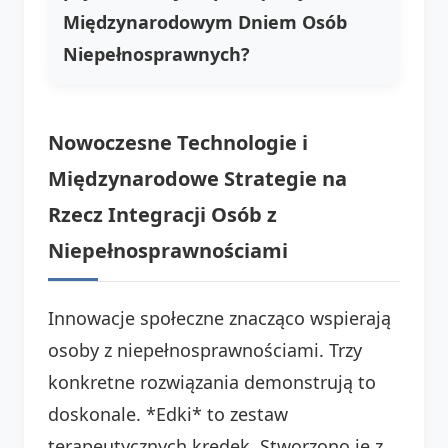
Międzynarodowym Dniem Osób
Niepełnosprawnych?
Nowoczesne Technologie i
Międzynarodowe Strategie na
Rzecz Integracji Osób z
Niepełnosprawnościami
Innowacje społeczne znacząco wspierają
osoby z niepełnosprawnościami. Trzy
konkretne rozwiązania demonstrują to
doskonale. *Edki* to zestaw
terapeutycznych kredek. Stworzono je z