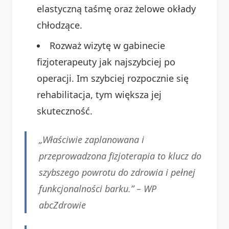
elastyczną taśmę oraz żelowe okłady
chłodzące.
Rozważ wizytę w gabinecie
fizjoterapeuty jak najszybciej po
operacji. Im szybciej rozpocznie się
rehabilitacja, tym większa jej
skuteczność.
„Właściwie zaplanowana i
przeprowadzona fizjoterapia to klucz do
szybszego powrotu do zdrowia i pełnej
funkcjonalności barku.” –
WP
abcZdrowie