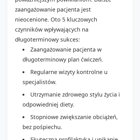
zaangażowanie pacjenta jest
nieocenione. Oto 5 kluczowych
czynników wpływających na
długoterminowy sukces:
Zaangażowanie pacjenta w
długoterminowy plan ćwiczeń.
Regularne wizyty kontrolne u
specjalistów.
Utrzymanie zdrowego stylu życia i
odpowiedniej diety.
Stopniowe zwiększanie obciążeń,
bez pośpiechu.
Skuteczna profilaktyka i unikanie