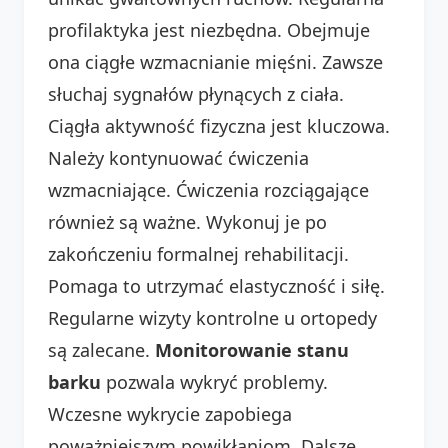
profilaktyka jest niezbędna. Obejmuje
ona ciągłe wzmacnianie mięśni. Zawsze
słuchaj sygnałów płynących z ciała.
Ciągła aktywność fizyczna jest kluczowa.
Należy kontynuować ćwiczenia
wzmacniające. Ćwiczenia rozciągające
również są ważne. Wykonuj je po
zakończeniu formalnej rehabilitacji.
Pomaga to utrzymać elastyczność i siłę.
Regularne wizyty kontrolne u ortopedy
są zalecane.
Monitorowanie stanu
barku
pozwala wykryć problemy.
Wczesne wykrycie zapobiega
poważniejszym powikłaniom. Dalsze