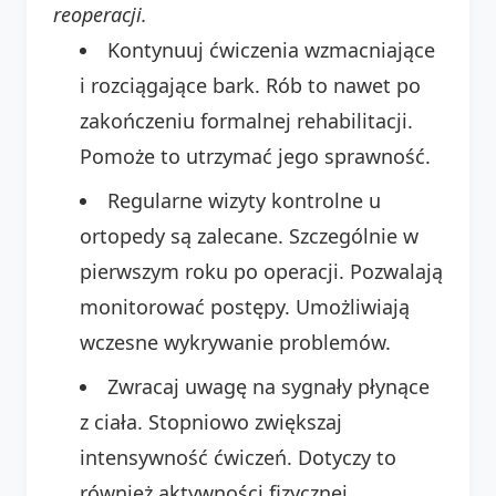
reoperacji.
Kontynuuj ćwiczenia wzmacniające
i rozciągające bark. Rób to nawet po
zakończeniu formalnej rehabilitacji.
Pomoże to utrzymać jego sprawność.
Regularne wizyty kontrolne u
ortopedy są zalecane. Szczególnie w
pierwszym roku po operacji. Pozwalają
monitorować postępy. Umożliwiają
wczesne wykrywanie problemów.
Zwracaj uwagę na sygnały płynące
z ciała. Stopniowo zwiększaj
intensywność ćwiczeń. Dotyczy to
również aktywności fizycznej.