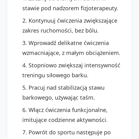
stawie pod nadzorem fizjoterapeuty.
Kontynuuj ćwiczenia zwiększające
zakres ruchomości, bez bólu.
Wprowadź delikatne ćwiczenia
wzmacniające, z małym obciążeniem.
Stopniowo zwiększaj intensywność
treningu siłowego barku.
Pracuj nad stabilizacją stawu
barkowego, używając taśm.
Włącz ćwiczenia funkcjonalne,
imitujące codzienne aktywności.
Powrót do sportu następuje po