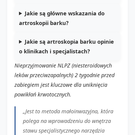
Jakie są główne wskazania do
artroskopii barku?
Jakie są artroskopia barku opinie
o klinikach i specjalistach?
Nieprzyjmowanie NLPZ (niesteroidowych
leków przeciwzapalnych) 2 tygodnie przed
zabiegiem jest kluczowe dla uniknięcia
powikłań krwotocznych.
„Jest to metoda małoinwazyjna, która
polega na wprowadzeniu do wnętrza
stawu specjalistycznego narzędzia