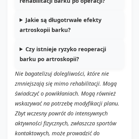
rehabilitacji barku po operacji?
Jakie są długotrwałe efekty
artroskopii barku?
Czy istnieje ryzyko reoperacji
barku po artroskopii?
Nie bagatelizuj dolegliwości, które nie
zmniejszają się mimo rehabilitacji. Mogą
świadczyć o powikłaniach. Mogą również
wskazywać na potrzebę modyfikacji planu.
Zbyt wczesny powrót do intensywnych
aktywności fizycznych, zwłaszcza sportów
kontaktowych, może prowadzić do