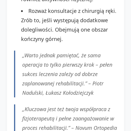
Rozważ konsultacje z chirurgią ręki.
Zrób to, jeśli występują dodatkowe
dolegliwości. Obejmują one obszar
kończyny górnej.
„Warto jednak pamiętać, że sama
operacja to tylko pierwszy krok – pełen
sukces leczenia zależy od dobrze
zaplanowanej rehabilitacji.” –
Piotr
Nadulski, Łukasz Kołodziejczyk
„Kluczowa jest też twoja współpraca z
fizjoterapeutą i pełne zaangażowanie w
proces rehabilitacji.” –
Novum Ortopedia