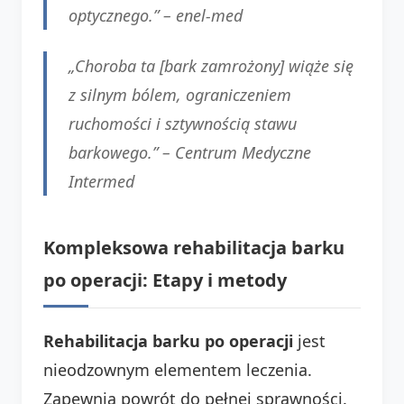
optycznego.” –
enel-med
„Choroba ta [bark zamrożony] wiąże się
z silnym bólem, ograniczeniem
ruchomości i sztywnością stawu
barkowego.” –
Centrum Medyczne
Intermed
Kompleksowa rehabilitacja barku
po operacji: Etapy i metody
Rehabilitacja barku po operacji
jest
nieodzownym elementem leczenia.
Zapewnia powrót do pełnej sprawności.