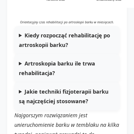
Orientacyjny czas rehabilitacji po artroskopii barku w miesiącach.
Kiedy rozpocząć rehabilitację po
artroskopii barku?
Artroskopia barku ile trwa
rehabilitacja?
Jakie techniki fizjoterapii barku
są najczęściej stosowane?
Najgorszym rozwiązaniem jest
unieruchomienie barku w temblaku na kilka