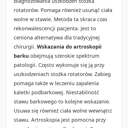
diagnozowania uszkodzeń stożka
rotatorów. Pomaga również usunąć ciała
wolne w stawie. Metoda ta skraca czas
rekonwalescencji pacjenta. Jest to
ceniona alternatywa dla tradycyjnej
chirurgii.
Wskazania do artroskopii
barku
obejmują szerokie spektrum
patologii. Często wykonuje się ją przy
uszkodzeniach stożka rotatorów. Zabieg
pomaga także w leczeniu zapalenia
kaletki podbarkowej. Niestabilność
stawu barkowego to kolejne wskazanie.
Usuwa się również ciała wolne wewnątrz
stawu. Artroskopia jest pomocna przy