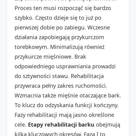
Proces ten musi rozpocząć się bardzo
szybko. Często dzieje się to już po
pierwszej dobie po zabiegu. Wczesne
działania zapobiegają przykurczom
torebkowym. Minimalizują również
przykurcze mięśniowe. Brak
odpowiedniego usprawniania prowadzi
do sztywności stawu. Rehabilitacja
przywraca pełny zakres ruchomości.
Wzmacnia także mięśnie otaczające bark.
To klucz do odzyskania funkcji kończyny.
Fazy rehabilitacji mają jasno określone
cele.
Etapy rehabilitacji barku
obejmują
kilka kluczowych okresów. Faza I to