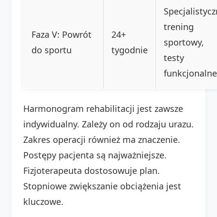
Specjalistyc
trening
Faza V: Powrót
24+
sportowy,
do sportu
tygodnie
testy
funkcjonalne
Harmonogram rehabilitacji jest zawsze
indywidualny. Zależy on od rodzaju urazu.
Zakres operacji również ma znaczenie.
Postępy pacjenta są najważniejsze.
Fizjoterapeuta dostosowuje plan.
Stopniowe zwiększanie obciążenia jest
kluczowe.