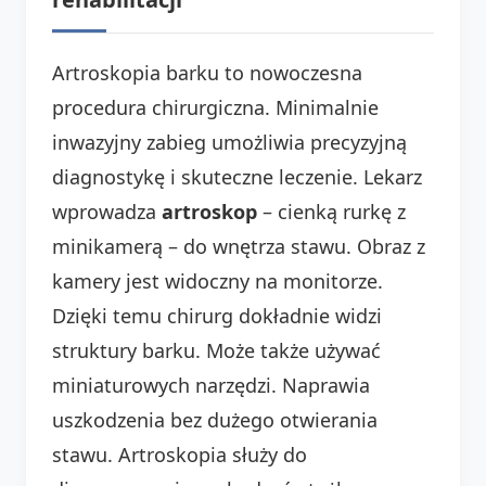
Artroskopia barku to nowoczesna
procedura chirurgiczna. Minimalnie
inwazyjny zabieg umożliwia precyzyjną
diagnostykę i skuteczne leczenie. Lekarz
wprowadza
artroskop
– cienką rurkę z
minikamerą – do wnętrza stawu. Obraz z
kamery jest widoczny na monitorze.
Dzięki temu chirurg dokładnie widzi
struktury barku. Może także używać
miniaturowych narzędzi. Naprawia
uszkodzenia bez dużego otwierania
stawu. Artroskopia służy do