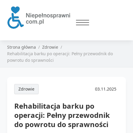
Strona główna
Zdrowie
Rehabilitacja barku po operacji: Pełny przewodnik do
powrotu do sprawności
Zdrowie
03.11.2025
Rehabilitacja barku po
operacji: Pełny przewodnik
do powrotu do sprawności