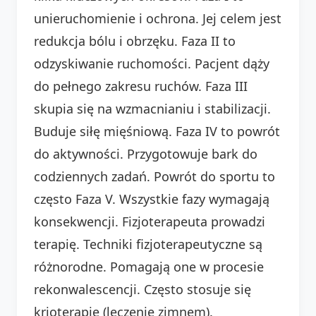
unieruchomienie i ochrona. Jej celem jest
redukcja bólu i obrzęku. Faza II to
odzyskiwanie ruchomości. Pacjent dąży
do pełnego zakresu ruchów. Faza III
skupia się na wzmacnianiu i stabilizacji.
Buduje siłę mięśniową. Faza IV to powrót
do aktywności. Przygotowuje bark do
codziennych zadań. Powrót do sportu to
często Faza V. Wszystkie fazy wymagają
konsekwencji. Fizjoterapeuta prowadzi
terapię. Techniki fizjoterapeutyczne są
różnorodne. Pomagają one w procesie
rekonwalescencji. Często stosuje się
krioterapię (leczenie zimnem).