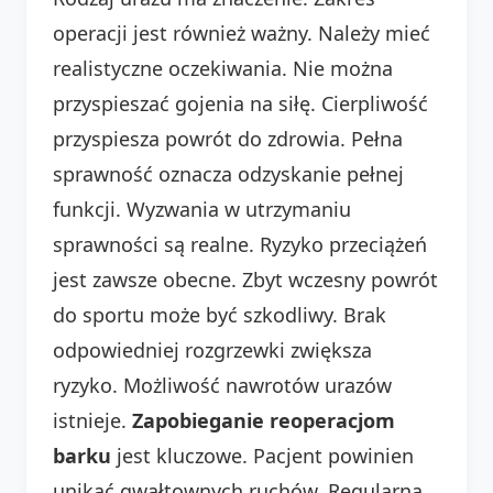
operacji jest również ważny. Należy mieć
realistyczne oczekiwania. Nie można
przyspieszać gojenia na siłę. Cierpliwość
przyspiesza powrót do zdrowia. Pełna
sprawność oznacza odzyskanie pełnej
funkcji. Wyzwania w utrzymaniu
sprawności są realne. Ryzyko przeciążeń
jest zawsze obecne. Zbyt wczesny powrót
do sportu może być szkodliwy. Brak
odpowiedniej rozgrzewki zwiększa
ryzyko. Możliwość nawrotów urazów
istnieje.
Zapobieganie reoperacjom
barku
jest kluczowe. Pacjent powinien
unikać gwałtownych ruchów. Regularna