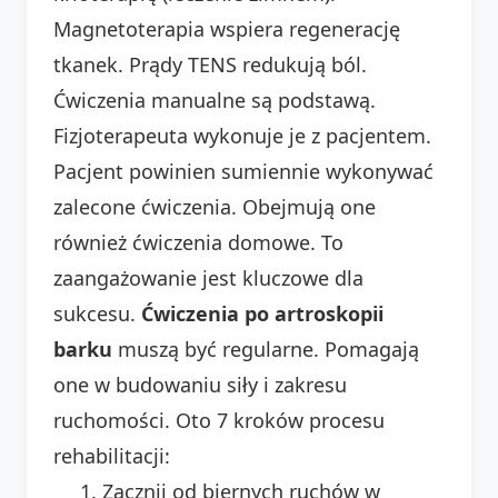
Magnetoterapia wspiera regenerację
tkanek. Prądy TENS redukują ból.
Ćwiczenia manualne są podstawą.
Fizjoterapeuta wykonuje je z pacjentem.
Pacjent powinien sumiennie wykonywać
zalecone ćwiczenia. Obejmują one
również ćwiczenia domowe. To
zaangażowanie jest kluczowe dla
sukcesu.
Ćwiczenia po artroskopii
barku
muszą być regularne. Pomagają
one w budowaniu siły i zakresu
ruchomości. Oto 7 kroków procesu
rehabilitacji:
Zacznij od biernych ruchów w