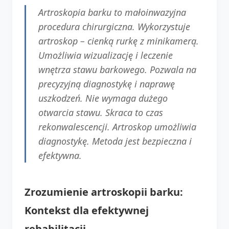
Artroskopia barku to małoinwazyjna
procedura chirurgiczna. Wykorzystuje
artroskop – cienką rurkę z minikamerą.
Umożliwia wizualizację i leczenie
wnętrza stawu barkowego. Pozwala na
precyzyjną diagnostykę i naprawę
uszkodzeń. Nie wymaga dużego
otwarcia stawu. Skraca to czas
rekonwalescencji. Artroskop umożliwia
diagnostykę. Metoda jest bezpieczna i
efektywna.
Zrozumienie artroskopii barku:
Kontekst dla efektywnej
rehabilitacji