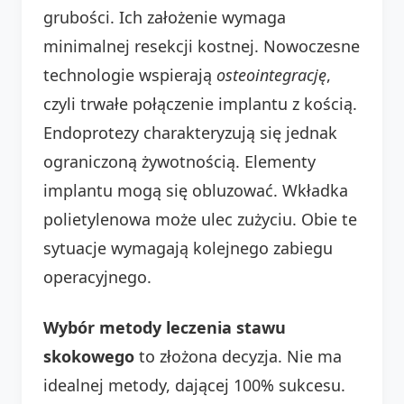
grubości. Ich założenie wymaga
minimalnej resekcji kostnej. Nowoczesne
technologie wspierają
osteointegrację
,
czyli trwałe połączenie implantu z kością.
Endoprotezy charakteryzują się jednak
ograniczoną żywotnością. Elementy
implantu mogą się obluzować. Wkładka
polietylenowa może ulec zużyciu. Obie te
sytuacje wymagają kolejnego zabiegu
operacyjnego.
Wybór metody leczenia stawu
skokowego
to złożona decyzja. Nie ma
idealnej metody, dającej 100% sukcesu.