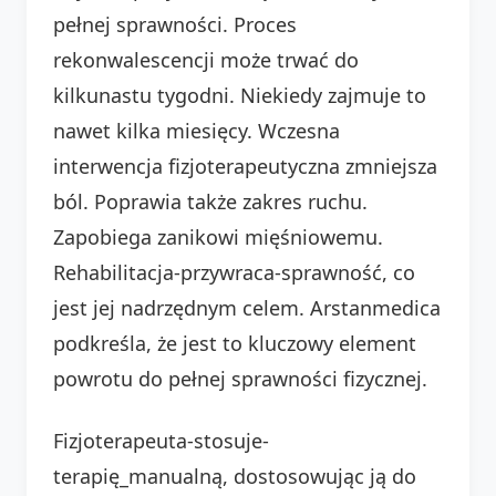
pełnej sprawności. Proces
rekonwalescencji może trwać do
kilkunastu tygodni. Niekiedy zajmuje to
nawet kilka miesięcy. Wczesna
interwencja fizjoterapeutyczna zmniejsza
ból. Poprawia także zakres ruchu.
Zapobiega zanikowi mięśniowemu.
Rehabilitacja-przywraca-sprawność, co
jest jej nadrzędnym celem. Arstanmedica
podkreśla, że jest to kluczowy element
powrotu do pełnej sprawności fizycznej.
Fizjoterapeuta-stosuje-
terapię_manualną, dostosowując ją do