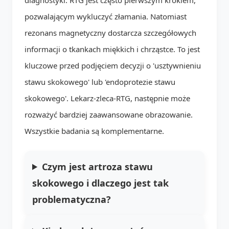
pozwalającym wykluczyć złamania. Natomiast
rezonans magnetyczny dostarcza szczegółowych
informacji o tkankach miękkich i chrząstce. To jest
kluczowe przed podjęciem decyzji o 'usztywnieniu
stawu skokowego' lub 'endoprotezie stawu
skokowego'. Lekarz-zleca-RTG, następnie może
rozważyć bardziej zaawansowane obrazowanie.
Wszystkie badania są komplementarne.
Czym jest artroza stawu
skokowego i dlaczego jest tak
problematyczna?