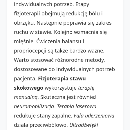
indywidualnych potrzeb. Etapy
fizjoterapii obejmują redukcję bólu i
obrzęku. Następnie poprawia się zakres
ruchu w stawie. Kolejno wzmacnia się
mięśnie. Ćwiczenia balansu i
propriocepcji są także bardzo ważne.
Warto stosować różnorodne metody,
dostosowane do indywidualnych potrzeb
pacjenta.
Fizjoterapia stawu
skokowego
wykorzystuje
terapię
manualną
. Skuteczna jest również
neuromobilizacja
.
Terapia laserowa
redukuje stany zapalne.
Fala uderzeniowa
działa przeciwbólowo.
Ultradźwięki