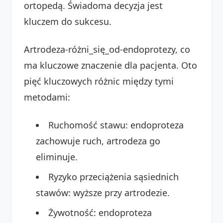
ortopedą. Świadoma decyzja jest
kluczem do sukcesu.
Artrodeza-różni_się_od-endoprotezy, co
ma kluczowe znaczenie dla pacjenta. Oto
pięć kluczowych różnic między tymi
metodami:
Ruchomość stawu: endoproteza
zachowuje ruch, artrodeza go
eliminuje.
Ryzyko przeciążenia sąsiednich
stawów: wyższe przy artrodezie.
Żywotność: endoproteza