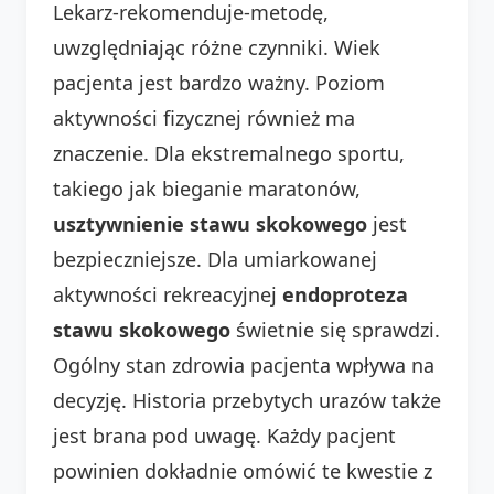
Lekarz-rekomenduje-metodę,
uwzględniając różne czynniki. Wiek
pacjenta jest bardzo ważny. Poziom
aktywności fizycznej również ma
znaczenie. Dla ekstremalnego sportu,
takiego jak bieganie maratonów,
usztywnienie stawu skokowego
jest
bezpieczniejsze. Dla umiarkowanej
aktywności rekreacyjnej
endoproteza
stawu skokowego
świetnie się sprawdzi.
Ogólny stan zdrowia pacjenta wpływa na
decyzję. Historia przebytych urazów także
jest brana pod uwagę. Każdy pacjent
powinien dokładnie omówić te kwestie z