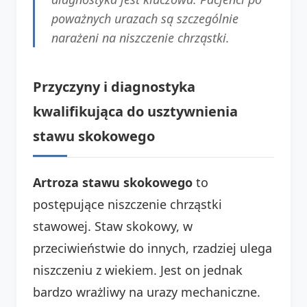
poważnych urazach są szczególnie
narażeni na niszczenie chrząstki.
Przyczyny i diagnostyka
kwalifikująca do usztywnienia
stawu skokowego
Artroza stawu skokowego
to
postępujące niszczenie chrząstki
stawowej. Staw skokowy, w
przeciwieństwie do innych, rzadziej ulega
niszczeniu z wiekiem. Jest on jednak
bardzo wrażliwy na urazy mechaniczne.