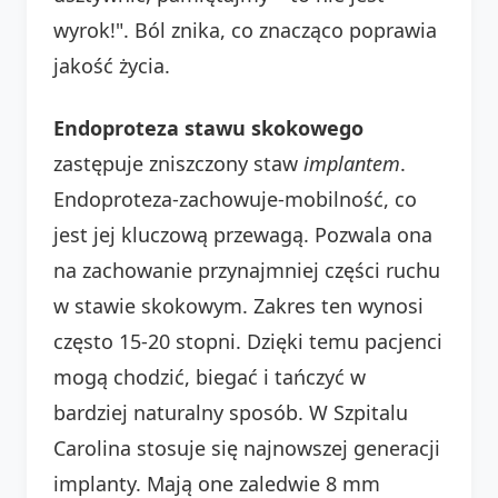
wyrok!". Ból znika, co znacząco poprawia
jakość życia.
Endoproteza stawu skokowego
zastępuje zniszczony staw
implantem
.
Endoproteza-zachowuje-mobilność, co
jest jej kluczową przewagą. Pozwala ona
na zachowanie przynajmniej części ruchu
w stawie skokowym. Zakres ten wynosi
często 15-20 stopni. Dzięki temu pacjenci
mogą chodzić, biegać i tańczyć w
bardziej naturalny sposób. W Szpitalu
Carolina stosuje się najnowszej generacji
implanty. Mają one zaledwie 8 mm