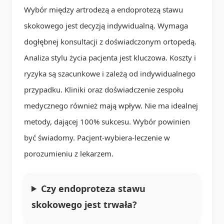
Wybór między artrodezą a endoprotezą stawu
skokowego jest decyzją indywidualną. Wymaga
dogłębnej konsultacji z doświadczonym ortopedą.
Analiza stylu życia pacjenta jest kluczowa. Koszty i
ryzyka są szacunkowe i zależą od indywidualnego
przypadku. Kliniki oraz doświadczenie zespołu
medycznego również mają wpływ. Nie ma idealnej
metody, dającej 100% sukcesu. Wybór powinien
być świadomy. Pacjent-wybiera-leczenie w
porozumieniu z lekarzem.
Czy endoproteza stawu
skokowego jest trwała?