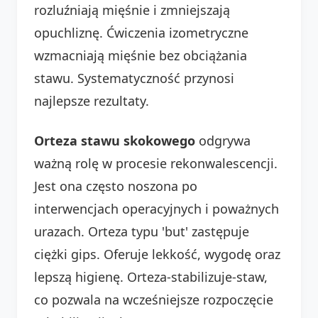
rozluźniają mięśnie i zmniejszają
opuchliznę. Ćwiczenia izometryczne
wzmacniają mięśnie bez obciążania
stawu. Systematyczność przynosi
najlepsze rezultaty.
Orteza stawu skokowego
odgrywa
ważną rolę w procesie rekonwalescencji.
Jest ona często noszona po
interwencjach operacyjnych i poważnych
urazach. Orteza typu 'but' zastępuje
ciężki gips. Oferuje lekkość, wygodę oraz
lepszą higienę. Orteza-stabilizuje-staw,
co pozwala na wcześniejsze rozpoczęcie