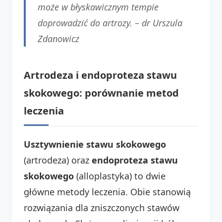
może w błyskawicznym tempie
doprowadzić do artrozy. –
dr Urszula
Zdanowicz
Artrodeza i endoproteza stawu
skokowego: porównanie metod
leczenia
Usztywnienie stawu skokowego
(artrodeza) oraz
endoproteza stawu
skokowego
(alloplastyka) to dwie
główne metody leczenia. Obie stanowią
rozwiązania dla zniszczonych stawów