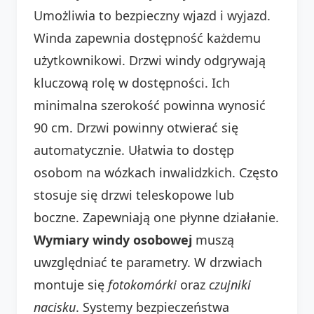
Umożliwia to bezpieczny wjazd i wyjazd.
Winda zapewnia dostępność każdemu
użytkownikowi. Drzwi windy odgrywają
kluczową rolę w dostępności. Ich
minimalna szerokość powinna wynosić
90 cm. Drzwi powinny otwierać się
automatycznie. Ułatwia to dostęp
osobom na wózkach inwalidzkich. Często
stosuje się drzwi teleskopowe lub
boczne. Zapewniają one płynne działanie.
Wymiary windy osobowej
muszą
uwzględniać te parametry. W drzwiach
montuje się
fotokomórki
oraz
czujniki
nacisku
. Systemy bezpieczeństwa