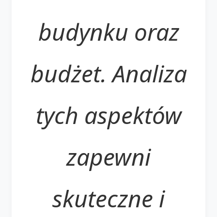
budynku oraz
budżet. Analiza
tych aspektów
zapewni
skuteczne i