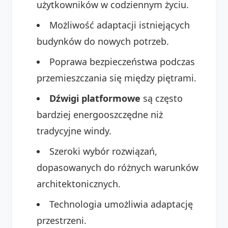
użytkowników w codziennym życiu.
Możliwość adaptacji istniejących
budynków do nowych potrzeb.
Poprawa bezpieczeństwa podczas
przemieszczania się między piętrami.
Dźwigi platformowe
są często
bardziej energooszczędne niż
tradycyjne windy.
Szeroki wybór rozwiązań,
dopasowanych do różnych warunków
architektonicznych.
Technologia umożliwia adaptację
przestrzeni.