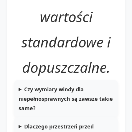
wartości
standardowe i
dopuszczalne.
Czy wymiary windy dla
niepełnosprawnych są zawsze takie
same?
Dlaczego przestrzeń przed