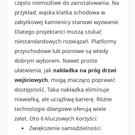
często niemożliwe do zainstalowania. Na
przykład, wąska klatka schodowa w
zabytkowej kamienicy stanowi wyzwanie.
Dlatego projektanci muszą szukać
niestandardowych rozwiązań. Platformy
przyschodowe lub pionowe są wtedy
dobrym wyborem. Nawet proste
ułatwienia, jak
nakładka na próg drzwi
wejściowych
, mogą znacząco poprawić
dostępność. Taka nakładka eliminuje
niewielką, ale uciążliwą barierę. Różne
technologie dźwigowe oferują wiele
zalet. Oto 6 kluczowych korzyści:
Zwiększenie samodzielności