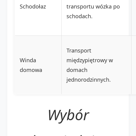
Schodołaz
transportu wózka po
schodach.
Transport
Winda
międzypiętrowy w
domowa
domach
jednorodzinnych.
Wybór