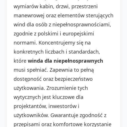
wymiarów kabin, drzwi, przestrzeni
manewrowej oraz elementów sterujących
wind dla osób z niepełnosprawnościami,
zgodnie z polskimi i europejskimi
normami. Koncentrujemy się na
konkretnych liczbach i standardach,
które
winda dla niepełnosprawnych
musi spełniać. Zapewnia to pełną
dostępność oraz bezpieczeństwo
użytkowania. Zrozumienie tych
wytycznych jest kluczowe dla
projektantów, inwestorów i
użytkowników. Gwarantuje zgodność z
przepisami oraz komfortowe korzystanie