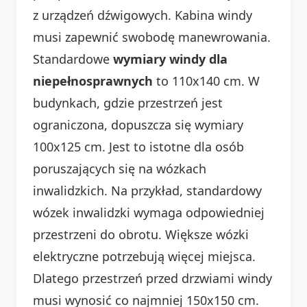
z urządzeń dźwigowych. Kabina windy
musi zapewnić swobodę manewrowania.
Standardowe
wymiary windy dla
niepełnosprawnych
to 110x140 cm. W
budynkach, gdzie przestrzeń jest
ograniczona, dopuszcza się wymiary
100x125 cm. Jest to istotne dla osób
poruszających się na wózkach
inwalidzkich. Na przykład, standardowy
wózek inwalidzki wymaga odpowiedniej
przestrzeni do obrotu. Większe wózki
elektryczne potrzebują więcej miejsca.
Dlatego przestrzeń przed drzwiami windy
musi wynosić co najmniej 150x150 cm.