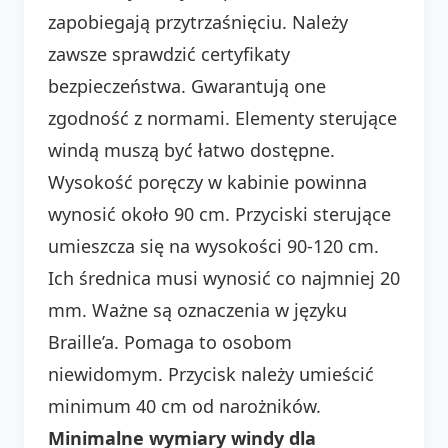
zapobiegają przytrzaśnięciu. Należy
zawsze sprawdzić certyfikaty
bezpieczeństwa. Gwarantują one
zgodność z normami. Elementy sterujące
windą muszą być łatwo dostępne.
Wysokość poręczy w kabinie powinna
wynosić około 90 cm. Przyciski sterujące
umieszcza się na wysokości 90-120 cm.
Ich średnica musi wynosić co najmniej 20
mm. Ważne są oznaczenia w języku
Braille’a. Pomaga to osobom
niewidomym. Przycisk należy umieścić
minimum 40 cm od narożników.
Minimalne wymiary windy dla