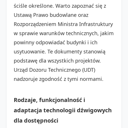
ściśle określone. Warto zapoznać się z
Ustawą Prawo budowlane oraz
Rozporządzeniem Ministra Infrastruktury
w sprawie warunków technicznych, jakim
powinny odpowiadać budynki i ich
usytuowanie. Te dokumenty stanowią
podstawę dla wszystkich projektów.
Urząd Dozoru Technicznego (UDT)
nadzoruje zgodność z tymi normami.
Rodzaje, funkcjonalność i
adaptacja technologii dźwigowych
dla dostępności