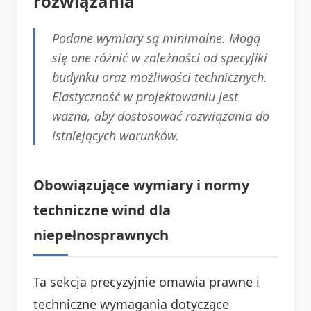
rozwiązania
Podane wymiary są minimalne. Mogą
się one różnić w zależności od specyfiki
budynku oraz możliwości technicznych.
Elastyczność w projektowaniu jest
ważna, aby dostosować rozwiązania do
istniejących warunków.
Obowiązujące wymiary i normy
techniczne wind dla
niepełnosprawnych
Ta sekcja precyzyjnie omawia prawne i
techniczne wymagania dotyczące