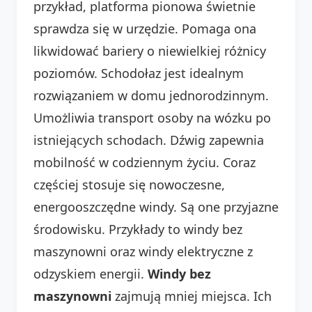
przykład, platforma pionowa świetnie
sprawdza się w urzędzie. Pomaga ona
likwidować bariery o niewielkiej różnicy
poziomów. Schodołaz jest idealnym
rozwiązaniem w domu jednorodzinnym.
Umożliwia transport osoby na wózku po
istniejących schodach. Dźwig zapewnia
mobilność w codziennym życiu. Coraz
częściej stosuje się nowoczesne,
energooszczędne windy. Są one przyjazne
środowisku. Przykłady to windy bez
maszynowni oraz windy elektryczne z
odzyskiem energii.
Windy bez
maszynowni
zajmują mniej miejsca. Ich