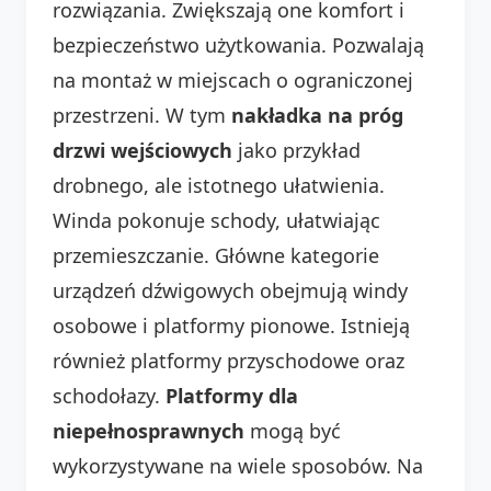
rozwiązania. Zwiększają one komfort i
bezpieczeństwo użytkowania. Pozwalają
na montaż w miejscach o ograniczonej
przestrzeni. W tym
nakładka na próg
drzwi wejściowych
jako przykład
drobnego, ale istotnego ułatwienia.
Winda pokonuje schody, ułatwiając
przemieszczanie. Główne kategorie
urządzeń dźwigowych obejmują windy
osobowe i platformy pionowe. Istnieją
również platformy przyschodowe oraz
schodołazy.
Platformy dla
niepełnosprawnych
mogą być
wykorzystywane na wiele sposobów. Na