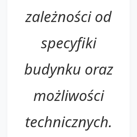
zależności od
specyfiki
budynku oraz
możliwości
technicznych.