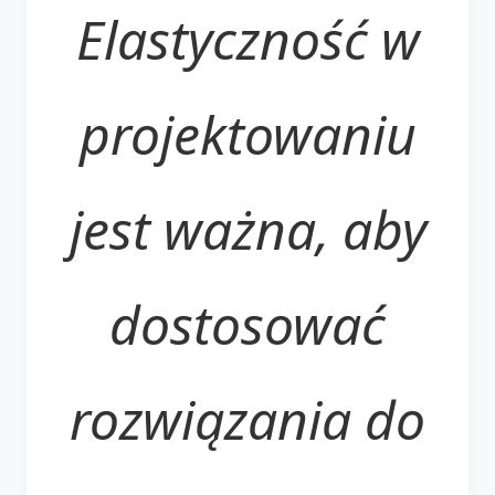
Elastyczność w
projektowaniu
jest ważna, aby
dostosować
rozwiązania do