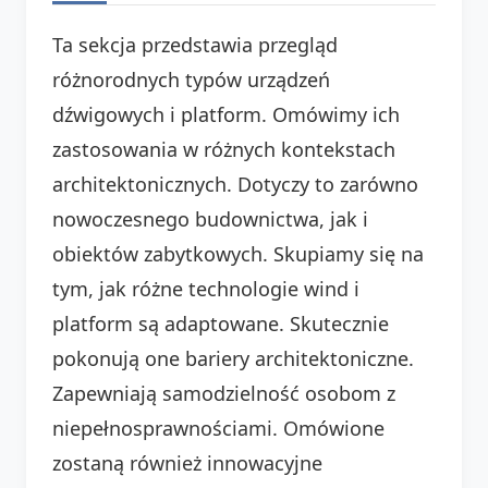
Ta sekcja przedstawia przegląd
różnorodnych typów urządzeń
dźwigowych i platform. Omówimy ich
zastosowania w różnych kontekstach
architektonicznych. Dotyczy to zarówno
nowoczesnego budownictwa, jak i
obiektów zabytkowych. Skupiamy się na
tym, jak różne technologie wind i
platform są adaptowane. Skutecznie
pokonują one bariery architektoniczne.
Zapewniają samodzielność osobom z
niepełnosprawnościami. Omówione
zostaną również innowacyjne