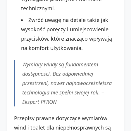
technicznymi.
Zwróć uwagę na detale takie jak
wysokość poręczy i umiejscowienie
przycisków, które znacząco wpływają
na komfort użytkowania.
Wymiary windy są fundamentem
dostępności. Bez odpowiedniej
przestrzeni, nawet najnowocześniejsza
technologia nie spełni swojej roli. –
Ekspert PFRON
Przepisy prawne dotyczące wymiarów
wind i toalet dla niepełnosprawnych są