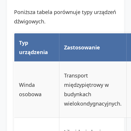
Poniższa tabela porównuje typy urządzeń
dźwigowych.
Typ
Zastosowanie
urządzenia
Transport
Winda
międzypiętrowy w
osobowa
budynkach
wielokondygnacyjnych.