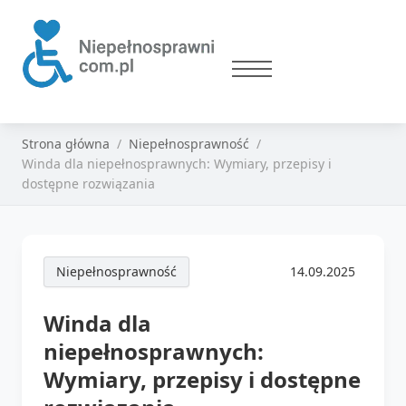
Strona główna
Niepełnosprawność
Winda dla niepełnosprawnych: Wymiary, przepisy i
dostępne rozwiązania
Niepełnosprawność
14.09.2025
Winda dla
niepełnosprawnych:
Wymiary, przepisy i dostępne