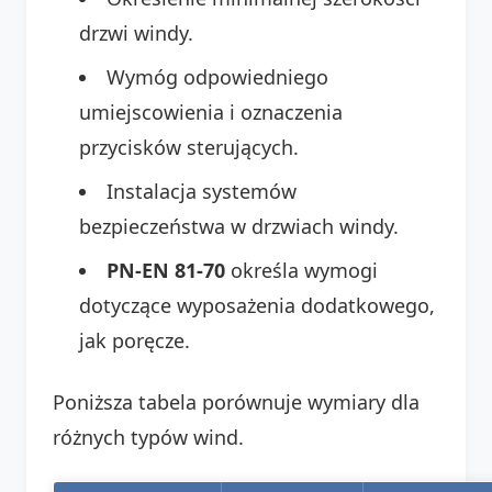
drzwi windy.
Wymóg odpowiedniego
umiejscowienia i oznaczenia
przycisków sterujących.
Instalacja systemów
bezpieczeństwa w drzwiach windy.
PN-EN 81-70
określa wymogi
dotyczące wyposażenia dodatkowego,
jak poręcze.
Poniższa tabela porównuje wymiary dla
różnych typów wind.