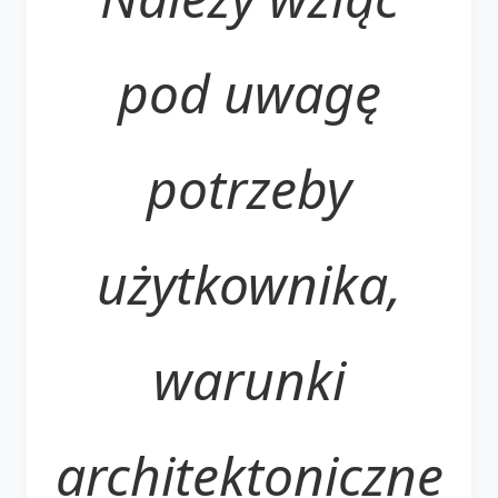
pod uwagę
potrzeby
użytkownika,
warunki
architektoniczne