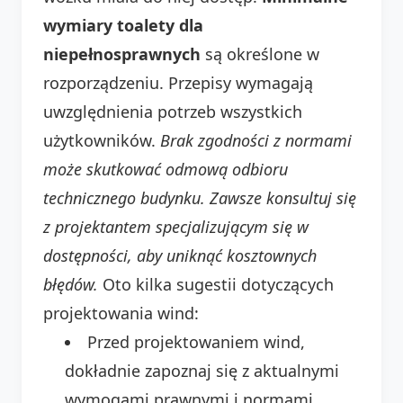
wymiary toalety dla
niepełnosprawnych
są określone w
rozporządzeniu. Przepisy wymagają
uwzględnienia potrzeb wszystkich
użytkowników.
Brak zgodności z normami
może skutkować odmową odbioru
technicznego budynku.
Zawsze konsultuj się
z projektantem specjalizującym się w
dostępności, aby uniknąć kosztownych
błędów.
Oto kilka sugestii dotyczących
projektowania wind:
Przed projektowaniem wind,
dokładnie zapoznaj się z aktualnymi
wymogami prawnymi i normami